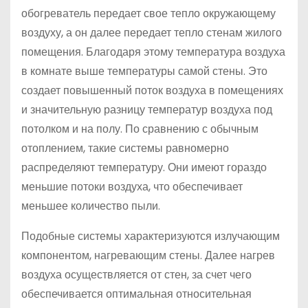
обогреватель передает свое тепло окружающему
воздуху, а он далее передает тепло стенам жилого
помещения. Благодаря этому температура воздуха
в комнате выше температуры самой стены. Это
создает повышенный поток воздуха в помещениях
и значительную разницу температур воздуха под
потолком и на полу. По сравнению с обычным
отоплением, такие системы равномерно
распределяют температуру. Они имеют гораздо
меньшие потоки воздуха, что обеспечивает
меньшее количество пыли.
Подобные системы характеризуются излучающим
компонентом, нагревающим стены. Далее нагрев
воздуха осуществляется от стен, за счет чего
обеспечивается оптимальная относительная