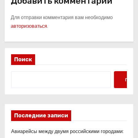
Добавить комментарий
Для отправки комментария вам необходимо
авторизоваться
.
Поиск
Поис
Последние записи
Авиарейсы между двумя российскими городами: