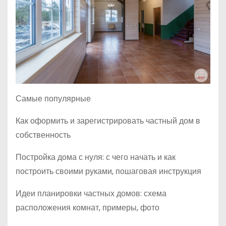
Самые популярные
Как оформить и зарегистрировать частный дом в
собственность
Постройка дома с нуля: с чего начать и как
построить своими руками, пошаговая инструкция
Идеи планировки частных домов: схема
расположения комнат, примеры, фото