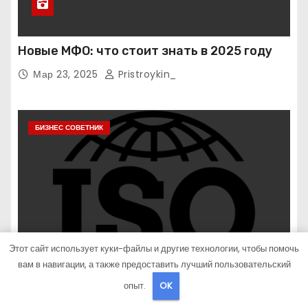
Новые МФО: что стоит знать в 2025 году
Мар 23, 2025
Pristroykin_
БИЗНЕС СОВЕТНИК
Этот сайт использует куки-файлы и другие технологии, чтобы помочь
вам в навигации, а также предоставить лучший пользовательский
опыт.
OK