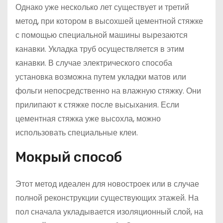
Однако уже несколько лет существует и третий
метод, при котором в высохшей цементной стяжке
с помощью специальной машины вырезаются
канавки. Укладка труб осуществляется в этим
канавки. В случае электрического способа
установка возможна путем укладки матов или
фольги непосредственно на влажную стяжку. Они
прилипают к стяжке после высыхания. Если
цементная стяжка уже высохла, можно
использовать специальные клеи.
Мокрый способ
Этот метод идеален для новостроек или в случае
полной реконструкции существующих этажей. На
пол сначала укладывается изоляционный слой, на