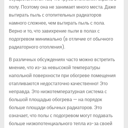
полу. Поэтому она не занимает много места. Даже
вытирать пыль с отопительных радиаторов
намного сложнее, чем вытирать пыль с пола.
Верно и то, что завихрение пыли в полах с
подогревом минимально (в отличие от обычного
радиаторного отопления).
В различных обсуждениях часто можно встретить
мнение, что из-за невысокой температуры
напольной поверхности при обогреве помещения
отапливаются недостаточно качественно! Это
неправда. Это низкотемпературная система с
большой площадью обогрева — на порядок
больше площади обычных радиаторов. Это
означает, что полы с подогревом могут подавать
больше низкопотенциального тепла из-за своей