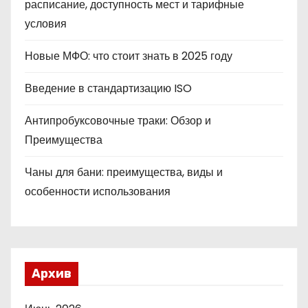
расписание, доступность мест и тарифные
условия
Новые МФО: что стоит знать в 2025 году
Введение в стандартизацию ISO
Антипробуксовочные траки: Обзор и
Преимущества
Чаны для бани: преимущества, виды и
особенности использования
Архив