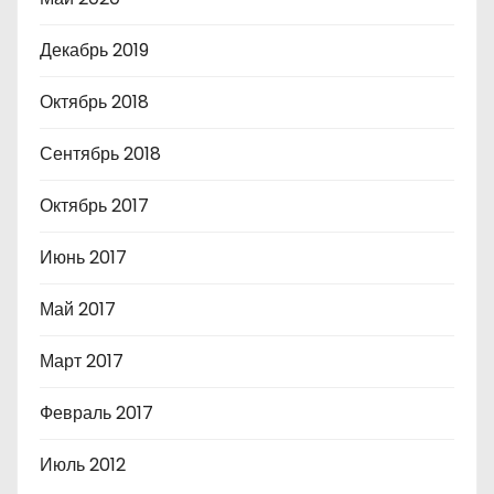
Декабрь 2019
Октябрь 2018
Сентябрь 2018
Октябрь 2017
Июнь 2017
Май 2017
Март 2017
Февраль 2017
Июль 2012