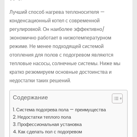
Лучший способ нагрева теплоносителя —
конденсационный котел с современной
регулировкой. Он наиболее эффективно/
экономично работает в низкотемпературном
режиме. Не менее подходящей системой
отопления для полов с подогревом являются
тепловые насосы, солнечные системы. Ниже мы
кратко резюмируем основные достоинства и
недостатки таких решений.
Содержание
Система подогрева пола — преимущества
Недостатки теплого пола
Профессиональная установка
Как сделать пол с подогревом