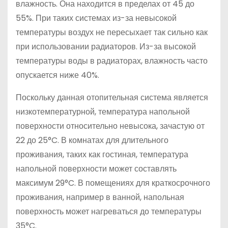
влажность. Она находится в пределах от 45 до
55%. При таких системах из-за невысокой
температуры воздух не пересыхает так сильно как
при использовании радиаторов. Из-за высокой
температуры воды в радиаторах, влажность часто
опускается ниже 40%.
Поскольку данная отопительная система является
низкотемпературной, температура напольной
поверхности относительно невысока, зачастую от
22 до 25°C. В комнатах для длительного
проживания, таких как гостиная, температура
напольной поверхности может составлять
максимум 29°C. В помещениях для краткосрочного
проживания, например в ванной, напольная
поверхность может нагреваться до температуры
35°C.