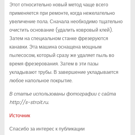
Этот относительно новый метод чаще всего
применяется при ремонте, когда нежелательно
увеличение пола. Сначала необходимо тщательно
очистить основание (удалить ковровый клей).
Затем на специальном станке фрезеруются
канавки. Эта машина оснащена мощным
пылесосом, который сразу же удаляет пыль во
время фрезерования. Затем в эти пазы
укладывают трубы. В завершение укладывается
любое напольное покрытие.
В статье использованы фотографии с сайта
http://s-stroit.ru
.
Источник
Спасибо за интерес к публикации