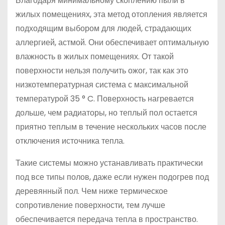
Благодаря минимальному скоплению пыли в
жилых помещениях, эта метод отопления является
подходящим выбором для людей, страдающих
аллергией, астмой. Они обеспечивает оптимальную
влажность в жилых помещениях. От такой
поверхности нельзя получить ожог, так как это
низкотемпературная система с максимальной
температурой 35 ° C. Поверхность нагревается
дольше, чем радиаторы, но теплый пол остается
приятно теплым в течение нескольких часов после
отключения источника тепла.
Такие системы можно устанавливать практически
под все типы полов, даже если нужен подогрев под
деревянный пол. Чем ниже термическое
сопротивление поверхности, тем лучше
обеспечивается передача тепла в пространство.