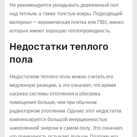
Не рекомендуется укладывать деревянный пол
над теплым, а также толстые ковры. Подходящий
материал — керамическая плитка или ПВХ, винил,
которые имеют хорошую теплопроводность.
Недостатки теплого
пола
Недостатком теплого пола можно считать его
медленную реакцию, а это означает, что время
нагрева системы отопления и обогрева
помещения больше, чем при обычном
радиаторном отоплении. Однако этот недостаток
компенсируется большой инерционностью
накопленной энергии в самом полу. Это означает,
что поверхность остывает дольше. Поэтому его