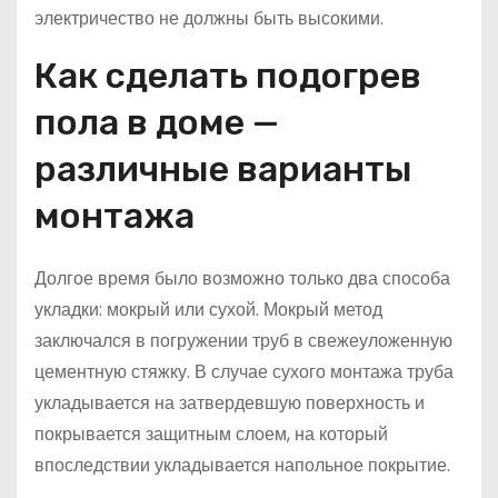
электричество не должны быть высокими.
Как сделать подогрев
пола в доме —
различные варианты
монтажа
Долгое время было возможно только два способа
укладки: мокрый или сухой. Мокрый метод
заключался в погружении труб в свежеуложенную
цементную стяжку. В случае сухого монтажа труба
укладывается на затвердевшую поверхность и
покрывается защитным слоем, на который
впоследствии укладывается напольное покрытие.