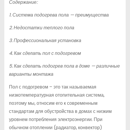
Содержание:
1. Система подогрева пола — преимущества
2. Недостатки теплого пола
3. Профессиональная установка
4. Как сделать пол с подогревом
5. Как сделать подогрев пола в доме — различные
варианты монтажа
Пол с подогревом – это так называемая
низкотемпературная отопительная система,
поэтому мы, относим его к современным
стандартам для обустройства в домах с низким
уровнем потребления электроэнергии. При
обычном отоплении (радиатор, конвектор)