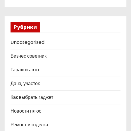
Рубрики
Uncategorised
Бизнес советник
Гараж и авто
Дача, участок
Как выбрать гаджет
Новости плюс
Ремонт и отделка