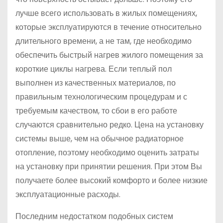
лучше всего использовать в жилых помещениях,
которые эксплуатируются в течение относительно
длительного времени, а не там, где необходимо
обеспечить быстрый нагрев жилого помещения за
короткие циклы нагрева. Если теплый пол
выполнен из качественных материалов, по
правильным технологическим процедурам и с
требуемым качеством, то сбои в его работе
случаются сравнительно редко. Цена на установку
системы выше, чем на обычное радиаторное
отопление, поэтому необходимо оценить затраты
на установку при принятии решения. При этом Вы
получаете более высокий комфорто и более низкие
эксплуатационные расходы.
Последним недостатком подобных систем