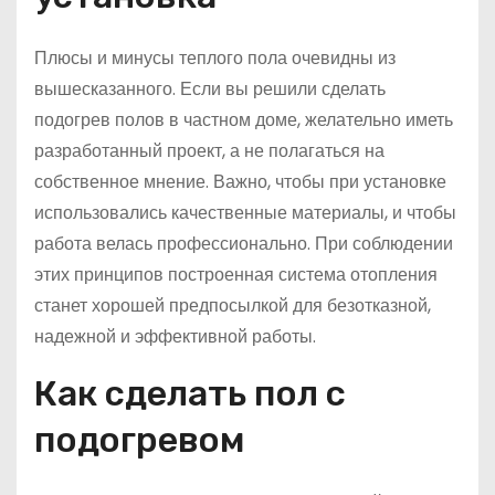
Плюсы и минусы теплого пола очевидны из
вышесказанного. Если вы решили сделать
подогрев полов в частном доме, желательно иметь
разработанный проект, а не полагаться на
собственное мнение. Важно, чтобы при установке
использовались качественные материалы, и чтобы
работа велась профессионально. При соблюдении
этих принципов построенная система отопления
станет хорошей предпосылкой для безотказной,
надежной и эффективной работы.
Как сделать пол с
подогревом