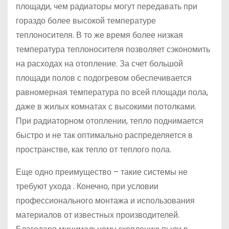
площади, чем радиаторы могут передавать при
гораздо более высокой температуре
теплоносителя. В то же время более низкая
температура теплоносителя позволяет сэкономить
на расходах на отопление. За счет большой
площади полов с подогревом обеспечивается
равномерная температура по всей площади пола,
даже в жилых комнатах с высокими потолками.
При радиаторном отоплении, тепло поднимается
быстро и не так оптимально распределяется в
пространстве, как тепло от теплого пола.
Еще одно преимущество – такие системы не
требуют ухода . Конечно, при условии
профессионального монтажа и использования
материалов от известных производителей.