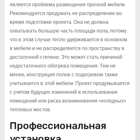
является проблема размещения прочной мебели.
Рекомендуется продумать ее распределение во
время подготовки проекта. Она не должна
охватывать большую часть площади пола, потому
что в этом случае тепло удерживается в основном
в мебели и не распределяется по пространству в
достаточной степени. Это может стать причиной
недостаточного обогрева помещения. Тем не
менее, конструкция полов с подогревом также
учитывается в этой мебели. Проект продумывается
с учетом будущих изменений в использовании
помещений или риска возникновения «холодных»
тепловых мостов.
Профессиональная
установка