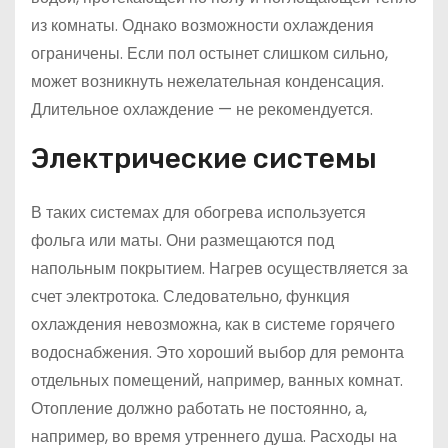
из комнаты. Однако возможности охлаждения
ограничены. Если пол остынет слишком сильно,
может возникнуть нежелательная конденсация.
Длительное охлаждение — не рекомендуется.
Электрические системы
В таких системах для обогрева используется
фольга или маты. Они размещаются под
напольным покрытием. Нагрев осуществляется за
счет электротока. Следовательно, функция
охлаждения невозможна, как в системе горячего
водоснабжения. Это хороший выбор для ремонта
отдельных помещений, например, ванных комнат.
Отопление должно работать не постоянно, а,
например, во время утреннего душа. Расходы на