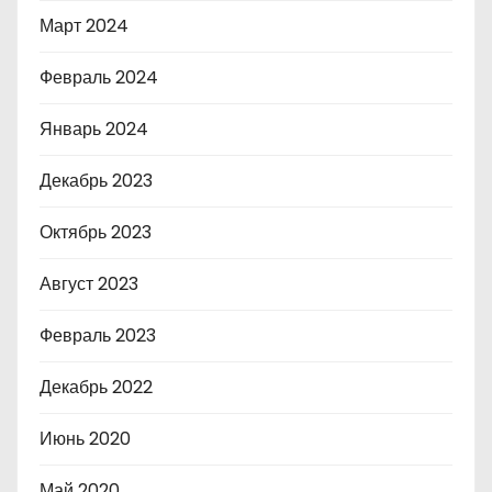
Март 2024
Февраль 2024
Январь 2024
Декабрь 2023
Октябрь 2023
Август 2023
Февраль 2023
Декабрь 2022
Июнь 2020
Май 2020