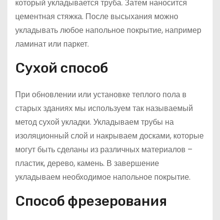
который укладывается труба. Затем наносится
цементная стяжка. После высыхания можно
укладывать любое напольное покрытие, например
ламинат или паркет.
Сухой способ
При обновлении или установке теплого пола в
старых зданиях мы используем так называемый
метод сухой укладки. Укладываем трубы на
изоляционный слой и накрываем досками, которые
могут быть сделаны из различных материалов –
пластик, дерево, камень. В завершение
укладываем необходимое напольное покрытие.
Способ фрезерования