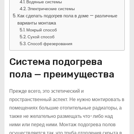
Водяные системы
Электрические системы
Как сделать подогрев пола в доме — различные
варианты монтажа
Мокрый способ
Сухой способ
Способ фрезерования
Система подогрева
пола — преимущества
Прежде всего, это эстетический и
пространственный аспект. Не нужно монтировать в
помещениях большие отопительные радиаторы, а
также не желательно размещать что-либо над
ними или перед ними. Монтаж подогрева полов
осуществляется так, что труба отопления скрыта в