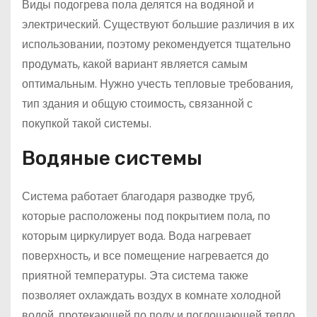
Виды подогрева пола делятся на водяной и
электрический. Существуют большие различия в их
использовании, поэтому рекомендуется тщательно
продумать, какой вариант является самым
оптимальным. Нужно учесть тепловые требования,
тип здания и общую стоимость, связанной с
покупкой такой системы.
Водяные системы
Система работает благодаря разводке труб,
которые расположены под покрытием пола, по
которым циркулирует вода. Вода нагревает
поверхность, и все помещение нагревается до
приятной температуры. Эта система также
позволяет охлаждать воздух в комнате холодной
водой, протекающей по полу и поглощающей тепло