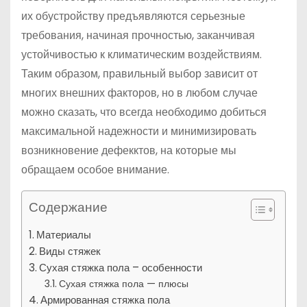
их обустройству предъявляются серьезные
требования, начиная прочностью, заканчивая
устойчивостью к климатическим воздействиям.
Таким образом, правильный выбор зависит от
многих внешних факторов, но в любом случае
можно сказать, что всегда необходимо добиться
максимальной надежности и минимизировать
возникновение дефекктов, на которые мы
обращаем особое внимание.
Содержание
Материалы
Виды стяжек
Сухая стяжка пола – особенности
Сухая стяжка пола — плюсы
Армированная стяжка пола