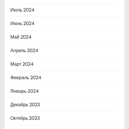
Июль 2024
Июнь 2024
Май 2024
Апрель 2024
Март 2024
Февраль 2024
Январь 2024
Декабрь 2023
Октябрь 2023