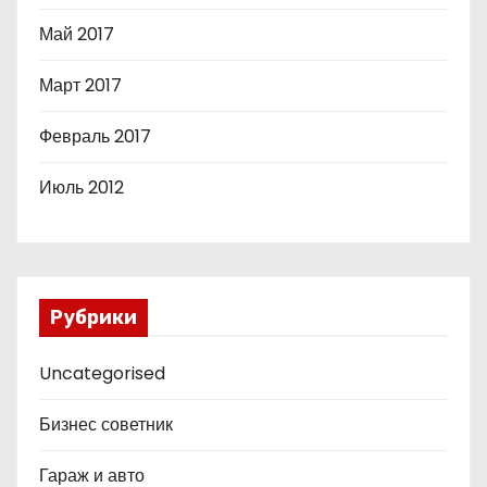
Май 2017
Март 2017
Февраль 2017
Июль 2012
Рубрики
Uncategorised
Бизнес советник
Гараж и авто