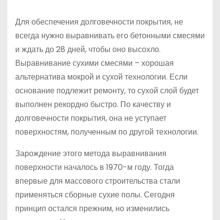
Для обеспечения долговечности покрытия, не
всегда нужно выравнивать его бетонными смесями
и ждать до 28 дней, чтобы оно высохло.
Выравнивание сухими смесями – хорошая
альтернатива мокрой и сухой технологии. Если
основание подлежит ремонту, то сухой слой будет
выполнен рекордно быстро. По качеству и
долговечности покрытия, она не уступает
поверхностям, полученным по другой технологии.
Зарождение этого метода выравнивания
поверхности началось в 1970-м году. Тогда
впервые для массового строительства стали
применяться сборные сухие полы. Сегодня
принцип остался прежним, но изменились