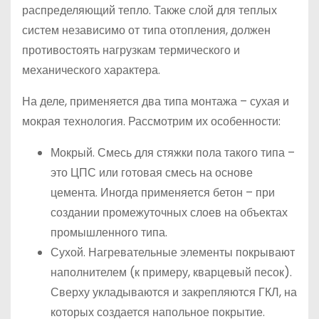
распределяющий тепло. Также слой для теплых
систем независимо от типа отопления, должен
противостоять нагрузкам термического и
механического характера.
На деле, применяется два типа монтажа – сухая и
мокрая технология. Рассмотрим их особенности:
Мокрый. Смесь для стяжки пола такого типа –
это ЦПС или готовая смесь на основе
цемента. Иногда применяется бетон – при
создании промежуточных слоев на объектах
промышленного типа.
Сухой. Нагревательные элементы покрывают
наполнителем (к примеру, кварцевый песок).
Сверху укладываются и закрепляются ГКЛ, на
которых создается напольное покрытие.