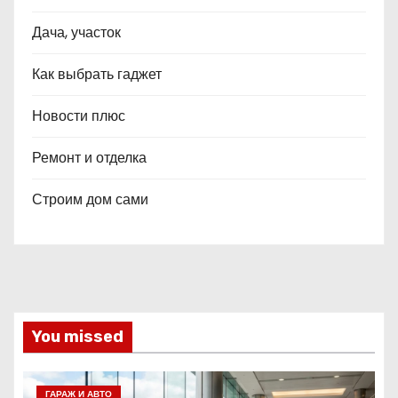
Дача, участок
Как выбрать гаджет
Новости плюс
Ремонт и отделка
Строим дом сами
You missed
ГАРАЖ И АВТО