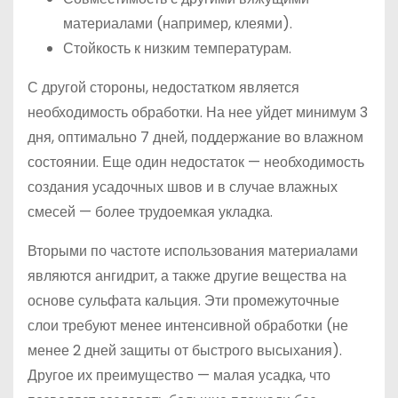
материалами (например, клеями).
Стойкость к низким температурам.
С другой стороны, недостатком является
необходимость обработки. На нее уйдет минимум 3
дня, оптимально 7 дней, поддержание во влажном
состоянии. Еще один недостаток — необходимость
создания усадочных швов и в случае влажных
смесей — более трудоемкая укладка.
Вторыми по частоте использования материалами
являются ангидрит, а также другие вещества на
основе сульфата кальция. Эти промежуточные
слои требуют менее интенсивной обработки (не
менее 2 дней защиты от быстрого высыхания).
Другое их преимущество — малая усадка, что