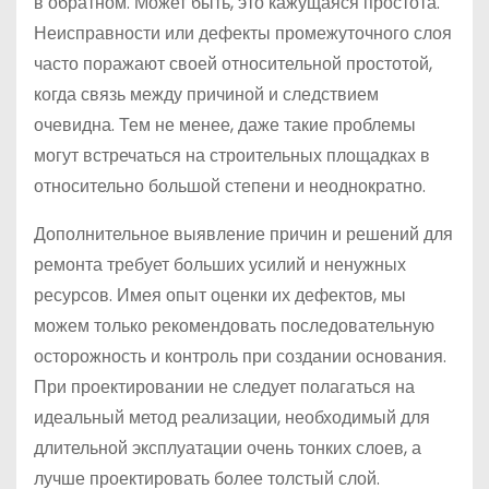
в обратном. Может быть, это кажущаяся простота.
Неисправности или дефекты промежуточного слоя
часто поражают своей относительной простотой,
когда связь между причиной и следствием
очевидна. Тем не менее, даже такие проблемы
могут встречаться на строительных площадках в
относительно большой степени и неоднократно.
Дополнительное выявление причин и решений для
ремонта требует больших усилий и ненужных
ресурсов. Имея опыт оценки их дефектов, мы
можем только рекомендовать последовательную
осторожность и контроль при создании основания.
При проектировании не следует полагаться на
идеальный метод реализации, необходимый для
длительной эксплуатации очень тонких слоев, а
лучше проектировать более толстый слой.