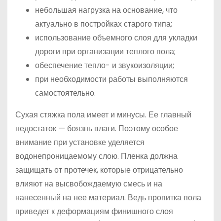
небольшая нагрузка на основание, что
актуально в постройках старого типа;
использование объемного слоя для укладки
дороги при организации теплого пола;
обеспечение тепло- и звукоизоляции;
при необходимости работы выполняются
самостоятельно.
Сухая стяжка пола имеет и минусы. Ее главный
недостаток — боязнь влаги. Поэтому особое
внимание при установке уделяется
водонепроницаемому слою. Пленка должна
защищать от протечек, которые отрицательно
влияют на высвобождаемую смесь и на
нанесенный на нее материал. Ведь пропитка пола
приведет к деформациям финишного слоя