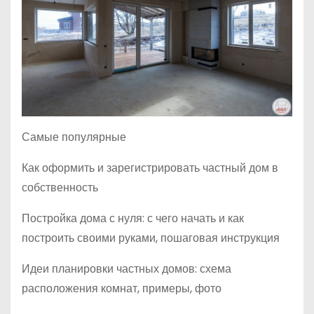
Самые популярные
Как оформить и зарегистрировать частный дом в
собственность
Постройка дома с нуля: с чего начать и как
построить своими руками, пошаговая инструкция
Идеи планировки частных домов: схема
расположения комнат, примеры, фото