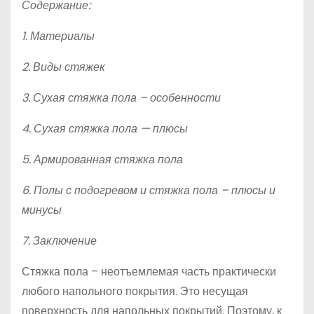
Содержание:
1. Материалы
2. Виды стяжек
3. Сухая стяжка пола – особенности
4. Сухая стяжка пола — плюсы
5. Армированная стяжка пола
6. Полы с подогревом и стяжка пола – плюсы и
минусы
7. Заключение
Стяжка пола – неотъемлемая часть практически
любого напольного покрытия. Это несущая
поверхность для напольных покрытий. Поэтому, к