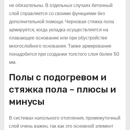
не обязательны. В отдельных случаях бетонный
слой справляется со своими функциями без
дополнительной помощи. Черновая стяжка пола
армируется, когда укладка осуществляется на
плавающее основание или при обустройстве
многослойного основания. Также армирование
понадобится при создании толстого слоя более 50
мм.
Полы с подогревом и
стяжка пола – плюсы и
минусы
В системах напольного отопления, промежуточный
слой очень важен, так как это основной элемент