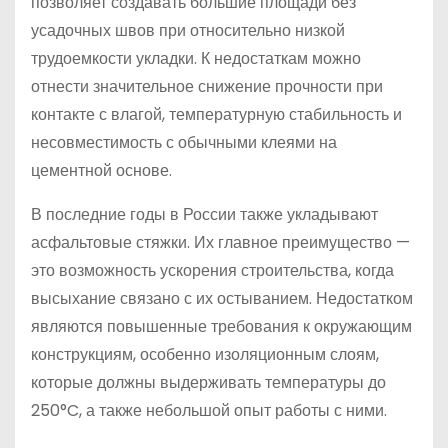
позволяет создавать большие площади без
усадочных швов при относительно низкой
трудоемкости укладки. К недостаткам можно
отнести значительное снижение прочности при
контакте с влагой, температурную стабильность и
несовместимость с обычными клеями на
цементной основе.
В последние годы в России также укладывают
асфальтовые стяжки. Их главное преимущество —
это возможность ускорения строительства, когда
высыхание связано с их остыванием. Недостатком
являются повышенные требования к окружающим
конструкциям, особенно изоляционным слоям,
которые должны выдерживать температуры до
250°C, а также небольшой опыт работы с ними.