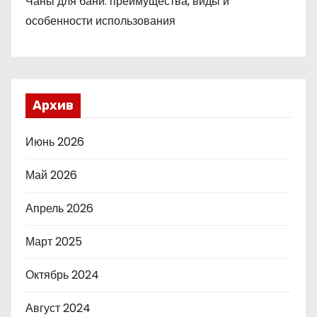
Чаны для бани: преимущества, виды и
особенности использования
Архив
Июнь 2026
Май 2026
Апрель 2026
Март 2025
Октябрь 2024
Август 2024