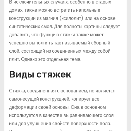
В исключительных случаях, особенно в старых
домах, также можно встретить напольные
конструкции из магния (ксилолит) или на основе
синтетических смол. Для полноты картины следует
добавить, что функцию стяжки также может
успешно выполнять так называемый сборный
слой, состоящий из соединенных между собой
плит. Однако это отдельная тема.
Виды стяжек
Стяжка, соединенная с основанием, не является
самонесущей конструкцией, копирует все
деформации своей основы. Она в основном
используется в качестве выравнивающего слоя
или для улучшения свойств поверхности пола.