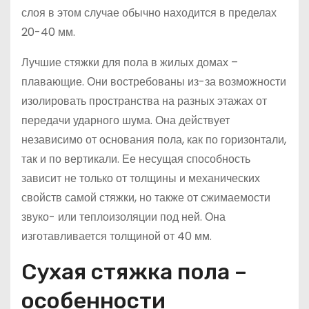
слоя в этом случае обычно находится в пределах
20-40 мм.
Лучшие стяжки для пола в жилых домах –
плавающие. Они востребованы из-за возможности
изолировать пространства на разных этажах от
передачи ударного шума. Она действует
независимо от основания пола, как по горизонтали,
так и по вертикали. Ее несущая способность
зависит не только от толщины и механических
свойств самой стяжки, но также от сжимаемости
звуко- или теплоизоляции под ней. Она
изготавливается толщиной от 40 мм.
Сухая стяжка пола –
особенности