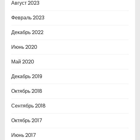
Август 2023
Февраль 2023
Декабрь 2022
Июнь 2020
Май 2020
Декабрь 2019
Октябрь 2018
Сентябрь 2018
Октябрь 2017
Июнь 2017