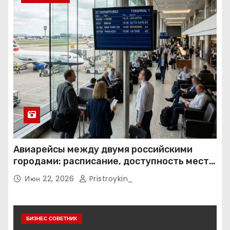
Авиарейсы между двумя российскими
городами: расписание, доступность мест и
тарифные условия
Июн 22, 2026
Pristroykin_
БИЗНЕС СОВЕТНИК