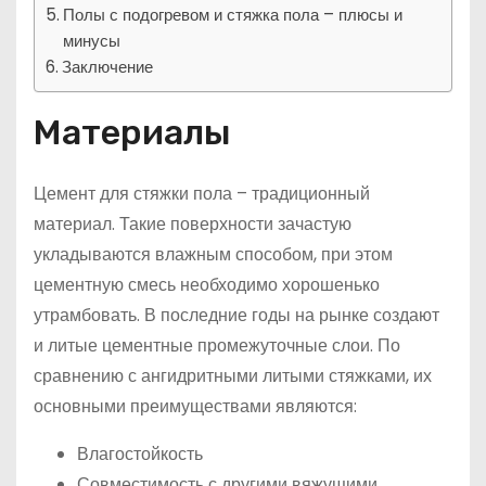
Полы с подогревом и стяжка пола – плюсы и
минусы
Заключение
Материалы
Цемент для стяжки пола – традиционный
материал. Такие поверхности зачастую
укладываются влажным способом, при этом
цементную смесь необходимо хорошенько
утрамбовать. В последние годы на рынке создают
и литые цементные промежуточные слои. По
сравнению с ангидритными литыми стяжками, их
основными преимуществами являются:
Влагостойкость
Совместимость с другими вяжущими