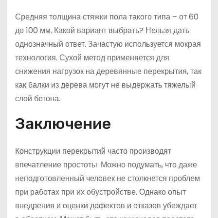
Средняя толщина стяжки пола такого типа – от 60
до 100 мм. Какой вариант выбрать? Нельзя дать
однозначный ответ. Зачастую используется мокрая
технология. Сухой метод применяется для
снижения нагрузок на деревянные перекрытия, так
как балки из дерева могут не выдержать тяжелый
слой бетона.
Заключение
Конструкции перекрытий часто производят
впечатление простоты. Можно подумать, что даже
неподготовленный человек не столкнется проблем
при работах при их обустройстве. Однако опыт
внедрения и оценки дефектов и отказов убеждает