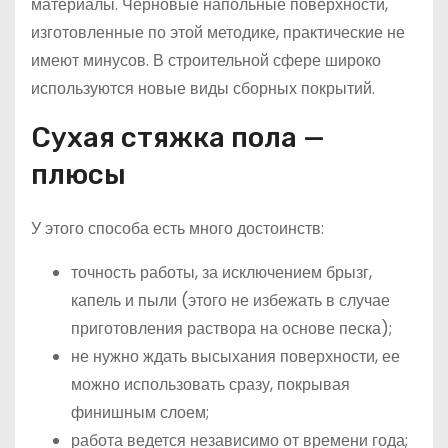
материалы. Черновые напольные поверхности,
изготовленные по этой методике, практические не
имеют минусов. В строительной сфере широко
используются новые виды сборных покрытий.
Сухая стяжка пола —
плюсы
У этого способа есть много достоинств:
точность работы, за исключением брызг,
капель и пыли (этого не избежать в случае
приготовления раствора на основе песка);
не нужно ждать высыхания поверхности, ее
можно использовать сразу, покрывая
финишным слоем;
работа ведется независимо от времени года;