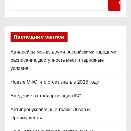
Поис
Последние записи
Авиарейсы между двумя российскими городами:
расписание, доступность мест и тарифные
условия
Новые МФО: что стоит знать в 2025 году
Введение в стандартизацию ISO
Антипробуксовочные траки: Обзор и
Преимущества