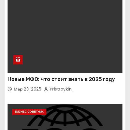
Новые МФО: что стоит знать в 2025 году
Мар 23, 2025
Pristroykin_
БИЗНЕС СОВЕТНИК