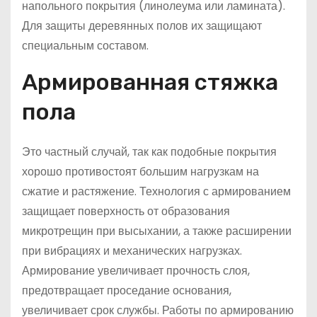
напольного покрытия (линолеума или ламината).
Для защиты деревянных полов их защищают
специальным составом.
Армированная стяжка
пола
Это частный случай, так как подобные покрытия
хорошо противостоят большим нагрузкам на
сжатие и растяжение. Технология с армированием
защищает поверхность от образования
микротрещин при высыхании, а также расширении
при вибрациях и механических нагрузках.
Армирование увеличивает прочность слоя,
предотвращает проседание основания,
увеличивает срок службы. Работы по армированию