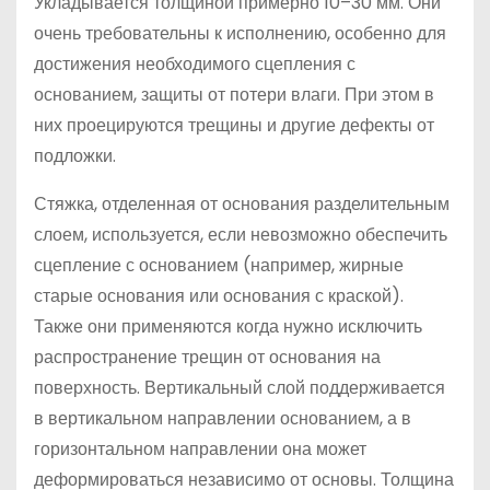
Укладывается толщиной примерно 10–30 мм. Они
очень требовательны к исполнению, особенно для
достижения необходимого сцепления с
основанием, защиты от потери влаги. При этом в
них проецируются трещины и другие дефекты от
подложки.
Стяжка, отделенная от основания разделительным
слоем, используется, если невозможно обеспечить
сцепление с основанием (например, жирные
старые основания или основания с краской).
Также они применяются когда нужно исключить
распространение трещин от основания на
поверхность. Вертикальный слой поддерживается
в вертикальном направлении основанием, а в
горизонтальном направлении она может
деформироваться независимо от основы. Толщина