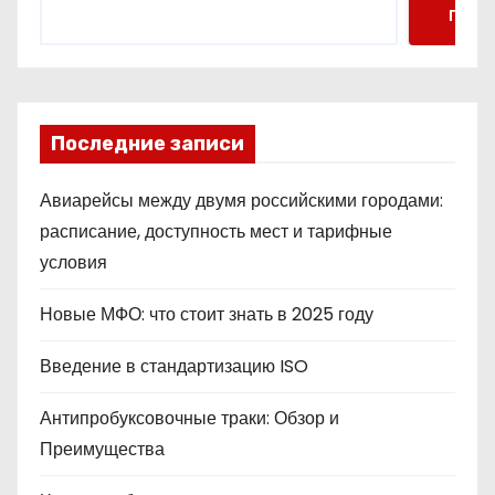
Поис
Последние записи
Авиарейсы между двумя российскими городами:
расписание, доступность мест и тарифные
условия
Новые МФО: что стоит знать в 2025 году
Введение в стандартизацию ISO
Антипробуксовочные траки: Обзор и
Преимущества