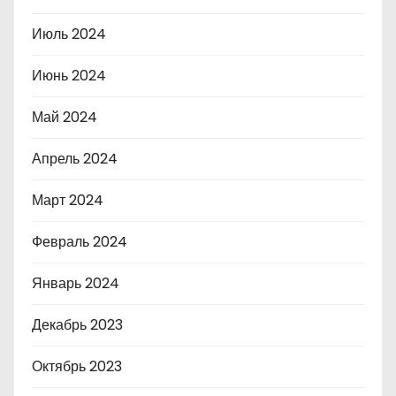
Июль 2024
Июнь 2024
Май 2024
Апрель 2024
Март 2024
Февраль 2024
Январь 2024
Декабрь 2023
Октябрь 2023