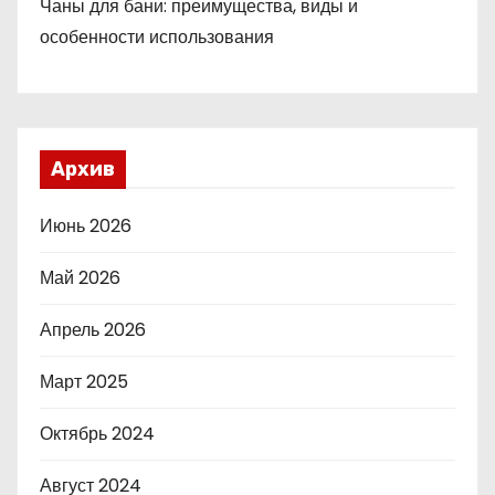
Чаны для бани: преимущества, виды и
особенности использования
Архив
Июнь 2026
Май 2026
Апрель 2026
Март 2025
Октябрь 2024
Август 2024