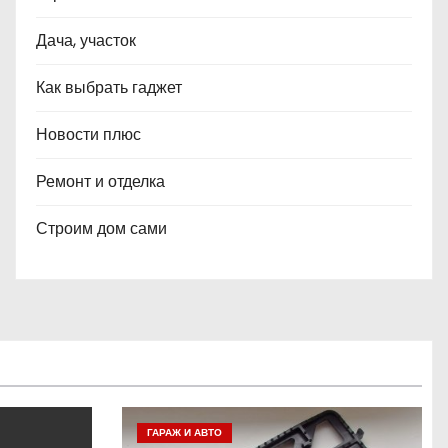
Дача, участок
Как выбрать гаджет
Новости плюс
Ремонт и отделка
Строим дом сами
ГАРАЖ И АВТО