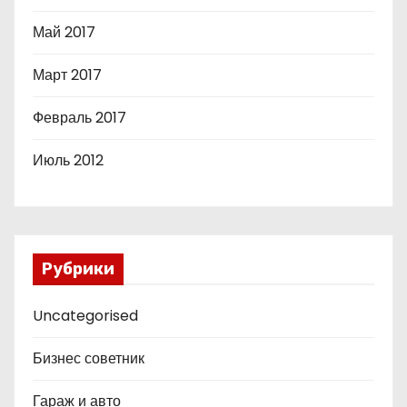
Май 2017
Март 2017
Февраль 2017
Июль 2012
Рубрики
Uncategorised
Бизнес советник
Гараж и авто