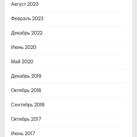
Август 2023
Февраль 2023
Декабрь 2022
Июнь 2020
Май 2020
Декабрь 2019
Октябрь 2018
Сентябрь 2018
Октябрь 2017
Июнь 2017