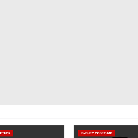
ЕТНИК
БИЗНЕС СОВЕТНИК