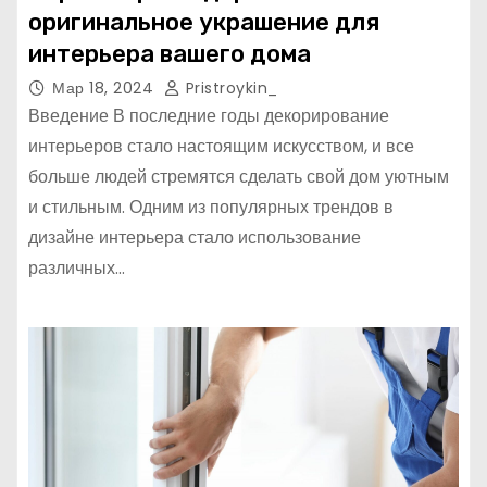
оригинальное украшение для
интерьера вашего дома
Мар 18, 2024
Pristroykin_
Введение В последние годы декорирование
интерьеров стало настоящим искусством, и все
больше людей стремятся сделать свой дом уютным
и стильным. Одним из популярных трендов в
дизайне интерьера стало использование
различных…