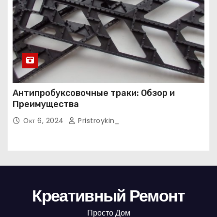
Антипробуксовочные траки: Обзор и
Преимущества
Окт 6, 2024
Pristroykin_
Креативный Ремонт
Просто Дом