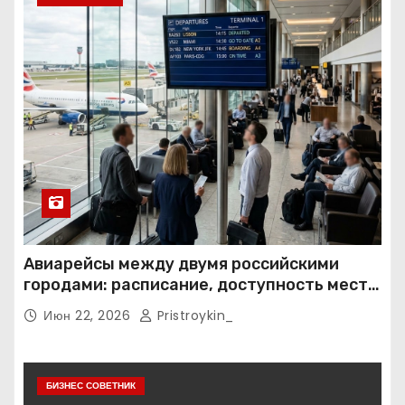
Авиарейсы между двумя российскими
городами: расписание, доступность мест и
тарифные условия
Июн 22, 2026
Pristroykin_
БИЗНЕС СОВЕТНИК