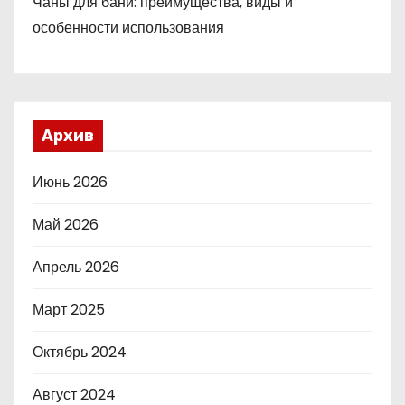
Чаны для бани: преимущества, виды и
особенности использования
Архив
Июнь 2026
Май 2026
Апрель 2026
Март 2025
Октябрь 2024
Август 2024