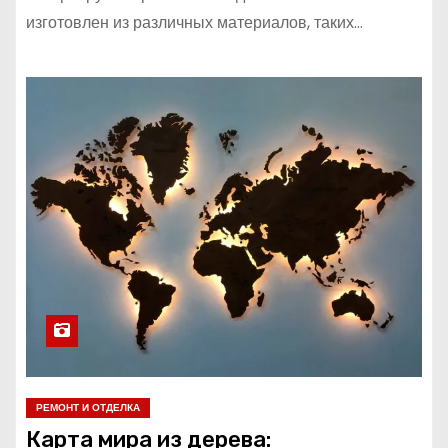
изготовлен из различных материалов, таких…
РЕМОНТ И ОТДЕЛКА
Карта мира из дерева: