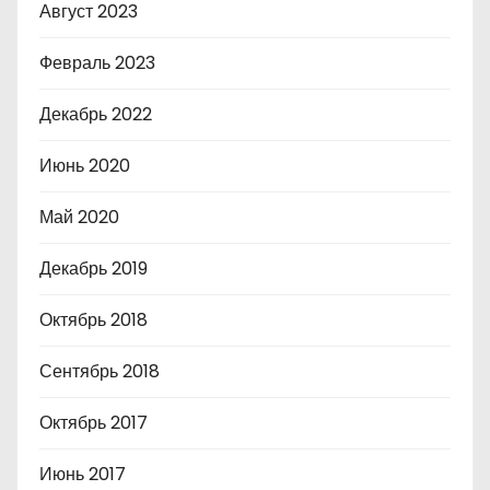
Август 2023
Февраль 2023
Декабрь 2022
Июнь 2020
Май 2020
Декабрь 2019
Октябрь 2018
Сентябрь 2018
Октябрь 2017
Июнь 2017