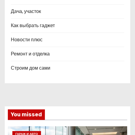
Дача, участок
Как выбрать гаджет
Новости плюс
Ремонт и отделка
Строим дом сами
You missed
ГАРАЖ И АВТО