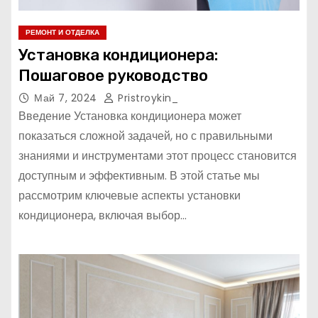
РЕМОНТ И ОТДЕЛКА
Установка кондиционера:
Пошаговое руководство
Май 7, 2024
Pristroykin_
Введение Установка кондиционера может
показаться сложной задачей, но с правильными
знаниями и инструментами этот процесс становится
доступным и эффективным. В этой статье мы
рассмотрим ключевые аспекты установки
кондиционера, включая выбор…