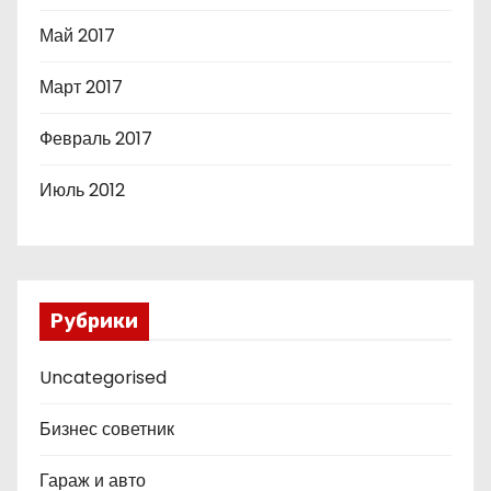
Май 2017
Март 2017
Февраль 2017
Июль 2012
Рубрики
Uncategorised
Бизнес советник
Гараж и авто