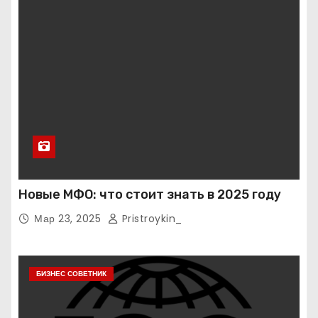
Новые МФО: что стоит знать в 2025 году
Мар 23, 2025
Pristroykin_
БИЗНЕС СОВЕТНИК