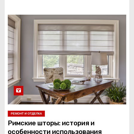
РЕМОНТ И ОТДЕЛКА
Римские шторы: история и
особенности использования