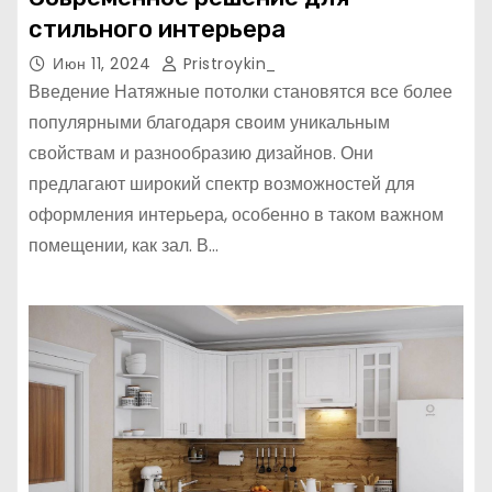
стильного интерьера
Июн 11, 2024
Pristroykin_
Введение Натяжные потолки становятся все более
популярными благодаря своим уникальным
свойствам и разнообразию дизайнов. Они
предлагают широкий спектр возможностей для
оформления интерьера, особенно в таком важном
помещении, как зал. В…