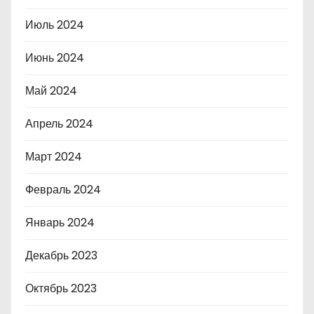
Июль 2024
Июнь 2024
Май 2024
Апрель 2024
Март 2024
Февраль 2024
Январь 2024
Декабрь 2023
Октябрь 2023