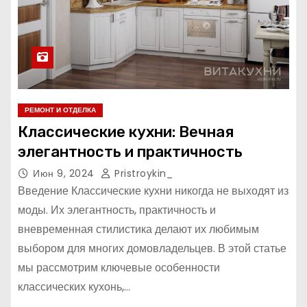
РЕМОНТ И ОТДЕЛКА
Классические кухни: Вечная
элегантность и практичность
Июн 9, 2024
Pristroykin_
Введение Классические кухни никогда не выходят из
моды. Их элегантность, практичность и
вневременная стилистика делают их любимым
выбором для многих домовладельцев. В этой статье
мы рассмотрим ключевые особенности
классических кухонь,…