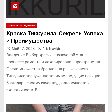
РЕМОНТ И ОТДЕЛКА
Краска Тиккурила: Секреты Успеха
и Преимущества
Май 17, 2024
Pristroykin_
Введение Выбор краски — ключевой этап в
процессе ремонта и декорирования пространства.
Среди множества брендов на рынке краска
Тиккурила заслуженно занимает ведущие позиции
благодаря своему качеству, долговечности и
экологичности. В…