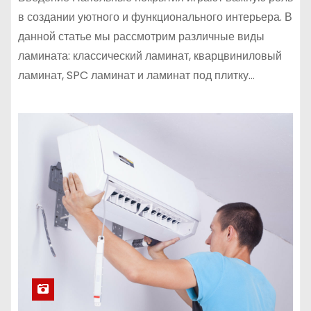
в создании уютного и функционального интерьера. В
данной статье мы рассмотрим различные виды
ламината: классический ламинат, кварцвиниловый
ламинат, SPC ламинат и ламинат под плитку…