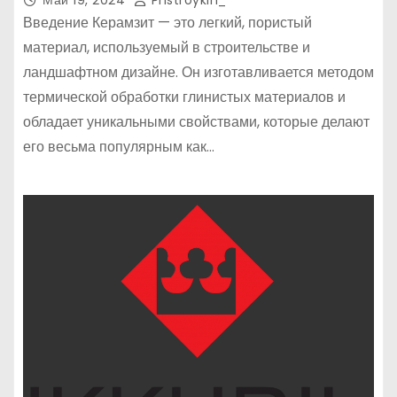
Май 19, 2024
Pristroykin_
Введение Керамзит — это легкий, пористый
материал, используемый в строительстве и
ландшафтном дизайне. Он изготавливается методом
термической обработки глинистых материалов и
обладает уникальными свойствами, которые делают
его весьма популярным как…