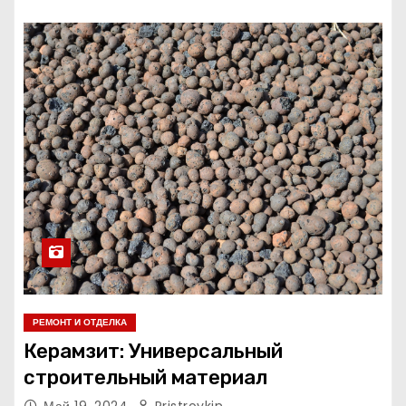
РЕМОНТ И ОТДЕЛКА
Керамзит: Универсальный
строительный материал