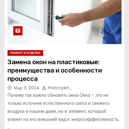
РЕМОНТ И ОТДЕЛКА
Замена окон на пластиковые:
преимущества и особенности
процесса
Мар 11, 2024
Pristroykin_
Почему так важно обновить окна Окна – это не
только источник естественного света и свежего
воздуха в нашем доме, но и элемент, который
влияет на его внешний вид и энергоэффективность.
…