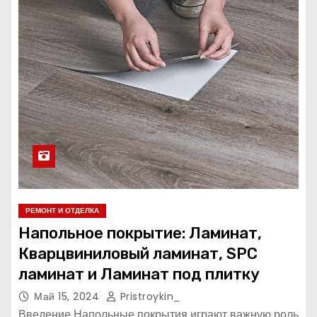
РЕМОНТ И ОТДЕЛКА
Напольное покрытие: Ламинат,
Кварцвиниловый ламинат, SPC
ламинат и Ламинат под плитку
Май 15, 2024
Pristroykin_
Введение Напольные покрытия играют важную роль