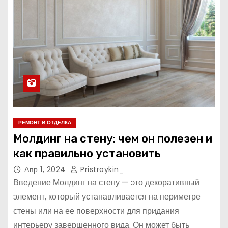
РЕМОНТ И ОТДЕЛКА
Молдинг на стену: чем он полезен и
как правильно установить
Апр 1, 2024
Pristroykin_
Введение Молдинг на стену — это декоративный
элемент, который устанавливается на периметре
стены или на ее поверхности для придания
интерьеру завершенного вида. Он может быть