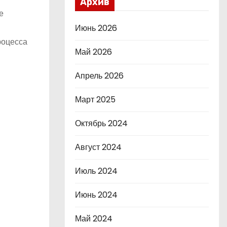
Архив
е
Июнь 2026
роцесса
Май 2026
Апрель 2026
Март 2025
Октябрь 2024
Август 2024
Июль 2024
Июнь 2024
Май 2024