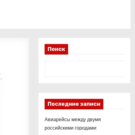
Поиск
Последние записи
Авиарейсы между двумя
российскими городами: