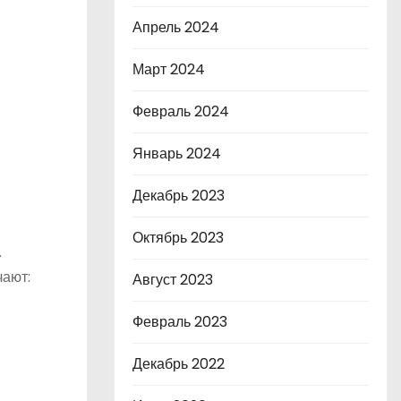
Апрель 2024
Март 2024
Февраль 2024
Январь 2024
Декабрь 2023
Октябрь 2023
.
чают:
Август 2023
Февраль 2023
Декабрь 2022