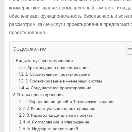
коммерческое здание, промышленный комплекс или да
обеспечивает функциональность, безопасность и эстети
рассмотрим, какие услуги проектирования предлагают
проектирования.
Содержание
Виды услуг проектирования
1. Архитектурное проектирование
2. Строительное проектирование
3. Проектирование инженерных систем
4. Ландшафтное проектирование
Этапы проектирования
1. Определение целей и Техническое задание
2. Концептуальное проектирование
3. Разработка детального проекта
4. Согласование и утверждение
5. Надзор за реализацией