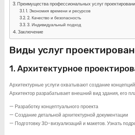
Преимущества профессиональных услуг проектирован
1. Экономия времени и ресурсов
2. Качество и безопасность
3. Индивидуальный подход
Заключение
Виды услуг проектирова
1. Архитектурное проектиро
Архитектурные услуги охватывают создание концепций,
Архитектор разрабатывает внешний вид здания, его пл
— Разработку концептуального проекта
— Создание детальной архитектурной документации
— Подготовку 3D-визуализаций и макетов. Узнать подр