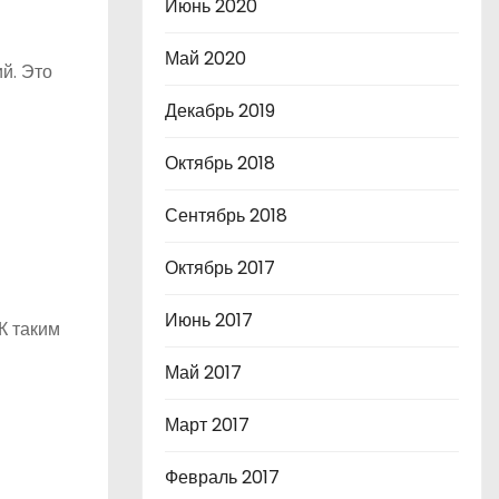
Июнь 2020
Май 2020
й. Это
Декабрь 2019
Октябрь 2018
Сентябрь 2018
Октябрь 2017
Июнь 2017
К таким
Май 2017
Март 2017
Февраль 2017