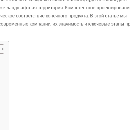
же ландшафтная территория. Компетентное проектировани
ческое соответствие конечного продукта. В этой статье мы
 современные компании, их значимость и ключевые этапы п