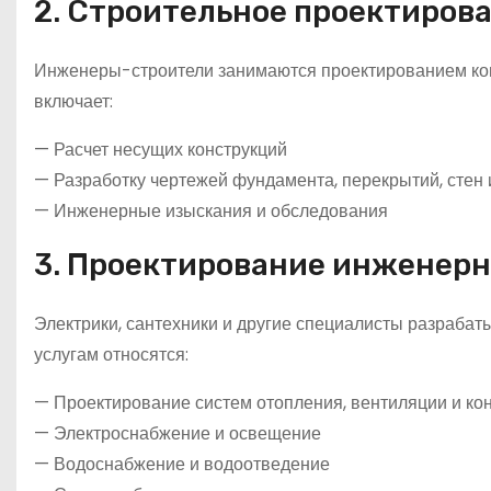
2. Строительное проектиров
Инженеры-строители занимаются проектированием кон
включает:
— Расчет несущих конструкций
— Разработку чертежей фундамента, перекрытий, стен 
— Инженерные изыскания и обследования
3. Проектирование инженер
Электрики, сантехники и другие специалисты разрабат
услугам относятся:
— Проектирование систем отопления, вентиляции и к
— Электроснабжение и освещение
— Водоснабжение и водоотведение