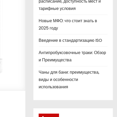
расписание, доступность мест и
тарифные условия
Новые МФО: что стоит знать в
2025 году
Введение в стандартизацию ISO
Антипробуксовочные траки: Обзор
и Преимущества
Чаны для бани: преимущества,
виды и особенности
использования