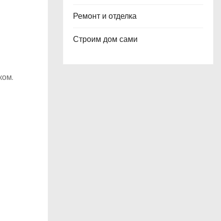
Ремонт и отделка
Строим дом сами
ком.