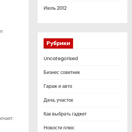
Июль 2012
ет
Рубрики
Uncategorised
Бизнес советник
Гараж и авто
Дача, участок
Как выбрать гаджет
ючает:
Новости плюс