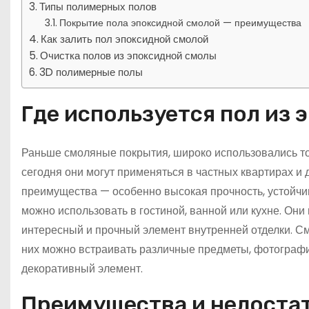
Типы полимерных полов
Покрытие пола эпоксидной смолой — преимущества
Как залить пол эпоксидной смолой
Очистка полов из эпоксидной смолы
3D полимерные полы
Где используется пол из
Раньше смоляные покрытия, широко использовались т
сегодня они могут применяться в частных квартирах и д
преимущества — особенно высокая прочность, устойчи
можно использовать в гостиной, ванной или кухне. Он
интересный и прочный элемент внутренней отделки. См
них можно встраивать различные предметы, фотографи
декоративный элемент.
Преимущества и недоста