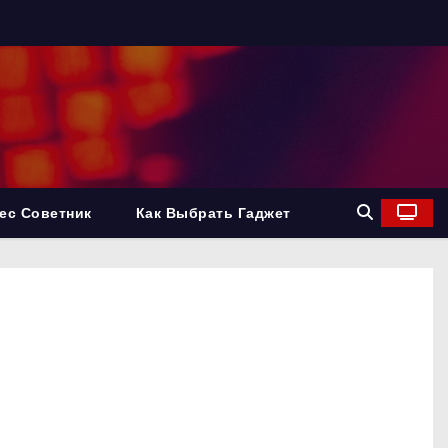
ес Советник
Как Выбрать Гаджет