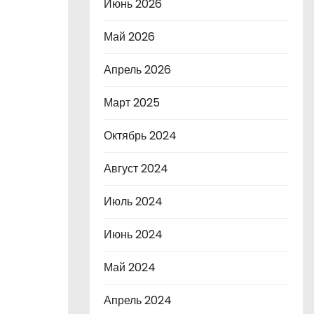
Июнь 2026
Май 2026
Апрель 2026
Март 2025
Октябрь 2024
Август 2024
Июль 2024
Июнь 2024
Май 2024
Апрель 2024