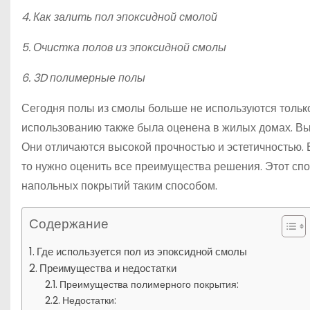
4. Как залить пол эпоксидной смолой
5. Очистка полов из эпоксидной смолы
6. 3D полимерные полы
Сегодня полы из смолы больше не используются тольк
использованию также была оценена в жилых домах. В
Они отличаются высокой прочностью и эстетичностью. 
то нужно оценить все преимущества решения. Этот сп
напольных покрытий таким способом.
Содержание
Где используется пол из эпоксидной смолы
Преимущества и недостатки
Преимущества полимерного покрытия:
Недостатки: