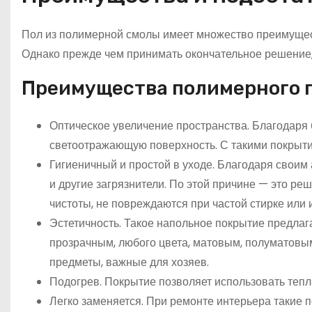
Пол из полимерной смолы имеет множество преимуществ
Однако прежде чем принимать окончательное решение, 
Преимущества полимерного 
Оптическое увеличение пространства. Благодаря
светоотражающую поверхность. С такими покрыти
Гигиеничный и простой в уходе. Благодаря своим
и другие загрязнители. По этой причине — это р
чистоты, не повреждаются при частой стирке или
Эстетичность. Такое напольное покрытие предлаг
прозрачным, любого цвета, матовым, полуматовым
предметы, важные для хозяев.
Подогрев. Покрытие позволяет использовать тепл
Легко заменяется. При ремонте интерьера такие 