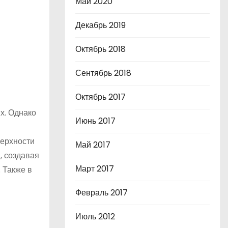
Май 2020
Декабрь 2019
Октябрь 2018
Сентябрь 2018
Октябрь 2017
х. Однако
Июнь 2017
верхности
Май 2017
, создавая
Март 2017
 Также в
Февраль 2017
Июль 2012