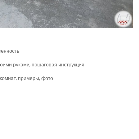
венность
своими руками, пошаговая инструкция
комнат, примеры, фото