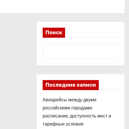
Поиск
Последние записи
Авиарейсы между двумя
российскими городами:
расписание, доступность мест и
тарифные условия