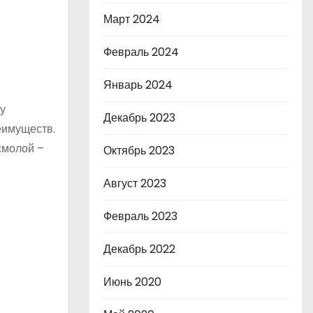
Март 2024
Февраль 2024
Январь 2024
у
Декабрь 2023
еимуществ.
смолой –
Октябрь 2023
Август 2023
Февраль 2023
Декабрь 2022
Июнь 2020