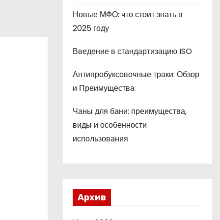
Новые МФО: что стоит знать в
2025 году
Введение в стандартизацию ISO
Антипробуксовочные траки: Обзор
и Преимущества
Чаны для бани: преимущества,
виды и особенности
использования
Архив