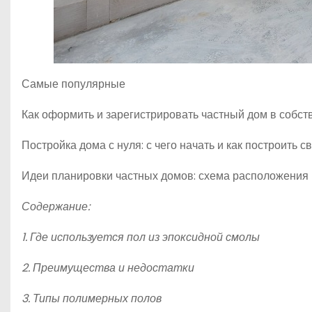
Самые популярные
Как оформить и зарегистрировать частный дом в собст
Постройка дома с нуля: с чего начать и как построить 
Идеи планировки частных домов: схема расположения 
Содержание:
1. Где используется пол из эпоксидной смолы
2. Преимущества и недостатки
3. Типы полимерных полов