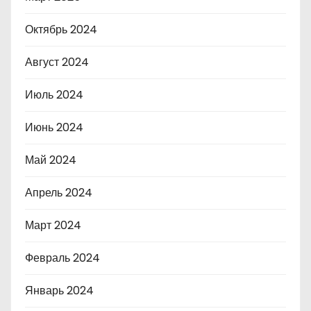
Октябрь 2024
Август 2024
Июль 2024
Июнь 2024
Май 2024
Апрель 2024
Март 2024
Февраль 2024
Январь 2024