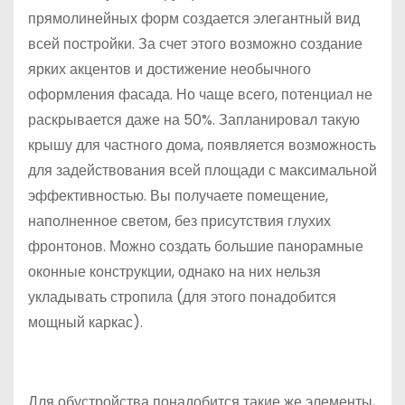
прямолинейных форм создается элегантный вид
всей постройки. За счет этого возможно создание
ярких акцентов и достижение необычного
оформления фасада. Но чаще всего, потенциал не
раскрывается даже на 50%. Запланировал такую
крышу для частного дома, появляется возможность
для задействования всей площади с максимальной
эффективностью. Вы получаете помещение,
наполненное светом, без присутствия глухих
фронтонов. Можно создать большие панорамные
оконные конструкции, однако на них нельзя
укладывать стропила (для этого понадобится
мощный каркас).
Для обустройства понадобится такие же элементы,