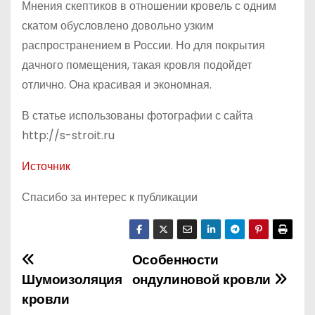
Мнения скептиков в отношении кровель с одним
скатом обусловлено довольно узким
распространением в России. Но для покрытия
дачного помещения, такая кровля подойдет
отлично. Она красивая и экономная.
В статье использованы фотографии с сайта
http://s-stroit.ru
Источник
Спасибо за интерес к публикации
Особенности
Н
Шумоизоляция
ондулиновой кровли
а
кровли