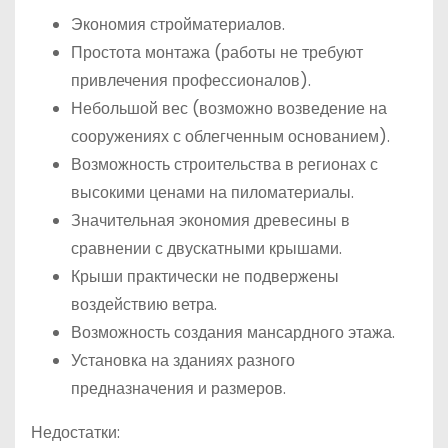
Экономия стройматериалов.
Простота монтажа (работы не требуют
привлечения профессионалов).
Небольшой вес (возможно возведение на
сооружениях с облегченным основанием).
Возможность строительства в регионах с
высокими ценами на пиломатериалы.
Значительная экономия древесины в
сравнении с двускатными крышами.
Крыши практически не подвержены
воздействию ветра.
Возможность создания мансардного этажа.
Установка на зданиях разного
предназначения и размеров.
Недостатки: