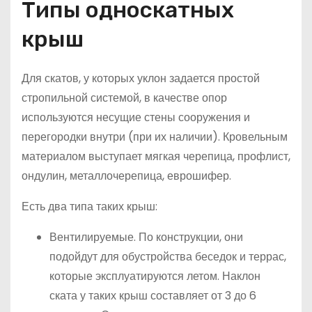
Типы односкатных
крыш
Для скатов, у которых уклон задается простой
стропильной системой, в качестве опор
используются несущие стены сооружения и
перегородки внутри (при их наличии). Кровельным
материалом выступает мягкая черепица, профлист,
ондулин, металлочерепица, еврошифер.
Есть два типа таких крыш:
Вентилируемые. По конструкции, они
подойдут для обустройства беседок и террас,
которые эксплуатируются летом. Наклон
ската у таких крыш составляет от 3 до 6