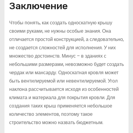
Заключение
Чтобы понять, как создать односкатную крышу
своими руками, не нужны особые знания. Она
отличается простой конструкцией, а следовательно,
не создается сложностей для исполнения. У них
множество достоинств. Минус – в зданиях с
небольшими размерами, невозможно будет создать
чердак или мансарду. Односкатная кровля может
быть вентилируемой или невентилируемой. Угол
наклона рассчитывается исходя из особенностей
климата и материала для покрытия кровли. Для
создания таких крыш применяется небольшое
количество элементов, поэтому такое
строительство можно назвать бюджетным.