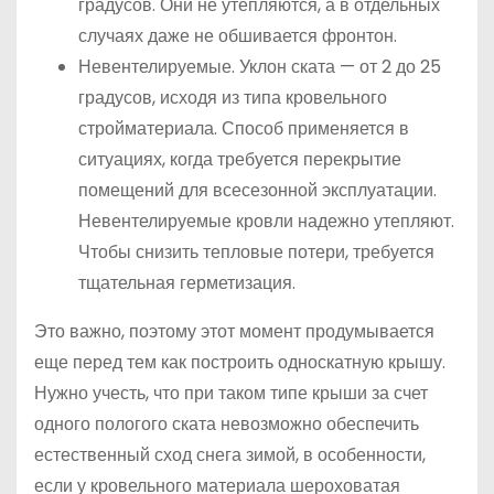
градусов. Они не утепляются, а в отдельных
случаях даже не обшивается фронтон.
Невентелируемые. Уклон ската — от 2 до 25
градусов, исходя из типа кровельного
стройматериала. Способ применяется в
ситуациях, когда требуется перекрытие
помещений для всесезонной эксплуатации.
Невентелируемые кровли надежно утепляют.
Чтобы снизить тепловые потери, требуется
тщательная герметизация.
Это важно, поэтому этот момент продумывается
еще перед тем как построить односкатную крышу.
Нужно учесть, что при таком типе крыши за счет
одного пологого ската невозможно обеспечить
естественный сход снега зимой, в особенности,
если у кровельного материала шероховатая