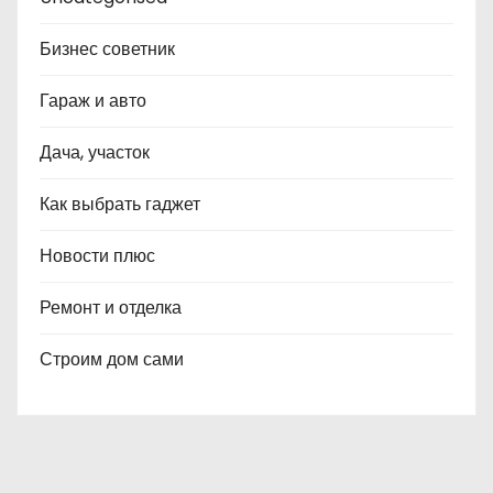
Бизнес советник
Гараж и авто
Дача, участок
Как выбрать гаджет
Новости плюс
Ремонт и отделка
Строим дом сами