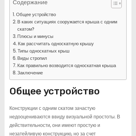
Содержание
Общее устройство
В каких ситуациях сооружается крыша с одним
скатом?
Плюсы и минусы
Как рассчитать односкатную крышу
Типы односкатных крыш
Виды стропил
Как правильно возводится односкатная крыша
Заключение
Общее устройство
Конструкции с одним скатом зачастую
недооцениваются ввиду визуальной простоты. В
действительности, они имеют простую и
незатейливую конструкцию, но за счет