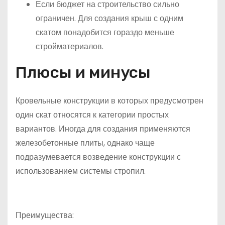
Если бюджет на строительство сильно
ограничен. Для создания крыш с одним
скатом понадобится гораздо меньше
стройматериалов.
Плюсы и минусы
Кровельные конструкции в которых предусмотрен
один скат относятся к категории простых
вариантов. Иногда для создания применяются
железобетонные плиты, однако чаще
подразумевается возведение конструкции с
использованием системы стропил.
Преимущества: