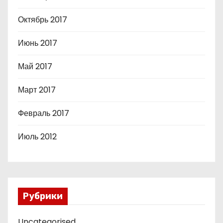
Октябрь 2017
Июнь 2017
Май 2017
Март 2017
Февраль 2017
Июль 2012
Рубрики
Uncategorised