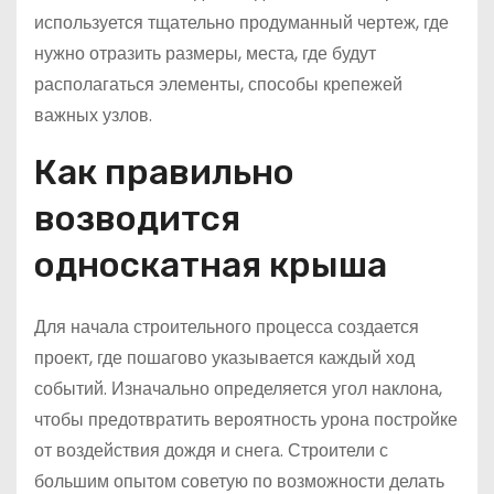
используется тщательно продуманный чертеж, где
нужно отразить размеры, места, где будут
располагаться элементы, способы крепежей
важных узлов.
Как правильно
возводится
односкатная крыша
Для начала строительного процесса создается
проект, где пошагово указывается каждый ход
событий. Изначально определяется угол наклона,
чтобы предотвратить вероятность урона постройке
от воздействия дождя и снега. Строители с
большим опытом советую по возможности делать