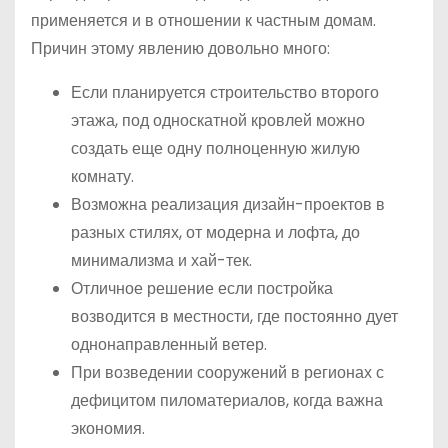
применяется и в отношении к частным домам.
Причин этому явлению довольно много:
Если планируется строительство второго
этажа, под односкатной кровлей можно
создать еще одну полноценную жилую
комнату.
Возможна реализация дизайн-проектов в
разных стилях, от модерна и лофта, до
минимализма и хай-тек.
Отличное решение если постройка
возводится в местности, где постоянно дует
однонаправленный ветер.
При возведении сооружений в регионах с
дефицитом пиломатериалов, когда важна
экономия.