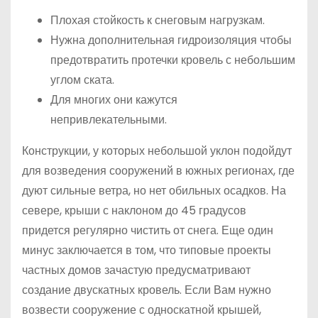
Плохая стойкость к снеговым нагрузкам.
Нужна дополнительная гидроизоляция чтобы
предотвратить протечки кровель с небольшим
углом ската.
Для многих они кажутся
непривлекательными.
Конструкции, у которых небольшой уклон подойдут
для возведения сооружений в южных регионах, где
дуют сильные ветра, но нет обильных осадков. На
севере, крыши с наклоном до 45 градусов
придется регулярно чистить от снега. Еще один
минус заключается в том, что типовые проекты
частных домов зачастую предусматривают
создание двускатных кровель. Если Вам нужно
возвести сооружение с односкатной крышей,