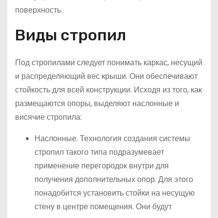
поверхность.
Виды стропил
Под стропилами следует понимать каркас, несущий
и распределяющий вес крыши. Они обеспечивают
стойкость для всей конструкции. Исходя из того, как
размещаются опоры, выделяют наслонные и
висячие стропила:
Наслонные. Технология создания системы
стропил такого типа подразумевает
применение перегородок внутри для
получения дополнительных опор. Для этого
понадобится установить стойки на несущую
стену в центре помещения. Они будут