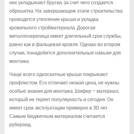
них укладывают бруски, за счет чего создается
обрешетка. На завершающем этапе строительства
проводится утепление крыши и укладка
кровельного стройматериала. Дорогая
металлочерепица имеет длительный срок службы,
равно как и фальцевая кровля. Однако во втором
случае, понадобится дополнительные навыки для
монтажа.
Чаще всего односкатные крыши покрывают
профлистом. Его отличает низкая цена, не нужны
особые знания для монтажа. Шифер – материал,
который не теряет популярность и сегодня. Он
имеет срок эксплуатации примерно в 30 лет.
Самым бюджетным материалом считается
рубероид.