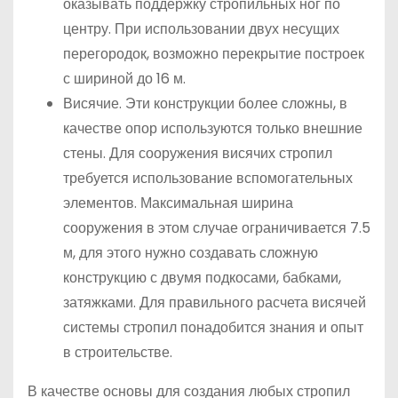
оказывать поддержку стропильных ног по
центру. При использовании двух несущих
перегородок, возможно перекрытие построек
с шириной до 16 м.
Висячие. Эти конструкции более сложны, в
качестве опор используются только внешние
стены. Для сооружения висячих стропил
требуется использование вспомогательных
элементов. Максимальная ширина
сооружения в этом случае ограничивается 7.5
м, для этого нужно создавать сложную
конструкцию с двумя подкосами, бабками,
затяжками. Для правильного расчета висячей
системы стропил понадобится знания и опыт
в строительстве.
В качестве основы для создания любых стропил