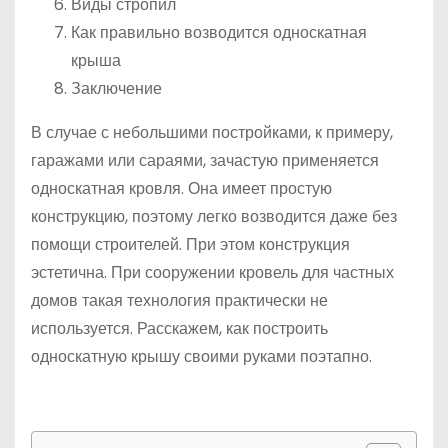
Виды стропил
Как правильно возводится односкатная
крыша
Заключение
В случае с небольшими постройками, к примеру,
гаражами или сараями, зачастую применяется
односкатная кровля. Она имеет простую
конструкцию, поэтому легко возводится даже без
помощи строителей. При этом конструкция
эстетична. При сооружении кровель для частных
домов такая технология практически не
используется. Расскажем, как построить
односкатную крышу своими руками поэтапно.