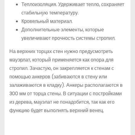
Теплоизоляция. Удерживает тепло, сохраняет
стабильную температуру.
Кровельный материал.
Дополнительные элементы, которые
увеличивают прочность системы стропил.
На верхних торцах стен нужно предусмотреть
мауэрлат, который применяется как опора для
стропил. Зачастую, он закрепляется к стенам с
помощью анкеров (забиваются в стену или
залаживаются в кладку). Анкеры располагаются в
300 мм от торца стены. В ситуации с постройками
из дерева, мауэлат не понадобится, так как его
функцию будет выполнять верхний венец.