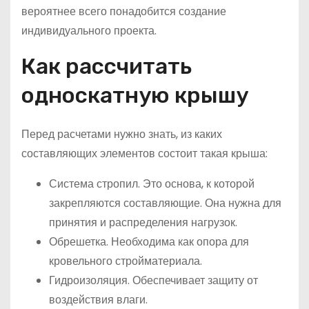
вероятнее всего понадобится создание
индивидуального проекта.
Как рассчитать
односкатную крышу
Перед расчетами нужно знать, из каких
составляющих элементов состоит такая крыша:
Система стропил. Это основа, к которой
закрепляются составляющие. Она нужна для
принятия и распределения нагрузок.
Обрешетка. Необходима как опора для
кровельного стройматериала.
Гидроизоляция. Обеспечивает защиту от
воздействия влаги.