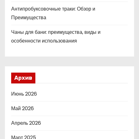
Антипробуксовочные траки: Обзор и
Преимущества
Чаны для бани: преимущества, виды и
особенности использования
Архив
Июнь 2026
Май 2026
Апрель 2026
Март 2025