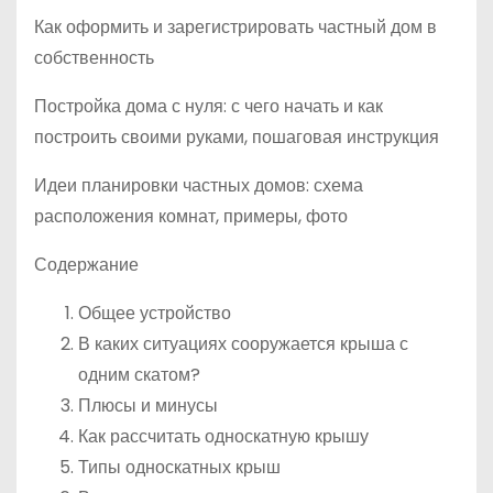
Как оформить и зарегистрировать частный дом в
собственность
Постройка дома с нуля: с чего начать и как
построить своими руками, пошаговая инструкция
Идеи планировки частных домов: схема
расположения комнат, примеры, фото
Содержание
Общее устройство
В каких ситуациях сооружается крыша с
одним скатом?
Плюсы и минусы
Как рассчитать односкатную крышу
Типы односкатных крыш