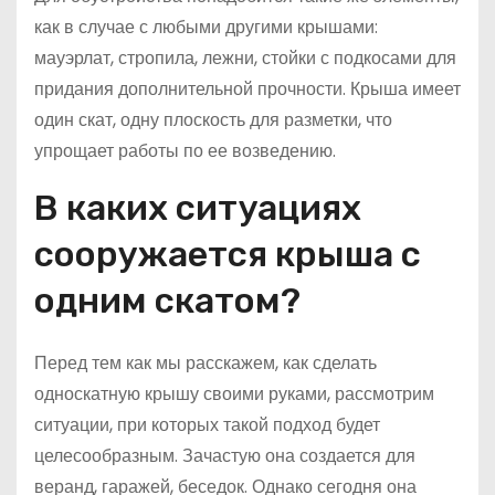
как в случае с любыми другими крышами:
мауэрлат, стропила, лежни, стойки с подкосами для
придания дополнительной прочности. Крыша имеет
один скат, одну плоскость для разметки, что
упрощает работы по ее возведению.
В каких ситуациях
сооружается крыша с
одним скатом?
Перед тем как мы расскажем, как сделать
односкатную крышу своими руками, рассмотрим
ситуации, при которых такой подход будет
целесообразным. Зачастую она создается для
веранд, гаражей, беседок. Однако сегодня она