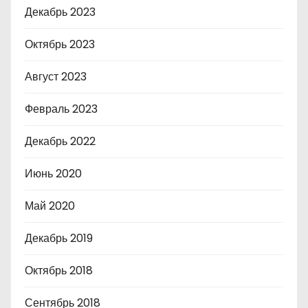
Декабрь 2023
Октябрь 2023
Август 2023
Февраль 2023
Декабрь 2022
Июнь 2020
Май 2020
Декабрь 2019
Октябрь 2018
Сентябрь 2018