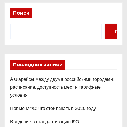
Поиск
Поис
Последние записи
Авиарейсы между двумя российскими городами:
расписание, доступность мест и тарифные
условия
Новые МФО: что стоит знать в 2025 году
Введение в стандартизацию ISO