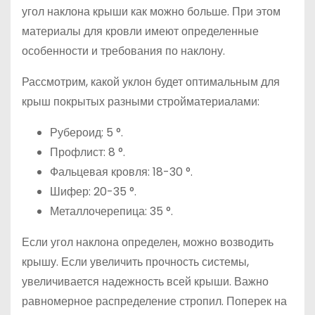
угол наклона крыши как можно больше. При этом
материалы для кровли имеют определенные
особенности и требования по наклону.
Рассмотрим, какой уклон будет оптимальным для
крыш покрытых разными стройматериалами:
Рубероид: 5 °.
Профлист: 8 °.
Фальцевая кровля: 18-30 °.
Шифер: 20-35 °.
Металлочерепица: 35 °.
Если угол наклона определен, можно возводить
крышу. Если увеличить прочность системы,
увеличивается надежность всей крыши. Важно
равномерное распределение стропил. Поперек на