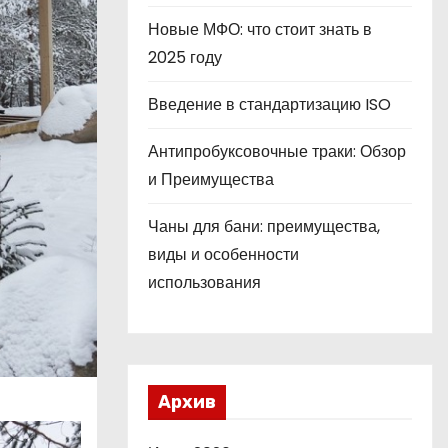
Новые МФО: что стоит знать в
2025 году
Введение в стандартизацию ISO
Антипробуксовочные траки: Обзор
и Преимущества
Чаны для бани: преимущества,
виды и особенности
использования
Архив