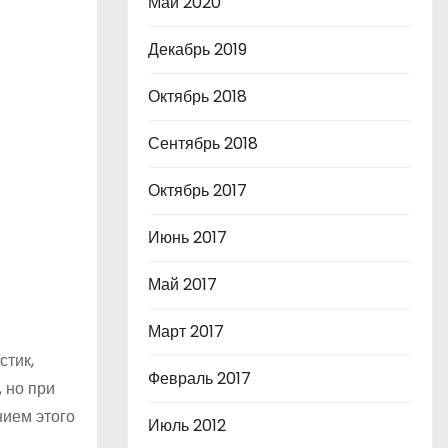
Май 2020
Декабрь 2019
Октябрь 2018
Сентябрь 2018
Октябрь 2017
Июнь 2017
Май 2017
Март 2017
стик,
Февраль 2017
 но при
нием этого
Июль 2012