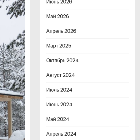
Июнь 2026
Май 2026
Апрель 2026
Март 2025
Октябрь 2024
Август 2024
Июль 2024
Июнь 2024
Май 2024
Апрель 2024