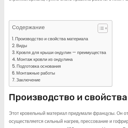
Содержание
Производство и свойства материала
Виды
Кровля для крыши ондулин — преимущества
Монтаж кровли из ондулина
Подготовка основания
Монтажные работы
Заключение
Производство и свойства
Этот кровельный материал придумали французы. Он от
осуществляется сильный нагрев, прессование и гофр