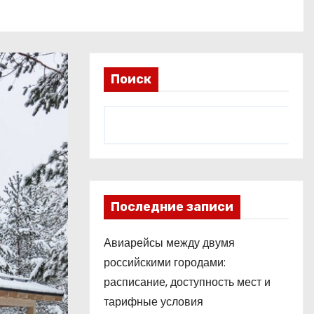
Поиск
Последние записи
Авиарейсы между двумя
российскими городами:
расписание, доступность мест и
тарифные условия