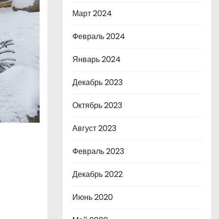
Март 2024
Февраль 2024
Январь 2024
Декабрь 2023
Октябрь 2023
Август 2023
Февраль 2023
Декабрь 2022
Июнь 2020