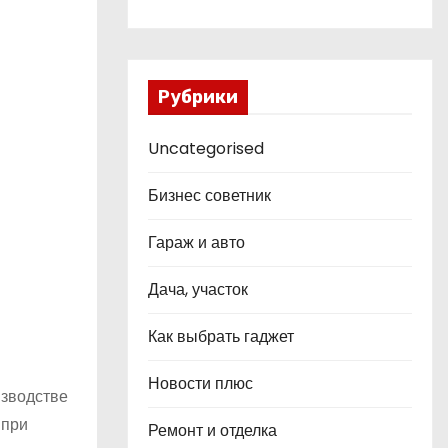
Рубрики
Uncategorised
Бизнес советник
Гараж и авто
Дача, участок
Как выбрать гаджет
Новости плюс
изводстве
 при
Ремонт и отделка