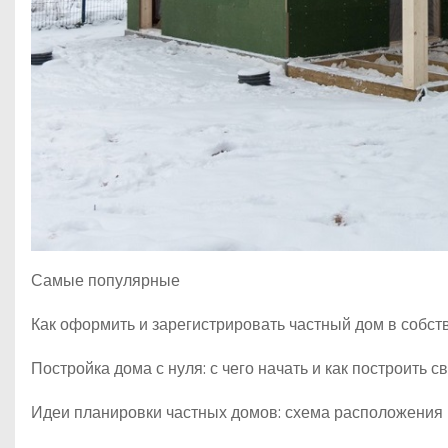
Самые популярные
Как оформить и зарегистрировать частный дом в собст
Постройка дома с нуля: с чего начать и как построить 
Идеи планировки частных домов: схема расположения 