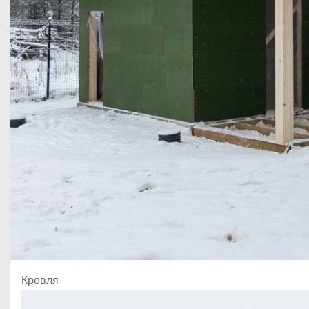
Кровля