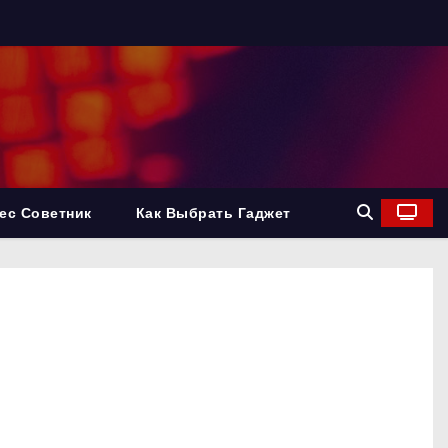
ес Советник
Как Выбрать Гаджет