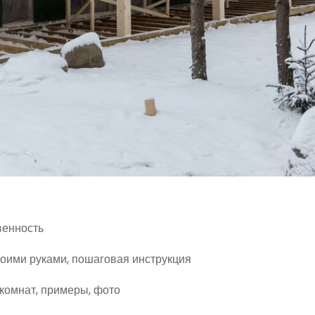
венность
своими руками, пошаговая инструкция
комнат, примеры, фото