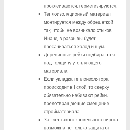
проклеиваются, герметизируются.
Теплоизоляционный материал
монтируется между обрешеткой
так, чтобы не возникало стыков.
Иначе, в разрывы будет
просачиваться холод и шум.
Деревянные рейки подбираются
под толщину утепляющего
материала.
Если укладка теплоизолятора
происходит в 1 слой, то сверху
обязательно набивают рейки,
предотвращающие смещение
стройматериала.
За счет такого кровельного пирога
возможна не только защита от