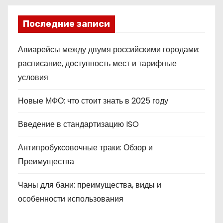
Последние записи
Авиарейсы между двумя российскими городами:
расписание, доступность мест и тарифные
условия
Новые МФО: что стоит знать в 2025 году
Введение в стандартизацию ISO
Антипробуксовочные траки: Обзор и
Преимущества
Чаны для бани: преимущества, виды и
особенности использования