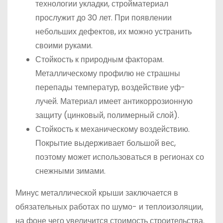
технологии укладки, стройматериал
прослужит до 30 лет. При появлении
небольших дефектов, их можно устранить
своими руками.
Стойкость к природным факторам.
Металлическому профилю не страшны
перепады температур, воздействие уф-
лучей. Материал имеет антикоррозионную
защиту (цинковый, полимерный слой).
Стойкость к механическому воздействию.
Покрытие выдерживает большой вес,
поэтому может использоваться в регионах со
снежными зимами.
Минус металлической крыши заключается в
обязательных работах по шумо- и теплоизоляции,
на фоне чего увеличится стоимость строительства.