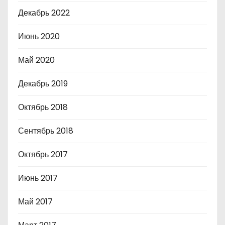
Декабрь 2022
Июнь 2020
Май 2020
Декабрь 2019
Октябрь 2018
Сентябрь 2018
Октябрь 2017
Июнь 2017
Май 2017