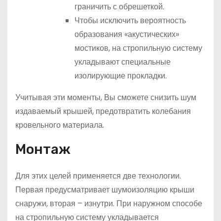
граничить с обрешеткой.
Чтобы исключить вероятность
образования «акустических»
мостиков, на стропильную систему
укладывают специальные
изолирующие прокладки.
Учитывая эти моменты, Вы сможете снизить шум
издаваемый крышей, предотвратить колебания
кровельного материала.
Монтаж
Для этих целей применяется две технологии.
Первая предусматривает шумоизоляцию крыши
снаружи, вторая – изнутри. При наружном способе
на стропильную систему укладывается