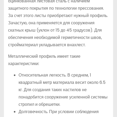
оцинкованная листовая сталь с наличием
защитного покрытия по технологии прессования.
За счет этого листы приобретают нужный профиль.
Зачастую, она применяется для сооружения
скатных крыш (уклон от 15 до 45 градусов). Для
обеспечения необходимой герметичности швов,
стройматериал укладывается внахлест.
Металлический профиль имеет такие
характеристики:
Относительная легкость. В среднем, 1
квадратный метр материала весит около 6.5
кг. Для создания таких настилов не
понадобится сооружение усиленной системы
стропил и обрешетки.
Долговечность. При условии соблюдения