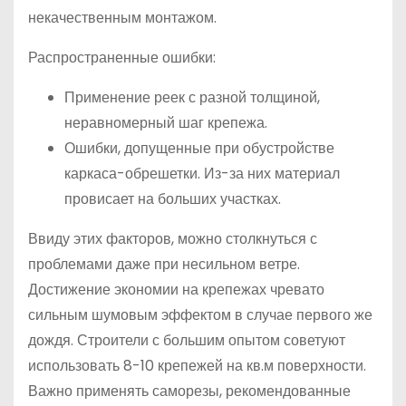
некачественным монтажом.
Распространенные ошибки:
Применение реек с разной толщиной,
неравномерный шаг крепежа.
Ошибки, допущенные при обустройстве
каркаса-обрешетки. Из-за них материал
провисает на больших участках.
Ввиду этих факторов, можно столкнуться с
проблемами даже при несильном ветре.
Достижение экономии на крепежах чревато
сильным шумовым эффектом в случае первого же
дождя. Строители с большим опытом советуют
использовать 8-10 крепежей на кв.м поверхности.
Важно применять саморезы, рекомендованные