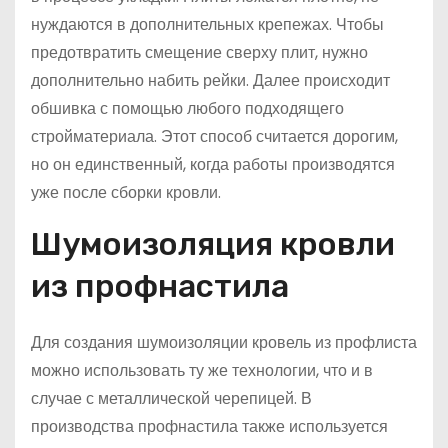
нуждаются в дополнительных крепежах. Чтобы
предотвратить смещение сверху плит, нужно
дополнительно набить рейки. Далее происходит
обшивка с помощью любого подходящего
стройматериала. Этот способ считается дорогим,
но он единственный, когда работы производятся
уже после сборки кровли.
Шумоизоляция кровли
из профнастила
Для создания шумоизоляции кровель из профлиста
можно использовать ту же технологии, что и в
случае с металлической черепицей. В
производства профнастила также используется