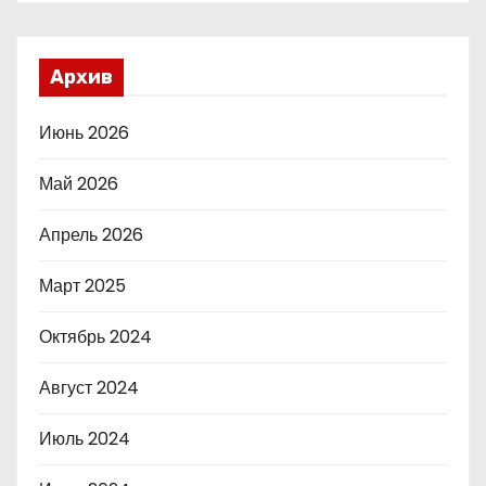
Архив
Июнь 2026
Май 2026
Апрель 2026
Март 2025
Октябрь 2024
Август 2024
Июль 2024