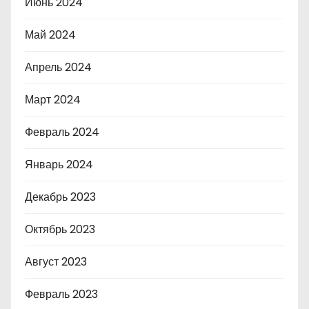
Июнь 2024
Май 2024
Апрель 2024
Март 2024
Февраль 2024
Январь 2024
Декабрь 2023
Октябрь 2023
Август 2023
Февраль 2023