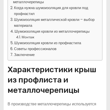
металлочерепицы
Когда нужна шумоизоляция для кровли под
профнастил
Шумоизоляция металлической кровли – выбор
материала
Шумоизоляция кровли из металлочерепицы
Монтаж
Шумоизоляция кровли из профнастила
Советы профессионалов
Заключение
Характеристики крыш
из профлиста и
металлочерепицы
В производстве металлочерепицы используется