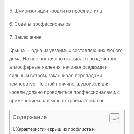
5. Шумоизоляция кровли из профнастила
6. Советы профессионалов
7. Заключение
Крыша — одна из уязвимых составляющих любого
дома. На нее постоянно оказывают воздействие
атмосферные явления, начиная осадками и
сильным ветром, заканчивая перепадами
температур. По этой причине, шумоизоляция
кровли должно проводиться профессионалами, с
применением надежных стройматериалов.
Содержание
Характеристики крыш из профлиста и