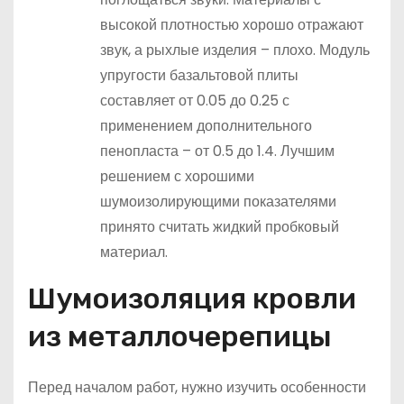
высокой плотностью хорошо отражают
звук, а рыхлые изделия – плохо. Модуль
упругости базальтовой плиты
составляет от 0.05 до 0.25 с
применением дополнительного
пенопласта – от 0.5 до 1.4. Лучшим
решением с хорошими
шумоизолирующими показателями
принято считать жидкий пробковый
материал.
Шумоизоляция кровли
из металлочерепицы
Перед началом работ, нужно изучить особенности