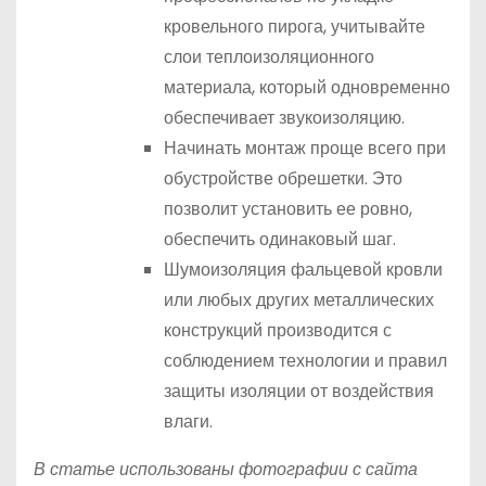
кровельного пирога, учитывайте
слои теплоизоляционного
материала, который одновременно
обеспечивает звукоизоляцию.
Начинать монтаж проще всего при
обустройстве обрешетки. Это
позволит установить ее ровно,
обеспечить одинаковый шаг.
Шумоизоляция фальцевой кровли
или любых других металлических
конструкций производится с
соблюдением технологии и правил
защиты изоляции от воздействия
влаги.
В статье использованы фотографии с сайта