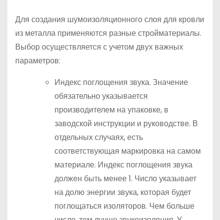
Для создания шумоизоляционного слоя для кровли
из металла применяются разные стройматериалы.
Выбор осуществляется с учетом двух важных
параметров:
Индекс поглощения звука. Значение
обязательно указывается
производителем на упаковке, в
заводской инструкции и руководстве. В
отдельных случаях, есть
соответствующая маркировка на самом
материале. Индекс поглощения звука
должен быть менее 1. Число указывает
на долю энергии звука, которая будет
поглощаться изоляторов. Чем больше
число, тем лучше звукоизоляция. У