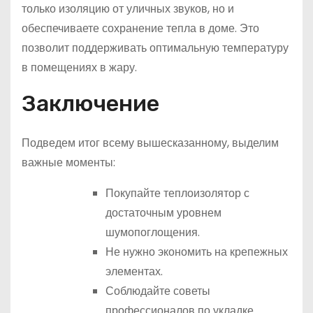
только изоляцию от уличных звуков, но и
обеспечиваете сохранение тепла в доме. Это
позволит поддерживать оптимальную температуру
в помещениях в жару.
Заключение
Подведем итог всему вышесказанному, выделим
важные моменты:
Покупайте теплоизолятор с
достаточным уровнем
шумопоглощения.
Не нужно экономить на крепежных
элементах.
Соблюдайте советы
профессионалов по укладке