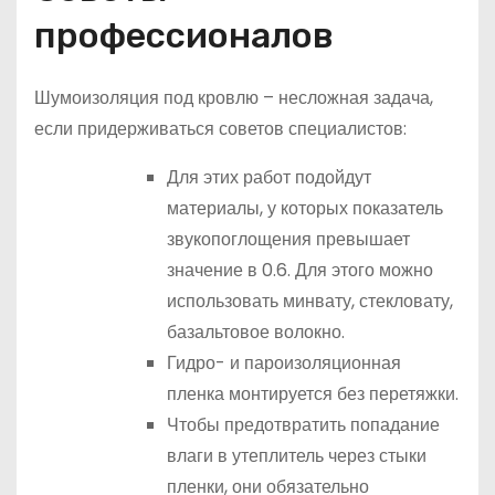
профессионалов
Шумоизоляция под кровлю – несложная задача,
если придерживаться советов специалистов:
Для этих работ подойдут
материалы, у которых показатель
звукопоглощения превышает
значение в 0.6. Для этого можно
использовать минвату, стекловату,
базальтовое волокно.
Гидро- и пароизоляционная
пленка монтируется без перетяжки.
Чтобы предотвратить попадание
влаги в утеплитель через стыки
пленки, они обязательно