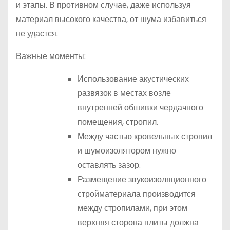
и этапы. В противном случае, даже используя
материал высокого качества, от шума избавиться
не удастся.
Важные моменты:
Использование акустических
развязок в местах возле
внутренней обшивки чердачного
помещения, стропил.
Между частью кровельных стропил
и шумоизолятором нужно
оставлять зазор.
Размещение звукоизоляционного
стройматериала производится
между стропилами, при этом
верхняя сторона плиты должна