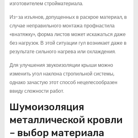
изготовителем стройматериала.
Из-за изъянов, допущенных в раскрое материал, в
случае неправильного монтажа профнастила
«внатяжку», форма листов может искажаться даже
без нагрузок. В этой ситуации гул возникает даже в
результате сильного нагрева или охлаждения.
Для улучшения звукоизоляции крыши можно
изменить угол наклона стропильной системы,
однако зачастую этот способ нецелесообразен
ввиду сложности работ.
Шумоизоляция
металлической кровли
– выбор материала