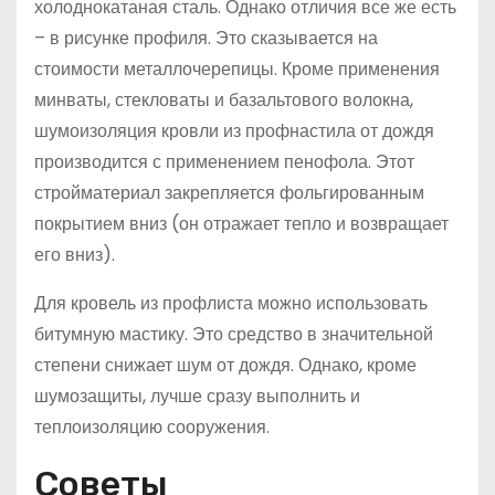
холоднокатаная сталь. Однако отличия все же есть
– в рисунке профиля. Это сказывается на
стоимости металлочерепицы. Кроме применения
минваты, стекловаты и базальтового волокна,
шумоизоляция кровли из профнастила от дождя
производится с применением пенофола. Этот
стройматериал закрепляется фольгированным
покрытием вниз (он отражает тепло и возвращает
его вниз).
Для кровель из профлиста можно использовать
битумную мастику. Это средство в значительной
степени снижает шум от дождя. Однако, кроме
шумозащиты, лучше сразу выполнить и
теплоизоляцию сооружения.
Советы