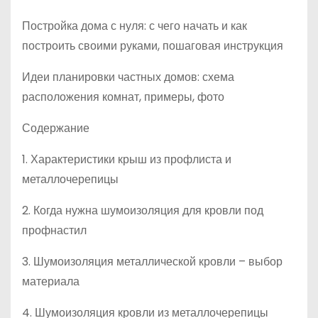
Постройка дома с нуля: с чего начать и как
построить своими руками, пошаговая инструкция
Идеи планировки частных домов: схема
расположения комнат, примеры, фото
Содержание
1. Характеристики крыш из профлиста и
металлочерепицы
2. Когда нужна шумоизоляция для кровли под
профнастил
3. Шумоизоляция металлической кровли – выбор
материала
4. Шумоизоляция кровли из металлочерепицы