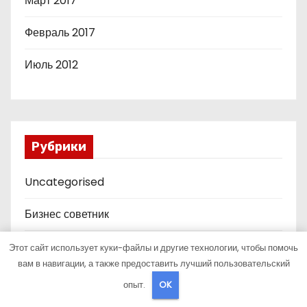
Март 2017
Февраль 2017
Июль 2012
Рубрики
Uncategorised
Бизнес советник
Гараж и авто
Этот сайт использует куки-файлы и другие технологии, чтобы помочь
вам в навигации, а также предоставить лучший пользовательский
Дача, участок
опыт.
OK