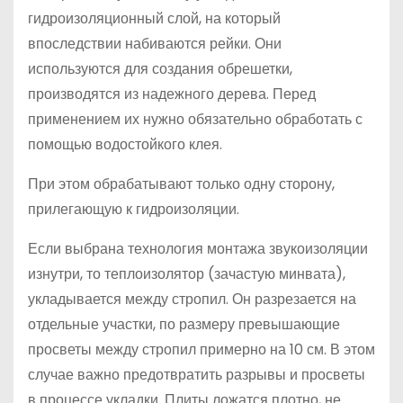
гидроизоляционный слой, на который
впоследствии набиваются рейки. Они
используются для создания обрешетки,
производятся из надежного дерева. Перед
применением их нужно обязательно обработать с
помощью водостойкого клея.
При этом обрабатывают только одну сторону,
прилегающую к гидроизоляции.
Если выбрана технология монтажа звукоизоляции
изнутри, то теплоизолятор (зачастую минвата),
укладывается между стропил. Он разрезается на
отдельные участки, по размеру превышающие
просветы между стропил примерно на 10 см. В этом
случае важно предотвратить разрывы и просветы
в процессе укладки. Плиты ложатся плотно, не