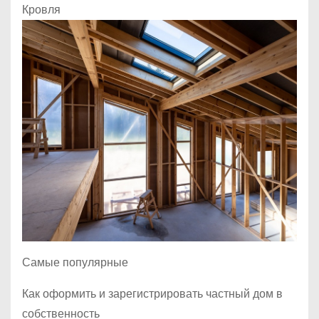
Кровля
Самые популярные
Как оформить и зарегистрировать частный дом в
собственность