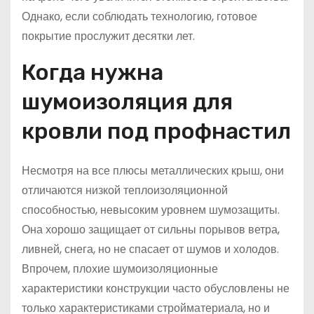
Однако, если соблюдать технологию, готовое
покрытие прослужит десятки лет.
Когда нужна
шумоизоляция для
кровли под профнастил
Несмотря на все плюсы металлических крыш, они
отличаются низкой теплоизоляционной
способностью, невысоким уровнем шумозащиты.
Она хорошо защищает от сильны порывов ветра,
ливней, снега, но не спасает от шумов и холодов.
Впрочем, плохие шумоизоляционные
характеристики конструкции часто обусловлены не
только характеристиками стройматериала, но и