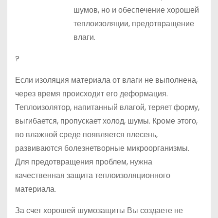
шумов, но и обеспечение хорошей
теплоизоляции, предотвращение
влаги.
?
Если изоляция материала от влаги не выполнена,
через время происходит его деформация.
Теплоизолятор, напитанный влагой, теряет форму,
выгибается, пропускает холод, шумы. Кроме этого,
во влажной среде появляется плесень,
развиваются болезнетворные микроорганизмы.
Для предотвращения проблем, нужна
качественная защита теплоизоляционного
материала.
За счет хорошей шумозащиты Вы создаете не