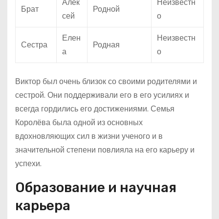
Алек
Неизвестн
Брат
Родной
сей
о
Елен
Неизвестн
Сестра
Родная
а
о
Виктор был очень близок со своими родителями и
сестрой. Они поддерживали его в его усилиях и
всегда гордились его достижениями. Семья
Королёва была одной из основных
вдохновляющих сил в жизни ученого и в
значительной степени повлияла на его карьеру и
успехи.
Образование и научная
карьера