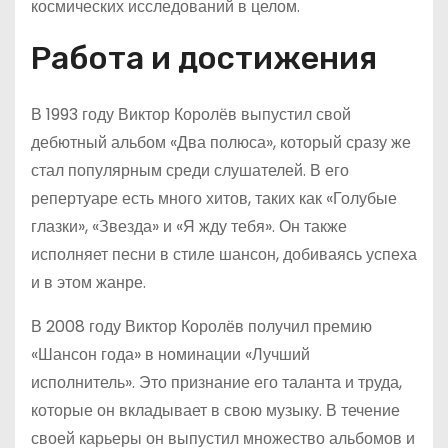
космических исследований в целом.
Работа и достижения
В 1993 году Виктор Королёв выпустил свой
дебютный альбом «Два полюса», который сразу же
стал популярным среди слушателей. В его
репертуаре есть много хитов, таких как «Голубые
глазки», «Звезда» и «Я жду тебя». Он также
исполняет песни в стиле шансон, добиваясь успеха
и в этом жанре.
В 2008 году Виктор Королёв получил премию
«Шансон года» в номинации «Лучший
исполнитель». Это признание его таланта и труда,
которые он вкладывает в свою музыку. В течение
своей карьеры он выпустил множество альбомов и