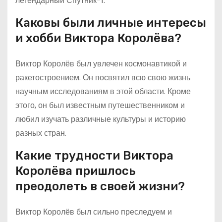
легендарный Спутник-1.
Каковы были личные интересы
и хобби Виктора Королёва?
Виктор Королёв был увлечен космонавтикой и
ракетостроением. Он посвятил всю свою жизнь
научным исследованиям в этой области. Кроме
этого, он был известным путешественником и
любил изучать различные культуры и историю
разных стран.
Какие трудности Виктора
Королёва пришлось
преодолеть в своей жизни?
Виктор Королёв был сильно преследуем и