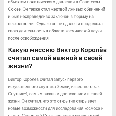
объектом политического давления в Советском
Союзе. Он также стал жертвой лживых обвинений
и был несправедливо заключен в тюрьму на
несколько лет. Однако он не сдался и продолжал
свою деятельность в области космической науки
после освобождения.
Какую миссию Виктор Королёв
считал самой важной в своей
жизни?
Виктор Королёв считал запуск первого
искусственного спутника Земли, известного как
Спутник-1, самым важным достижением в своей
жизни. Он считал, что это открытие открывает
новые возможности для исследования космоса и
ставит Советский Союз впереди в космической