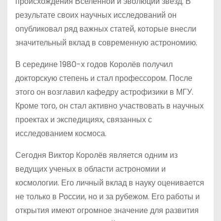
происхождения Вселенной и эволюции звезд. В
результате своих научных исследований он
опубликовал ряд важных статей, которые внесли
значительный вклад в современную астрономию.
В середине 1980-х годов Королёв получил
докторскую степень и стал профессором. После
этого он возглавил кафедру астрофизики в МГУ.
Кроме того, он стал активно участвовать в научных
проектах и экспедициях, связанных с
исследованием космоса.
Сегодня Виктор Королёв является одним из
ведущих ученых в области астрономии и
космологии. Его личный вклад в науку оценивается
не только в России, но и за рубежом. Его работы и
открытия имеют огромное значение для развития