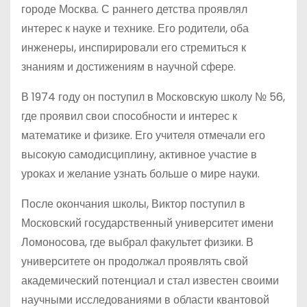
городе Москва. С раннего детства проявлял
интерес к науке и технике. Его родители, оба
инженеры, инспирировали его стремиться к
знаниям и достижениям в научной сфере.
В 1974 году он поступил в Московскую школу № 56,
где проявил свои способности и интерес к
математике и физике. Его учителя отмечали его
высокую самодисциплину, активное участие в
уроках и желание узнать больше о мире науки.
После окончания школы, Виктор поступил в
Московский государственный университет имени
Ломоносова, где выбрал факультет физики. В
университете он продолжал проявлять свой
академический потенциал и стал известен своими
научными исследованиями в области квантовой