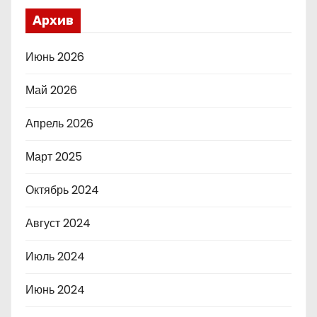
Архив
Июнь 2026
Май 2026
Апрель 2026
Март 2025
Октябрь 2024
Август 2024
Июль 2024
Июнь 2024