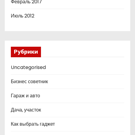
Февраль 2017
Июль 2012
Рубрики
Uncategorised
Бизнес советник
Гараж и авто
Дача, участок
Как выбрать гаджет