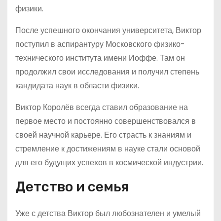
физики.
После успешного окончания университета, Виктор
поступил в аспирантуру Московского физико-
технического института имени Иоффе. Там он
продолжил свои исследования и получил степень
кандидата наук в области физики.
Виктор Королёв всегда ставил образование на
первое место и постоянно совершенствовался в
своей научной карьере. Его страсть к знаниям и
стремление к достижениям в науке стали основой
для его будущих успехов в космической индустрии.
Детство и семья
Уже с детства Виктор был любознателен и умелый