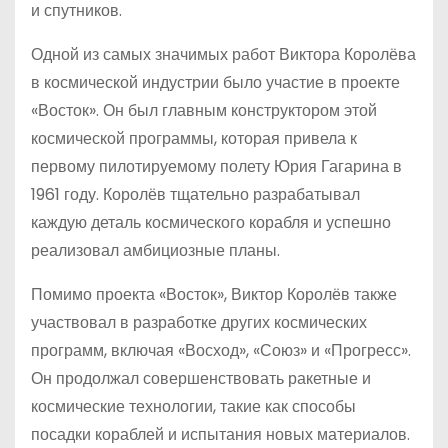
и спутников.
Одной из самых значимых работ Виктора Королёва
в космической индустрии было участие в проекте
«Восток». Он был главным конструктором этой
космической программы, которая привела к
первому пилотируемому полету Юрия Гагарина в
1961 году. Королёв тщательно разрабатывал
каждую деталь космического корабля и успешно
реализовал амбициозные планы.
Помимо проекта «Восток», Виктор Королёв также
участвовал в разработке других космических
программ, включая «Восход», «Союз» и «Прогресс».
Он продолжал совершенствовать ракетные и
космические технологии, такие как способы
посадки кораблей и испытания новых материалов.