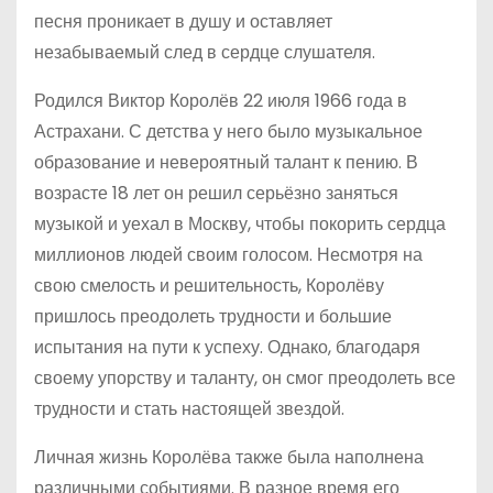
песня проникает в душу и оставляет
незабываемый след в сердце слушателя.
Родился Виктор Королёв 22 июля 1966 года в
Астрахани. С детства у него было музыкальное
образование и невероятный талант к пению. В
возрасте 18 лет он решил серьёзно заняться
музыкой и уехал в Москву, чтобы покорить сердца
миллионов людей своим голосом. Несмотря на
свою смелость и решительность, Королёву
пришлось преодолеть трудности и большие
испытания на пути к успеху. Однако, благодаря
своему упорству и таланту, он смог преодолеть все
трудности и стать настоящей звездой.
Личная жизнь Королёва также была наполнена
различными событиями. В разное время его