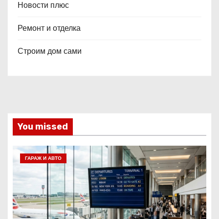
Новости плюс
Ремонт и отделка
Строим дом сами
You missed
ГАРАЖ И АВТО