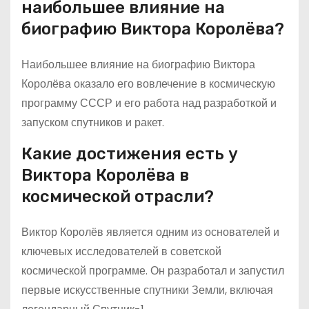
наибольшее влияние на
биографию Виктора Королёва?
Наибольшее влияние на биографию Виктора
Королёва оказало его вовлечение в космическую
программу СССР и его работа над разработкой и
запуском спутников и ракет.
Какие достижения есть у
Виктора Королёва в
космической отрасли?
Виктор Королёв является одним из основателей и
ключевых исследователей в советской
космической программе. Он разработал и запустил
первые искусственные спутники Земли, включая