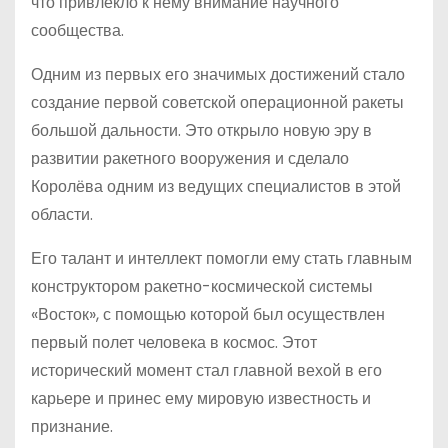
что привлекло к нему внимание научного
сообщества.
Одним из первых его значимых достижений стало
создание первой советской операционной ракеты
большой дальности. Это открыло новую эру в
развитии ракетного вооружения и сделало
Королёва одним из ведущих специалистов в этой
области.
Его талант и интеллект помогли ему стать главным
конструктором ракетно-космической системы
«Восток», с помощью которой был осуществлен
первый полет человека в космос. Этот
исторический момент стал главной вехой в его
карьере и принес ему мировую известность и
признание.