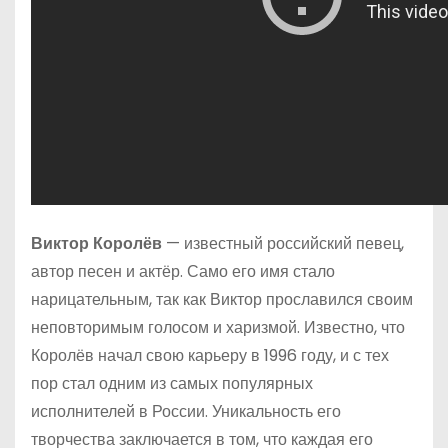
Виктор Королёв
— известный российский певец,
автор песен и актёр. Само его имя стало
нарицательным, так как Виктор прославился своим
неповторимым голосом и харизмой. Известно, что
Королёв начал свою карьеру в 1996 году, и с тех
пор стал одним из самых популярных
исполнителей в России. Уникальность его
творчества заключается в том, что каждая его