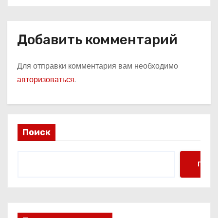
Добавить комментарий
Для отправки комментария вам необходимо
авторизоваться
.
Поиск
Поис