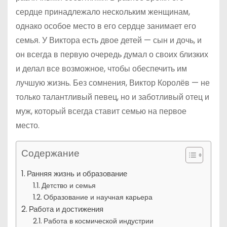
сердце принадлежало нескольким женщинам,
однако особое место в его сердце занимает его
семья. У Виктора есть двое детей — сын и дочь, и
он всегда в первую очередь думал о своих близких
и делал все возможное, чтобы обеспечить им
лучшую жизнь. Без сомнения, Виктор Королёв — не
только талантливый певец, но и заботливый отец и
муж, который всегда ставит семью на первое
место.
Содержание
Ранняя жизнь и образование
Детство и семья
Образование и научная карьера
Работа и достижения
Работа в космической индустрии