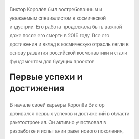
Виктор Королёв был востребованным и
уважаемым специалистом в космической
индустрии. Его работа продолжала быть важной
даже после его смерти в 2015 году. Все его
достижения и вклад в космическую отрасль легли в
основу развития российской космонавтики и стали
фундаментом для будущих проектов.
Первые успехи и
достижения
В начале своей карьеры Королёв Виктор
добивался первых успехов и достижений в области
ракетостроения. Он активно участвовал в
разработке и испытании ракет нового поколения,