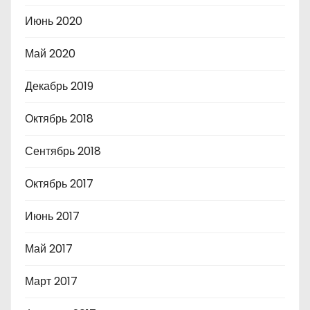
Июнь 2020
Май 2020
Декабрь 2019
Октябрь 2018
Сентябрь 2018
Октябрь 2017
Июнь 2017
Май 2017
Март 2017