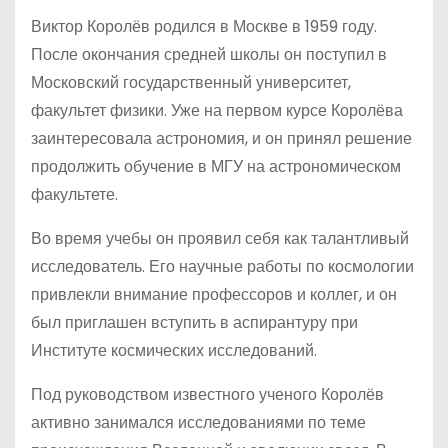
Виктор Королёв родился в Москве в 1959 году.
После окончания средней школы он поступил в
Московский государственный университет,
факультет физики. Уже на первом курсе Королёва
заинтересовала астрономия, и он принял решение
продолжить обучение в МГУ на астрономическом
факультете.
Во время учебы он проявил себя как талантливый
исследователь. Его научные работы по космологии
привлекли внимание профессоров и коллег, и он
был приглашен вступить в аспирантуру при
Институте космических исследований.
Под руководством известного ученого Королёв
активно занимался исследованиями по теме