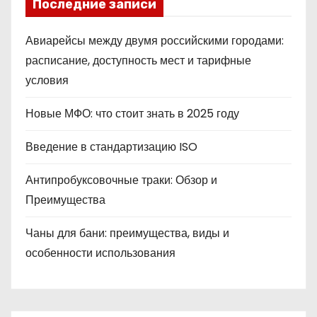
Последние записи
Авиарейсы между двумя российскими городами:
расписание, доступность мест и тарифные
условия
Новые МФО: что стоит знать в 2025 году
Введение в стандартизацию ISO
Антипробуксовочные траки: Обзор и
Преимущества
Чаны для бани: преимущества, виды и
особенности использования