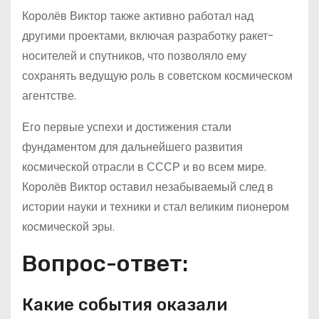
Королёв Виктор также активно работал над
другими проектами, включая разработку ракет-
носителей и спутников, что позволяло ему
сохранять ведущую роль в советском космическом
агентстве.
Его первые успехи и достижения стали
фундаментом для дальнейшего развития
космической отрасли в СССР и во всем мире.
Королёв Виктор оставил незабываемый след в
истории науки и техники и стал великим пионером
космической эры.
Вопрос-ответ:
Какие события оказали