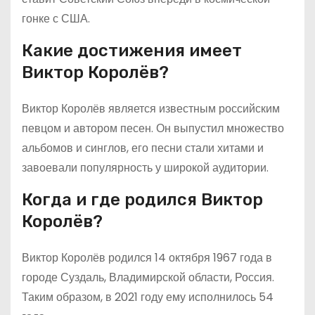
гонке с США.
Какие достижения имеет
Виктор Королёв?
Виктор Королёв является известным российским
певцом и автором песен. Он выпустил множество
альбомов и синглов, его песни стали хитами и
завоевали популярность у широкой аудитории.
Когда и где родился Виктор
Королёв?
Виктор Королёв родился 14 октября 1967 года в
городе Суздаль, Владимирской области, Россия.
Таким образом, в 2021 году ему исполнилось 54