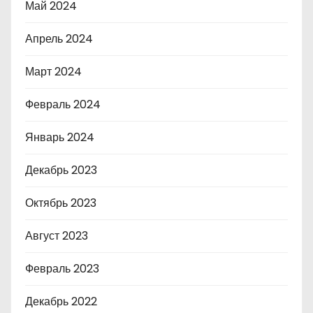
Май 2024
Апрель 2024
Март 2024
Февраль 2024
Январь 2024
Декабрь 2023
Октябрь 2023
Август 2023
Февраль 2023
Декабрь 2022