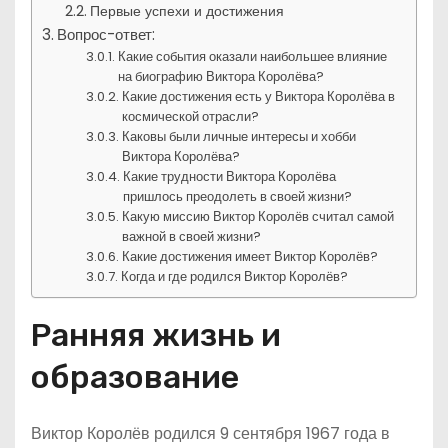
Первые успехи и достижения
Вопрос-ответ:
Какие события оказали наибольшее влияние
на биографию Виктора Королёва?
Какие достижения есть у Виктора Королёва в
космической отрасли?
Каковы были личные интересы и хобби
Виктора Королёва?
Какие трудности Виктора Королёва
пришлось преодолеть в своей жизни?
Какую миссию Виктор Королёв считал самой
важной в своей жизни?
Какие достижения имеет Виктор Королёв?
Когда и где родился Виктор Королёв?
Ранняя жизнь и
образование
Виктор Королёв родился 9 сентября 1967 года в