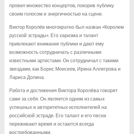
провел множество концертов, покорив публику
своим голосом и энергичностью на сцене.
Виктор Королёв многократно был назван «Королем
русской эстрады». Его харизма и талант
привлекают внимание публики и дают ему
возможность сотрудничать с различными
известными артистами. Он сотрудничал с такими
звездами, как Борис Моисеев, Ирина Аллегрова и
Лариса Долина.
Работа и достижения Виктора Королёва говорят
сами за себя. Он является одним из самых
успешных и авторитетных исполнителей на
российской эстраде. Его талант и его песни
переживают время и остаются всегда
востребованными.