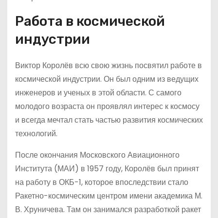
Работа в космической
индустрии
Виктор Королёв всю свою жизнь посвятил работе в
космической индустрии. Он был одним из ведущих
инженеров и ученых в этой области. С самого
молодого возраста он проявлял интерес к космосу
и всегда мечтал стать частью развития космических
технологий.
После окончания Московского Авиационного
Института (МАИ) в 1957 году, Королёв был принят
на работу в ОКБ-1, которое впоследствии стало
Ракетно-космическим центром имени академика М.
В. Хруничева. Там он занимался разработкой ракет