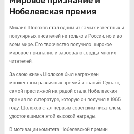
Мировое признание и
Нобелевская премия
Михаил Шолохов стал одним из самых известных и
популярных писателей не только в России, но и во
всем мире. Его творчество получило широкое
мировое признание и завоевало сердца многих
читателей.
За свою жизнь Шолохов был награжден
множеством различных премий и званий. Однако,
самой престижной наградой стала Нобелевская
премия по литературе, которую он получил в 1965
году. Шолохов стал первым советским писателем,
удостоившимся этой высокой награды.
В мотивации комитета Нобелевской премии