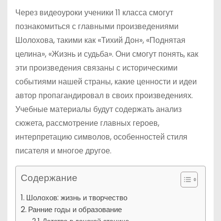
Через видеоуроки ученики 11 класса смогут
познакомиться с главными произведениями
Шолохова, такими как «Тихий Дон», «Поднятая
целина», «Жизнь и судьба». Они смогут понять, как
эти произведения связаны с историческими
событиями нашей страны, какие ценности и идеи
автор пропагандировал в своих произведениях.
Учебные материалы будут содержать анализ
сюжета, рассмотрение главных героев,
интерпретацию символов, особенностей стиля
писателя и многое другое.
Содержание
Шолохов: жизнь и творчество
Ранние годы и образование
Детство в донской станице