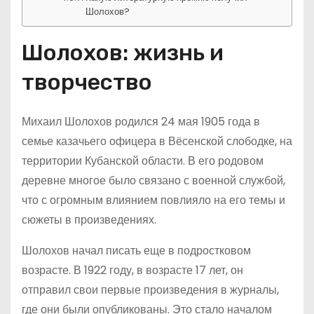
Шолохов?
Шолохов: жизнь и
творчество
Михаил Шолохов родился 24 мая 1905 года в
семье казачьего офицера в Вёсенской слободке, на
территории Кубанской области. В его родовом
деревне многое было связано с военной службой,
что с огромным влиянием повлияло на его темы и
сюжеты в произведениях.
Шолохов начал писать еще в подростковом
возрасте. В 1922 году, в возрасте 17 лет, он
отправил свои первые произведения в журналы,
где они были опубликованы. Это стало началом