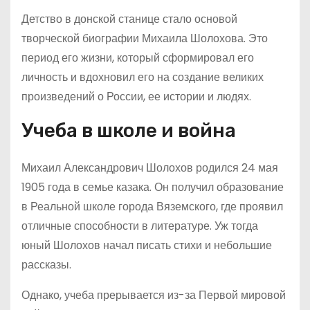
Детство в донской станице стало основой
творческой биографии Михаила Шолохова. Это
период его жизни, который сформировал его
личность и вдохновил его на создание великих
произведений о России, ее истории и людях.
Учеба в школе и война
Михаил Александрович Шолохов родился 24 мая
1905 года в семье казака. Он получил образование
в Реальной школе города Вяземского, где проявил
отличные способности в литературе. Уж тогда
юный Шолохов начал писать стихи и небольшие
рассказы.
Однако, учеба прерывается из-за Первой мировой