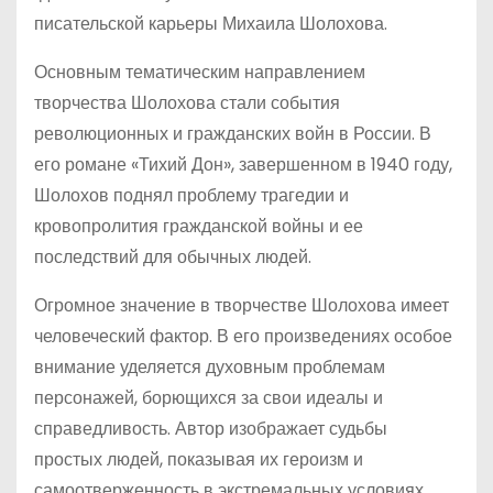
писательской карьеры Михаила Шолохова.
Основным тематическим направлением
творчества Шолохова стали события
революционных и гражданских войн в России. В
его романе «Тихий Дон», завершенном в 1940 году,
Шолохов поднял проблему трагедии и
кровопролития гражданской войны и ее
последствий для обычных людей.
Огромное значение в творчестве Шолохова имеет
человеческий фактор. В его произведениях особое
внимание уделяется духовным проблемам
персонажей, борющихся за свои идеалы и
справедливость. Автор изображает судьбы
простых людей, показывая их героизм и
самоотверженность в экстремальных условиях.