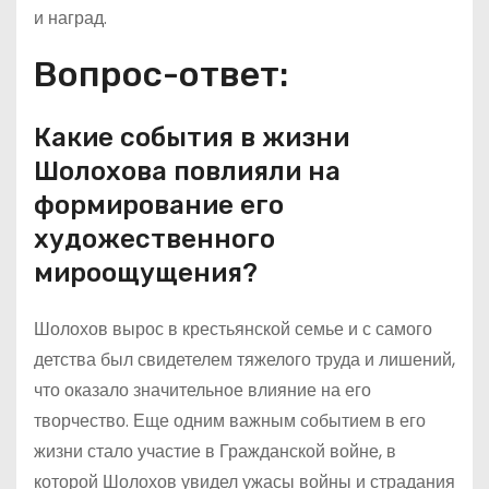
и наград.
Вопрос-ответ:
Какие события в жизни
Шолохова повлияли на
формирование его
художественного
мироощущения?
Шолохов вырос в крестьянской семье и с самого
детства был свидетелем тяжелого труда и лишений,
что оказало значительное влияние на его
творчество. Еще одним важным событием в его
жизни стало участие в Гражданской войне, в
которой Шолохов увидел ужасы войны и страдания