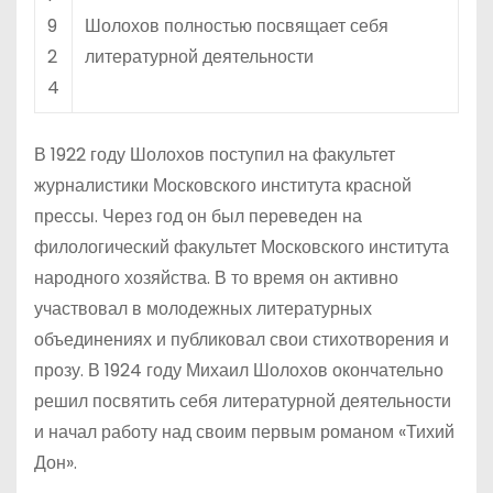
9
Шолохов полностью посвящает себя
2
литературной деятельности
4
В 1922 году Шолохов поступил на факультет
журналистики Московского института красной
прессы. Через год он был переведен на
филологический факультет Московского института
народного хозяйства. В то время он активно
участвовал в молодежных литературных
объединениях и публиковал свои стихотворения и
прозу. В 1924 году Михаил Шолохов окончательно
решил посвятить себя литературной деятельности
и начал работу над своим первым романом «Тихий
Дон».