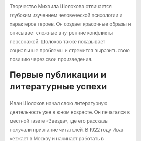
Творчество Михаила Шолохова отличается
глубоким изучением человеческой психологии и
характеров героев. Он создает красочные образы и
описывает сложные внутренние конфликты
персонажей. Шолохов также показывает
социальные проблемы и стремится выразить свою
позицию через свои произведения.
Первые публикации и
литературные успехи
Иван Шолохов начал свою литературную
деятельность уже в юном возрасте. Он печатался в
местной газете «Звезда», где его рассказы
получали признание читателей. В 1922 году Иван
уезжает в Москву и начинает работать в