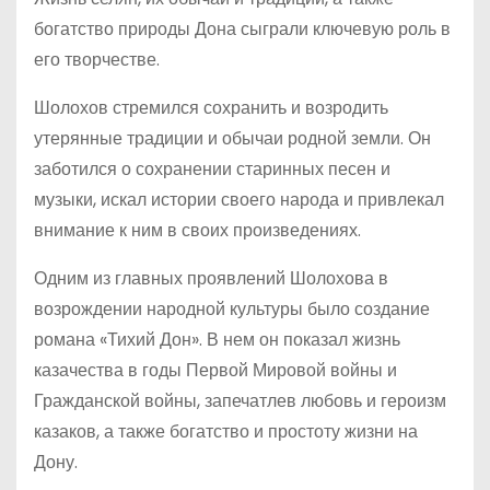
богатство природы Дона сыграли ключевую роль в
его творчестве.
Шолохов стремился сохранить и возродить
утерянные традиции и обычаи родной земли. Он
заботился о сохранении старинных песен и
музыки, искал истории своего народа и привлекал
внимание к ним в своих произведениях.
Одним из главных проявлений Шолохова в
возрождении народной культуры было создание
романа «Тихий Дон». В нем он показал жизнь
казачества в годы Первой Мировой войны и
Гражданской войны, запечатлев любовь и героизм
казаков, а также богатство и простоту жизни на
Дону.