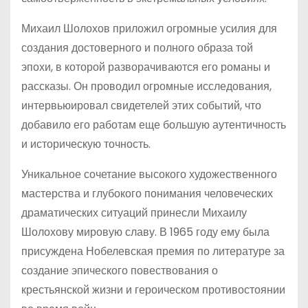
Михаил Шолохов приложил огромные усилия для
создания достоверного и полного образа той
эпохи, в которой разворачиваются его романы и
рассказы. Он проводил огромные исследования,
интервьюировал свидетелей этих событий, что
добавило его работам еще большую аутентичность
и историческую точность.
Уникальное сочетание высокого художественного
мастерства и глубокого понимания человеческих
драматических ситуаций принесли Михаилу
Шолохову мировую славу. В 1965 году ему была
присуждена Нобелевская премия по литературе за
создание эпического повествования о
крестьянской жизни и героическом противостоянии