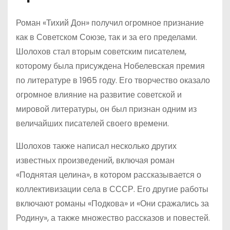
Роман «Тихий Дон» получил огромное признание
как в Советском Союзе, так и за его пределами.
Шолохов стал вторым советским писателем,
которому была присуждена Нобелевская премия
по литературе в 1965 году. Его творчество оказало
огромное влияние на развитие советской и
мировой литературы, он был признан одним из
величайших писателей своего времени.
Шолохов также написал несколько других
известных произведений, включая роман
«Поднятая целина», в котором рассказывается о
коллективизации села в СССР. Его другие работы
включают романы «Подкова» и «Они сражались за
Родину», а также множество рассказов и повестей.