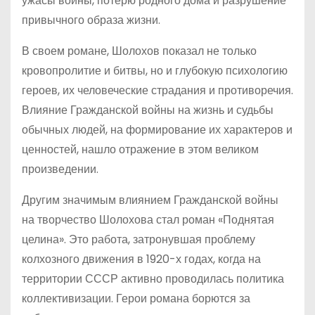
ужасы войны, потерю родного дома и разрушение
привычного образа жизни.
В своем романе, Шолохов показал не только
кровопролитие и битвы, но и глубокую психологию
героев, их человеческие страдания и противоречия.
Влияние Гражданской войны на жизнь и судьбы
обычных людей, на формирование их характеров и
ценностей, нашло отражение в этом великом
произведении.
Другим значимым влиянием Гражданской войны
на творчество Шолохова стал роман «Поднятая
целина». Это работа, затронувшая проблему
колхозного движения в 1920-х годах, когда на
территории СССР активно проводилась политика
коллективизации. Герои романа борются за