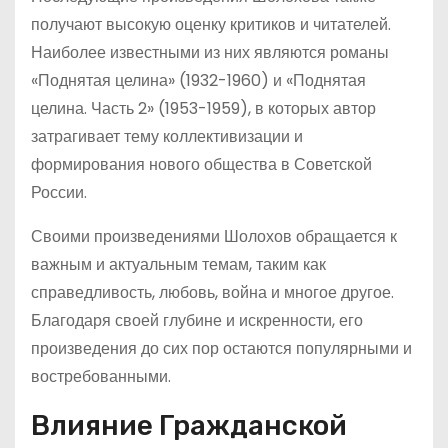
получают высокую оценку критиков и читателей.
Наиболее известными из них являются романы
«Поднятая целина» (1932-1960) и «Поднятая
целина. Часть 2» (1953-1959), в которых автор
затрагивает тему коллективизации и
формирования нового общества в Советской
России.
Своими произведениями Шолохов обращается к
важным и актуальным темам, таким как
справедливость, любовь, война и многое другое.
Благодаря своей глубине и искренности, его
произведения до сих пор остаются популярными и
востребованными.
Влияние Гражданской