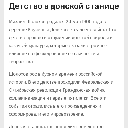
Детство в донской станице
Михаил Шолохов родился 24 мая 1905 года в
деревне Крученцы Донского казачьего войска. Его
детство прошло в окружении донской природы и
казачьей культуры, которые оказали огромное
влияние на формирование его личности и
творчества.
Шолохов рос в бурном времени российской
истории. В его детстве проходили Февральская и
Октябрьская революции, Гражданская война,
коллективизация и первые пятилетки. Все эти
события отразились в его произведениях и
сформировали его мировоззрение.
Донская станица, где проводил свое детство