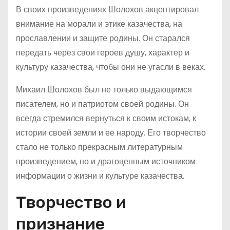
В своих произведениях Шолохов акцентировал
внимание на морали и этике казачества, на
прославлении и защите родины. Он старался
передать через свои героев душу, характер и
культуру казачества, чтобы они не угасли в веках.
Михаил Шолохов был не только выдающимся
писателем, но и патриотом своей родины. Он
всегда стремился вернуться к своим истокам, к
истории своей земли и ее народу. Его творчество
стало не только прекрасным литературным
произведением, но и драгоценным источником
информации о жизни и культуре казачества.
Творчество и
признание