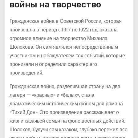
войны на творчество
Гражданская война в Советской России, которая
произошла в период с 1917 по 1922 год, оказала
огромное влияние на творчество Михаила
Шолохова. Он сам являлся непосредственным
участником и наблюдателем тех событий, которые
пронизали и определили характер его
произведений.
Гражданская война, разделившая страну на два
лагеря — «красных» и «белых», стала
драматическим историческим фоном для романа
«Тихий Дон». Это произведение рассказывает о
жизни казачьей семьи на фоне военных действий.
Шолохов, будучи сам казаком, глубоко пережил все