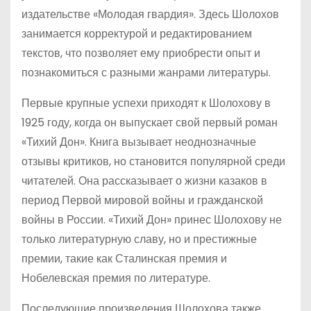
издательстве «Молодая гвардия». Здесь Шолохов
занимается корректурой и редактированием
текстов, что позволяет ему приобрести опыт и
познакомиться с разными жанрами литературы.
Первые крупные успехи приходят к Шолохову в
1925 году, когда он выпускает свой первый роман
«Тихий Дон». Книга вызывает неоднозначные
отзывы критиков, но становится популярной среди
читателей. Она рассказывает о жизни казаков в
период Первой мировой войны и гражданской
войны в России. «Тихий Дон» принес Шолохову не
только литературную славу, но и престижные
премии, такие как Сталинская премия и
Нобелевская премия по литературе.
Последующие произведения Шолохова также