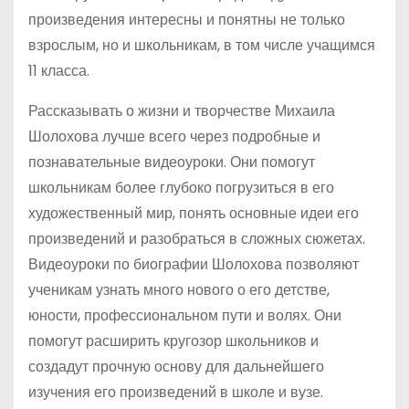
произведения интересны и понятны не только
взрослым, но и школьникам, в том числе учащимся
11 класса.
Рассказывать о жизни и творчестве Михаила
Шолохова лучше всего через подробные и
познавательные видеоуроки. Они помогут
школьникам более глубоко погрузиться в его
художественный мир, понять основные идеи его
произведений и разобраться в сложных сюжетах.
Видеоуроки по биографии Шолохова позволяют
ученикам узнать много нового о его детстве,
юности, профессиональном пути и волях. Они
помогут расширить кругозор школьников и
создадут прочную основу для дальнейшего
изучения его произведений в школе и вузе.