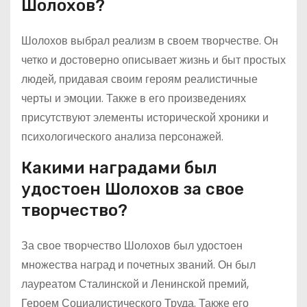
Шолохов?
Шолохов выбрал реализм в своем творчестве. Он
четко и достоверно описывает жизнь и быт простых
людей, придавая своим героям реалистичные
черты и эмоции. Также в его произведениях
присутствуют элементы исторической хроники и
психологического анализа персонажей.
Какими наградами был
удостоен Шолохов за свое
творчество?
За свое творчество Шолохов был удостоен
множества наград и почетных званий. Он был
лауреатом Сталинской и Ленинской премий,
Героем Социалистического Труда. Также его