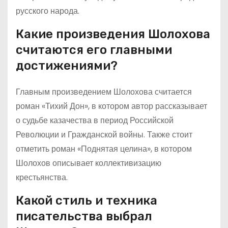
русского народа.
Какие произведения Шолохова
считаются его главными
достижениями?
Главным произведением Шолохова считается
роман «Тихий Дон», в котором автор рассказывает
о судьбе казачества в период Российской
Революции и Гражданской войны. Также стоит
отметить роман «Поднятая целина», в котором
Шолохов описывает коллективизацию
крестьянства.
Какой стиль и техника
писательства выбрал