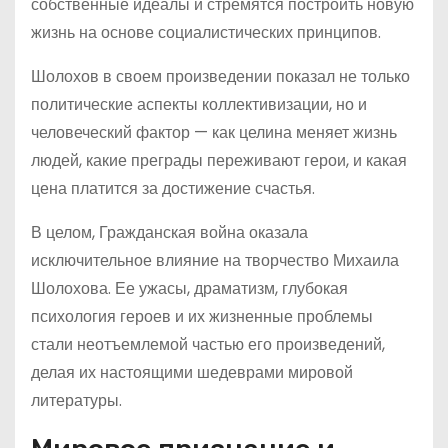
собственные идеалы и стремятся построить новую
жизнь на основе социалистических принципов.
Шолохов в своем произведении показал не только
политические аспекты коллективизации, но и
человеческий фактор — как целина меняет жизнь
людей, какие преграды переживают герои, и какая
цена платится за достижение счастья.
В целом, Гражданская война оказала
исключительное влияние на творчество Михаила
Шолохова. Ее ужасы, драматизм, глубокая
психология героев и их жизненные проблемы
стали неотъемлемой частью его произведений,
делая их настоящими шедеврами мировой
литературы.