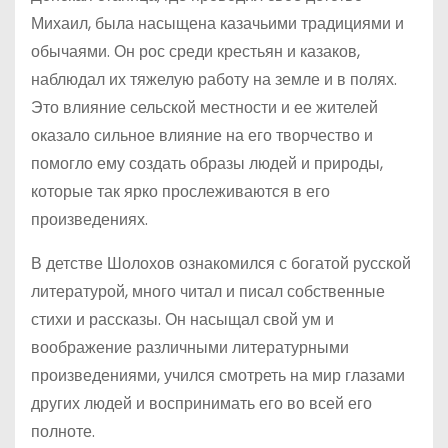
Михаил, была насыщена казачьими традициями и
обычаями. Он рос среди крестьян и казаков,
наблюдал их тяжелую работу на земле и в полях.
Это влияние сельской местности и ее жителей
оказало сильное влияние на его творчество и
помогло ему создать образы людей и природы,
которые так ярко прослеживаются в его
произведениях.
В детстве Шолохов ознакомился с богатой русской
литературой, много читал и писал собственные
стихи и рассказы. Он насыщал свой ум и
воображение различными литературными
произведениями, учился смотреть на мир глазами
других людей и воспринимать его во всей его
полноте.