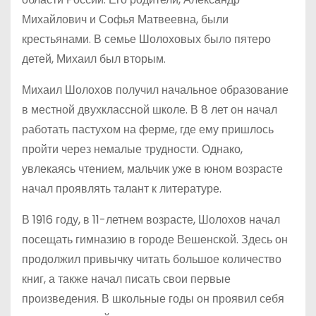
Михайлович и Софья Матвеевна, были
крестьянами. В семье Шолоховых было пятеро
детей, Михаил был вторым.
Михаил Шолохов получил начальное образование
в местной двухклассной школе. В 8 лет он начал
работать пастухом на ферме, где ему пришлось
пройти через немалые трудности. Однако,
увлекаясь чтением, мальчик уже в юном возрасте
начал проявлять талант к литературе.
В 1916 году, в 11-летнем возрасте, Шолохов начал
посещать гимназию в городе Вешенской. Здесь он
продолжил привычку читать большое количество
книг, а также начал писать свои первые
произведения. В школьные годы он проявил себя