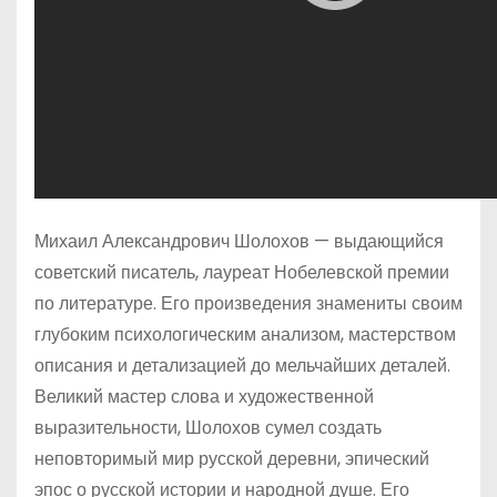
Михаил Александрович Шолохов — выдающийся
советский писатель, лауреат Нобелевской премии
по литературе. Его произведения знамениты своим
глубоким психологическим анализом, мастерством
описания и детализацией до мельчайших деталей.
Великий мастер слова и художественной
выразительности, Шолохов сумел создать
неповторимый мир русской деревни, эпический
эпос о русской истории и народной душе. Его