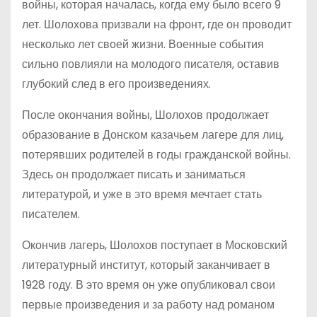
войны, которая началась, когда ему было всего 9
лет. Шолохова призвали на фронт, где он проводит
несколько лет своей жизни. Военные события
сильно повлияли на молодого писателя, оставив
глубокий след в его произведениях.
После окончания войны, Шолохов продолжает
образование в Донском казачьем лагере для лиц,
потерявших родителей в годы гражданской войны.
Здесь он продолжает писать и заниматься
литературой, и уже в это время мечтает стать
писателем.
Окончив лагерь, Шолохов поступает в Московский
литературный институт, который заканчивает в
1928 году. В это время он уже опубликовал свои
первые произведения и за работу над романом