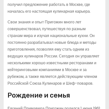
получил предложение работать в Москве, где
началась его настоящая кулинарная карьера.
Свои знания и опыт Пригожин много лет
совершенствовал, путешествуя по разным
странам мира и изучая национальные кухни. Он
постоянно разрабатывал новые блюда и методы
приготовления, позволяя ему стать одним из
ведущих кулинаров России. Сегодня он управляет
несколькими хорошо известными ресторанами и
кейтеринговыми компаниями в Москве и за
рубежом, а также является действующим членом
Российской Союза Кулинаров и Шеф-поваров.
Рождение и семья
Евгений Примавера Пригожин родился 1 июня 1961