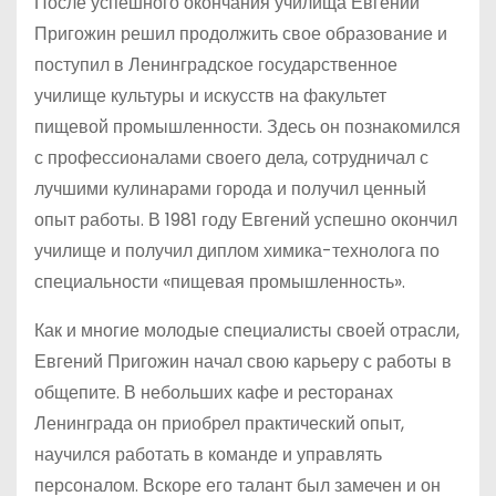
После успешного окончания училища Евгений
Пригожин решил продолжить свое образование и
поступил в Ленинградское государственное
училище культуры и искусств на факультет
пищевой промышленности. Здесь он познакомился
с профессионалами своего дела, сотрудничал с
лучшими кулинарами города и получил ценный
опыт работы. В 1981 году Евгений успешно окончил
училище и получил диплом химика-технолога по
специальности «пищевая промышленность».
Как и многие молодые специалисты своей отрасли,
Евгений Пригожин начал свою карьеру с работы в
общепите. В небольших кафе и ресторанах
Ленинграда он приобрел практический опыт,
научился работать в команде и управлять
персоналом. Вскоре его талант был замечен и он