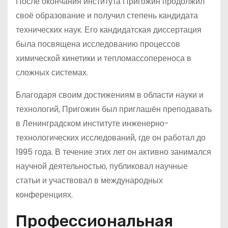
После окончания института Пригожин продолжил
своё образование и получил степень кандидата
технических наук. Его кандидатская диссертация
была посвящена исследованию процессов
химической кинетики и тепломассопереноса в
сложных системах.
Благодаря своим достижениям в области науки и
технологий, Пригожин был приглашён преподавать
в Ленинградском институте инженерно-
технологических исследований, где он работал до
1995 года. В течение этих лет он активно занимался
научной деятельностью, публиковал научные
статьи и участвовал в международных
конференциях.
Профессиональная