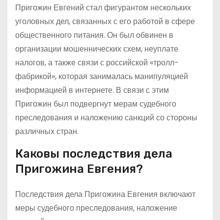
Пригожин Евгений стал фигурантом нескольких
уголовных дел, связанных с его работой в сфере
общественного питания. Он был обвинен в
организации мошеннических схем, неуплате
налогов, а также связи с российской «тролл-
фабрикой», которая занималась манипуляцией
информацией в интернете. В связи с этим
Пригожин был подвергнут мерам судебного
преследования и наложению санкций со стороны
различных стран.
Каковы последствия дела
Пригожина Евгения?
Последствия дела Пригожина Евгения включают
меры судебного преследования, наложение