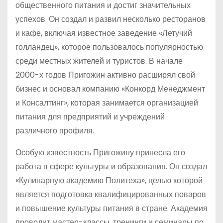
общественного питания и достиг значительных
успехов. Он создал и развил несколько ресторанов
и кафе, включая известное заведение «Летучий
голландец», которое пользовалось популярностью
среди местных жителей и туристов. В начале
2000-х годов Пригожин активно расширял свой
бизнес и основал компанию «Конкорд Менеджмент
и Консалтинг», которая занимается организацией
питания для предприятий и учреждений
различного профиля.
Особую известность Пригожину принесла его
работа в сфере культуры и образования. Он создал
«Кулинарную академию Политеха», целью которой
является подготовка квалифицированных поваров
и повышение культуры питания в стране. Академия
проводит мастер-классы, тренинги и семинары по