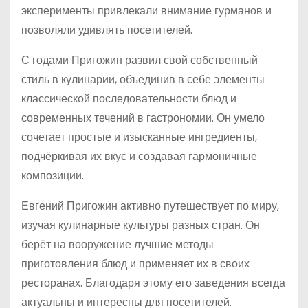
эксперименты привлекали внимание гурманов и
позволяли удивлять посетителей.
С годами Пригожин развил свой собственный
стиль в кулинарии, объединив в себе элементы
классической последовательности блюд и
современных течений в гастрономии. Он умело
сочетает простые и изысканные ингредиенты,
подчёркивая их вкус и создавая гармоничные
композиции.
Евгений Пригожин активно путешествует по миру,
изучая кулинарные культуры разных стран. Он
берёт на вооружение лучшие методы
приготовления блюд и применяет их в своих
ресторанах. Благодаря этому его заведения всегда
актуальны и интересны для посетителей.