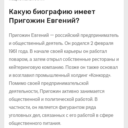
Какую биографию имеет
Пригожин Евгений?
Пригожин Евгений — российский предприниматель
и общественный деятель. Он родился 2 февраля
1961 года. В начале своей карьеры он работал
поваром, а затем открыл собственные рестораны и
кейтеринговую компанию. Позже он также основал
и возглавил промышленный холдинг «Конкорд».
Помимо своей предпринимательской
деятельности, Пригожин активно занимается
общественной и политической работой. В
частности, он является фигурантом ряда
уголовных дел, связанных с его работой в сфере
общественного питания.