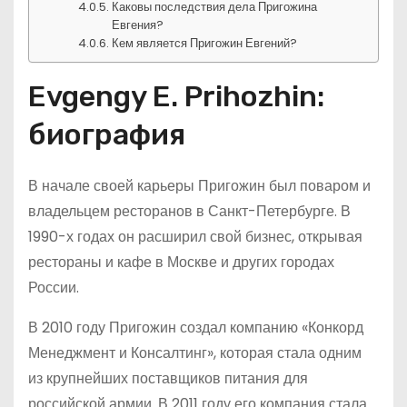
Каковы последствия дела Пригожина
Евгения?
Кем является Пригожин Евгений?
Evgengy E. Prihozhin:
биография
В начале своей карьеры Пригожин был поваром и
владельцем ресторанов в Санкт-Петербурге. В
1990-х годах он расширил свой бизнес, открывая
рестораны и кафе в Москве и других городах
России.
В 2010 году Пригожин создал компанию «Конкорд
Менеджмент и Консалтинг», которая стала одним
из крупнейших поставщиков питания для
российской армии. В 2011 году его компания стала