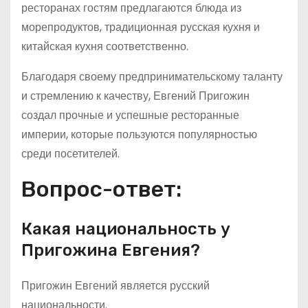
ресторанах гостям предлагаются блюда из
морепродуктов, традиционная русская кухня и
китайская кухня соответственно.
Благодаря своему предпринимательскому таланту
и стремлению к качеству, Евгений Пригожин
создал прочные и успешные ресторанные
империи, которые пользуются популярностью
среди посетителей.
Вопрос-ответ:
Какая национальность у
Пригожина Евгения?
Пригожин Евгений является русский
национальности.