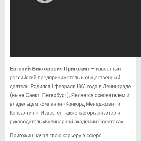
Евгений Викторович Пригожин
— известный
российский предприниматель и общественный
деятель. Родился 1 февраля 1961 года в Ленинграде
(ныне Санкт-Петербург). Является основателем и
владельцем компании «Конкорд Менеджмент и
Консалтинг». Известен также как организатор и
руководитель «Кулинарной академии Политеха».
Пригожин начал свою карьеру в сфере