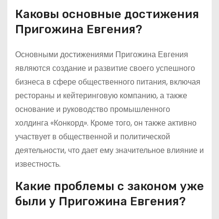
Каковы основные достижения
Пригожина Евгения?
Основными достижениями Пригожина Евгения
являются создание и развитие своего успешного
бизнеса в сфере общественного питания, включая
рестораны и кейтеринговую компанию, а также
основание и руководство промышленного
холдинга «Конкорд». Кроме того, он также активно
участвует в общественной и политической
деятельности, что дает ему значительное влияние и
известность.
Какие проблемы с законом уже
были у Пригожина Евгения?