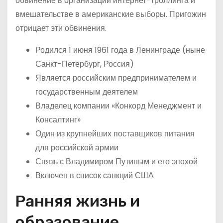
обвинение в организации интернет-троллинга и
вмешательстве в американские выборы. Пригожин
отрицает эти обвинения.
Родился 1 июня 1961 года в Ленинграде (ныне
Санкт-Петербург, Россия)
Является российским предпринимателем и
государственным деятелем
Владелец компании «Конкорд Менеджмент и
Консалтинг»
Один из крупнейших поставщиков питания
для российской армии
Связь с Владимиром Путиным и его эпохой
Включен в список санкций США
Ранняя жизнь и
образование