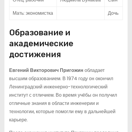
Мать: экономистка
Дочь
Образование и
академические
достижения
Евгений Викторович Пригожин
обладает
высшим образованием. В 1974 году он окончил
Ленинградский инженерно-технологический
институт с отличием. Во время учёбы он получил
отличные знания в области инженерии и
технологии, которые помогли ему в дальнейшей
карьере.