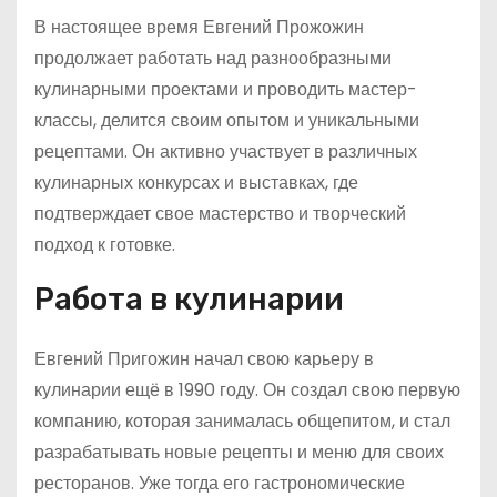
В настоящее время Евгений Прожожин
продолжает работать над разнообразными
кулинарными проектами и проводить мастер-
классы, делится своим опытом и уникальными
рецептами. Он активно участвует в различных
кулинарных конкурсах и выставках, где
подтверждает свое мастерство и творческий
подход к готовке.
Работа в кулинарии
Евгений Пригожин начал свою карьеру в
кулинарии ещё в 1990 году. Он создал свою первую
компанию, которая занималась общепитом, и стал
разрабатывать новые рецепты и меню для своих
ресторанов. Уже тогда его гастрономические