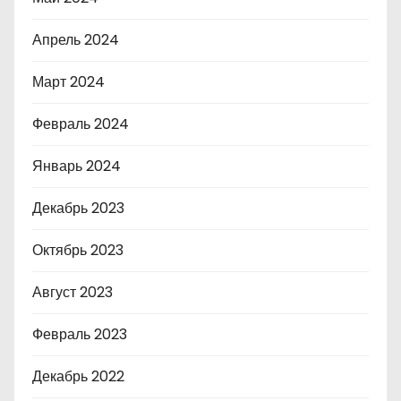
Апрель 2024
Март 2024
Февраль 2024
Январь 2024
Декабрь 2023
Октябрь 2023
Август 2023
Февраль 2023
Декабрь 2022