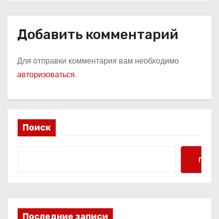
Добавить комментарий
Для отправки комментария вам необходимо
авторизоваться
.
Поиск
Поис
Последние записи