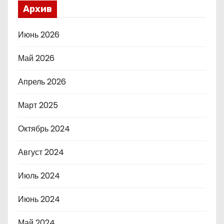
Архив
Июнь 2026
Май 2026
Апрель 2026
Март 2025
Октябрь 2024
Август 2024
Июль 2024
Июнь 2024
Май 2024