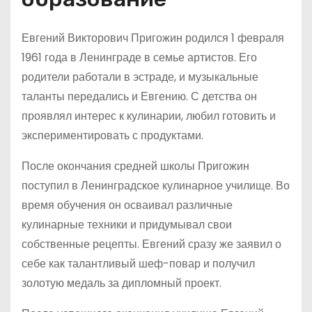
Евгений Викторович Пригожин родился 1 февраля
1961 года в Ленинграде в семье артистов. Его
родители работали в эстраде, и музыкальные
таланты передались и Евгению. С детства он
проявлял интерес к кулинарии, любил готовить и
экспериментировать с продуктами.
После окончания средней школы Пригожин
поступил в Ленинградское кулинарное училище. Во
время обучения он осваивал различные
кулинарные техники и придумывал свои
собственные рецепты. Евгений сразу же заявил о
себе как талантливый шеф-повар и получил
золотую медаль за дипломный проект.