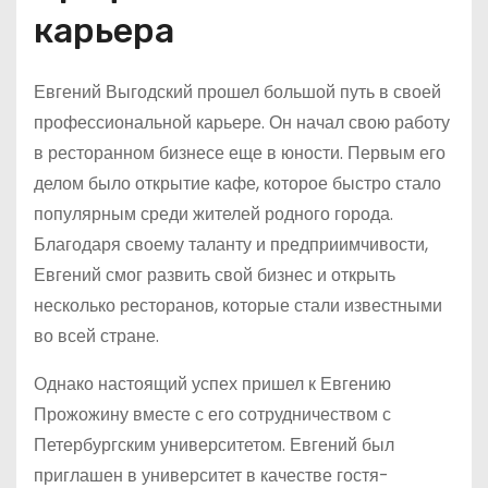
карьера
Евгений Выгодский прошел большой путь в своей
профессиональной карьере. Он начал свою работу
в ресторанном бизнесе еще в юности. Первым его
делом было открытие кафе, которое быстро стало
популярным среди жителей родного города.
Благодаря своему таланту и предприимчивости,
Евгений смог развить свой бизнес и открыть
несколько ресторанов, которые стали известными
во всей стране.
Однако настоящий успех пришел к Евгению
Прожожину вместе с его сотрудничеством с
Петербургским университетом. Евгений был
приглашен в университет в качестве гостя-