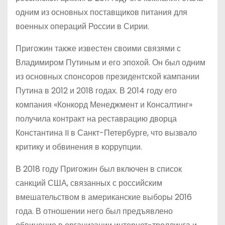
одним из основных поставщиков питания для
военных операций России в Сирии.
Пригожин также известен своими связями с
Владимиром Путиным и его эпохой. Он был одним
из основных спонсоров президентской кампании
Путина в 2012 и 2018 годах. В 2014 году его
компания «Конкорд Менеджмент и Консалтинг»
получила контракт на реставрацию дворца
Константина II в Санкт-Петербурге, что вызвало
критику и обвинения в коррупции.
В 2018 году Пригожин был включен в список
санкций США, связанных с российским
вмешательством в американские выборы 2016
года. В отношении него был предъявлено