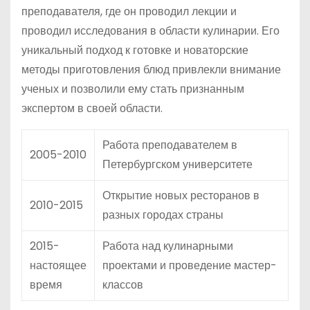
преподавателя, где он проводил лекции и
проводил исследования в области кулинарии. Его
уникальный подход к готовке и новаторские
методы приготовления блюд привлекли внимание
ученых и позволили ему стать признанным
экспертом в своей области.
Работа преподавателем в
2005-2010
Петербургском университете
Открытие новых ресторанов в
2010-2015
разных городах страны
2015-
Работа над кулинарными
настоящее
проектами и проведение мастер-
время
классов