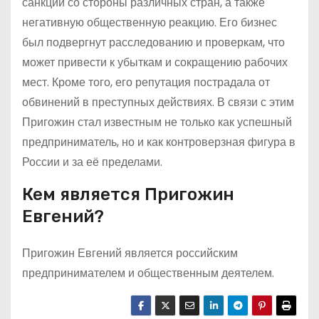
санкций со стороны различных стран, а также
негативную общественную реакцию. Его бизнес
был подвергнут расследованию и проверкам, что
может привести к убыткам и сокращению рабочих
мест. Кроме того, его репутация пострадала от
обвинений в преступных действиях. В связи с этим
Пригожин стал известным не только как успешный
предприниматель, но и как контроверзная фигура в
России и за её пределами.
Кем является Пригожин
Евгений?
Пригожин Евгений является российским
предпринимателем и общественным деятелем.