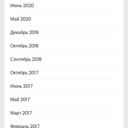
Июнь 2020
Май 2020
Декабрь 2019
Октябрь 2018
Сентябрь 2018
Октябрь 2017
Июнь 2017
Май 2017
Март 2017
Февраль 2017