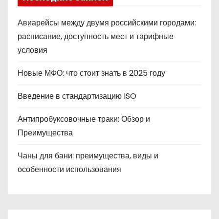
Авиарейсы между двумя российскими городами:
расписание, доступность мест и тарифные
условия
Новые МФО: что стоит знать в 2025 году
Введение в стандартизацию ISO
Антипробуксовочные траки: Обзор и
Преимущества
Чаны для бани: преимущества, виды и
особенности использования