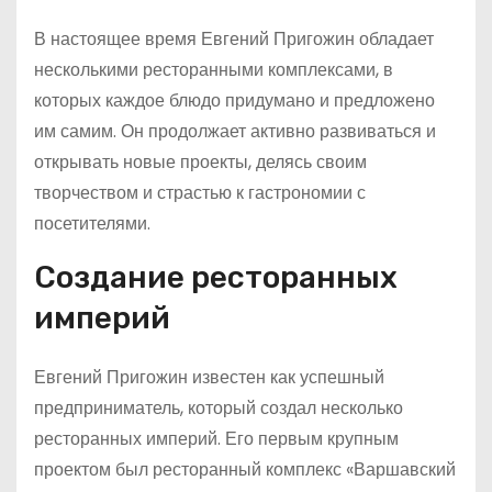
В настоящее время Евгений Пригожин обладает
несколькими ресторанными комплексами, в
которых каждое блюдо придумано и предложено
им самим. Он продолжает активно развиваться и
открывать новые проекты, делясь своим
творчеством и страстью к гастрономии с
посетителями.
Создание ресторанных
империй
Евгений Пригожин известен как успешный
предприниматель, который создал несколько
ресторанных империй. Его первым крупным
проектом был ресторанный комплекс «Варшавский