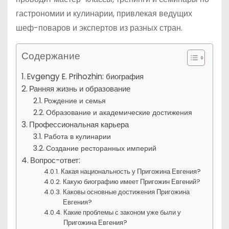
гастрономии и кулинарии, привлекая ведущих
шеф-поваров и экспертов из разных стран.
Содержание
Evgengy E. Prihozhin: биография
Ранняя жизнь и образование
Рождение и семья
Образование и академические достижения
Профессиональная карьера
Работа в кулинарии
Создание ресторанных империй
Вопрос-ответ:
Какая национальность у Пригожина Евгения?
Какую биографию имеет Пригожин Евгений?
Каковы основные достижения Пригожина
Евгения?
Какие проблемы с законом уже были у
Пригожина Евгения?