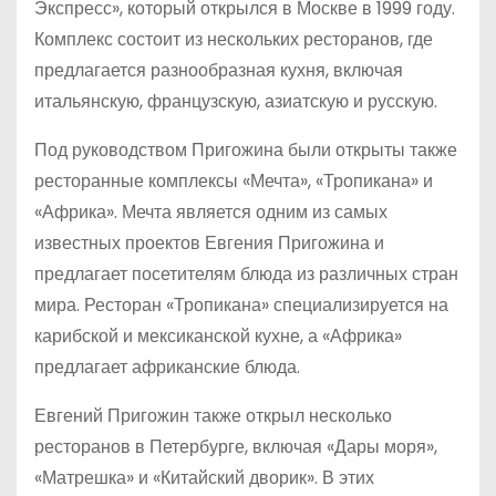
Экспресс», который открылся в Москве в 1999 году.
Комплекс состоит из нескольких ресторанов, где
предлагается разнообразная кухня, включая
итальянскую, французскую, азиатскую и русскую.
Под руководством Пригожина были открыты также
ресторанные комплексы «Мечта», «Тропикана» и
«Африка». Мечта является одним из самых
известных проектов Евгения Пригожина и
предлагает посетителям блюда из различных стран
мира. Ресторан «Тропикана» специализируется на
карибской и мексиканской кухне, а «Африка»
предлагает африканские блюда.
Евгений Пригожин также открыл несколько
ресторанов в Петербурге, включая «Дары моря»,
«Матрешка» и «Китайский дворик». В этих