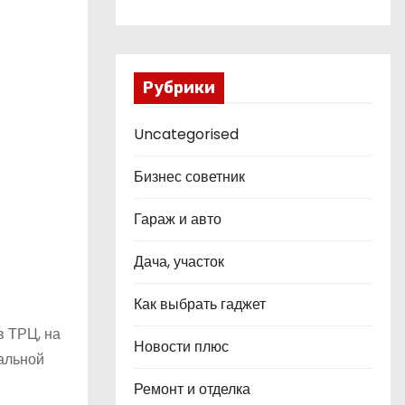
Рубрики
Uncategorised
Бизнес советник
Гараж и авто
Дача, участок
Как выбрать гаджет
в ТРЦ, на
Новости плюс
мальной
Ремонт и отделка