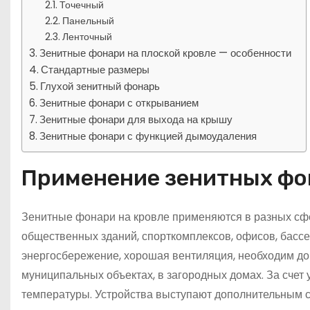
Точечный
Панельный
Ленточный
Зенитные фонари на плоской кровле — особенности
Стандартные размеры
Глухой зенитный фонарь
Зенитные фонари с открыванием
Зенитные фонари для выхода на крышу
Зенитные фонари с функцией дымоудаления
Применение зенитных фо
Зенитные фонари на кровле применяются в разных с
общественных зданий, спорткомплексов, офисов, бассе
энергосбережение, хорошая вентиляция, необходим доп
муниципальных объектах, в загородных домах. За счет
температуры. Устройства выступают дополнительным с