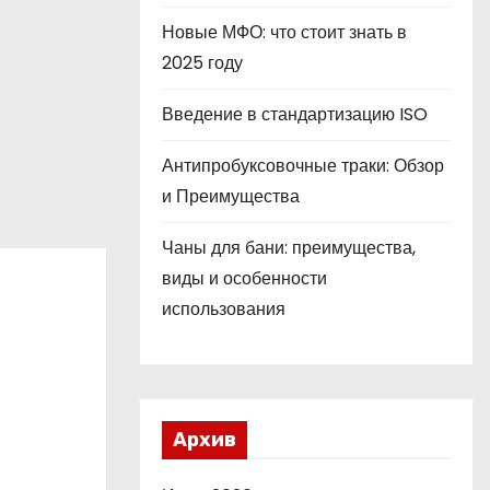
Новые МФО: что стоит знать в
2025 году
Введение в стандартизацию ISO
Антипробуксовочные траки: Обзор
и Преимущества
Чаны для бани: преимущества,
виды и особенности
использования
Архив