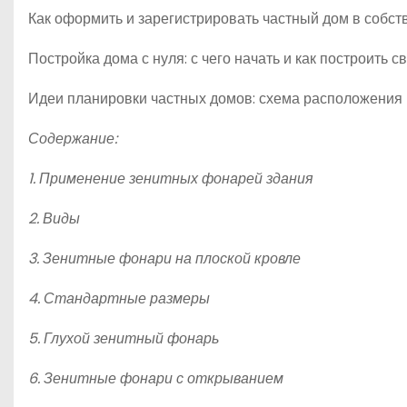
Как оформить и зарегистрировать частный дом в собст
Постройка дома с нуля: с чего начать и как построить 
Идеи планировки частных домов: схема расположения 
Содержание:
1. Применение зенитных фонарей здания
2. Виды
3. Зенитные фонари на плоской кровле
4. Стандартные размеры
5. Глухой зенитный фонарь
6. Зенитные фонари с открыванием