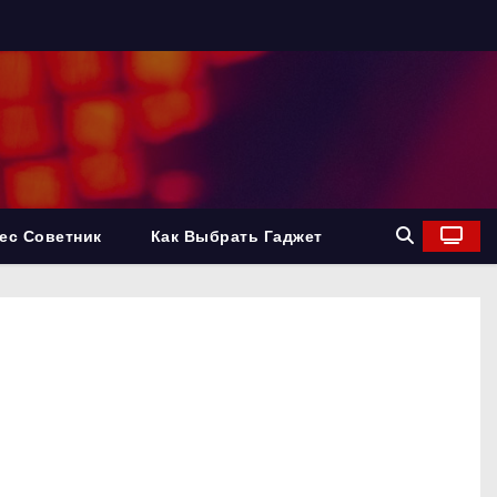
ес Советник
Как Выбрать Гаджет