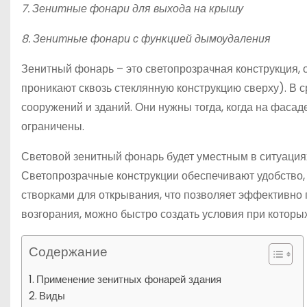
7. Зенитные фонари для выхода на крышу
8. Зенитные фонари с функцией дымоудаления
Зенитный фонарь – это светопрозрачная конструкция
проникают сквозь стеклянную конструкцию сверху). В
сооружений и зданий. Они нужны тогда, когда на фаса
ограничены.
Световой зенитный фонарь будет уместным в ситуациях
Светопрозрачные конструкции обеспечивают удобство
створками для открывания, что позволяет эффективно 
возгорания, можно быстро создать условия при которы
Содержание
Применение зенитных фонарей здания
Виды