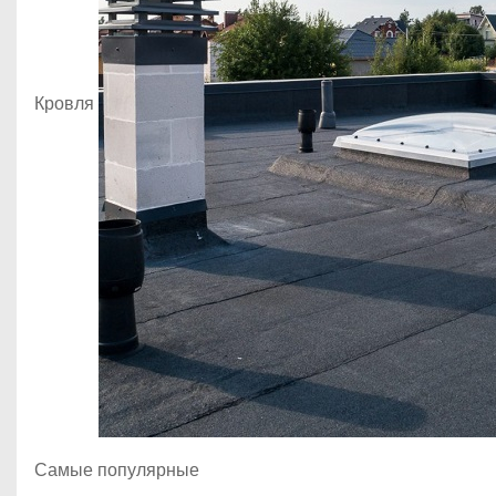
Кровля
Самые популярные