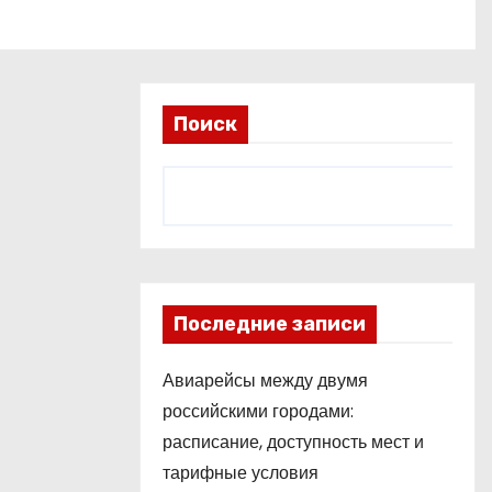
Поиск
Последние записи
Авиарейсы между двумя
российскими городами:
расписание, доступность мест и
тарифные условия