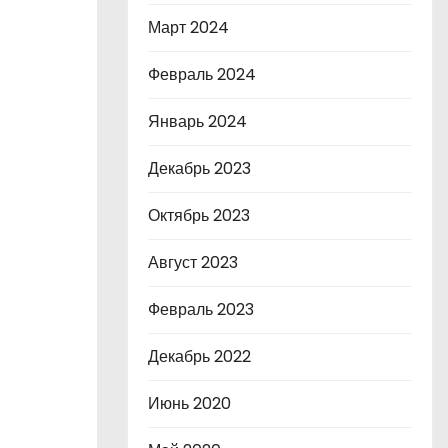
Март 2024
Февраль 2024
Январь 2024
Декабрь 2023
Октябрь 2023
Август 2023
Февраль 2023
Декабрь 2022
Июнь 2020