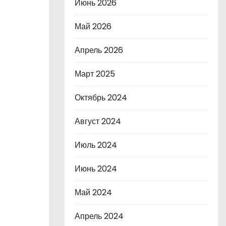
Июнь 2026
Май 2026
Апрель 2026
Март 2025
Октябрь 2024
Август 2024
Июль 2024
Июнь 2024
Май 2024
Апрель 2024