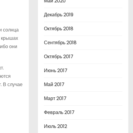
Май 2020
Декабрь 2019
Октябрь 2018
и солнца
а крышах
Сентябрь 2018
либо они
Октябрь 2017
т.
Июнь 2017
аются
. В случае
Май 2017
Март 2017
Февраль 2017
Июль 2012