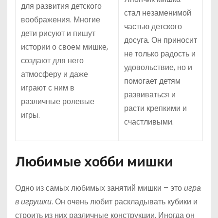
для развития детского
стал незаменимой
воображения. Многие
частью детского
дети рисуют и пишут
досуга. Он приносит
истории о своем мишке,
не только радость и
создают для него
удовольствие, но и
атмосферу и даже
помогает детям
играют с ним в
развиваться и
различные ролевые
расти крепкими и
игры.
счастливыми.
Любимые хобби мишки
Одно из самых любимых занятий мишки – это
игра
в игрушки
. Он очень любит раскладывать кубики и
строить из них различные конструкции. Иногда он