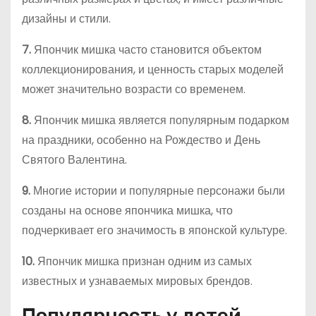
дизайны и стили.
7.
Япончик мишка часто становится объектом
коллекционирования, и ценность старых моделей
может значительно возрасти со временем.
8.
Япончик мишка является популярным подарком
на праздники, особенно на Рождество и День
Святого Валентина.
9.
Многие истории и популярные персонажи были
созданы на основе япончика мишка, что
подчеркивает его значимость в японской культуре.
10.
Япончик мишка признан одним из самых
известных и узнаваемых мировых брендов.
Популярность у детей