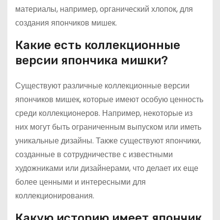
материалы, например, органический хлопок, для
создания япончиков мишек.
Какие есть коллекционные
версии япончика мишки?
Существуют различные коллекционные версии
япончиков мишек, которые имеют особую ценность
среди коллекционеров. Например, некоторые из
них могут быть ограниченным выпуском или иметь
уникальные дизайны. Также существуют япончики,
созданные в сотрудничестве с известными
художниками или дизайнерами, что делает их еще
более ценными и интересными для
коллекционирования.
Какую историю имеет япончик