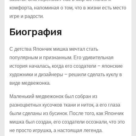
комфорта, напоминая о том, что в жизни есть место
игре и радости.
Биография
С детства Япончик мишка мечтал стать
популярным и признанным. Его удивительная
история началась, когда его создатели – японские
художники и дизайнеры – решили сделать куклу в
виде медвежонка.
Маленький медвежонок был собран из
разноцветных кусочков ткани и ниток, а его глаза
были сделаны из бусинок. После того, как Япончик
мишка был создан, его создатели осознали, что это
не просто игрушка, а настоящая легенда.