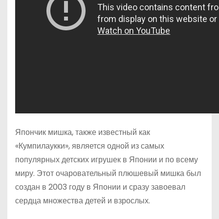
Япончик мишка, также известный как
«Кумпилаукки», является одной из самых
популярных детских игрушек в Японии и по всему
миру. Этот очаровательный плюшевый мишка был
создан в 2003 году в Японии и сразу завоевал
сердца множества детей и взрослых.