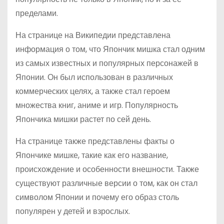
пределами.
На странице на Википедии представлена
информация о том, что Япончик мишка стал одним
из самых известных и популярных персонажей в
Японии. Он был использован в различных
коммерческих целях, а также стал героем
множества книг, аниме и игр. Популярность
Япончика мишки растет по сей день.
На странице также представлены факты о
Япончике мишке, такие как его название,
происхождение и особенности внешности. Также
существуют различные версии о том, как он стал
символом Японии и почему его образ столь
популярен у детей и взрослых.