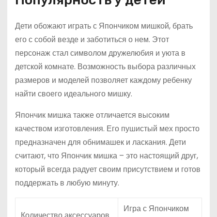
Дети обожают играть с Япончиком мишкой, брать
его с собой везде и заботиться о нем. Этот
персонаж стал символом дружелюбия и уюта в
детской комнате. Возможность выбора различных
размеров и моделей позволяет каждому ребенку
найти своего идеального мишку.
Япончик мишка также отличается высоким
качеством изготовления. Его пушистый мех просто
предназначен для обнимашек и ласкания. Дети
считают, что Япончик мишка – это настоящий друг,
который всегда радует своим присутствием и готов
поддержать в любую минуту.
Игра с Япончиком
Количество аксессуаров