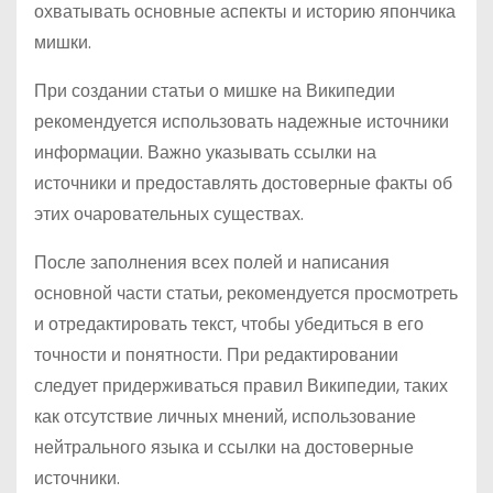
охватывать основные аспекты и историю япончика
мишки.
При создании статьи о мишке на Википедии
рекомендуется использовать надежные источники
информации. Важно указывать ссылки на
источники и предоставлять достоверные факты об
этих очаровательных существах.
После заполнения всех полей и написания
основной части статьи, рекомендуется просмотреть
и отредактировать текст, чтобы убедиться в его
точности и понятности. При редактировании
следует придерживаться правил Википедии, таких
как отсутствие личных мнений, использование
нейтрального языка и ссылки на достоверные
источники.