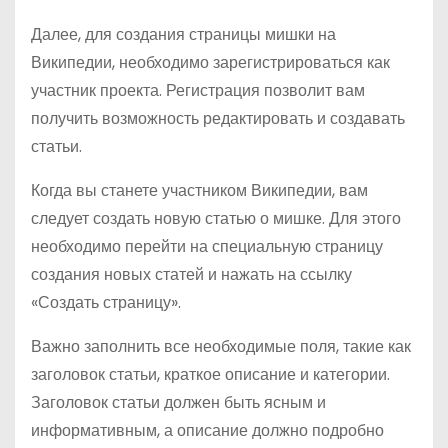
Далее, для создания страницы мишки на
Википедии, необходимо зарегистрироваться как
участник проекта. Регистрация позволит вам
получить возможность редактировать и создавать
статьи.
Когда вы станете участником Википедии, вам
следует создать новую статью о мишке. Для этого
необходимо перейти на специальную страницу
создания новых статей и нажать на ссылку
«Создать страницу».
Важно заполнить все необходимые поля, такие как
заголовок статьи, краткое описание и категории.
Заголовок статьи должен быть ясным и
информативным, а описание должно подробно