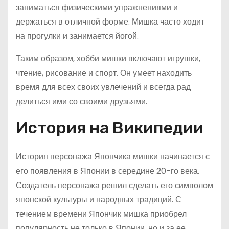
заниматься физическими упражнениями и
держаться в отличной форме. Мишка часто ходит
на прогулки и занимается йогой.
Таким образом, хобби мишки включают игрушки,
чтение, рисование и спорт. Он умеет находить
время для всех своих увлечений и всегда рад
делиться ими со своими друзьями.
История на Википедии
История персонажа Япончика мишки начинается с
его появления в Японии в середине 20-го века.
Создатель персонажа решил сделать его символом
японской культуры и народных традиций. С
течением времени Япончик мишка приобрел
популярность не только в Японии, но и за ее