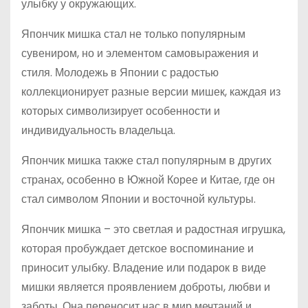
улыбку у окружающих.
Япончик мишка стал не только популярным
сувениром, но и элементом самовыражения и
стиля. Молодежь в Японии с радостью
коллекционирует разные версии мишек, каждая из
которых символизирует особенности и
индивидуальность владельца.
Япончик мишка также стал популярным в других
странах, особенно в Южной Корее и Китае, где он
стал символом Японии и восточной культуры.
Япончик мишка – это светлая и радостная игрушка,
которая пробуждает детское воспоминание и
приносит улыбку. Владение или подарок в виде
мишки является проявлением доброты, любви и
заботы. Она переносит нас в мир мечтаний и