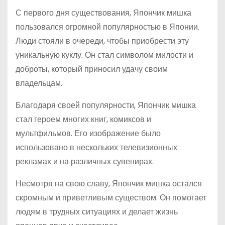
С первого дня существования, Япончик мишка
пользовался огромной популярностью в Японии.
Люди стояли в очереди, чтобы приобрести эту
уникальную куклу. Он стал символом милости и
доброты, который приносил удачу своим
владельцам.
Благодаря своей популярности, Япончик мишка
стал героем многих книг, комиксов и
мультфильмов. Его изображение было
использовано в нескольких телевизионных
рекламах и на различных сувенирах.
Несмотря на свою славу, Япончик мишка остался
скромным и приветливым существом. Он помогает
людям в трудных ситуациях и делает жизнь