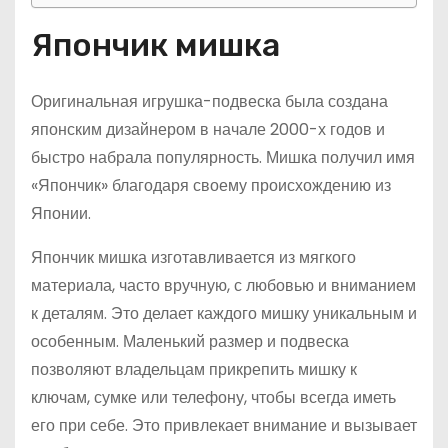
Япончик мишка
Оригинальная игрушка-подвеска была создана
японским дизайнером в начале 2000-х годов и
быстро набрала популярность. Мишка получил имя
«Япончик» благодаря своему происхождению из
Японии.
Япончик мишка изготавливается из мягкого
материала, часто вручную, с любовью и вниманием
к деталям. Это делает каждого мишку уникальным и
особенным. Маленький размер и подвеска
позволяют владельцам прикрепить мишку к
ключам, сумке или телефону, чтобы всегда иметь
его при себе. Это привлекает внимание и вызывает