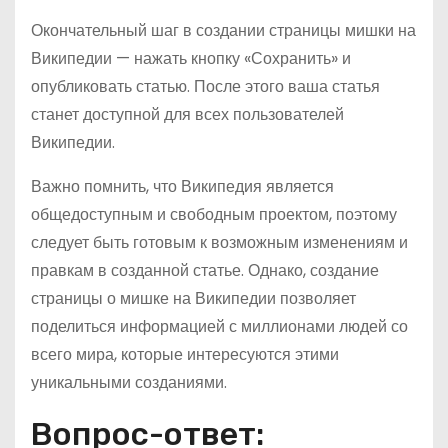
Окончательный шаг в создании страницы мишки на
Википедии — нажать кнопку «Сохранить» и
опубликовать статью. После этого ваша статья
станет доступной для всех пользователей
Википедии.
Важно помнить, что Википедия является
общедоступным и свободным проектом, поэтому
следует быть готовым к возможным изменениям и
правкам в созданной статье. Однако, создание
страницы о мишке на Википедии позволяет
поделиться информацией с миллионами людей со
всего мира, которые интересуются этими
уникальными созданиями.
Вопрос-ответ: