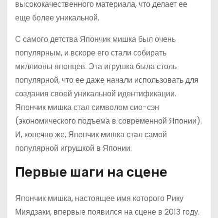
высококачественного материала, что делает ее
еще более уникальной.
С самого детства Япончик мишка был очень
популярным, и вскоре его стали собирать
миллионы японцев. Эта игрушка была столь
популярной, что ее даже начали использовать для
создания своей уникальной идентификации.
Япончик мишка стал символом сио-сэн
(экономического подъема в современной Японии).
И, конечно же, Япончик мишка стал самой
популярной игрушкой в Японии.
Первые шаги на сцене
Япончик мишка, настоящее имя которого Рику
Миядзаки, впервые появился на сцене в 2013 году.