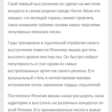
Свой первый выступление он сделал на местном
концерте в своем родном городе Нагоя. Мало кто
ожидал, что молодой парень сможет привлечь
такое внимание публики своими кавер-версиями
популярных японских песен.
Годы тренировок и тщательной отработки своего
выступления помогли Япончику мишке достичь
высокого уровня мастерства. Он быстро набрал
популярность и стал одним из самых
востребованных артистов своего региона. Его
музыкальный стиль и неповторимая манера
исполнения песен завоевали сердца слушателей.
Постепенно Япончик мишка начал расширять свою
аудиторию и выступать на различных концертах по
всей Японии. Его проникновенные песни и живая