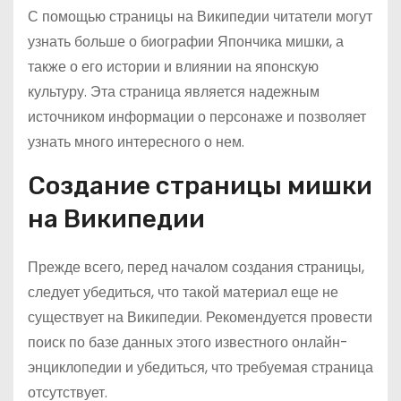
С помощью страницы на Википедии читатели могут
узнать больше о биографии Япончика мишки, а
также о его истории и влиянии на японскую
культуру. Эта страница является надежным
источником информации о персонаже и позволяет
узнать много интересного о нем.
Создание страницы мишки
на Википедии
Прежде всего, перед началом создания страницы,
следует убедиться, что такой материал еще не
существует на Википедии. Рекомендуется провести
поиск по базе данных этого известного онлайн-
энциклопедии и убедиться, что требуемая страница
отсутствует.