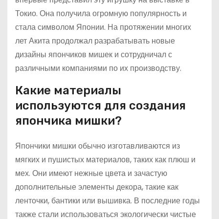
Токио. Она получила огромную популярность и
стала символом Японии. На протяжении многих
лет Акита продолжал разрабатывать новые
дизайны япончиков мишек и сотрудничал с
различными компаниями по их производству.
Какие материалы
используются для создания
япончика мишки?
Япончики мишки обычно изготавливаются из
мягких и пушистых материалов, таких как плюш и
мех. Они имеют нежные цвета и зачастую
дополнительные элементы декора, такие как
ленточки, бантики или вышивка. В последние годы
также стали использоваться экологически чистые