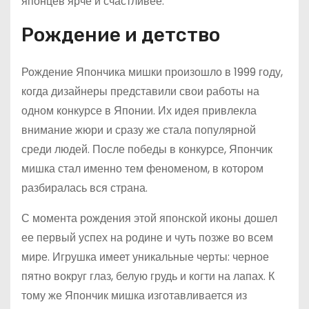
японцев ярче и счастливее.
Рождение и детство
Рождение Япончика мишки произошло в 1999 году,
когда дизайнеры представили свои работы на
одном конкурсе в Японии. Их идея привлекла
внимание жюри и сразу же стала популярной
среди людей. После победы в конкурсе, Япончик
мишка стал именно тем феноменом, в котором
разбиралась вся страна.
С момента рождения этой японской иконы дошел
ее первый успех на родине и чуть позже во всем
мире. Игрушка имеет уникальные черты: черное
пятно вокруг глаз, белую грудь и когти на лапах. К
тому же Япончик мишка изготавливается из