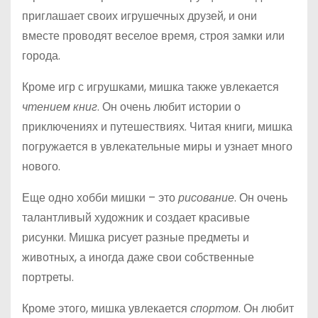
приглашает своих игрушечных друзей, и они
вместе проводят веселое время, строя замки или
города.
Кроме игр с игрушками, мишка также увлекается
чтением книг
. Он очень любит истории о
приключениях и путешествиях. Читая книги, мишка
погружается в увлекательные миры и узнает много
нового.
Еще одно хобби мишки – это
рисование
. Он очень
талантливый художник и создает красивые
рисунки. Мишка рисует разные предметы и
животных, а иногда даже свои собственные
портреты.
Кроме этого, мишка увлекается
спортом
. Он любит