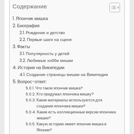
Содержание
Япончик мишка
Биография
Рождение и детство
Первые шаги на сцене
Факты
Популярность у детей
Любимые хобби мишки
История на Википедии
Создание страницы мишки на Википедии
Вопрос-ответ:
Что такое япончик мишка?
Кто придумал япончика мишку?
Какие материалы используются для
создания япончика мишки?
Какие есть коллекционные версии япончика
мишки?
Какую историю имеет япончик мишка в
Японии?