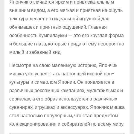
Япончик отличается ярким и привлекательным
внешним видом, а его мягкая и приятная на ощупь
текстура делает его идеальной игрушкой для
обнимашек и приятных ощущений. Главная
особенность Кумпилаукки — это его круглая форма
и большие глаза, которые придают ему невероятно
милый и забавный вид.
Несмотря на свою маленькую историю, Япончик
мишка уже успел стать настоящей иконой поп-
культуры и символом Японии. Он появляется в
различных рекламных кампаниях, мультфильмах и
сериалах, а его образ используется в различных
сувенирах, игрушках и аксессуарах. Япончик мишка
стал настолько популярным, что стал предметом
коллекционирования и собирателей по всему миру.