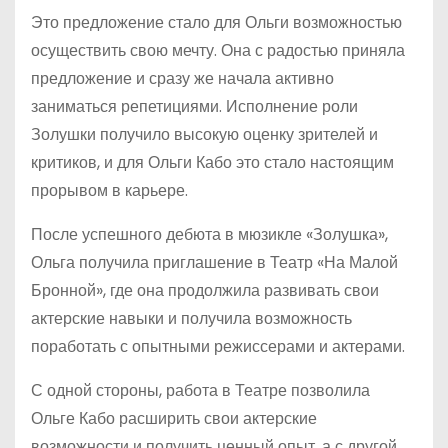
Это предложение стало для Ольги возможностью
осуществить свою мечту. Она с радостью приняла
предложение и сразу же начала активно
заниматься репетициями. Исполнение роли
Золушки получило высокую оценку зрителей и
критиков, и для Ольги Кабо это стало настоящим
прорывом в карьере.
После успешного дебюта в мюзикле «Золушка»,
Ольга получила приглашение в Театр «На Малой
Бронной», где она продолжила развивать свои
актерские навыки и получила возможность
поработать с опытными режиссерами и актерами.
С одной стороны, работа в Театре позволила
Ольге Кабо расширить свои актерские
возможности и получить ценный опыт, а с другой