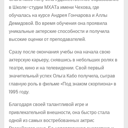
в Школе-студии МХАТа имени Чехова, где
обучалась на курсе Андрея Гончарова и Аллы
Демидовой. Во время обучения она проявила
уникальные актерские способности и получила
высокие оценки от преподавателей.
Сразу после окончания учебы она начала свою
актерскую карьеру, снявшись в небольших ролях в
театре, кино и на телевидении. Свой первый
значительный успех Ольга Кабо получила, сыграв
главную роль в фильме «Под знаком скорпиона» в
1995 году.
Благодаря своей талантливой игре и
привлекательной внешности, она быстро стала
одной из самых востребованных актрис