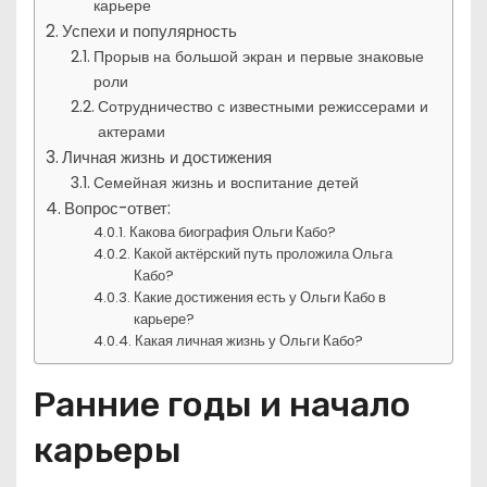
карьере
Успехи и популярность
Прорыв на большой экран и первые знаковые
роли
Сотрудничество с известными режиссерами и
актерами
Личная жизнь и достижения
Семейная жизнь и воспитание детей
Вопрос-ответ:
Какова биография Ольги Кабо?
Какой актёрский путь проложила Ольга
Кабо?
Какие достижения есть у Ольги Кабо в
карьере?
Какая личная жизнь у Ольги Кабо?
Ранние годы и начало
карьеры