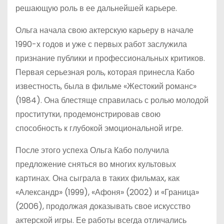
решающую роль в ее дальнейшей карьере.
Ольга начала свою актерскую карьеру в начале
1990-х годов и уже с первых работ заслужила
признание публики и профессиональных критиков.
Первая серьезная роль, которая принесла Кабо
известность, была в фильме «Жестокий романс»
(1984). Она блестяще справилась с ролью молодой
проститутки, продемонстрировав свою
способность к глубокой эмоциональной игре.
После этого успеха Ольга Кабо получила
предложение сняться во многих культовых
картинах. Она сыграла в таких фильмах, как
«Александр» (1999), «Афоня» (2002) и «Граница»
(2006), продолжая доказывать свое искусство
актерской игры. Ее работы всегда отличались