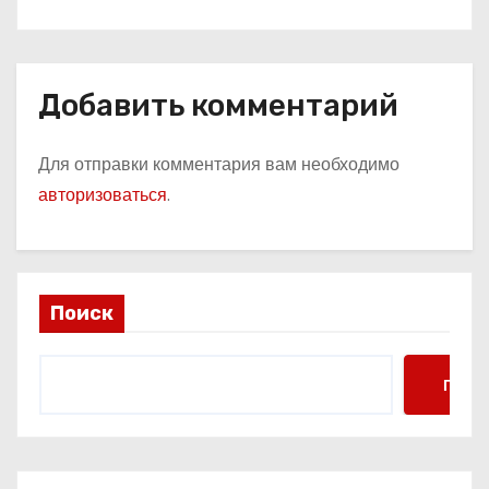
Добавить комментарий
Для отправки комментария вам необходимо
авторизоваться
.
Поиск
Поис