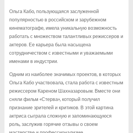
Ольга Кабо, пользующаяся заслуженной
популярностью в российском и зарубежном
кинематографе, имела уникальную возможность
работать с множеством талантливых режиссеров и
актеров. Ее карьера была насыщена
сотрудничеством с известными и уважаемыми
именами в индустрии.
Одним из наиболее значимых проектов, в которых
Ольга Кабо участвовала, стала работа с известным
режиссером Кареном Шахназаровым. Вместе они
сняли фильм «Стерва», который получил
признание зрителей и критиков. В этой картина
актриса сыграла сложную и запоминающуюся
роль, заслужив горячие отзывы о своем
мастерстве и профессионализме.