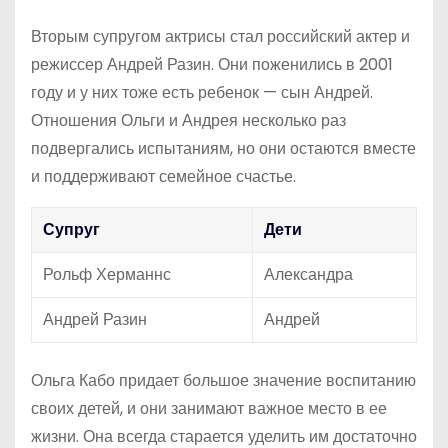
Вторым супругом актрисы стал российский актер и
режиссер Андрей Разин. Они поженились в 2001
году и у них тоже есть ребенок — сын Андрей.
Отношения Ольги и Андрея несколько раз
подвергались испытаниям, но они остаются вместе
и поддерживают семейное счастье.
Супруг
Дети
Рольф Херманнс
Александра
Андрей Разин
Андрей
Ольга Кабо придает большое значение воспитанию
своих детей, и они занимают важное место в ее
жизни. Она всегда старается уделить им достаточно