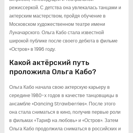
режиссеркой. С детства она увлекалась танцами и
актерским мастерством, пройдя обучение в
Московском художественном театре имени
Луначарского. Ольга Кабо стала известной
широкой публике после своего дебюта в фильме
«Остров» в 1996 году.
Какой актёрский путь
проложила Ольга Кабо?
Ольга Кабо начала свою актерскую карьеру в
середине 1980-х годов в качестве танцовщицы в
ансамбле «Dancing Strawberries». После этого
она стала сниматься в кино, получив первые роли
в фильмах «Тариф на любовь» и «Остров». Затем
Ольга Кабо продолжила сниматься в российских и