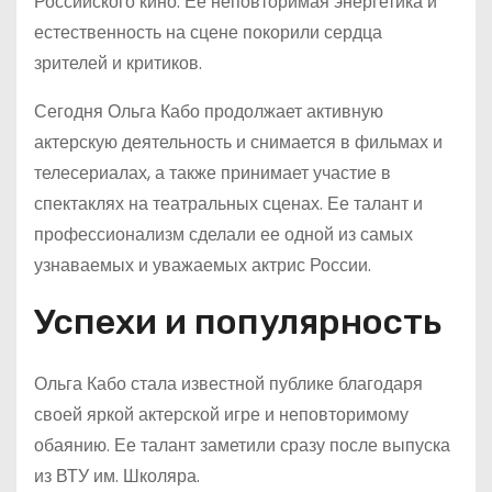
Российского кино. Ее неповторимая энергетика и
естественность на сцене покорили сердца
зрителей и критиков.
Сегодня Ольга Кабо продолжает активную
актерскую деятельность и снимается в фильмах и
телесериалах, а также принимает участие в
спектаклях на театральных сценах. Ее талант и
профессионализм сделали ее одной из самых
узнаваемых и уважаемых актрис России.
Успехи и популярность
Ольга Кабо стала известной публике благодаря
своей яркой актерской игре и неповторимому
обаянию. Ее талант заметили сразу после выпуска
из ВТУ им. Школяра.