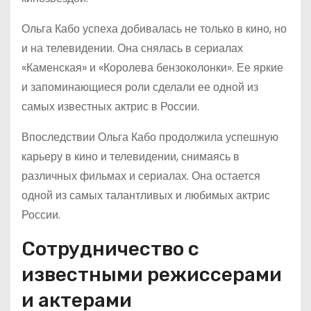
Ольга Кабо успеха добивалась не только в кино, но
и на телевидении. Она снялась в сериалах
«Каменская» и «Королева бензоколонки». Ее яркие
и запоминающиеся роли сделали ее одной из
самых известных актрис в России.
Впоследствии Ольга Кабо продолжила успешную
карьеру в кино и телевидении, снимаясь в
различных фильмах и сериалах. Она остается
одной из самых талантливых и любимых актрис
России.
Сотрудничество с
известными режиссерами
и актерами