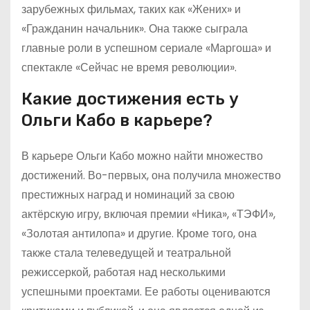
зарубежных фильмах, таких как «Жених» и
«Гражданин начальник». Она также сыграла
главные роли в успешном сериале «Маргоша» и
спектакле «Сейчас не время революции».
Какие достижения есть у
Ольги Кабо в карьере?
В карьере Ольги Кабо можно найти множество
достижений. Во-первых, она получила множество
престижных наград и номинаций за свою
актёрскую игру, включая премии «Ника», «ТЭФИ»,
«Золотая антилопа» и другие. Кроме того, она
также стала телеведущей и театральной
режиссеркой, работая над несколькими
успешными проектами. Ее работы оцениваются