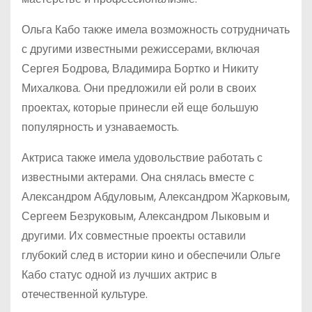
Ольга Кабо также имела возможность сотрудничать
с другими известными режиссерами, включая
Сергея Бодрова, Владимира Бортко и Никиту
Михалкова. Они предложили ей роли в своих
проектах, которые принесли ей еще большую
популярность и узнаваемость.
Актриса также имела удовольствие работать с
известными актерами. Она снялась вместе с
Александром Абдуловым, Александром Жарковым,
Сергеем Безруковым, Александром Лыковым и
другими. Их совместные проекты оставили
глубокий след в истории кино и обеспечили Ольге
Кабо статус одной из лучших актрис в
отечественной культуре.