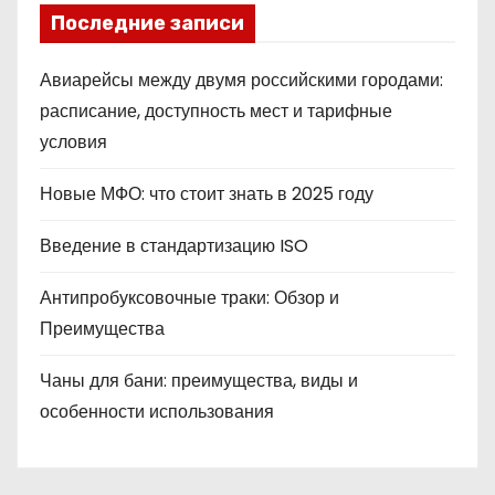
Последние записи
Авиарейсы между двумя российскими городами:
расписание, доступность мест и тарифные
условия
Новые МФО: что стоит знать в 2025 году
Введение в стандартизацию ISO
Антипробуксовочные траки: Обзор и
Преимущества
Чаны для бани: преимущества, виды и
особенности использования