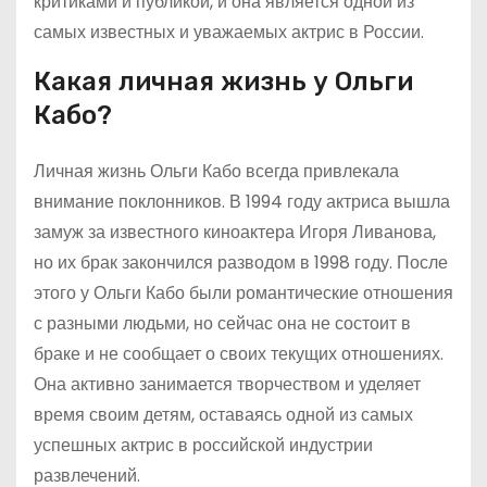
критиками и публикой, и она является одной из
самых известных и уважаемых актрис в России.
Какая личная жизнь у Ольги
Кабо?
Личная жизнь Ольги Кабо всегда привлекала
внимание поклонников. В 1994 году актриса вышла
замуж за известного киноактера Игоря Ливанова,
но их брак закончился разводом в 1998 году. После
этого у Ольги Кабо были романтические отношения
с разными людьми, но сейчас она не состоит в
браке и не сообщает о своих текущих отношениях.
Она активно занимается творчеством и уделяет
время своим детям, оставаясь одной из самых
успешных актрис в российской индустрии
развлечений.