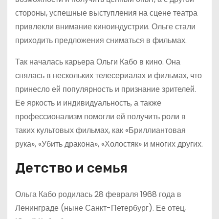
стороны, успешные выступления на сцене театра
привлекли внимание киноиндустрии. Ольге стали
приходить предложения сниматься в фильмах.
Так началась карьера Ольги Кабо в кино. Она
снялась в нескольких телесериалах и фильмах, что
принесло ей популярность и признание зрителей.
Ее яркость и индивидуальность, а также
профессионализм помогли ей получить роли в
таких культовых фильмах, как «Бриллиантовая
рука», «Убить дракона», «Холостяк» и многих других.
Детство и семья
Ольга Кабо родилась 28 февраля 1968 года в
Ленинграде (ныне Санкт-Петербург). Ее отец,