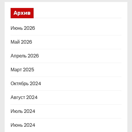
Архив
Июнь 2026
Май 2026
Апрель 2026
Март 2025
Октябрь 2024
Август 2024
Июль 2024
Июнь 2024