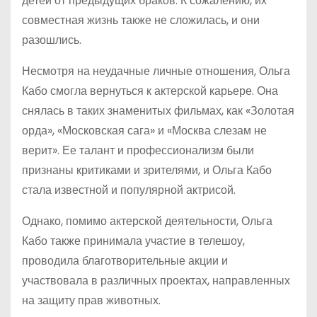
детей от предыдущих браков. К сожалению, их
совместная жизнь также не сложилась, и они
разошлись.
Несмотря на неудачные личные отношения, Ольга
Кабо смогла вернуться к актерской карьере. Она
снялась в таких знаменитых фильмах, как «Золотая
орда», «Московская сага» и «Москва слезам не
верит». Ее талант и профессионализм были
признаны критиками и зрителями, и Ольга Кабо
стала известной и популярной актрисой.
Однако, помимо актерской деятельности, Ольга
Кабо также принимала участие в телешоу,
проводила благотворительные акции и
участвовала в различных проектах, направленных
на защиту прав животных.