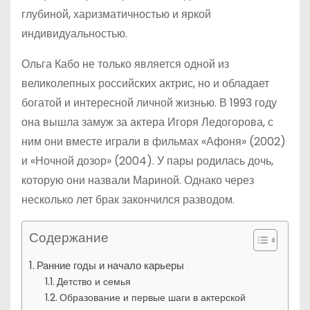
глубиной, харизматичностью и яркой
индивидуальностью.
Ольга Кабо не только является одной из
великолепных российских актрис, но и обладает
богатой и интересной личной жизнью. В 1993 году
она вышла замуж за актера Игоря Ледогорова, с
ним они вместе играли в фильмах «Афоня» (2002)
и «Ночной дозор» (2004). У пары родилась дочь,
которую они назвали Мариной. Однако через
несколько лет брак закончился разводом.
Содержание
Ранние годы и начало карьеры
Детство и семья
Образование и первые шаги в актерской