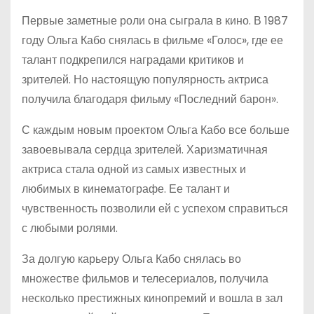
Первые заметные роли она сыграла в кино. В 1987
году Ольга Кабо снялась в фильме «Голос», где ее
талант подкрепился наградами критиков и
зрителей. Но настоящую популярность актриса
получила благодаря фильму «Последний барон».
С каждым новым проектом Ольга Кабо все больше
завоевывала сердца зрителей. Харизматичная
актриса стала одной из самых известных и
любимых в кинематографе. Ее талант и
чувственность позволили ей с успехом справиться
с любыми ролями.
За долгую карьеру Ольга Кабо снялась во
множестве фильмов и телесериалов, получила
несколько престижных кинопремий и вошла в зал