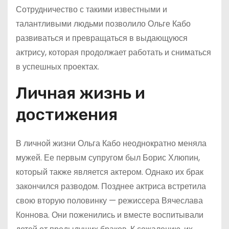
Сотрудничество с такими известными и
талантливыми людьми позволило Ольге Кабо
развиваться и превращаться в выдающуюся
актрису, которая продолжает работать и сниматься
в успешных проектах.
Личная жизнь и
достижения
В личной жизни Ольга Кабо неоднократно меняла
мужей. Ее первым супругом был Борис Хлюпин,
который также является актером. Однако их брак
закончился разводом. Позднее актриса встретила
свою вторую половинку — режиссера Вячеслава
Коннова. Они поженились и вместе воспитывали