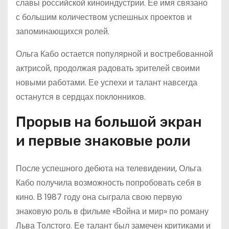
славы российской киноиндустрии. Ее имя связано
с большим количеством успешных проектов и
запоминающихся ролей.
Ольга Кабо остается популярной и востребованной
актрисой, продолжая радовать зрителей своими
новыми работами. Ее успехи и талант навсегда
останутся в сердцах поклонников.
Прорыв на большой экран
и первые знаковые роли
После успешного дебюта на телевидении, Ольга
Кабо получила возможность попробовать себя в
кино. В 1987 году она сыграла свою первую
знаковую роль в фильме «Война и мир» по роману
Льва Толстого. Ее талант был замечен критиками и