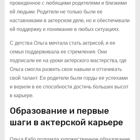
проведенное с любящими родителями и близкими
ей людьми. Родители не только были ее
наставниками в актерском деле, но и обеспечивали
ей поддержку и понимание в любых ситуациях.
С детства Ольга мечтала стать актрисой, и ее
семья поддерживала ее стремления. Они
подписали ее на уроки актерского мастерства, где
Ольга смогла развить свои навыки и оттачивать
свой талант. Ее родители были горды ее успехами
и верили в ее способности достичь больших высот
в карьере.
Образование и первые
шаги в актерской карьере
Ольга Кабо получила художественное образование