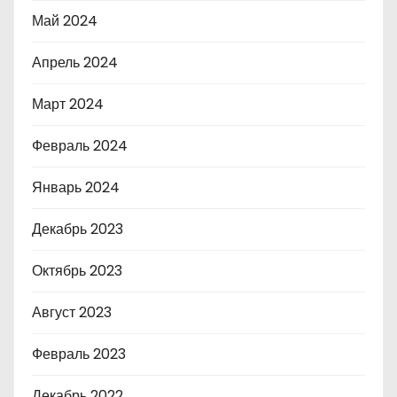
Май 2024
Апрель 2024
Март 2024
Февраль 2024
Январь 2024
Декабрь 2023
Октябрь 2023
Август 2023
Февраль 2023
Декабрь 2022