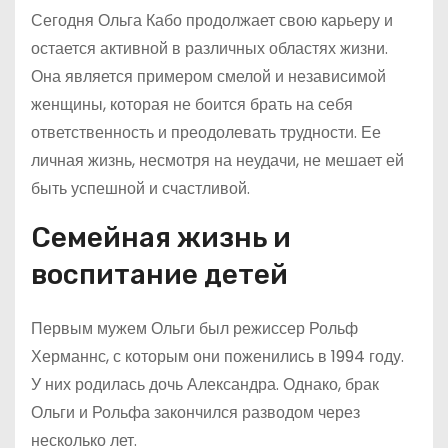
Сегодня Ольга Кабо продолжает свою карьеру и
остается активной в различных областях жизни.
Она является примером смелой и независимой
женщины, которая не боится брать на себя
ответственность и преодолевать трудности. Ее
личная жизнь, несмотря на неудачи, не мешает ей
быть успешной и счастливой.
Семейная жизнь и
воспитание детей
Первым мужем Ольги был режиссер Рольф
Херманнс, с которым они поженились в 1994 году.
У них родилась дочь Александра. Однако, брак
Ольги и Рольфа закончился разводом через
несколько лет.