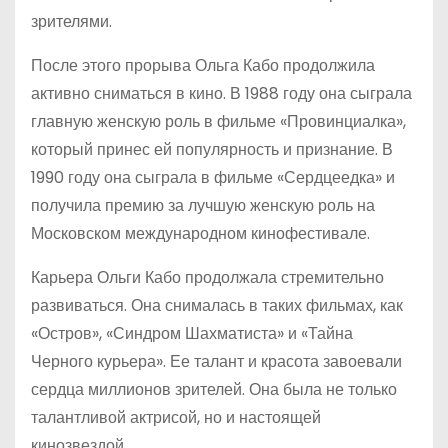
зрителями.
После этого прорыва Ольга Кабо продолжила
активно сниматься в кино. В 1988 году она сыграла
главную женскую роль в фильме «Провинциалка»,
который принес ей популярность и признание. В
1990 году она сыграла в фильме «Сердцеедка» и
получила премию за лучшую женскую роль на
Московском международном кинофестивале.
Карьера Ольги Кабо продолжала стремительно
развиваться. Она снималась в таких фильмах, как
«Остров», «Синдром Шахматиста» и «Тайна
Черного курьера». Ее талант и красота завоевали
сердца миллионов зрителей. Она была не только
талантливой актрисой, но и настоящей
кинозвездой.