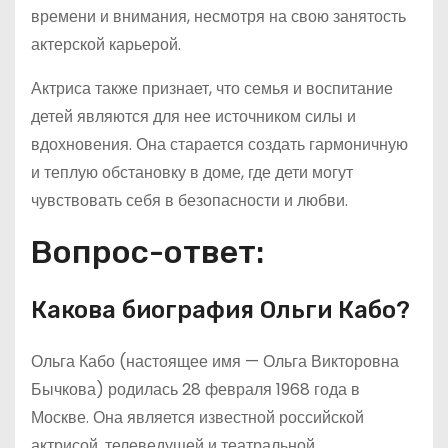
времени и внимания, несмотря на свою занятость
актерской карьерой.
Актриса также признает, что семья и воспитание
детей являются для нее источником силы и
вдохновения. Она старается создать гармоничную
и теплую обстановку в доме, где дети могут
чувствовать себя в безопасности и любви.
Вопрос-ответ:
Какова биография Ольги Кабо?
Ольга Кабо (настоящее имя — Ольга Викторовна
Бычкова) родилась 28 февраля 1968 года в
Москве. Она является известной российской
актрисой, телеведущей и театральной