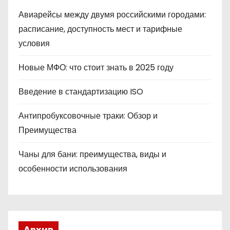
Авиарейсы между двумя российскими городами:
расписание, доступность мест и тарифные
условия
Новые МФО: что стоит знать в 2025 году
Введение в стандартизацию ISO
Антипробуксовочные траки: Обзор и
Преимущества
Чаны для бани: преимущества, виды и
особенности использования