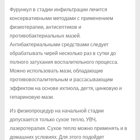
Фурункул в стадии инфильтрации лечится
консервативными методами с применением
физиотерапии, антисептиков и
противобактериальных мазей.
Антибактериальными средствами следует
обрабатывать чирей несколько раз в сутки до
полного затухания воспалительного процесса.
Можно использовать мази, обладающие
противовоспалительным и рассасывающим
эффектом на основе ихтиола, дегтя, цинковую и
гепариновую мази.
Из физиопроцедур на начальной стадии
допускается только сухое тепло, УВЧ,
лазеротерапия. Сухое тепло можно применять и в
домашних условиях. Для этого подойдет