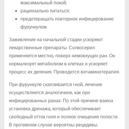
максимальный покой;
рационально питаться;
предотвращать повторное инфицирование
фурункулом.
Заживление на начальной стадии ускоряют
лекарственные препараты. Солкосерил
применяется местно, поверх немокнущих ран. Он
нормализует метаболизм в клетках и ускоряет
процесс их деления. Проводится витаминотерапия.
При фурункуле скапливается гной, лечение
осуществляется аналогичное, как при
инфицированных ранах. По этой причине важна
установка дренажа, который обеспечивает
свободный отток гноя и полное очищение полости.
В противном случае вероятны рецидивы.