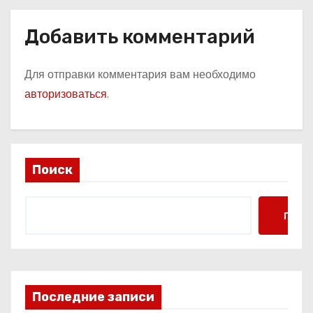
Добавить комментарий
Для отправки комментария вам необходимо
авторизоваться
.
Поиск
Поис
Последние записи