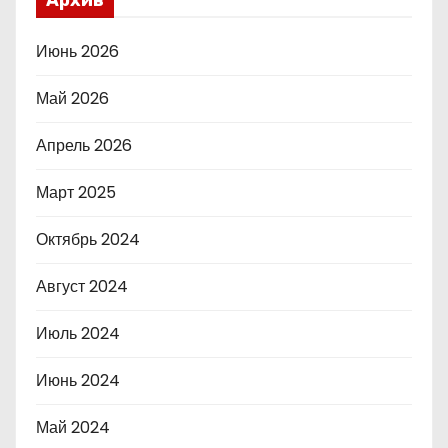
Архив
Июнь 2026
Май 2026
Апрель 2026
Март 2025
Октябрь 2024
Август 2024
Июль 2024
Июнь 2024
Май 2024