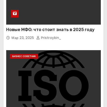
Новые МФО: что стоит знать в 2025 году
Мар 23, 2025
Pristroykin_
БИЗНЕС СОВЕТНИК