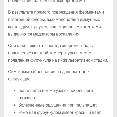
воздействие на клетки макроорганизма.
В результате прямого повреждения ферментами
патогенной флоры, взаимодействия иммунных
клеток друг с другом, инфекционными агентами,
выделяются медиаторы воспаления.
Они объясняют отечность, гиперемию, боль,
повышение местной температуры в месте
появления фурункула на инфильтративной стадии.
Симптомы заболевания на данном этапе
следующие:
появляется в коже узелок небольшого
размера;
болезненные ощущения при пальпации;
кожа над фурункулом имеет красный цвет;