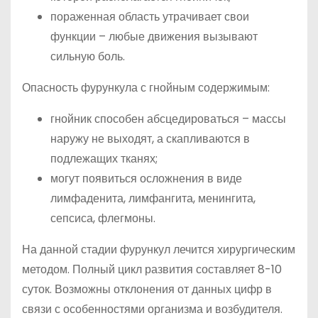
пораженная область утрачивает свои
функции – любые движения вызывают
сильную боль.
Опасность фурункула с гнойным содержимым:
гнойник способен абсцедироваться – массы
наружу не выходят, а скапливаются в
подлежащих тканях;
могут появиться осложнения в виде
лимфаденита, лимфангита, менингита,
сепсиса, флегмоны.
На данной стадии фурункул лечится хирургическим
методом. Полный цикл развития составляет 8-10
суток. Возможны отклонения от данных цифр в
связи с особенностями организма и возбудителя.