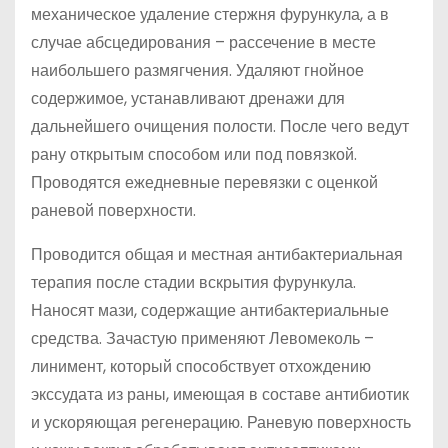
механическое удаление стержня фурункула, а в
случае абсцедирования – рассечение в месте
наибольшего размягчения. Удаляют гнойное
содержимое, устанавливают дренажи для
дальнейшего очищения полости. После чего ведут
рану открытым способом или под повязкой.
Проводятся ежедневные перевязки с оценкой
раневой поверхности.
Проводится общая и местная антибактериальная
терапия после стадии вскрытия фурункула.
Наносят мази, содержащие антибактериальные
средства. Зачастую применяют Левомеколь –
линимент, который способствует отхождению
экссудата из раны, имеющая в составе антибиотик
и ускоряющая регенерацию. Раневую поверхность