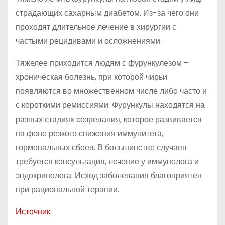
страдающих сахарным диабетом. Из-за чего они
проходят длительное лечение в хирургии с
частыми рецидивами и осложнениями.
Тяжелее приходится людям с фурункулезом –
хроническая болезнь, при которой чирьи
появляются во множественном числе либо часто и
с короткими ремиссиями. Фурункулы находятся на
разных стадиях созревания, которое развивается
на фоне резкого снижения иммунитета,
гормональных сбоев. В большинстве случаев
требуется консультация, лечение у иммунолога и
эндокринолога. Исход заболевания благоприятен
при рациональной терапии.
Источник