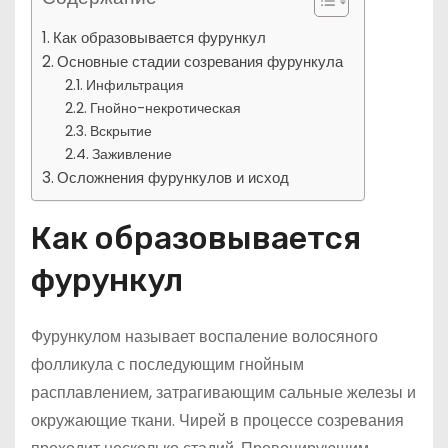
Как образовывается фурункул
Основные стадии созревания фурункула
Инфильтрация
Гнойно-некротическая
Вскрытие
Заживление
Осложнения фурункулов и исход
Как образовывается
фурункул
Фурункулом называет воспаление волосяного
фолликула с последующим гнойным
расплавлением, затрагивающим сальные железы и
окружающие ткани. Чирей в процессе созревания