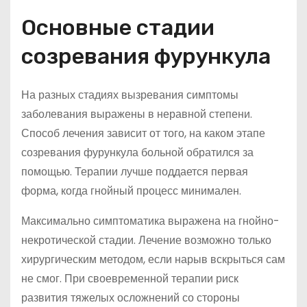
Основные стадии
созревания фурункула
На разных стадиях вызревания симптомы
заболевания выражены в неравной степени.
Способ лечения зависит от того, на каком этапе
созревания фурункула больной обратился за
помощью. Терапии лучше поддается первая
форма, когда гнойный процесс минимален.
Максимально симптоматика выражена на гнойно-
некротической стадии. Лечение возможно только
хирургическим методом, если нарыв вскрыться сам
не смог. При своевременной терапии риск
развития тяжелых осложнений со стороны