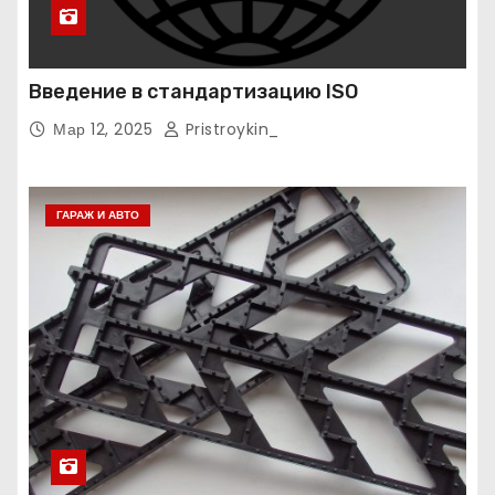
Введение в стандартизацию ISO
Мар 12, 2025
Pristroykin_
ГАРАЖ И АВТО