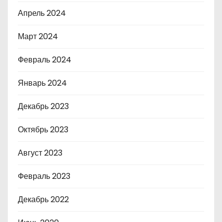
Апрель 2024
Март 2024
Февраль 2024
Январь 2024
Декабрь 2023
Октябрь 2023
Август 2023
Февраль 2023
Декабрь 2022