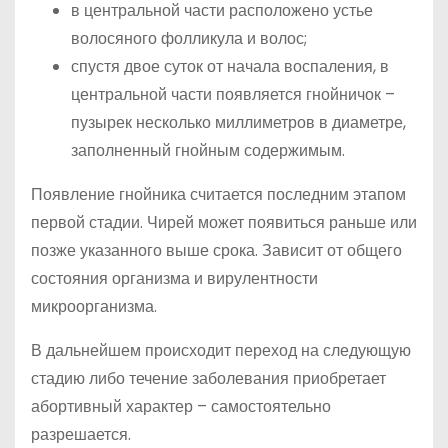
в центральной части расположено устье
волосяного фолликула и волос;
спустя двое суток от начала воспаления, в
центральной части появляется гнойничок –
пузырек несколько миллиметров в диаметре,
заполненный гнойным содержимым.
Появление гнойника считается последним этапом
первой стадии. Чирей может появиться раньше или
позже указанного выше срока. Зависит от общего
состояния организма и вирулентности
микроорганизма.
В дальнейшем происходит переход на следующую
стадию либо течение заболевания приобретает
абортивный характер – самостоятельно
разрешается.