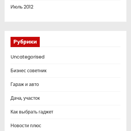
Июль 2012
Рубрики
Uncategorised
Бизнес советник
Гараж и авто
Дача, участок
Как выбрать гаджет
Новости плюс