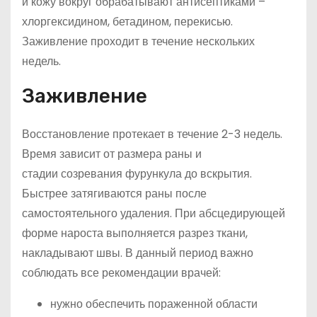
и кожу вокруг обрабатывают антисептиками –
хлоргексидином, бетадином, перекисью.
Заживление проходит в течение нескольких
недель.
Заживление
Восстановление протекает в течение 2-3 недель.
Время зависит от размера раны и
стадии созревания фурункула до вскрытия.
Быстрее затягиваются раны после
самостоятельного удаления. При абсцедирующей
форме нароста выполняется разрез ткани,
накладывают швы. В данный период важно
соблюдать все рекомендации врачей:
нужно обеспечить пораженной области