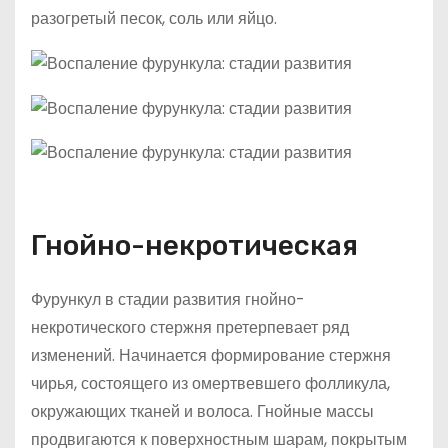
разогретый песок, соль или яйцо.
Гнойно-некротическая
Фурункул в стадии развития гнойно-
некротического стержня претерпевает ряд
изменений. Начинается формирование стержня
чирья, состоящего из омертвевшего фолликула,
окружающих тканей и волоса. Гнойные массы
продвигаются к поверхностным шарам, покрытым