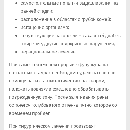
самостоятельные попытки выдавливания на
ранней стадии;
расположение в областях с грубой кожей;
истощение организма;
сопутствующие патологии – сахарный диабет,
ожирение, другие эндокринные нарушения;
нерациональное лечение.
При самостоятельном прорыве фурункула на
начальных стадиях необходимо удалить гной при
помощи ваты с антисептическим раствором,
наложить повязку и ежедневно обрабатывать
поврежденную зону. После затягивания раны
останется голубоватого оттенка пятно, которое со
временем пройдет.
При хирургическом лечении производят