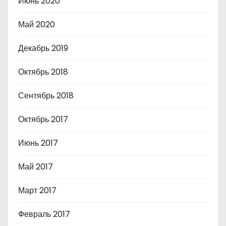
Июнь 2020
Май 2020
Декабрь 2019
Октябрь 2018
Сентябрь 2018
Октябрь 2017
Июнь 2017
Май 2017
Март 2017
Февраль 2017