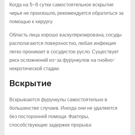
Когда на 5-6 сутки самостоятельное вскрытие
чирья не произошло, рекомендуется обратиться за
помощью к хирургу.
Область лица хорошо васкуляризирована, сосуды
располагаются поверхностно, любая инфекция
легко проникает в сосудистое русло. Существует
риск осложнений из-за фурункулов на гнойно-
некротической стадии.
Вскрытие
Вскрываются фурункулы самостоятельно в
большинстве случаев. Иногда они не удаляются
без посторонней помощи. Факторы,
способствующие задержке прорыва: