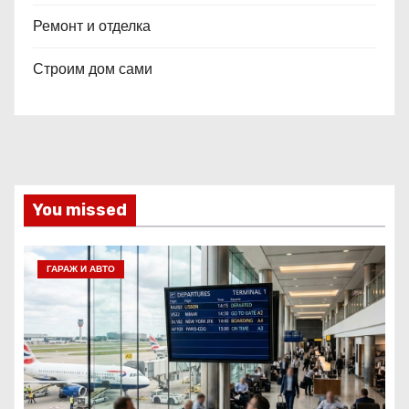
Ремонт и отделка
Строим дом сами
You missed
ГАРАЖ И АВТО