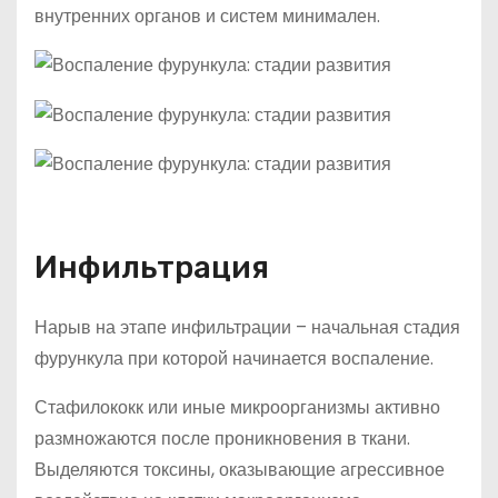
внутренних органов и систем минимален.
Инфильтрация
Нарыв на этапе инфильтрации – начальная стадия
фурункула при которой начинается воспаление.
Стафилококк или иные микроорганизмы активно
размножаются после проникновения в ткани.
Выделяются токсины, оказывающие агрессивное