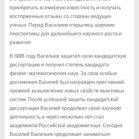
приобретать всемирную известность и получать
восторженные отзывы со стороны ведущих
ученых. Перед Василием открылись широкие
перспективы для дальнейшего научного роста и
развития.
В 1998 году Васильев защитил свою кандидатскую
диссертацию и получил степень кандидата
физико-математических наук. За свои особые
достижения Василий был награжден престижной
премией за выявление новых свойств квантовых
систем. После успешной защиты кандидатской
диссертации Василий продолжил свою научную
деятельность и через несколько лет стал
академиком Российской академии наук. Сегодня
Василий Васильев продолжает заниматься