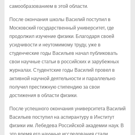
самообразованием в этой области.
После окончания школы Василий поступил в
Московский государственный университет, где
продолжил изучение физики. Благодаря своей
усидчивости и неутомимому труду, уже в
студенческие годы Васильев начал публиковать
свои научные статьи в российских и зарубежных
журналах. Студентские годы Василий провел в
активной научной деятельности и параллельно
получил престижную стипендию за свои
достижения в области физики.
После успешного окончания университета Василий
Васильев поступил на аспирантуру в Институт
физики им. Лебедева Российской академии наук. В
это время его научные исследования стали