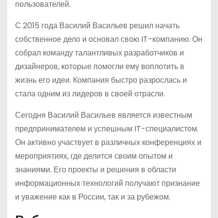
пользователей.
С 2015 года Василий Васильев решил начать
собственное дело и основал свою IT-компанию. Он
собрал команду талантливых разработчиков и
дизайнеров, которые помогли ему воплотить в
жизнь его идеи. Компания быстро разрослась и
стала одним из лидеров в своей отрасли.
Сегодня Василий Васильев является известным
предпринимателем и успешным IT-специалистом.
Он активно участвует в различных конференциях и
мероприятиях, где делится своим опытом и
знаниями. Его проекты и решения в области
информационных технологий получают признание
и уважение как в России, так и за рубежом.