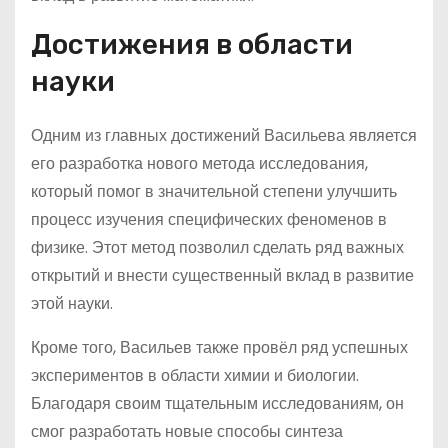
Достижения в области
науки
Одним из главных достижений Васильева является
его разработка нового метода исследования,
который помог в значительной степени улучшить
процесс изучения специфических феноменов в
физике. Этот метод позволил сделать ряд важных
открытий и внести существенный вклад в развитие
этой науки.
Кроме того, Васильев также провёл ряд успешных
экспериментов в области химии и биологии.
Благодаря своим тщательным исследованиям, он
смог разработать новые способы синтеза