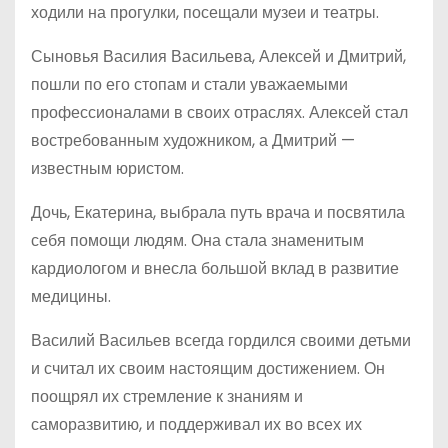
ходили на прогулки, посещали музеи и театры.
Сыновья Василия Васильева, Алексей и Дмитрий,
пошли по его стопам и стали уважаемыми
профессионалами в своих отраслях. Алексей стал
востребованным художником, а Дмитрий —
известным юристом.
Дочь, Екатерина, выбрала путь врача и посвятила
себя помощи людям. Она стала знаменитым
кардиологом и внесла большой вклад в развитие
медицины.
Василий Васильев всегда гордился своими детьми
и считал их своим настоящим достижением. Он
поощрял их стремление к знаниям и
саморазвитию, и поддерживал их во всех их