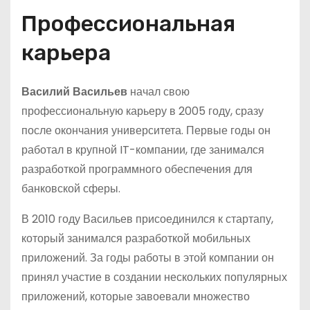
Профессиональная
карьера
Василий Васильев
начал свою
профессиональную карьеру в 2005 году, сразу
после окончания университета. Первые годы он
работал в крупной IT-компании, где занимался
разработкой программного обеспечения для
банковской сферы.
В 2010 году Васильев присоединился к стартапу,
который занимался разработкой мобильных
приложений. За годы работы в этой компании он
принял участие в создании нескольких популярных
приложений, которые завоевали множество