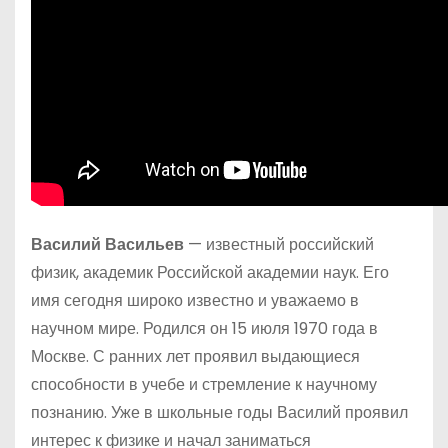
Василий Васильев
— известный российский
физик, академик Российской академии наук. Его
имя сегодня широко известно и уважаемо в
научном мире. Родился он 15 июля 1970 года в
Москве. С ранних лет проявил выдающиеся
способности в учебе и стремление к научному
познанию. Уже в школьные годы Василий проявил
интерес к физике и начал заниматься