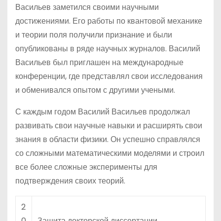
Васильев заметился своими научными
достижениями. Его работы по квантовой механике
и теории поля получили признание и были
опубликованы в ряде научных журналов. Василий
Васильев был приглашен на международные
конференции, где представлял свои исследования
и обменивался опытом с другими учеными.
С каждым годом Василий Васильев продолжал
развивать свои научные навыки и расширять свои
знания в области физики. Он успешно справлялся
со сложными математическими моделями и строил
все более сложные эксперименты для
подтверждения своих теорий.
2
0
Защита докторской диссертации