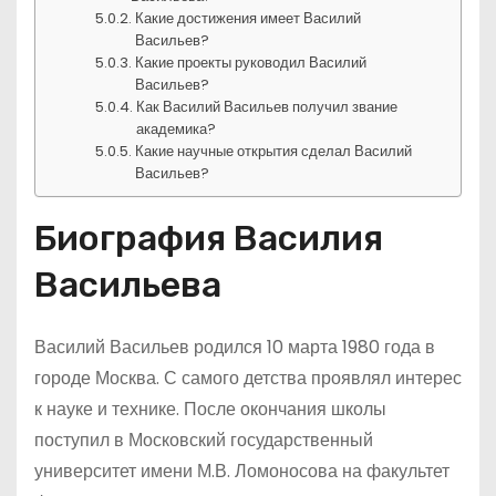
Какие достижения имеет Василий
Васильев?
Какие проекты руководил Василий
Васильев?
Как Василий Васильев получил звание
академика?
Какие научные открытия сделал Василий
Васильев?
Биография Василия
Васильева
Василий Васильев родился 10 марта 1980 года в
городе Москва. С самого детства проявлял интерес
к науке и технике. После окончания школы
поступил в Московский государственный
университет имени М.В. Ломоносова на факультет