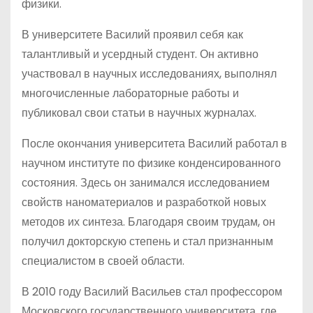
физики.
В университете Василий проявил себя как
талантливый и усердный студент. Он активно
участвовал в научных исследованиях, выполнял
многочисленные лабораторные работы и
публиковал свои статьи в научных журналах.
После окончания университета Василий работал в
научном институте по физике конденсированного
состояния. Здесь он занимался исследованием
свойств наноматериалов и разработкой новых
методов их синтеза. Благодаря своим трудам, он
получил докторскую степень и стал признанным
специалистом в своей области.
В 2010 году Василий Васильев стал профессором
Московского государственного университета, где