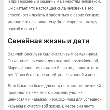
и приверженным семейным ценностям человеком.
Он считает, что настоящая сила человека в его
способности любить и заботиться о своих близких,
именно это позволяет ему балансировать между
наукой и семьей.
Семейная жизнь и дети
Василий Васильев был счастливым семьянином.
Он женился на своей долголетней возлюбленной,
Марии Ивановне, когда им было по двадцать пять
лет. У них было трое детей: двое сыновей и дочь.
Дети Василия были для него центром его жизни. Он
проводил с ними много времени, учил их
ценностям и навыкам, необходимым для успешной
карьеры и счастливой жизни. Вместе они часто