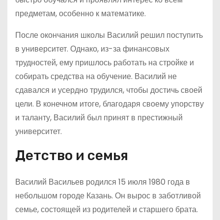
предметам, особенно к математике.
После окончания школы Василий решил поступить
в университет. Однако, из-за финансовых
трудностей, ему пришлось работать на стройке и
собирать средства на обучение. Василий не
сдавался и усердно трудился, чтобы достичь своей
цели. В конечном итоге, благодаря своему упорству
и таланту, Василий был принят в престижный
университет.
Детство и семья
Василий Васильев родился 15 июля 1980 года в
небольшом городе Казань. Он вырос в заботливой
семье, состоящей из родителей и старшего брата.