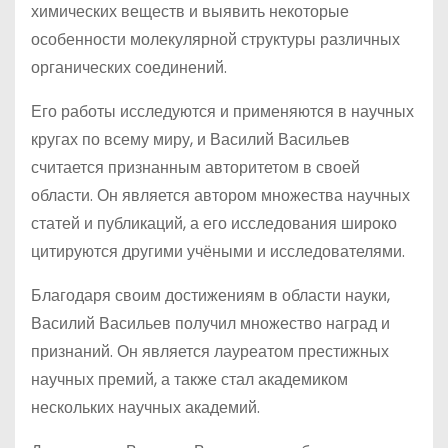
химических веществ и выявить некоторые
особенности молекулярной структуры различных
органических соединений.
Его работы исследуются и применяются в научных
кругах по всему миру, и Василий Васильев
считается признанным авторитетом в своей
области. Он является автором множества научных
статей и публикаций, а его исследования широко
цитируются другими учёными и исследователями.
Благодаря своим достижениям в области науки,
Василий Васильев получил множество наград и
признаний. Он является лауреатом престижных
научных премий, а также стал академиком
нескольких научных академий.