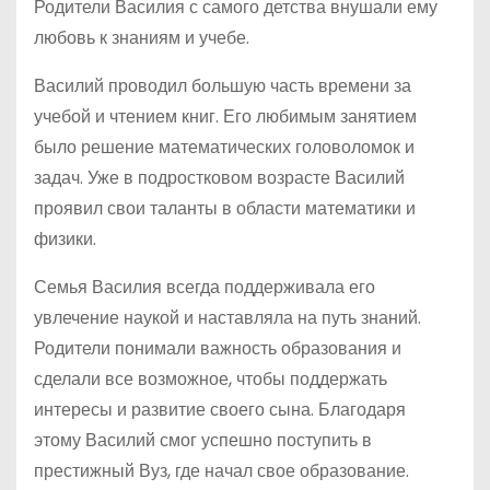
Родители Василия с самого детства внушали ему
любовь к знаниям и учебе.
Василий проводил большую часть времени за
учебой и чтением книг. Его любимым занятием
было решение математических головоломок и
задач. Уже в подростковом возрасте Василий
проявил свои таланты в области математики и
физики.
Семья Василия всегда поддерживала его
увлечение наукой и наставляла на путь знаний.
Родители понимали важность образования и
сделали все возможное, чтобы поддержать
интересы и развитие своего сына. Благодаря
этому Василий смог успешно поступить в
престижный Вуз, где начал свое образование.