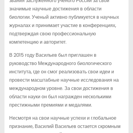
звания заслуженного ученого России за свои
значимые научные достижения в области
биологии. Ученый активно публикуется в научных
журналах и принимает участие в конференциях,
подтверждая свою профессиональную
компетенцию и авторитет.
В 2015 году Васильев был приглашен в
руководство Международного биологического
института, где он смог реализовать свои идеи и
провести масштабные научные исследования на
международном уровне. За свои достижения в
области науки он был награжден несколькими
престижными премиями и медалями.
Несмотря на свои научные успехи и глобальное
признание, Василий Васильев остается скромным