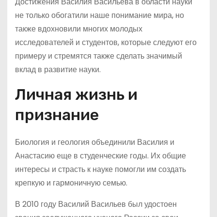
Достижения Василия Васильева в области науки
не только обогатили наше понимание мира, но
также вдохновили многих молодых
исследователей и студентов, которые следуют его
примеру и стремятся также сделать значимый
вклад в развитие науки.
Личная жизнь и
признание
Биология и геология объединили Василия и
Анастасию еще в студенческие годы. Их общие
интересы и страсть к науке помогли им создать
крепкую и гармоничную семью.
В 2010 году Василий Васильев был удостоен