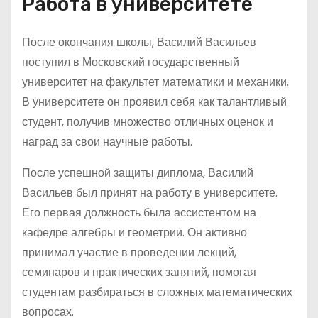
Работа в университете
После окончания школы, Василий Васильев
поступил в Московский государственный
университет на факультет математики и механики.
В университете он проявил себя как талантливый
студент, получив множество отличных оценок и
наград за свои научные работы.
После успешной защиты диплома, Василий
Васильев был принят на работу в университете.
Его первая должность была ассистентом на
кафедре алгебры и геометрии. Он активно
принимал участие в проведении лекций,
семинаров и практических занятий, помогая
студентам разбираться в сложных математических
вопросах.