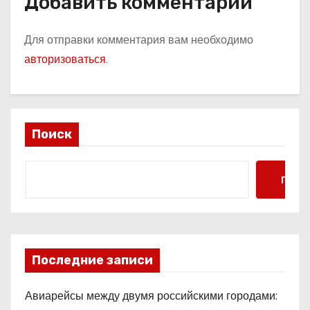
Добавить комментарий
Для отправки комментария вам необходимо
авторизоваться
.
Поиск
Поис
Последние записи
Авиарейсы между двумя российскими городами: