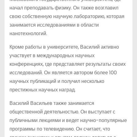
начал преподавать физику. Он также возглавил
свою собственную научную лабораторию, которая
занимается исследованиями в области
нанотехнологий.
Кроме работы в университете, Василий активно
участвует в международных научных
конференциях, где представляет результаты своих
исследований. Он является автором более 100
научных публикаций и получил несколько
престижных научных наград.
Василий Васильев также занимается
общественной деятельностью. Он выступает с
публичными лекциями и ведет научно-популярные
программы по телевидению. Он считает, что