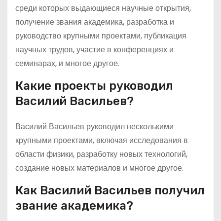
среди которых выдающиеся научные открытия,
получение звания академика, разработка и
руководство крупными проектами, публикация
научных трудов, участие в конференциях и
семинарах, и многое другое.
Какие проекты руководил
Василий Васильев?
Василий Васильев руководил несколькими
крупными проектами, включая исследования в
области физики, разработку новых технологий,
создание новых материалов и многое другое.
Как Василий Васильев получил
звание академика?