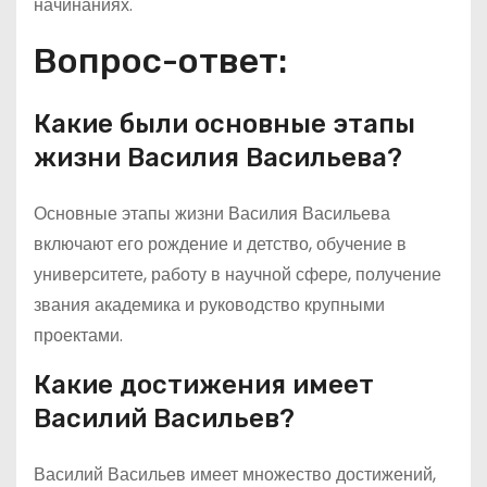
начинаниях.
Вопрос-ответ:
Какие были основные этапы
жизни Василия Васильева?
Основные этапы жизни Василия Васильева
включают его рождение и детство, обучение в
университете, работу в научной сфере, получение
звания академика и руководство крупными
проектами.
Какие достижения имеет
Василий Васильев?
Василий Васильев имеет множество достижений,