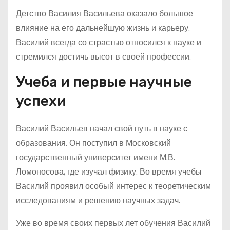
Детство Василия Васильева оказало большое
влияние на его дальнейшую жизнь и карьеру.
Василий всегда со страстью относился к науке и
стремился достичь высот в своей профессии.
Учеба и первые научные
успехи
Василий Васильев начал свой путь в науке с
образования. Он поступил в Московский
государственный университет имени М.В.
Ломоносова, где изучал физику. Во время учебы
Василий проявил особый интерес к теоретическим
исследованиям и решению научных задач.
Уже во время своих первых лет обучения Василий