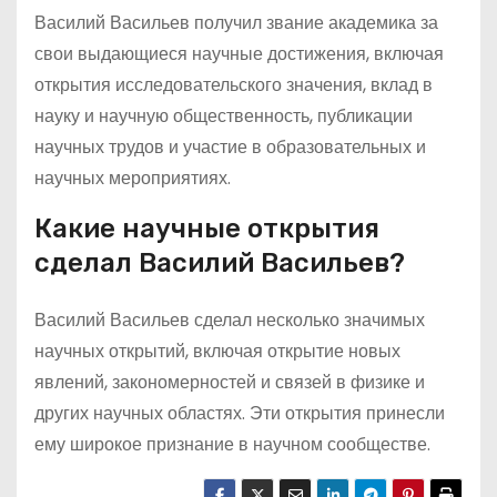
Василий Васильев получил звание академика за
свои выдающиеся научные достижения, включая
открытия исследовательского значения, вклад в
науку и научную общественность, публикации
научных трудов и участие в образовательных и
научных мероприятиях.
Какие научные открытия
сделал Василий Васильев?
Василий Васильев сделал несколько значимых
научных открытий, включая открытие новых
явлений, закономерностей и связей в физике и
других научных областях. Эти открытия принесли
ему широкое признание в научном сообществе.