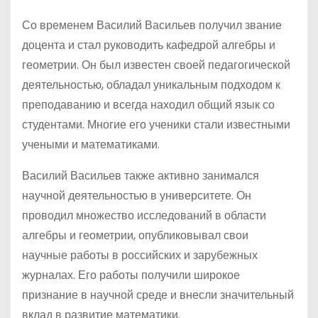
Со временем Василий Васильев получил звание
доцента и стал руководить кафедрой алгебры и
геометрии. Он был известен своей педагогической
деятельностью, обладал уникальным подходом к
преподаванию и всегда находил общий язык со
студентами. Многие его ученики стали известными
учеными и математиками.
Василий Васильев также активно занимался
научной деятельностью в университете. Он
проводил множество исследований в области
алгебры и геометрии, опубликовывал свои
научные работы в российских и зарубежных
журналах. Его работы получили широкое
признание в научной среде и внесли значительный
вклад в развитие математики.