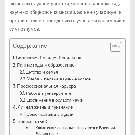
активной научной работой, является членом ряда
научных обществ и комиссий, активно участвует в
организации и проведении научных конференций и
симпозиумов.
Содержание
Биография Василия Васильева
Ранние годы и образование
Детство и семья
Учеба и первые научные успехи
Профессиональная карьера
Работа в университете
Достижения в области науки
Личная жизнь и признание
Семейная жизнь и дети
Вопрос-ответ:
Какие были основные этапы жизни Василия
Васильева?