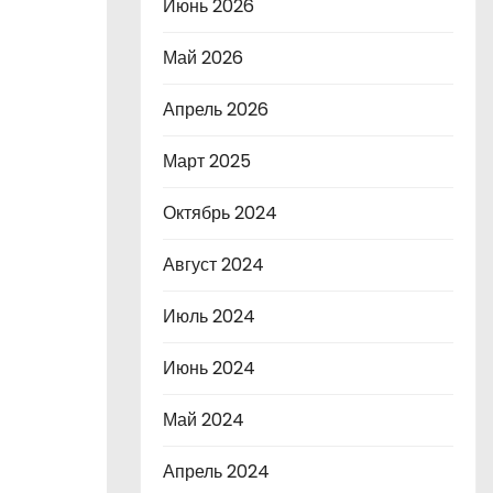
Июнь 2026
Май 2026
Апрель 2026
Март 2025
Октябрь 2024
Август 2024
Июль 2024
Июнь 2024
Май 2024
Апрель 2024