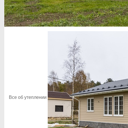
Все об утеплении