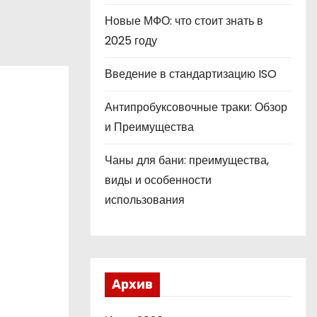
Новые МФО: что стоит знать в
2025 году
Введение в стандартизацию ISO
Антипробуксовочные траки: Обзор
и Преимущества
Чаны для бани: преимущества,
виды и особенности
использования
Архив