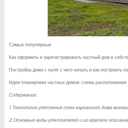
Самые популярные
Как оформить и зарегистрировать частный дом в собст
Постройка дома с нуля: с чего начать и как построить 
Идеи планировки частных домов: схема расположения 
Содержание:
1. Технология утепления стен каркасного дома мине
2. Основные виды утеплителей и их краткое описани