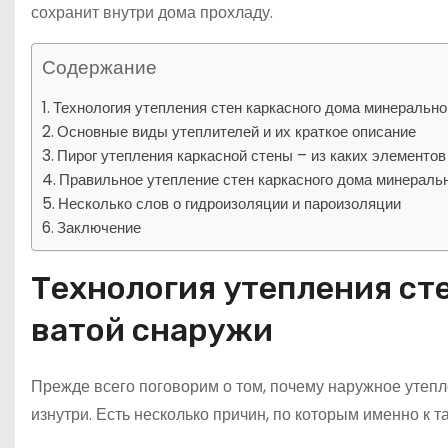
сохранит внутри дома прохладу.
Содержание
Технология утепления стен каркасного дома минерально
Основные виды утеплителей и их краткое описание
Пирог утепления каркасной стены – из каких элементов
Правильное утепление стен каркасного дома минераль
Несколько слов о гидроизоляции и пароизоляции
Заключение
Технология утепления ст
ватой снаружи
Прежде всего поговорим о том, почему наружное утепл
изнутри. Есть несколько причин, по которым именно к 