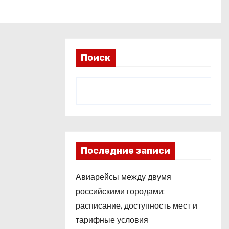
Поиск
Последние записи
Авиарейсы между двумя
российскими городами:
расписание, доступность мест и
тарифные условия