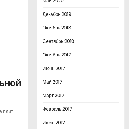
Май 2020
Декабрь 2019
Октябрь 2018
Сентябрь 2018
Октябрь 2017
Июнь 2017
льной
Май 2017
Март 2017
Февраль 2017
а плит
Июль 2012