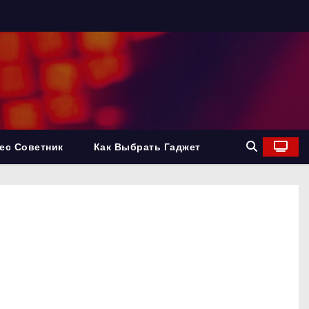
ес Советник
Как Выбрать Гаджет