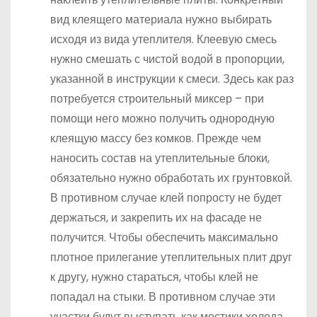
вид клеящего материала нужно выбирать
исходя из вида утеплителя. Клеевую смесь
нужно смешать с чистой водой в пропорции,
указанной в инструкции к смеси. Здесь как раз
потребуется строительный миксер – при
помощи него можно получить однородную
клеящую массу без комков. Прежде чем
наносить состав на утеплительные блоки,
обязательно нужно обработать их грунтовкой.
В противном случае клей попросту не будет
держаться, и закрепить их на фасаде не
получится. Чтобы обеспечить максимально
плотное прилегание утеплительных плит друг
к другу, нужно стараться, чтобы клей не
попадал на стыки. В противном случае эти
участки будут выступать как мостики холода.