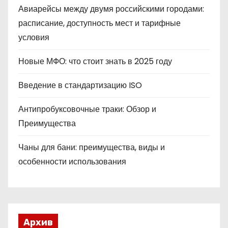
Авиарейсы между двумя российскими городами:
расписание, доступность мест и тарифные
условия
Новые МФО: что стоит знать в 2025 году
Введение в стандартизацию ISO
Антипробуксовочные траки: Обзор и
Преимущества
Чаны для бани: преимущества, виды и
особенности использования
Архив