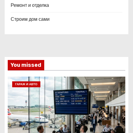
Ремонт и отделка
Строим дом сами
You missed
ГАРАЖ И АВТО