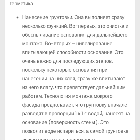
герметика.
Нанесение грунтовки. Она выполняет сразу
несколько функций. Во-первых, это очистка и
обеспыливание основания для дальнейшего
монтажа. Во-вторых – нивелирование
впитывающей способности основания. Это
очень важно для последующих этапов,
поскольку некоторые основания при
нанесении на них клея, сразу же впитывают
из него влагу, что препятствует дальнейшим
работам. Технология монтажа мокрого
фасада предполагает, что грунтовку вначале
разводят в пропорции 1 к 1 с водой, наносят на
основание (поверхность стены). Это
позволит воде испариться, а самой грунтовке
лучше впитаться в поверхность,