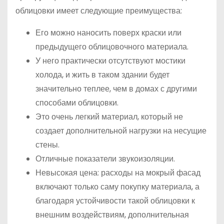
облицовки имеет следующие преимущества:
Его можно наносить поверх краски или
предыдущего облицовочного материала.
У него практически отсутствуют мостики
холода, и жить в таком здании будет
значительно теплее, чем в домах с другими
способами облицовки.
Это очень легкий материал, который не
создает дополнительной нагрузки на несущие
стены.
Отличные показатели звукоизоляции.
Невысокая цена: расходы на мокрый фасад
включают только саму покупку материала, а
благодаря устойчивости такой облицовки к
внешним воздействиям, дополнительная