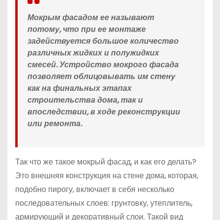
Мокрым фасадом ее называют
потому, что при ее монтаже
задействуется большое количество
различных жидких и полужидких
смесей. Устройство мокрого фасада
позволяет облицовывать им стену
как на финальных этапах
строительства дома, так и
впоследствии, в ходе реконструкции
или ремонта.
Так что же такое мокрый фасад, и как его делать?
Это внешняя конструкция на стене дома, которая,
подобно пирогу, включает в себя несколько
последовательных слоев: грунтовку, утеплитель,
армирующий и декоративный слои. Такой вид