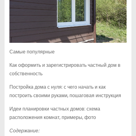
Самые популярные
Как оформить и зарегистрировать частный дом в
собственность
Постройка дома с нуля: с чего начать и как
построить своими руками, пошаговая инструкция
Идеи планировки частных домов: схема
расположения комнат, примеры, фото
Содержание: