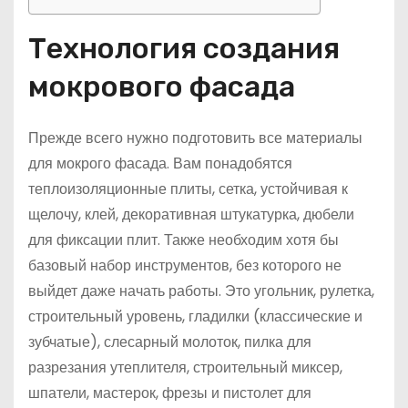
Технология создания
мокрового фасада
Прежде всего нужно подготовить все материалы
для мокрого фасада. Вам понадобятся
теплоизоляционные плиты, сетка, устойчивая к
щелочу, клей, декоративная штукатурка, дюбели
для фиксации плит. Также необходим хотя бы
базовый набор инструментов, без которого не
выйдет даже начать работы. Это угольник, рулетка,
строительный уровень, гладилки (классические и
зубчатые), слесарный молоток, пилка для
разрезания утеплителя, строительный миксер,
шпатели, мастерок, фрезы и пистолет для