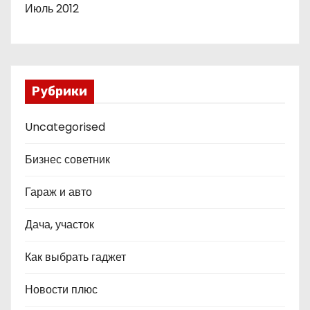
Июль 2012
Рубрики
Uncategorised
Бизнес советник
Гараж и авто
Дача, участок
Как выбрать гаджет
Новости плюс