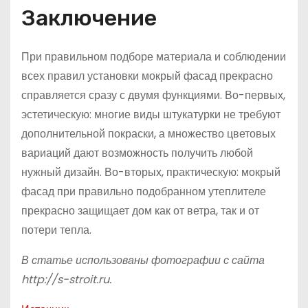
Заключение
При правильном подборе материала и соблюдении
всех правил установки мокрый фасад прекрасно
справляется сразу с двумя функциями. Во-первых,
эстетическую: многие виды штукатурки не требуют
дополнительной покраски, а множество цветовых
вариаций дают возможность получить любой
нужный дизайн. Во-вторых, практическую: мокрый
фасад при правильно подобранном утеплителе
прекрасно защищает дом как от ветра, так и от
потери тепла.
В статье использованы фотографии с сайта
http://s-stroit.ru
.