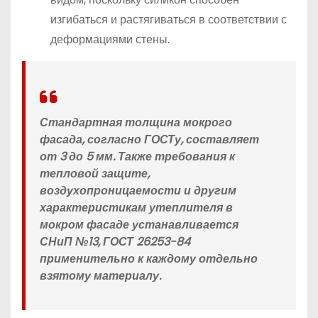
изгибаться и растягиваться в соответствии с
деформациями стены.
Стандартная толщина мокрого
фасада, согласно ГОСТу, составляет
от 3 до 5 мм. Также требования к
тепловой защите,
воздухопроницаемости и другим
характеристикам утеплителя в
мокром фасаде устанавливается
СНиП №13, ГОСТ 26253-84
применительно к каждому отдельно
взятому материалу.