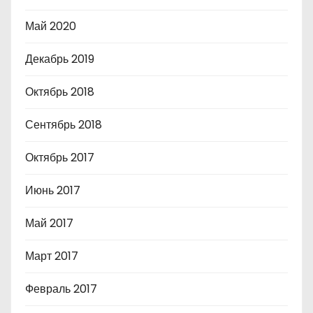
Май 2020
Декабрь 2019
Октябрь 2018
Сентябрь 2018
Октябрь 2017
Июнь 2017
Май 2017
Март 2017
Февраль 2017