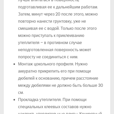
подготавливая ее к дальнейшим работам.
Затем, минут через 20 после этого, можно
повторно нанести грунтовку, уже не
смешивая ее с водой. Только после этого
можно приступать к приклеиванию
утеплителя – в противном случае
неподготовленная поверхность может
попросту не соединиться с ним.
Монтаж цокольного профиля. Нужно
аккуратно прикрепить его при помощи
дюбелей к основанию, причем расстояние
между дюбелями не должно быть больше 30
см.
Прокладка утеплителя. При помощи
специальных клеевых составов нужно
наклеить утеплительные плиты. Конкретный