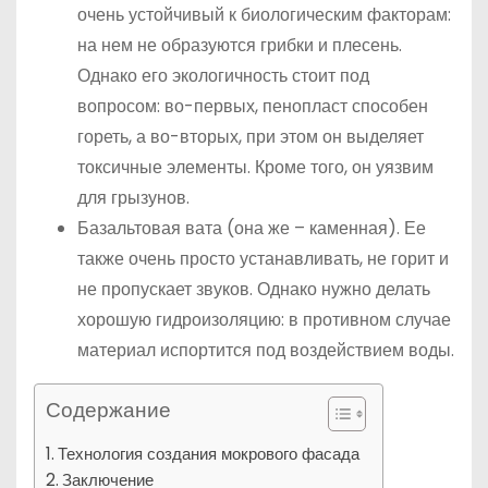
очень устойчивый к биологическим факторам:
на нем не образуются грибки и плесень.
Однако его экологичность стоит под
вопросом: во-первых, пенопласт способен
гореть, а во-вторых, при этом он выделяет
токсичные элементы. Кроме того, он уязвим
для грызунов.
Базальтовая вата (она же – каменная). Ее
также очень просто устанавливать, не горит и
не пропускает звуков. Однако нужно делать
хорошую гидроизоляцию: в противном случае
материал испортится под воздействием воды.
Содержание
Технология создания мокрового фасада
Заключение