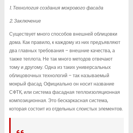
1. Технология создания мокрового фасада
2. Заключение
Существует много способов внешней облицовки
дома. Как правило, к каждому из них предъявляют
два главных требования – внешние качества, а
также теплота. Не так много методов отвечают
тому и другому. Одна из таких универсальных
облицовочных технологий – так называемый
мокрый фасад. Официально он носит название
СФТК, или система фасадная теплоизоляционная
композиционная. Это бескаркасная система,
которая состоит из отдельных слоистых элементов.