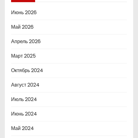
Июнь 2026
Май 2026
Апрель 2026
Март 2025
Октябрь 2024
Август 2024
Июль 2024
Июнь 2024
Май 2024