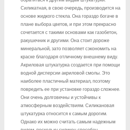
Силикатная, в свою очередь, производится на
основе жидкого стекла. Она гораздо богаче в
плане выбора цветов, и при этом прекрасно
сочетается с такими основами как газобетон,
ракушечник и другими. Она стоит дороже
минеральной, зато позволяет сэкономить на
краске благодаря отличному внешнему виду.
Акриловая штукатурка создается при помощи
водной дисперсии акриловой смолы. Это
наиболее пластичный материал, поэтому
повредить ее при установке гораздо сложнее.
Они очень долговечны и устойчивы к
атмосферным воздействиям. Силикановая
штукатурка относится к самым дорогим.
Однако их можно считать самым надежным
видом, поскольку силикон способен