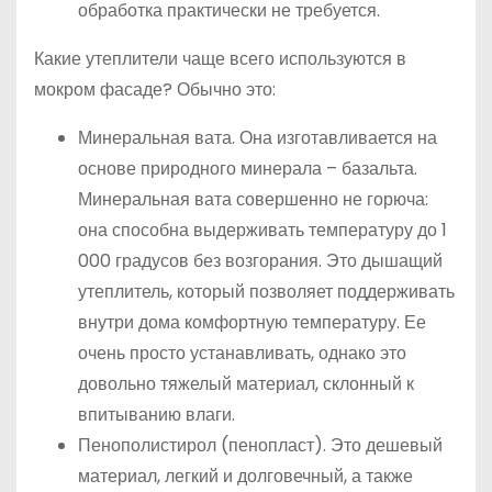
обработка практически не требуется.
Какие утеплители чаще всего используются в
мокром фасаде? Обычно это:
Минеральная вата. Она изготавливается на
основе природного минерала – базальта.
Минеральная вата совершенно не горюча:
она способна выдерживать температуру до 1
000 градусов без возгорания. Это дышащий
утеплитель, который позволяет поддерживать
внутри дома комфортную температуру. Ее
очень просто устанавливать, однако это
довольно тяжелый материал, склонный к
впитыванию влаги.
Пенополистирол (пенопласт). Это дешевый
материал, легкий и долговечный, а также