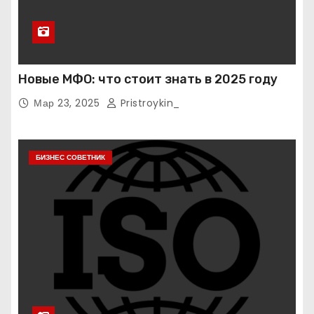
Новые МФО: что стоит знать в 2025 году
Мар 23, 2025
Pristroykin_
БИЗНЕС СОВЕТНИК