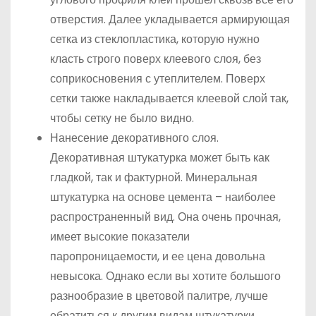
отверстия. Далее укладывается армирующая
сетка из стеклопластика, которую нужно
класть строго поверх клеевого слоя, без
соприкосновения с утеплителем. Поверх
сетки также накладывается клеевой слой так,
чтобы сетку не было видно.
Нанесение декоративного слоя.
Декоративная штукатурка может быть как
гладкой, так и фактурной. Минеральная
штукатурка на основе цемента – наиболее
распространенный вид. Она очень прочная,
имеет высокие показатели
паропроницаемости, и ее цена довольна
невысока. Однако если вы хотите большого
разнообразие в цветовой палитре, лучше
обратиться к другим видам штукатурки.