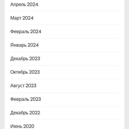
Апрель 2024
Март 2024
Февраль 2024
Январь 2024
Декабрь 2023
Октябрь 2023
Август 2023
Февраль 2023
Декабрь 2022
Июнь 2020