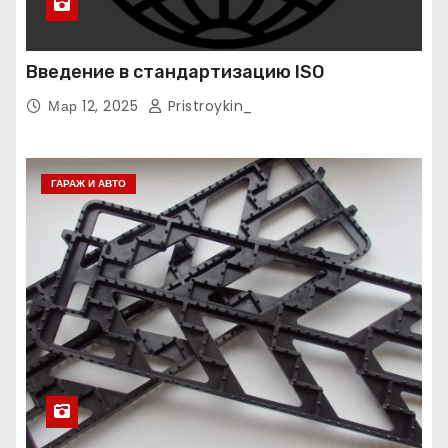
Введение в стандартизацию ISO
Мар 12, 2025
Pristroykin_
ГАРАЖ И АВТО