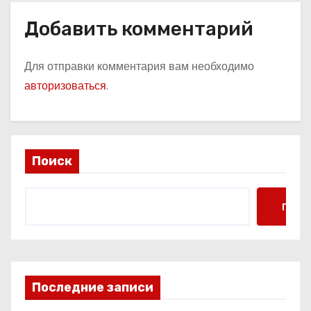
Добавить комментарий
Для отправки комментария вам необходимо
авторизоваться
.
Поиск
Поис
Последние записи