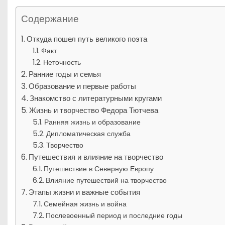
Содержание
Откуда пошел путь великого поэта
Факт
Неточность
Ранние годы и семья
Образование и первые работы
Знакомство с литературными кругами
Жизнь и творчество Федора Тютчева
Ранняя жизнь и образование
Дипломатическая служба
Творчество
Путешествия и влияние на творчество
Путешествие в Северную Европу
Влияние путешествий на творчество
Этапы жизни и важные события
Семейная жизнь и война
Послевоенный период и последние годы