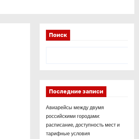
Поиск
Последние записи
Авиарейсы между двумя
российскими городами:
расписание, доступность мест и
тарифные условия