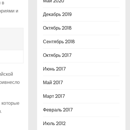
Май 2020
 в
ориями и
Декабрь 2019
Октябрь 2018
Сентябрь 2018
Октябрь 2017
Июнь 2017
ийской
привнесло
Май 2017
Март 2017
, которые
Февраль 2017
.
Июль 2012