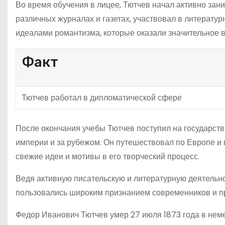
Во время обучения в лицее, Тютчев начал активно зани
различных журналах и газетах, участвовал в литератур
идеалами романтизма, которые оказали значительное в
Факт
Тютчев работал в дипломатической сфере
После окончания учебы Тютчев поступил на государст
империи и за рубежом. Он путешествовал по Европе и п
свежие идеи и мотивы в его творческий процесс.
Ведя активную писательскую и литературную деятельн
пользовались широким признанием современников и пр
Федор Иванович Тютчев умер 27 июля 1873 года в нем