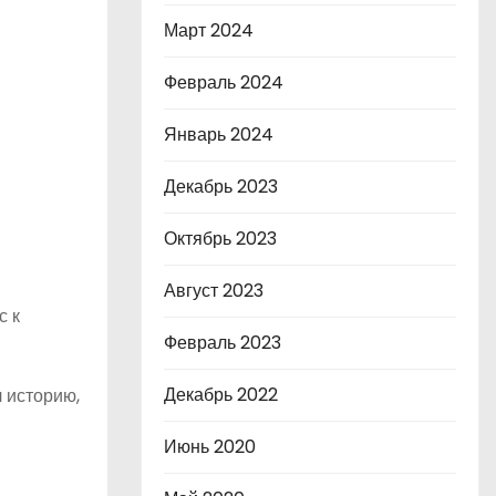
Март 2024
Февраль 2024
Январь 2024
Декабрь 2023
Октябрь 2023
Август 2023
с к
Февраль 2023
Декабрь 2022
 историю,
Июнь 2020