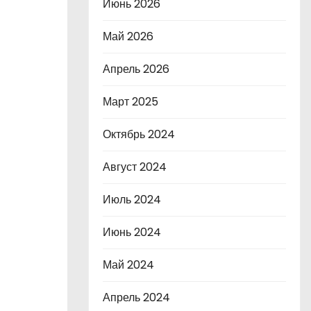
Июнь 2026
Май 2026
Апрель 2026
Март 2025
Октябрь 2024
Август 2024
Июль 2024
Июнь 2024
Май 2024
Апрель 2024