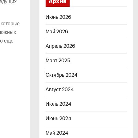
ведущих
Архив
Июнь 2026
 которые
Май 2026
сложных
го еще
Апрель 2026
Март 2025
Октябрь 2024
Август 2024
Июль 2024
Июнь 2024
Май 2024