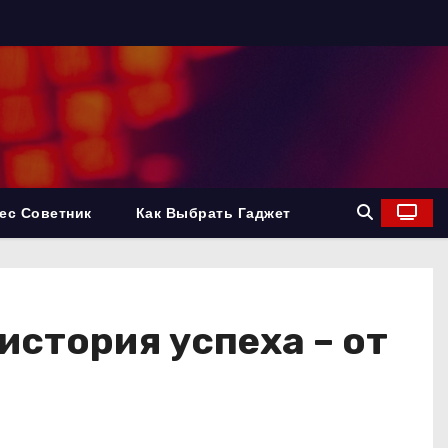
ес Советник
Как Выбрать Гаджет
история успеха – от