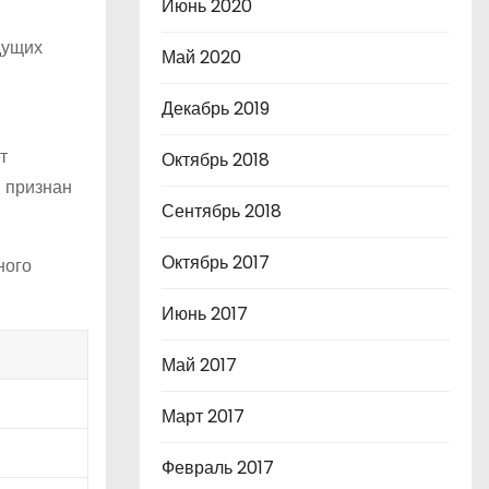
Июнь 2020
дущих
Май 2020
Декабрь 2019
т
Октябрь 2018
и признан
Сентябрь 2018
Октябрь 2017
ного
Июнь 2017
Май 2017
Март 2017
Февраль 2017