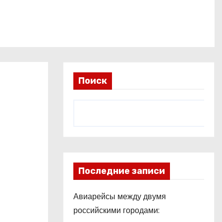
Поиск
Последние записи
Авиарейсы между двумя
российскими городами: