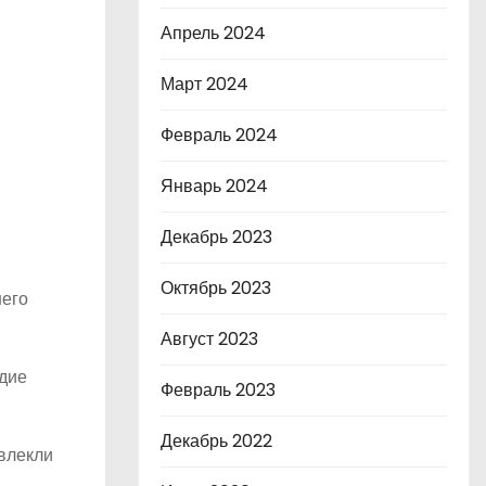
Апрель 2024
Март 2024
Февраль 2024
Январь 2024
Декабрь 2023
Октябрь 2023
него
Август 2023
рдие
Февраль 2023
Декабрь 2022
влекли