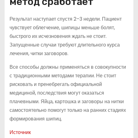
метод сработает
Результат наступает спустя 2–3 недели. Пациент
чувствует облегчение, шипицы меньше болят,
быстрого их исчезновения ждать не стоит.
Запущенные случаи требуют длительного курса
лечения, читки заговоров.
Все способы должны применяться в совокупности
с традиционными методами терапии. Не стоит
рисковать и пренебрегать официальной
медициной, последствия могут оказаться
плачевными. Яйца, картошка и заговоры на нитки
самостоятельно помогут только на ранних стадиях
формирования шипиц.
Источник