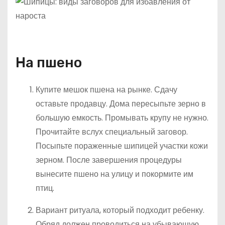
На пшено
Купите мешок пшена на рынке. Сдачу
оставьте продавцу. Дома пересыпьте зерно в
большую емкость. Промывать крупу не нужно.
Прочитайте вслух специальный заговор.
Посыпьте пораженные шипицей участки кожи
зерном. После завершения процедуры
вынесите пшено на улицу и покормите им
птиц.
Вариант ритуала, который подходит ребенку.
Обряд должен проводиться на убывающую