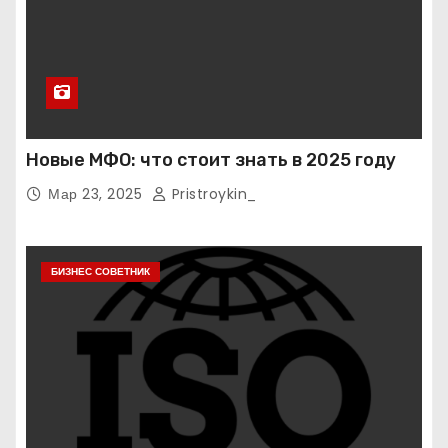
Новые МФО: что стоит знать в 2025 году
Мар 23, 2025
Pristroykin_
БИЗНЕС СОВЕТНИК