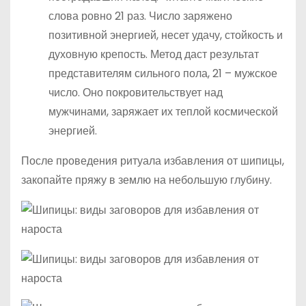
слова ровно 21 раз. Число заряжено
позитивной энергией, несет удачу, стойкость и
духовную крепость. Метод даст результат
представителям сильного пола, 21 – мужское
число. Оно покровительствует над
мужчинами, заряжает их теплой космической
энергией.
После проведения ритуала избавления от шипицы,
закопайте пряжу в землю на небольшую глубину.