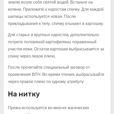
землю возле себя святой водой. Встаньте на
колени. Приложите к наростам спичку. Для каждой
шипицы используется новая. После
прикладывания к телу, спичку втыкают в картошку.
Для старых и крупных наростов, дополнительно
потрите половиной картофелины пораженный
участок кожи. Остаток картошки выбрасывается за
спину через левое плечо.
После прочитайте специальный заговор от
проявления ВПЧ. Во время чтения, выбрасывайте
через правое плечо по одному атрибуту.
На нитку
Пряжа используется во многих магических