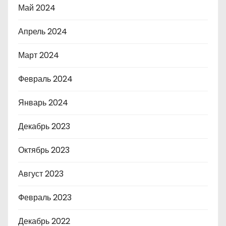
Май 2024
Апрель 2024
Март 2024
Февраль 2024
Январь 2024
Декабрь 2023
Октябрь 2023
Август 2023
Февраль 2023
Декабрь 2022