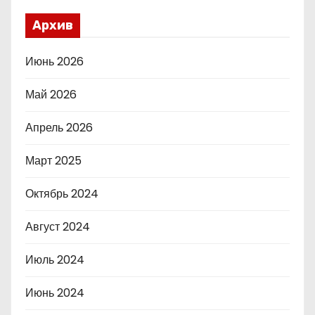
Архив
Июнь 2026
Май 2026
Апрель 2026
Март 2025
Октябрь 2024
Август 2024
Июль 2024
Июнь 2024