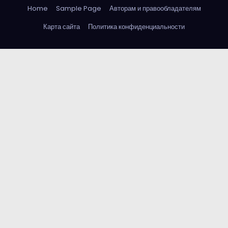
Home
Sample Page
Авторам и правообладателям
Карта сайта
Политика конфиденциальности