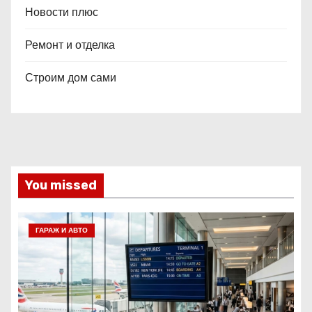
Новости плюс
Ремонт и отделка
Строим дом сами
You missed
ГАРАЖ И АВТО