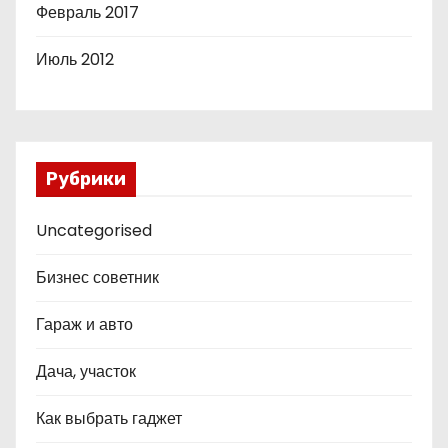
Февраль 2017
Июль 2012
Рубрики
Uncategorised
Бизнес советник
Гараж и авто
Дача, участок
Как выбрать гаджет