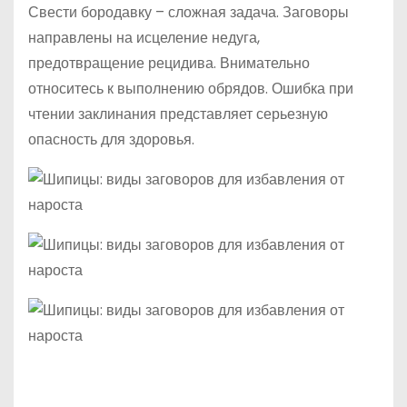
Свести бородавку – сложная задача. Заговоры
направлены на исцеление недуга,
предотвращение рецидива. Внимательно
относитесь к выполнению обрядов. Ошибка при
чтении заклинания представляет серьезную
опасность для здоровья.