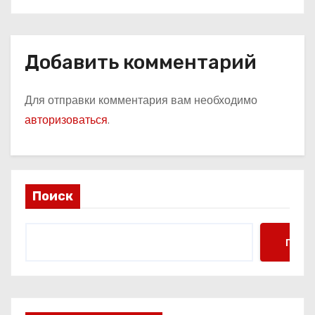
Добавить комментарий
Для отправки комментария вам необходимо
авторизоваться
.
Поиск
Поис