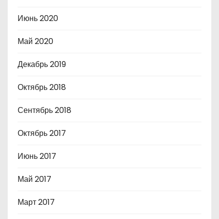
Июнь 2020
Май 2020
Декабрь 2019
Октябрь 2018
Сентябрь 2018
Октябрь 2017
Июнь 2017
Май 2017
Март 2017