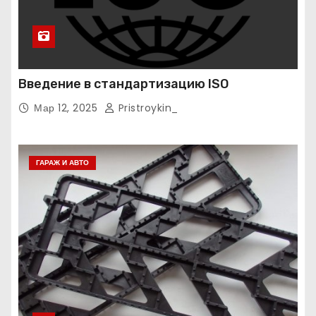
Введение в стандартизацию ISO
Мар 12, 2025
Pristroykin_
ГАРАЖ И АВТО