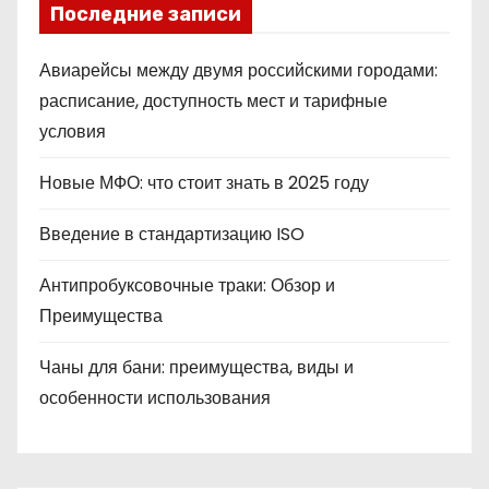
Последние записи
Авиарейсы между двумя российскими городами:
расписание, доступность мест и тарифные
условия
Новые МФО: что стоит знать в 2025 году
Введение в стандартизацию ISO
Антипробуксовочные траки: Обзор и
Преимущества
Чаны для бани: преимущества, виды и
особенности использования