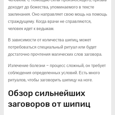
доходит до божества, упоминаемого в тексте
заклинания. Оно направляет свою мощь на помощь
страждущему. Когда врачи не справляются,
человек идет к ведьмам.
В зависимости от количества шипиц, может
потребоваться специальный ритуал или будет
достаточно прочтения магических слов заговора.
Излечение болезни – процесс сложный, он требует
соблюдения определенных условий. Есть много
ритуалов, чтобы заговорить шипицу на ноге.
Обзор сильнейших
заговоров от шипиц