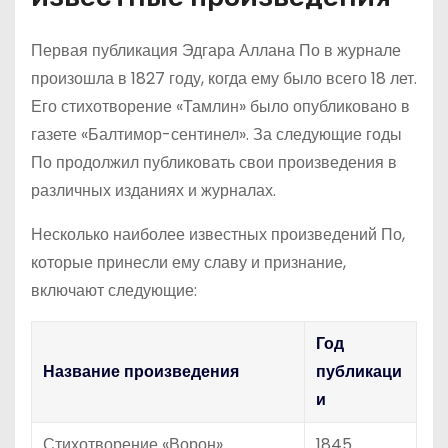
Первая публикация Эдгара Аллана По в журнале
произошла в 1827 году, когда ему было всего 18 лет.
Его стихотворение «Тамлин» было опубликовано в
газете «Балтимор-сентинел». За следующие годы
По продолжил публиковать свои произведения в
различных изданиях и журналах.
Несколько наиболее известных произведений По,
которые принесли ему славу и признание,
включают следующие:
Год
Название произведения
публикаци
и
Стихотворение «Ворон»
1845