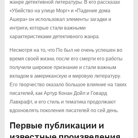
жанре детективной литературы. В его рассказах
«Убийство на улице Морг» и «Падение дома
Ашера» он использовал элементы загадки и
интриги, которые стали важными
характеристиками детективного жанра.
Несмотря на то, что По был не очень успешен во
время своей жизни, после его смерти его работы
получили широкое признание и стали важным
вкладом в американскую и мировую литературу.
Его творчество оказало большое влияние на таких
писателей, как Артур Конан Дойл и Говард
Лавкрафт, и его стиль и тематика продолжают
вдохновлять поколения писателей по сей день.
Первые публикации и
известные произведения