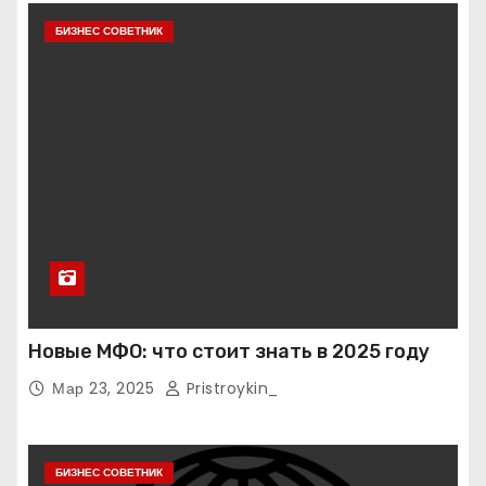
БИЗНЕС СОВЕТНИК
Новые МФО: что стоит знать в 2025 году
Мар 23, 2025
Pristroykin_
БИЗНЕС СОВЕТНИК