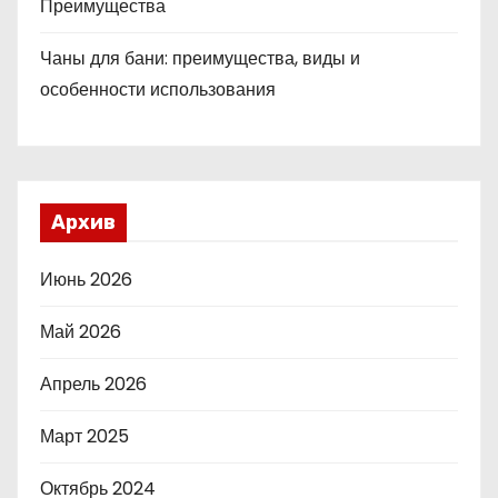
Преимущества
Чаны для бани: преимущества, виды и
особенности использования
Архив
Июнь 2026
Май 2026
Апрель 2026
Март 2025
Октябрь 2024