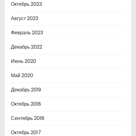
Октябрь 2023
Август 2023
Февраль 2023
Декабрь 2022
Июнь 2020
Май 2020
Декабрь 2019
Октябрь 2018
Сентябрь 2018
Октябрь 2017