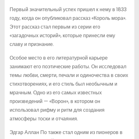
Первый значительный успех пришел к нему в 1833
году, когда он опубликовал рассказ «Король мора».
Этот рассказ стал первым из серии его
«загадочных историй», которые принесли ему
славу и признание.
Особое место в его литературной карьере
занимают его поэтические работы. Он исследовал
темы любви, смерти, печали и одиночества в своих
стихотворениях, и его стиль был необычным и
мрачным. Одно из его самых известных
произведений — «Ворон», в котором он
использовал рифму и ритм для создания
атмосферы тоски и отчаяния.
Эдгар Аллан По также стал одним из пионеров в