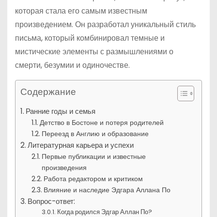
которая стала его самым известным
произведением. Он разработал уникальный стиль
письма, который комбинировал темные и
мистические элементы с размышлениями о
смерти, безумии и одиночестве.
Содержание
Ранние годы и семья
Детство в Бостоне и потеря родителей
Переезд в Англию и образование
Литературная карьера и успехи
Первые публикации и известные
произведения
Работа редактором и критиком
Влияние и наследие Эдгара Аллана По
Вопрос-ответ:
Когда родился Эдгар Аллан По?