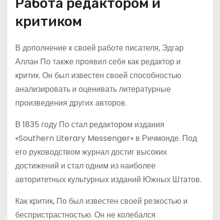
Работа редактором и
критиком
В дополнение к своей работе писателя, Эдгар
Аллан По также проявил себя как редактор и
критик. Он был известен своей способностью
анализировать и оценивать литературные
произведения других авторов.
В 1835 году По стал редактором издания
«Southern Literary Messenger» в Ричмонде. Под
его руководством журнал достиг высоких
достижений и стал одним из наиболее
авторитетных культурных изданий Южных Штатов.
Как критик, По был известен своей резкостью и
беспристрастностью. Он не колебался