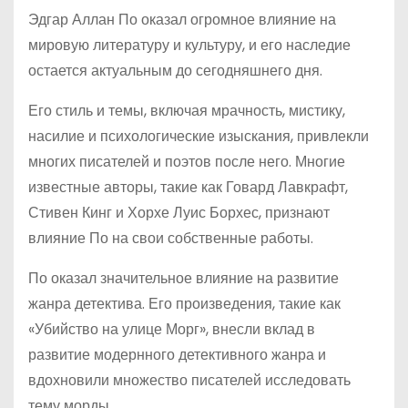
Эдгар Аллан По оказал огромное влияние на
мировую литературу и культуру, и его наследие
остается актуальным до сегодняшнего дня.
Его стиль и темы, включая мрачность, мистику,
насилие и психологические изыскания, привлекли
многих писателей и поэтов после него. Многие
известные авторы, такие как Говард Лавкрафт,
Стивен Кинг и Хорхе Луис Борхес, признают
влияние По на свои собственные работы.
По оказал значительное влияние на развитие
жанра детектива. Его произведения, такие как
«Убийство на улице Морг», внесли вклад в
развитие модернного детективного жанра и
вдохновили множество писателей исследовать
тему морды.