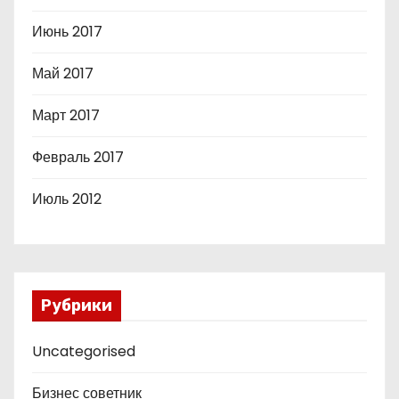
Июнь 2017
Май 2017
Март 2017
Февраль 2017
Июль 2012
Рубрики
Uncategorised
Бизнес советник