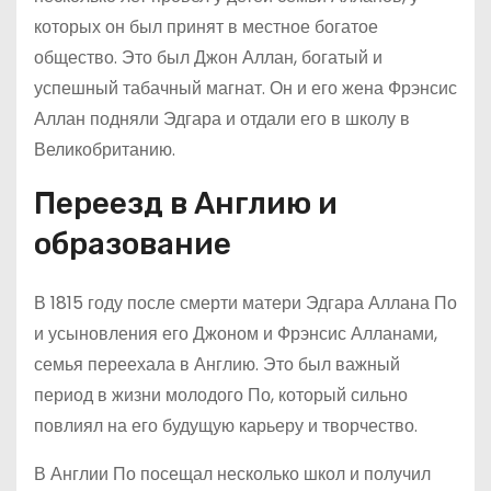
которых он был принят в местное богатое
общество. Это был Джон Аллан, богатый и
успешный табачный магнат. Он и его жена Фрэнсис
Аллан подняли Эдгара и отдали его в школу в
Великобританию.
Переезд в Англию и
образование
В 1815 году после смерти матери Эдгара Аллана По
и усыновления его Джоном и Фрэнсис Алланами,
семья переехала в Англию. Это был важный
период в жизни молодого По, который сильно
повлиял на его будущую карьеру и творчество.
В Англии По посещал несколько школ и получил