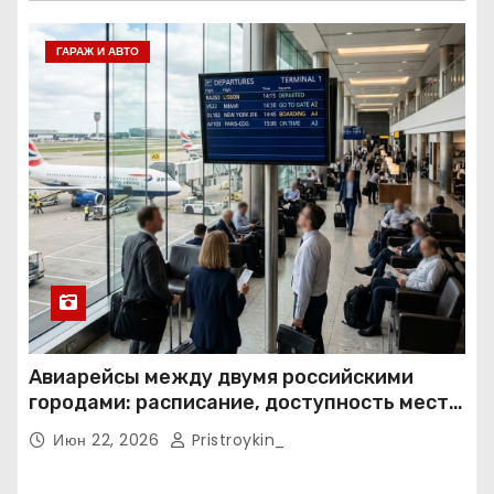
ГАРАЖ И АВТО
Авиарейсы между двумя российскими
городами: расписание, доступность мест и
тарифные условия
Июн 22, 2026
Pristroykin_