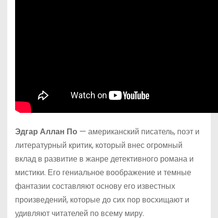
Эдгар Аллан По
— американский писатель, поэт и
литературный критик, который внес огромный
вклад в развитие в жанре детективного романа и
мистики. Его гениальное воображение и темные
фантазии составляют основу его известных
произведений, которые до сих пор восхищают и
удивляют читателей по всему миру.