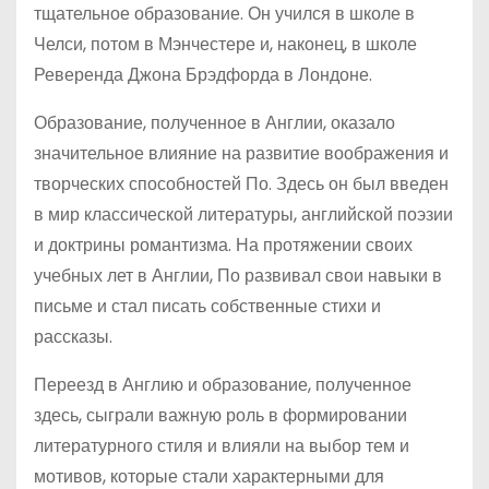
тщательное образование. Он учился в школе в
Челси, потом в Мэнчестере и, наконец, в школе
Реверенда Джона Брэдфорда в Лондоне.
Образование, полученное в Англии, оказало
значительное влияние на развитие воображения и
творческих способностей По. Здесь он был введен
в мир классической литературы, английской поэзии
и доктрины романтизма. На протяжении своих
учебных лет в Англии, По развивал свои навыки в
письме и стал писать собственные стихи и
рассказы.
Переезд в Англию и образование, полученное
здесь, сыграли важную роль в формировании
литературного стиля и влияли на выбор тем и
мотивов, которые стали характерными для