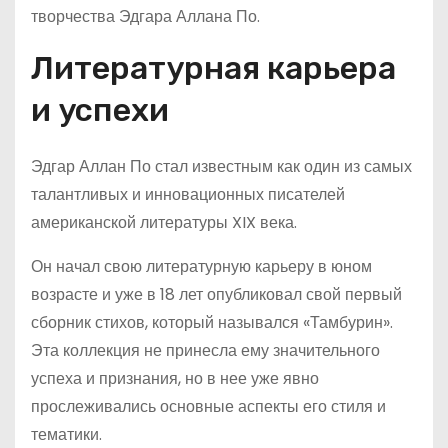
творчества Эдгара Аллана По.
Литературная карьера
и успехи
Эдгар Аллан По стал известным как один из самых
талантливых и инновационных писателей
американской литературы XIX века.
Он начал свою литературную карьеру в юном
возрасте и уже в 18 лет опубликовал свой первый
сборник стихов, который назывался «Тамбурин».
Эта коллекция не принесла ему значительного
успеха и признания, но в нее уже явно
прослеживались основные аспекты его стиля и
тематики.