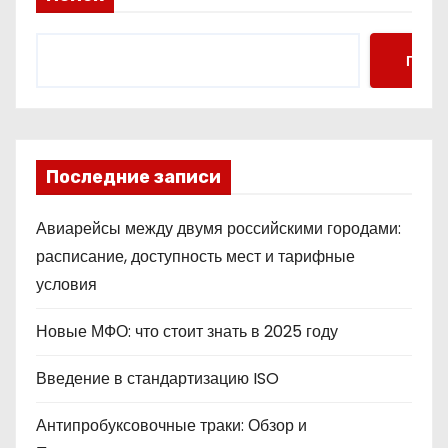
Поис
Последние записи
Авиарейсы между двумя российскими городами:
расписание, доступность мест и тарифные
условия
Новые МФО: что стоит знать в 2025 году
Введение в стандартизацию ISO
Антипробуксовочные траки: Обзор и