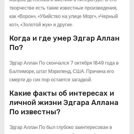
творчестве есть такие известные произведения,
как «Ворон», «Убийство на улице Морг», «Черный
кот», «Золотой жук» и другие.
Когда и где умер Эдгар Аллан
По?
Эдгар Аллан По скончался 7 октября 1849 года в
Балтиморе, штат Мэриленд, США. Причина его
смерти до сих пор остается загадкой.
Какие факты об интересах и
личной жизни Эдгара Аллана
По известны?
Эдгар Аллан По был глубоко заинтересован в