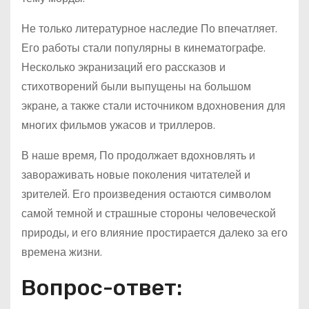
Не только литературное наследие По впечатляет.
Его работы стали популярны в кинематографе.
Несколько экранизаций его рассказов и
стихотворений были выпущены на большом
экране, а также стали источником вдохновения для
многих фильмов ужасов и триллеров.
В наше время, По продолжает вдохновлять и
завораживать новые поколения читателей и
зрителей. Его произведения остаются символом
самой темной и страшные стороны человеческой
природы, и его влияние простирается далеко за его
времена жизни.
Вопрос-ответ: