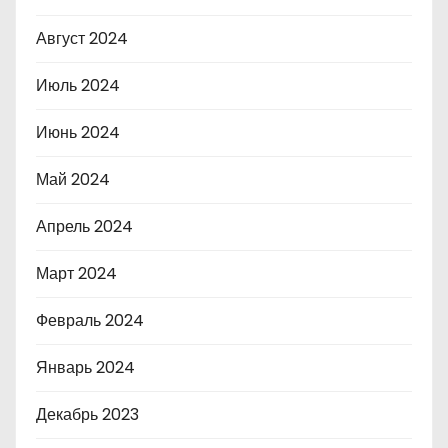
Август 2024
Июль 2024
Июнь 2024
Май 2024
Апрель 2024
Март 2024
Февраль 2024
Январь 2024
Декабрь 2023