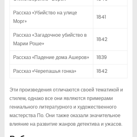
Рассказ «Убийство на улице
1841
Морг»
Рассказ «Загадочное убийство в
1842
Марии Роше»
Рассказ «Падение дома Ашеров»
1839
Рассказ «Черепашья гонка»
1842
Эти произведения отличаются своей тематикой и
стилем, однако все они являются примерами
гениального литературного и художественного
мастерства По. Они также оказали значительное
влияние на развитие жанров детектива и ужасов.