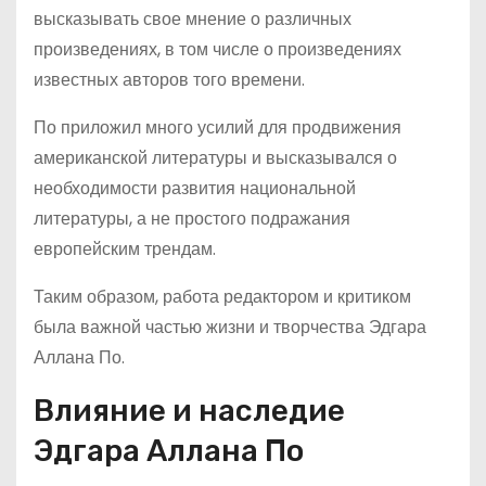
высказывать свое мнение о различных
произведениях, в том числе о произведениях
известных авторов того времени.
По приложил много усилий для продвижения
американской литературы и высказывался о
необходимости развития национальной
литературы, а не простого подражания
европейским трендам.
Таким образом, работа редактором и критиком
была важной частью жизни и творчества Эдгара
Аллана По.
Влияние и наследие
Эдгара Аллана По