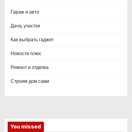
Гараж и авто
Дача, участок
Как выбрать гаджет
Новости плюс
Ремонт и отделка
Строим дом сами
You missed