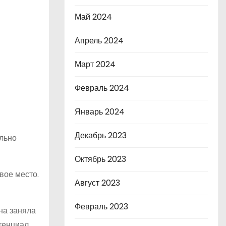
Май 2024
Апрель 2024
Март 2024
Февраль 2024
Январь 2024
Декабрь 2023
ельно
Октябрь 2023
вое место.
Август 2023
Февраль 2023
на заняла
тенциал.