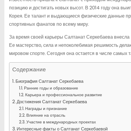
позицию и достигать новых высот. В 2014 году она вы
Корея. Ее талант и выдающиеся физические данные пр
спортивных фанатов по всему миру.
За время своей карьеры Салтанат Серкебаева внесла 
Ее мастерство, сила и непоколебимая решимость дела
мировом спорте. Сегодня она остается в числе самых 
Содержание
Биография Салтанат Серкебаева
Ранние годы и образование
Карьера и профессиональное развитие
Достижения Салтанат Серкебаева
Награды и признание
Влияние на отрасль
Участие в международных проектах
Интересные факты о Салтанат Серкебаевой