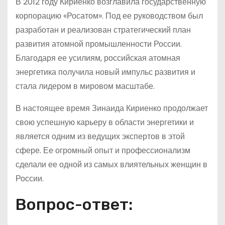
В 2012 году Кириенко возглавила государственную
корпорацию «Росатом». Под ее руководством был
разработан и реализован стратегический план
развития атомной промышленности России.
Благодаря ее усилиям, российская атомная
энергетика получила новый импульс развития и
стала лидером в мировом масштабе.
В настоящее время Зинаида Кириенко продолжает
свою успешную карьеру в области энергетики и
является одним из ведущих экспертов в этой
сфере. Ее огромный опыт и профессионализм
сделали ее одной из самых влиятельных женщин в
России.
Вопрос-ответ: