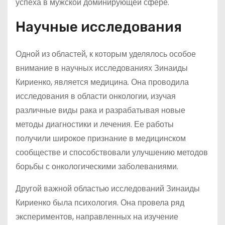
успеха в мужской доминирующей сфере.
Научные исследования
Одной из областей, к которым уделялось особое
внимание в научных исследованиях Зинаиды
Кириенко, является медицина. Она проводила
исследования в области онкологии, изучая
различные виды рака и разрабатывая новые
методы диагностики и лечения. Ее работы
получили широкое признание в медицинском
сообществе и способствовали улучшению методов
борьбы с онкологическими заболеваниями.
Другой важной областью исследований Зинаиды
Кириенко была психология. Она провела ряд
экспериментов, направленных на изучение