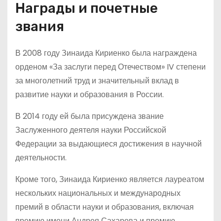
Награды и почетные
звания
В 2008 году Зинаида Кириенко была награждена
орденом «За заслуги перед Отечеством» IV степени
за многолетний труд и значительный вклад в
развитие науки и образования в России.
В 2014 году ей была присуждена звание
Заслуженного деятеля науки Российской
Федерации за выдающиеся достижения в научной
деятельности.
Кроме того, Зинаида Кириенко является лауреатом
нескольких национальных и международных
премий в области науки и образования, включая
премию имени Андрея Сахарова и премию