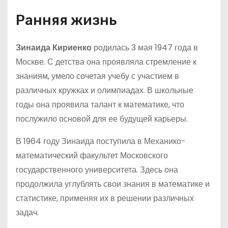
Ранняя жизнь
Зинаида Кириенко
родилась 3 мая 1947 года в
Москве. С детства она проявляла стремление к
знаниям, умело сочетая учебу с участием в
различных кружках и олимпиадах. В школьные
годы она проявила талант к математике, что
послужило основой для ее будущей карьеры.
В 1964 году Зинаида поступила в Механико-
математический факультет Московского
государственного университета. Здесь она
продолжила углублять свои знания в математике и
статистике, применяя их в решении различных
задач.