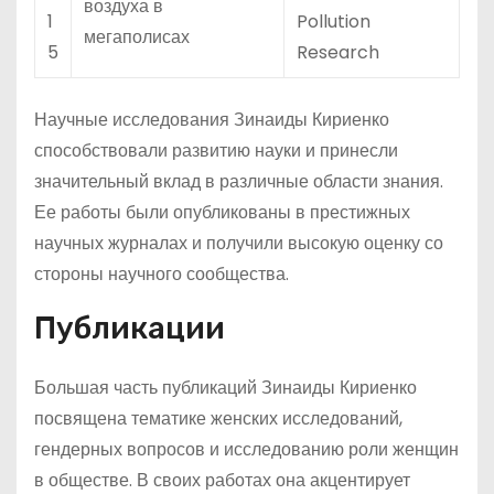
воздуха в
1
Pollution
мегаполисах
5
Research
Научные исследования Зинаиды Кириенко
способствовали развитию науки и принесли
значительный вклад в различные области знания.
Ее работы были опубликованы в престижных
научных журналах и получили высокую оценку со
стороны научного сообщества.
Публикации
Большая часть публикаций Зинаиды Кириенко
посвящена тематике женских исследований,
гендерных вопросов и исследованию роли женщин
в обществе. В своих работах она акцентирует