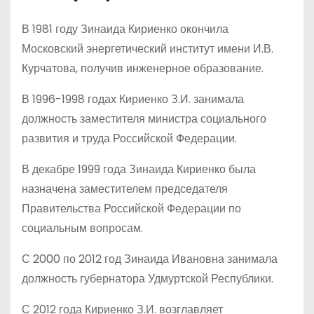
В 1981 году Зинаида Кириенко окончила
Московский энергетический институт имени И.В.
Курчатова, получив инженерное образование.
В 1996-1998 годах Кириенко З.И. занимала
должность заместителя министра социального
развития и труда Российской Федерации.
В декабре 1999 года Зинаида Кириенко была
назначена заместителем председателя
Правительства Российской Федерации по
социальным вопросам.
С 2000 по 2012 год Зинаида Ивановна занимала
должность губернатора Удмуртской Республики.
С 2012 года Кириенко З.И. возглавляет