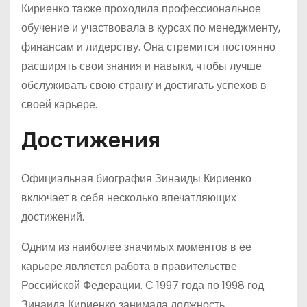
Кириенко также проходила профессиональное
обучение и участвовала в курсах по менеджменту,
финансам и лидерству. Она стремится постоянно
расширять свои знания и навыки, чтобы лучше
обслуживать свою страну и достигать успехов в
своей карьере.
Достижения
Официальная биография Зинаиды Кириенко
включает в себя несколько впечатляющих
достижений.
Одним из наиболее значимых моментов в ее
карьере является работа в правительстве
Российской Федерации. С 1997 года по 1998 год
Зинаида Кириенко занимала должность