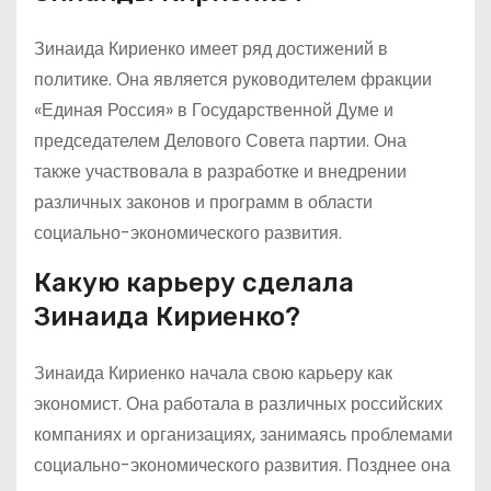
Зинаида Кириенко имеет ряд достижений в
политике. Она является руководителем фракции
«Единая Россия» в Государственной Думе и
председателем Делового Совета партии. Она
также участвовала в разработке и внедрении
различных законов и программ в области
социально-экономического развития.
Какую карьеру сделала
Зинаида Кириенко?
Зинаида Кириенко начала свою карьеру как
экономист. Она работала в различных российских
компаниях и организациях, занимаясь проблемами
социально-экономического развития. Позднее она