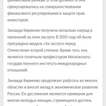
финансовым рынкам. В этой должности она
сфокусировалась на совершенствовании
финансового регулирования и защите прав
инвесторов.
Зинаида Кириенко получила несколько наград и
признаний за свои заслуги. В 2010 году ей была
присуждена медаль «За заслуги перед
Отечеством» второй степени. Кроме того, она
является почетным профессором Московского
государственного института международных
отношений.
Зинаида Кириенко продолжает работать во многих
областях и вносит вклад в экономическое развитие
России. Ее достижения являются примером для
многих молодых женщин, стремящихся достичь