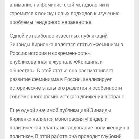
внимание на феминистской методологии и
стремится к поиску новых подходов к изучению
проблемы гендерного неравенства.
Одной из наиболее известных публикаций
Зинаиды Кириенко является статья «Феминизм в
России: история и современность»,
опубликованная в журнале «Женщина и
общество». В этой статье она рассматривает
развитие феминизма в России, анализирует
исторические этапы его развития и особенности
современного феминистского движения в стране.
Еще одной значимой публикацией Зинаиды
Кириенко является монография «Гендер и
политическая власть: исследование роли женщин в
политике». В этой работе она проводит глубокий