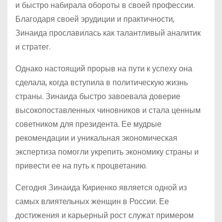
и быстро набирала обороты в своей профессии.
Благодаря своей эрудиции и практичности,
Зинаида прославилась как талантливый аналитик
и стратег.
Однако настоящий прорыв на пути к успеху она
сделала, когда вступила в политическую жизнь
страны. Зинаида быстро завоевала доверие
высокопоставленных чиновников и стала ценным
советником для президента. Ее мудрые
рекомендации и уникальная экономическая
экспертиза помогли укрепить экономику страны и
привести ее на путь к процветанию.
Сегодня Зинаида Кириенко является одной из
самых влиятельных женщин в России. Ее
достижения и карьерный рост служат примером