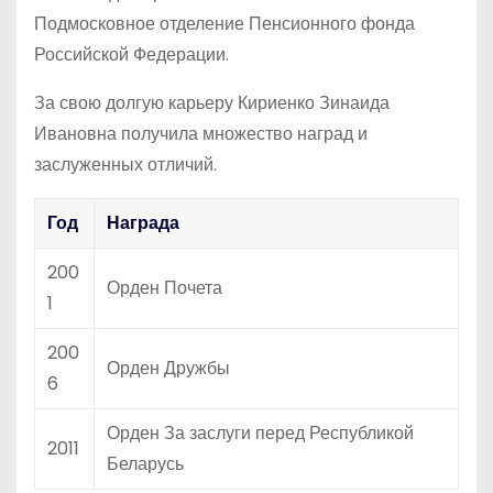
Подмосковное отделение Пенсионного фонда
Российской Федерации.
За свою долгую карьеру Кириенко Зинаида
Ивановна получила множество наград и
заслуженных отличий.
Год
Награда
200
Орден Почета
1
200
Орден Дружбы
6
Орден За заслуги перед Республикой
2011
Беларусь