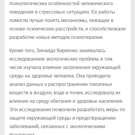
психологических особенностей человеческого
поведения в стрессовых ситуациях. Ее работы
помогли лучше понять механизмы, лежащие в
основе психических расстройств, и способствовали
разработке новых методов психотерапии.
Кроме того, Зинаида Кириенко занималась
исследованием экологических проблем, в том
числе изучала влияние загрязнения окружающей
среды на здоровье человека. Она проводила
анализ данных о распространении токсичных
веществ в воздухе, воде и почве, исследовала их
влияние на среду обитания и здоровье населения.
Эти исследования позволили разработать меры по
защите окружающей среды и предотвращению
заболеваний, связанных с экологическими
факторами.