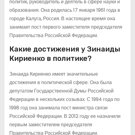
политик, руководитель и деятель в сфере науки и
образования. Она родилась 17 января 1961 года в
городе Калуга, Россия. В настоящее время она
занимает пост первого заместителя председателя
Правительства Российской Федерации.
Какие достижения у Зинаиды
Кириенко в политике?
Зинаида Кириенко имеет значительные
достижения в политической сфере. Она была
депутатом Государственной Думы Российской
Федерации в нескольких созывах. С 1994 года по
1998 год она занимала пост министра связи
Российской Федерации. В 2012 году ее назначили
первым заместителем председателя
Правительства Российской Федерации.