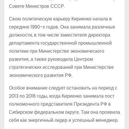
Совете Министров СССР.
Свою политическую карьеру Кириенко начала в
середине 1990-х годов. Она занимала различные
должности, в том числе заместителя директора
департамента государственной промышленной
политики при Министерстве экономического
развития, а также руководила Центром
стратегических исследований при Министерстве
экономического развития РФ.
Особое внимание следует остановить на период с
2013 по 2018 годы, когда Кириенко занимала пост
полномочного представителя Президента РФ в
Сибирском федеральном округе. Там она проявила
себя как энергичный лидер и успешный менеджер.