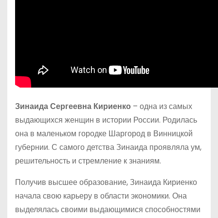
Зинаида Сергеевна Кириенко
– одна из самых
выдающихся женщин в истории России. Родилась
она в маленьком городке Шаргород в Винницкой
губернии. С самого детства Зинаида проявляла ум,
решительность и стремление к знаниям.
Получив высшее образование, Зинаида Кириенко
начала свою карьеру в области экономики. Она
выделялась своими выдающимися способностями