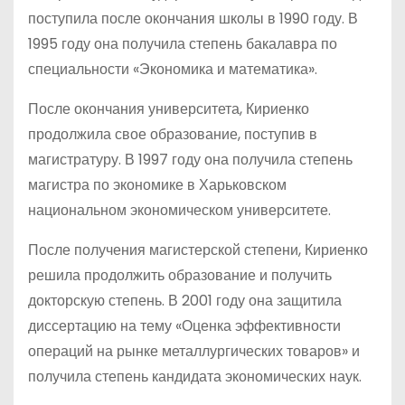
поступила после окончания школы в 1990 году. В
1995 году она получила степень бакалавра по
специальности «Экономика и математика».
После окончания университета, Кириенко
продолжила свое образование, поступив в
магистратуру. В 1997 году она получила степень
магистра по экономике в Харьковском
национальном экономическом университете.
После получения магистерской степени, Кириенко
решила продолжить образование и получить
докторскую степень. В 2001 году она защитила
диссертацию на тему «Оценка эффективности
операций на рынке металлургических товаров» и
получила степень кандидата экономических наук.