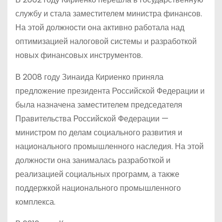
службу и стала заместителем министра финансов.
На этой должности она активно работала над
оптимизацией налоговой системы и разработкой
новых финансовых инструментов.
В 2008 году Зинаида Кириенко приняла
предложение президента Российской Федерации и
была назначена заместителем председателя
Правительства Российской Федерации —
министром по делам социального развития и
национального промышленного наследия. На этой
должности она занималась разработкой и
реализацией социальных программ, а также
поддержкой национального промышленного
комплекса.