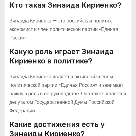
Кто такая Зинаида Кириенко?
Зинаида Кириенко — это российская политик,
экономист и член политической партии «Единая
Россия».
Какую роль играет Зинаида
Кириенко в политике?
Зинаида Кириенко является активной членом
политической партии «Единая Россия» и занимает
важную роль в ее руководстве. Она также является
депутатом Государственной Думы Российской
Федерации.
Какие достижения есть у
Зинаиды Кириенко?