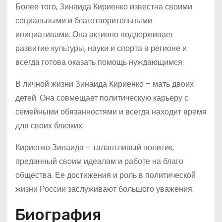
Более того, Зинаида Кириенко известна своими
социальными и благотворительными
инициативами. Она активно поддерживает
развитие культуры, науки и спорта в регионе и
всегда готова оказать помощь нуждающимся.
В личной жизни Зинаида Кириенко – мать двоих
детей. Она совмещает политическую карьеру с
семейными обязанностями и всегда находит время
для своих близких.
Кириенко Зинаида – талантливый политик,
преданный своим идеалам и работе на благо
общества. Ее достижения и роль в политической
жизни России заслуживают большого уважения.
Биография