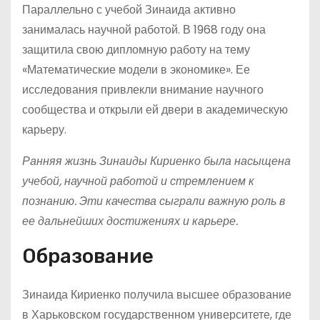
Параллельно с учебой Зинаида активно
занималась научной работой. В 1968 году она
защитила свою дипломную работу на тему
«Математические модели в экономике». Ее
исследования привлекли внимание научного
сообщества и открыли ей двери в академическую
карьеру.
Ранняя жизнь Зинаиды Кириенко была насыщена
учебой, научной работой и стремлением к
познанию. Эти качества сыграли важную роль в
ее дальнейших достижениях и карьере.
Образование
Зинаида Кириенко получила высшее образование
в Харьковском государственном университете, где