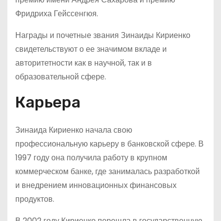
Фридриха Гейссенгюя.
Награды и почетные звания Зинаиды Кириенко
свидетельствуют о ее значимом вкладе и
авторитетности как в научной, так и в
образовательной сфере.
Карьера
Зинаида Кириенко начала свою
профессиональную карьеру в банковской сфере. В
1997 году она получила работу в крупном
коммерческом банке, где занималась разработкой
и внедрением инновационных финансовых
продуктов.
В 2002 году Кириенко перешла в государственную