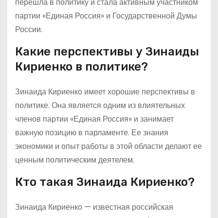
перешла в политику и стала активным участником
партии «Единая Россия» и Государственной Думы
России.
Какие перспективы у Зинаиды
Кириенко в политике?
Зинаида Кириенко имеет хорошие перспективы в
политике. Она является одним из влиятельных
членов партии «Единая Россия» и занимает
важную позицию в парламенте. Ее знания
экономики и опыт работы в этой области делают ее
ценным политическим деятелем.
Кто такая Зинаида Кириенко?
Зинаида Кириенко — известная российская