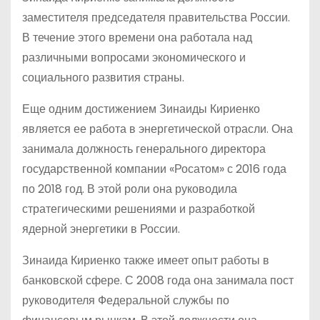
заместителя председателя правительства России.
В течение этого времени она работала над
различными вопросами экономического и
социального развития страны.
Еще одним достижением Зинаиды Кириенко
является ее работа в энергетической отрасли. Она
занимала должность генерального директора
государственной компании «Росатом» с 2016 года
по 2018 год. В этой роли она руководила
стратегическими решениями и разработкой
ядерной энергетики в России.
Зинаида Кириенко также имеет опыт работы в
банковской сфере. С 2008 года она занимала пост
руководителя Федеральной службы по