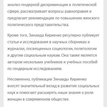
анализ гендерной дискриминации в политической
сфере, рассматривает вопросы равноправия и
предлагает рекомендации по повышению женского
политического представительства.
Кроме того, Зинаида Кириенко регулярно публикует
статьи и исследования в научных сборниках и
журналах, посвященных социологии, политологии
и другим социальным наукам. Она также является
автором нескольких учебников и учебных пособий
по гендерным исследованиям.
Несомненно, публикации Зинаиды Кириенко
вносят значительный вклад в развитие социальных
наук и помогают расширять наши знания о роли
женщин в современном обществе.