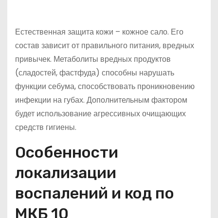
Естественная защита кожи – кожное сало. Его
состав зависит от правильного питания, вредных
привычек. Метаболиты вредных продуктов
(сладостей, фастфуда) способны нарушать
функции себума, способствовать проникновению
инфекции на губах. Дополнительным фактором
будет использование агрессивных очищающих
средств гигиены.
Особенности
локализации
воспалений и код по
МКБ 10