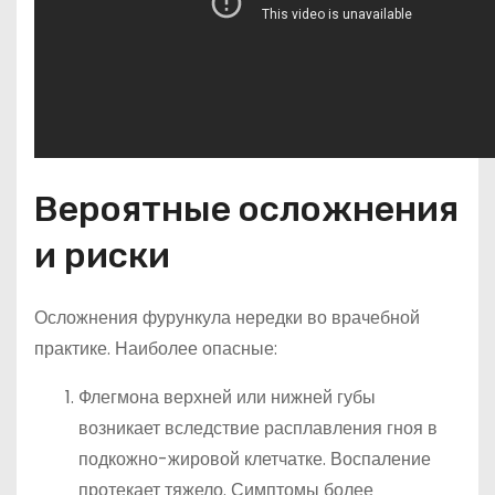
Вероятные осложнения
и риски
Осложнения фурункула нередки во врачебной
практике. Наиболее опасные:
Флегмона верхней или нижней губы
возникает вследствие расплавления гноя в
подкожно-жировой клетчатке. Воспаление
протекает тяжело. Симптомы более