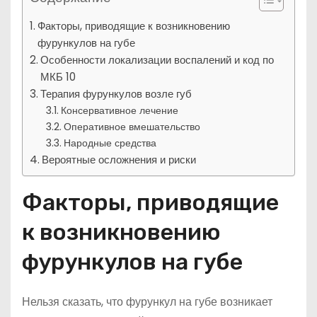
Факторы, приводящие к возникновению
фурункулов на губе
Особенности локализации воспалений и код по
МКБ 10
Терапия фурункулов возле губ
Консервативное лечение
Оперативное вмешательство
Народные средства
Вероятные осложнения и риски
Факторы, приводящие
к возникновению
фурункулов на губе
Нельзя сказать, что фурункул на губе возникает