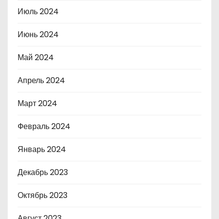
Июль 2024
Июнь 2024
Май 2024
Апрель 2024
Март 2024
Февраль 2024
Январь 2024
Декабрь 2023
Октябрь 2023
Август 2023