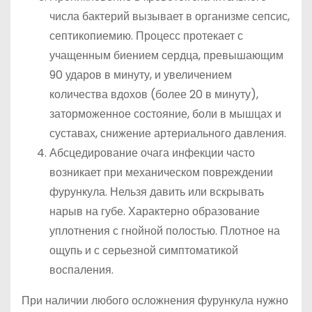
числа бактерий вызывает в организме сепсис,
септикопиемию. Процесс протекает с
учащенным биением сердца, превышающим
90 ударов в минуту, и увеличением
количества вдохов (более 20 в минуту),
заторможенное состояние, боли в мышцах и
суставах, снижение артериального давления.
Абсцедирование очага инфекции часто
возникает при механическом повреждении
фурункула. Нельзя давить или вскрывать
нарыв на губе. Характерно образование
уплотнения с гнойной полостью. Плотное на
ощупь и с серьезной симптоматикой
воспаления.
При наличии любого осложнения фурункула нужно