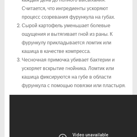
Считается, что ингредиенты ускоряют
процесс созревания фурункула на губах.
Сырой картофель уменьшает болевые
ощущения и вытягивает гной из раны. К
фурункулу прикладывается ломтик или
кашица в качестве компресса.
Чесночная примочка убивает бактерии и
ускоряет вскрытие гнойника. Ломтик или
кашица фиксируются на губе в области
фурункула с помощью повязки или пластыря.