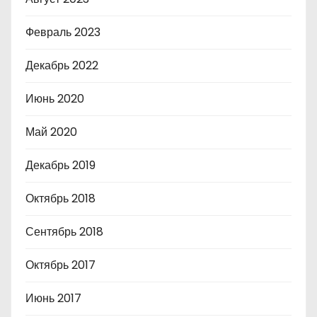
Февраль 2023
Декабрь 2022
Июнь 2020
Май 2020
Декабрь 2019
Октябрь 2018
Сентябрь 2018
Октябрь 2017
Июнь 2017