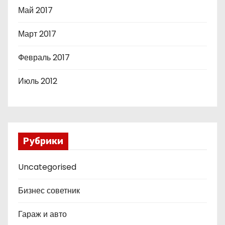
Май 2017
Март 2017
Февраль 2017
Июль 2012
Рубрики
Uncategorised
Бизнес советник
Гараж и авто