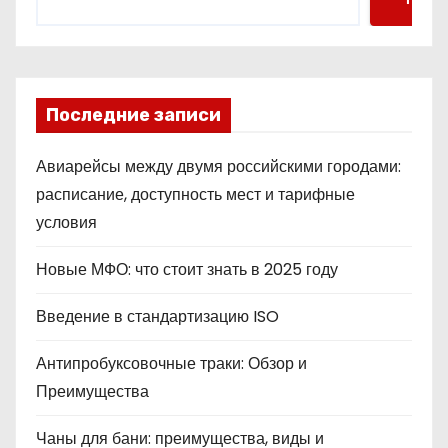
Последние записи
Авиарейсы между двумя российскими городами:
расписание, доступность мест и тарифные
условия
Новые МФО: что стоит знать в 2025 году
Введение в стандартизацию ISO
Антипробуксовочные траки: Обзор и
Преимущества
Чаны для бани: преимущества, виды и