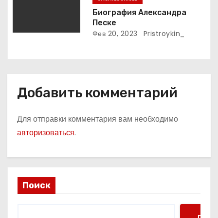
Биография Александра
Песке
Фев 20, 2023
Pristroykin_
Добавить комментарий
Для отправки комментария вам необходимо
авторизоваться
.
Поиск
Поис