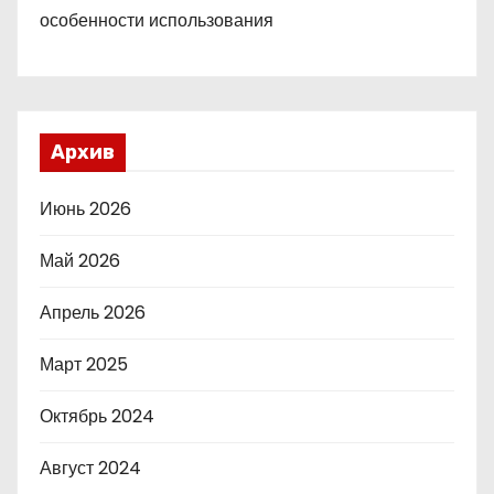
особенности использования
Архив
Июнь 2026
Май 2026
Апрель 2026
Март 2025
Октябрь 2024
Август 2024