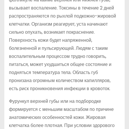
вызывает воспаление. Токсины в течение 2 дней
распространяются по рыхлой подкожно-жировой
клетчатки. Организм реагирует, уста начинают
сильно опухать, возникает покраснение.
Поверхность кожи будет напряженной,
болезненной и пульсирующей. Людям с таким
воспалительным процессом трудно говорить,
питаться, может ухудшиться общее состояние и
подняться температура тела. Область губ
пронизана огромным количеством капилляров,
есть риск проникновения инфекции в кровоток.
Фурункул верхней губы или на подбородке
формируется с меньшим масштабом по причине
анатомических особенностей кожи. Жировая
клетчатка более плотная. При условии здорового