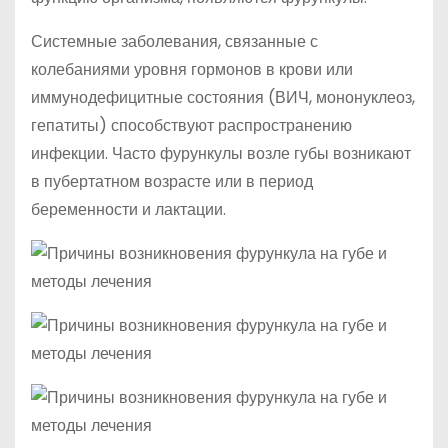
Системные заболевания, связанные с
колебаниями уровня гормонов в крови или
иммунодефицитные состояния (ВИЧ, мононуклеоз,
гепатиты) способствуют распространению
инфекции. Часто фурункулы возле губы возникают
в пубертатном возрасте или в период
беременности и лактации.