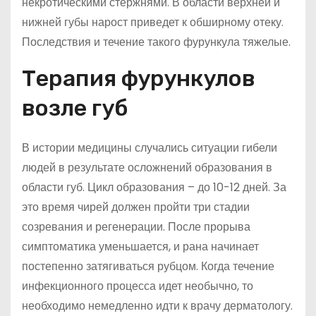
некротическими стержнями. В области верхней и
нижней губы нарост приведет к обширному отеку.
Последствия и течение такого фурункула тяжелые.
Терапия фурункулов
возле губ
В истории медицины случались ситуации гибели
людей в результате осложнений образования в
области губ. Цикл образования – до 10-12 дней. За
это время чирей должен пройти три стадии
созревания и регенерации. После прорыва
симптоматика уменьшается, и рана начинает
постепенно затягиваться рубцом. Когда течение
инфекционного процесса идет необычно, то
необходимо немедленно идти к врачу дерматологу.