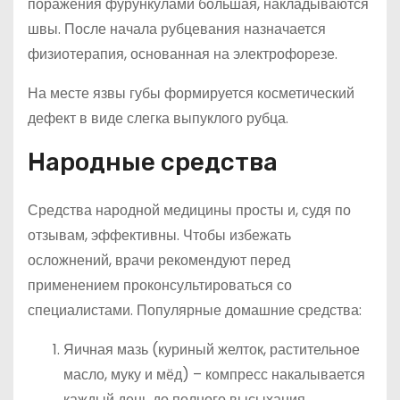
поражения фурункулами большая, накладываются
швы. После начала рубцевания назначается
физиотерапия, основанная на электрофорезе.
На месте язвы губы формируется косметический
дефект в виде слегка выпуклого рубца.
Народные средства
Средства народной медицины просты и, судя по
отзывам, эффективны. Чтобы избежать
осложнений, врачи рекомендуют перед
применением проконсультироваться со
специалистами. Популярные домашние средства:
Яичная мазь (куриный желток, растительное
масло, муку и мёд) – компресс накалывается
каждый день до полного высыхания.