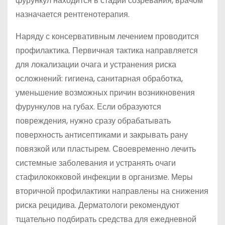
фурункул находится в стадии созревания, врачом
назначается рентгенотерапия.
Наряду с консервативным лечением проводится
профилактика. Первичная тактика направляется
для локализации очага и устранения риска
осложнений: гигиена, санитарная обработка,
уменьшение возможных причин возникновения
фурункулов на губах. Если образуются
повреждения, нужно сразу обрабатывать
поверхность антисептиками и закрывать рану
повязкой или пластырем. Своевременно лечить
системные заболевания и устранять очаги
стафилококковой инфекции в организме. Меры
вторичной профилактики направлены на снижения
риска рецидива. Дерматологи рекомендуют
тщательно подбирать средства для ежедневной