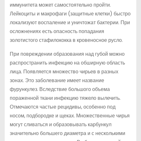
иммунитета может самостоятельно пройти.
Лейкоциты и макрофаги (защитные клетки) быстро
локализуют воспаление и уничтожат бактерии. При
осложнениях есть опасность попадания
золотистого стафилококка в кровеносное русло.
При повреждении образования над губой можно
распространить инфекцию на обширную область
лица. Появляется множество чирьев в разных
зонах. Это заболевание имеет название
фурункулез. Вследствие большого объема
пораженной ткани инфекцию тяжело вылечить.
Отмечаются частые рецидивы, особенно под
носом, подбородке и щеках. Множественные чирья
могут сливаться и образовывать карбункул
значительно большего диаметра и с несколькими