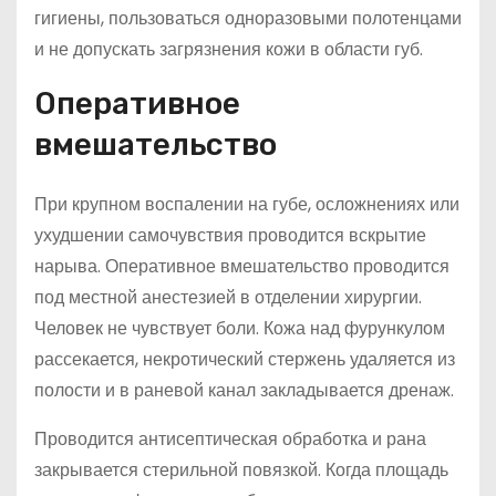
гигиены, пользоваться одноразовыми полотенцами
и не допускать загрязнения кожи в области губ.
Оперативное
вмешательство
При крупном воспалении на губе, осложнениях или
ухудшении самочувствия проводится вскрытие
нарыва. Оперативное вмешательство проводится
под местной анестезией в отделении хирургии.
Человек не чувствует боли. Кожа над фурункулом
рассекается, некротический стержень удаляется из
полости и в раневой канал закладывается дренаж.
Проводится антисептическая обработка и рана
закрывается стерильной повязкой. Когда площадь