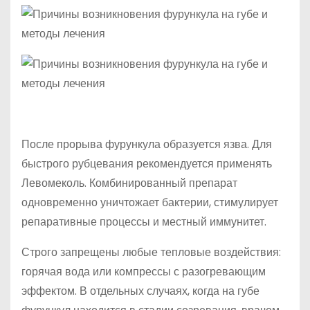
После прорыва фурункула образуется язва. Для
быстрого рубцевания рекомендуется применять
Левомеколь. Комбинированный препарат
одновременно уничтожает бактерии, стимулирует
репаративные процессы и местный иммунитет.
Строго запрещены любые тепловые воздействия:
горячая вода или компрессы с разогревающим
эффектом. В отдельных случаях, когда на губе