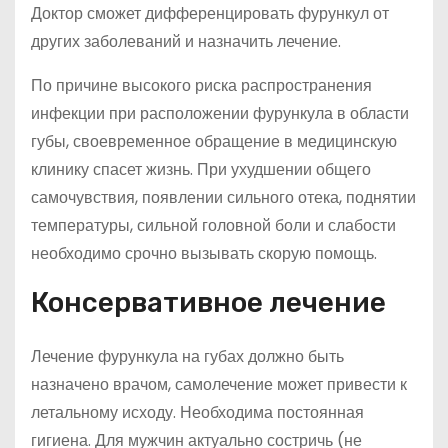
Доктор сможет дифференцировать фурункул от
других заболеваний и назначить лечение.
По причине высокого риска распространения
инфекции при расположении фурункула в области
губы, своевременное обращение в медицинскую
клинику спасет жизнь. При ухудшении общего
самочувствия, появлении сильного отека, поднятии
температуры, сильной головной боли и слабости
необходимо срочно вызывать скорую помощь.
Консервативное лечение
Лечение фурункула на губах должно быть
назначено врачом, самолечение может привести к
летальному исходу. Необходима постоянная
гигиена. Для мужчин актуально состричь (не