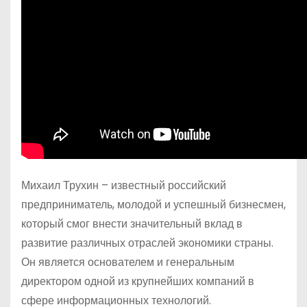
Михаил Трухин – известный российский
предприниматель, молодой и успешный бизнесмен,
который смог внести значительный вклад в
развитие различных отраслей экономики страны.
Он является основателем и генеральным
директором одной из крупнейших компаний в
сфере информационных технологий.