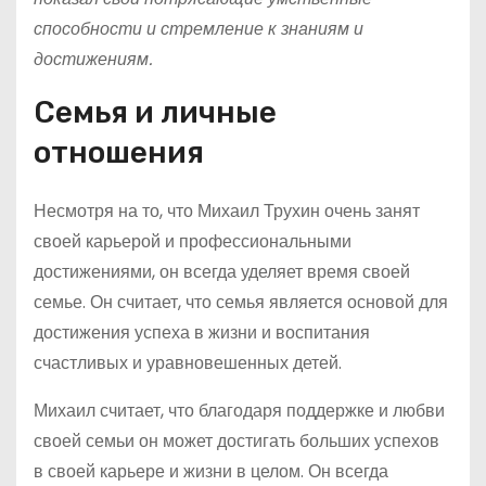
способности и стремление к знаниям и
достижениям.
Семья и личные
отношения
Несмотря на то, что Михаил Трухин очень занят
своей карьерой и профессиональными
достижениями, он всегда уделяет время своей
семье. Он считает, что семья является основой для
достижения успеха в жизни и воспитания
счастливых и уравновешенных детей.
Михаил считает, что благодаря поддержке и любви
своей семьи он может достигать больших успехов
в своей карьере и жизни в целом. Он всегда