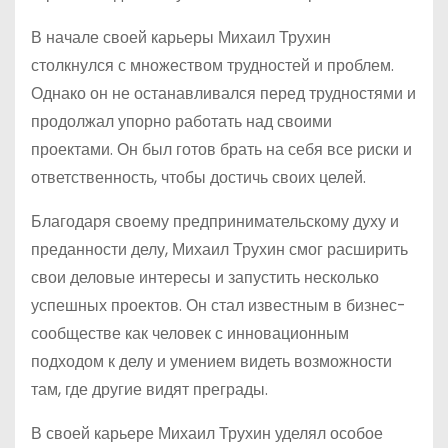
В начале своей карьеры Михаил Трухин
столкнулся с множеством трудностей и проблем.
Однако он не останавливался перед трудностями и
продолжал упорно работать над своими
проектами. Он был готов брать на себя все риски и
ответственность, чтобы достичь своих целей.
Благодаря своему предпринимательскому духу и
преданности делу, Михаил Трухин смог расширить
свои деловые интересы и запустить несколько
успешных проектов. Он стал известным в бизнес-
сообществе как человек с инновационным
подходом к делу и умением видеть возможности
там, где другие видят преграды.
В своей карьере Михаил Трухин уделял особое