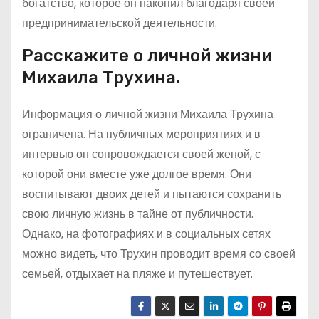
богатство, которое он накопил благодаря своей
предпринимательской деятельности.
Расскажите о личной жизни
Михаила Трухина.
Информация о личной жизни Михаила Трухина
ограничена. На публичных мероприятиях и в
интервью он сопровождается своей женой, с
которой они вместе уже долгое время. Они
воспитывают двоих детей и пытаются сохранить
свою личную жизнь в тайне от публичности.
Однако, на фотографиях и в социальных сетях
можно видеть, что Трухин проводит время со своей
семьей, отдыхает на пляже и путешествует.