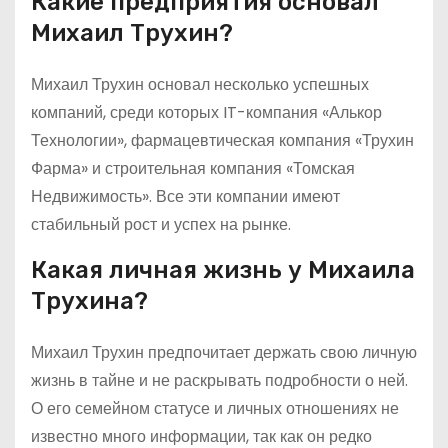
Какие предприятия основал
Михаил Трухин?
Михаил Трухин основал несколько успешных
компаний, среди которых IT-компания «Алькор
Технологии», фармацевтическая компания «Трухин
Фарма» и строительная компания «Томская
Недвижимость». Все эти компании имеют
стабильный рост и успех на рынке.
Какая личная жизнь у Михаила
Трухина?
Михаил Трухин предпочитает держать свою личную
жизнь в тайне и не раскрывать подробности о ней.
О его семейном статусе и личных отношениях не
известно много информации, так как он редко