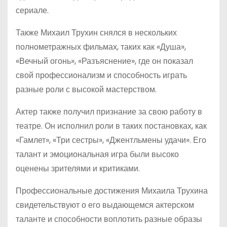
сериале.
Также Михаил Трухин снялся в нескольких
полнометражных фильмах, таких как «Душа»,
«Вечный огонь», «Разъяснение», где он показал
свой профессионализм и способность играть
разные роли с высокой мастерством.
Актер также получил признание за свою работу в
театре. Он исполнил роли в таких постановках, как
«Гамлет», «Три сестры», «Джентльмены удачи». Его
талант и эмоциональная игра были высоко
оценены зрителями и критиками.
Профессиональные достижения Михаила Трухина
свидетельствуют о его выдающемся актерском
таланте и способности воплотить разные образы