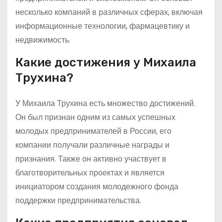
несколько компаний в различных сферах, включая
информационные технологии, фармацевтику и
недвижимость.
Какие достижения у Михаила
Трухина?
У Михаила Трухина есть множество достижений.
Он был признан одним из самых успешных
молодых предпринимателей в России, его
компании получали различные награды и
признания. Также он активно участвует в
благотворительных проектах и является
инициатором создания молодежного фонда
поддержки предпринимательства.