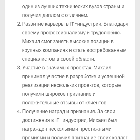
один из лучших технических вузов страны и
получил диплом с отличием.
Развитие карьеры в IT-индустрии. Благодаря
своему профессионализму и трудолюбию,
Михаил смог занять высокие позиции в
крупных компаниях и стать востребованным
специалистом в своей области.
Участие в значимых проектах. Михаил
принимал участие в разработке и успешной
реализации нескольких проектов, которые
получили широкое признание и
положительные отзывы от клиентов.
Получение наград и признания. За свои
достижения в IT-индустрии, Михаил был
награжден несколькими престижными
премиями и получил признание своих коллег