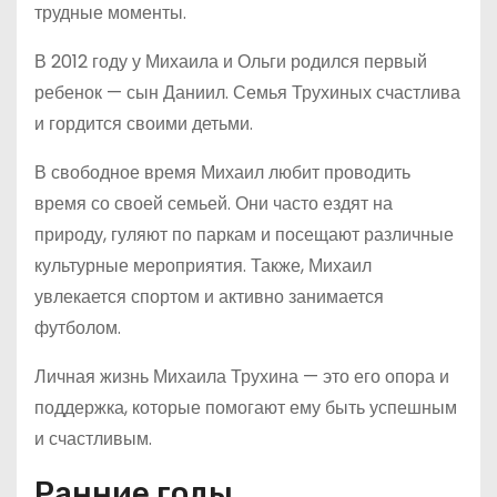
трудные моменты.
В 2012 году у Михаила и Ольги родился первый
ребенок — сын Даниил. Семья Трухиных счастлива
и гордится своими детьми.
В свободное время Михаил любит проводить
время со своей семьей. Они часто ездят на
природу, гуляют по паркам и посещают различные
культурные мероприятия. Также, Михаил
увлекается спортом и активно занимается
футболом.
Личная жизнь Михаила Трухина — это его опора и
поддержка, которые помогают ему быть успешным
и счастливым.
Ранние годы