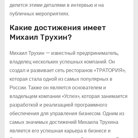
делится этими деталями в интервью и на
публичных мероприятиях.
Какие достижения имеет
Михаил Трухин?
Михаил Трухин — известный предприниматель,
владелец нескольких успешных компаний. Он
создал и развивает сеть ресторанов «ТРАТОРИЯ»,
которая стала одной из самых популярных в
России. Также он является основателем и
владельцем компании «Успех», которая занимается
разработкой и реализацией программного
обеспечения для управления бизнесом. Одним из
самых значимых достижений Михаила Трухина
является его успешная карьера в бизнесе и