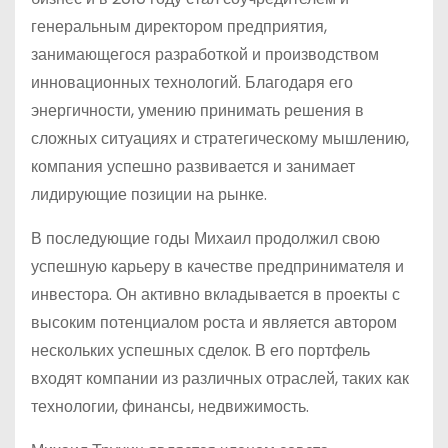
генеральным директором предприятия,
занимающегося разработкой и производством
инновационных технологий. Благодаря его
энергичности, умению принимать решения в
сложных ситуациях и стратегическому мышлению,
компания успешно развивается и занимает
лидирующие позиции на рынке.
В последующие годы Михаил продолжил свою
успешную карьеру в качестве предпринимателя и
инвестора. Он активно вкладывается в проекты с
высоким потенциалом роста и является автором
нескольких успешных сделок. В его портфель
входят компании из различных отраслей, таких как
технологии, финансы, недвижимость.