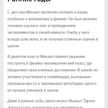
С детства Михаил проявлял интерес к науке,
особенно к математике и физике. Он был увлечен
чтением научных книг и проведением
экспериментов в своей комнате. Учеба у него
всегда шла легко, и он получал отличные оценки в
школе.
В девятом классе Михаил принял решение
поступить в физико-математический класс, где
продолжил свои учебные достижения. В школе он
активно участвовал в олимпиадах, выигрывал
призовые места и завоевывал репутацию одного
из лучших учеников в школе.
Даже в ранние годы своей жизни Михаил Трухин
показал свои потрясающие умственные