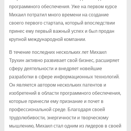
программного обеспечения. Уже на первом курсе
Михаил потратил много времени на создание
своего первого стартапа, который впоследствии
принес ему первый важный успех и был продан
крупной международной компании.
В течение последних нескольких лет Михаил
Трухин активно развивает свой бизнес, расширяет
сферу деятельности и внедряет новейшие
разработки в сфере информационных технологий.
Он является автором нескольких патентов и
изобретений в области программного обеспечения,
которые принесли ему признание и почет в
профессиональной среде. Благодаря своей
трудолюбивости, энергичности и творческому
мышлению, Михаил стал одним из лидеров в своей