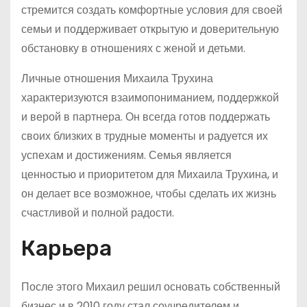
стремится создать комфортные условия для своей
семьи и поддерживает открытую и доверительную
обстановку в отношениях с женой и детьми.
Личные отношения Михаила Трухина
характеризуются взаимопониманием, поддержкой
и верой в партнера. Он всегда готов поддержать
своих близких в трудные моменты и радуется их
успехам и достижениям. Семья является
ценностью и приоритетом для Михаила Трухина, и
он делает все возможное, чтобы сделать их жизнь
счастливой и полной радости.
Карьера
После этого Михаил решил основать собственный
бизнес и в 2010 году стал соучредителем и