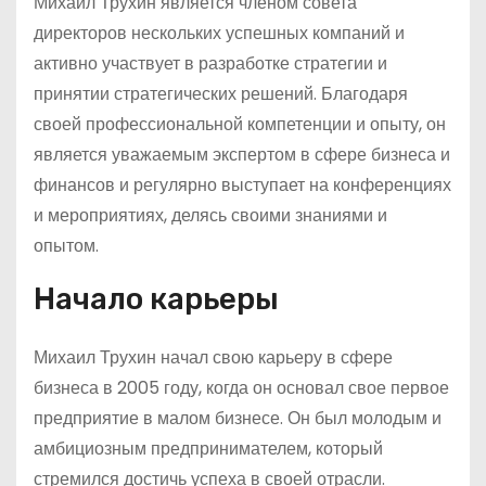
Михаил Трухин является членом совета
директоров нескольких успешных компаний и
активно участвует в разработке стратегии и
принятии стратегических решений. Благодаря
своей профессиональной компетенции и опыту, он
является уважаемым экспертом в сфере бизнеса и
финансов и регулярно выступает на конференциях
и мероприятиях, делясь своими знаниями и
опытом.
Начало карьеры
Михаил Трухин начал свою карьеру в сфере
бизнеса в 2005 году, когда он основал свое первое
предприятие в малом бизнесе. Он был молодым и
амбициозным предпринимателем, который
стремился достичь успеха в своей отрасли.