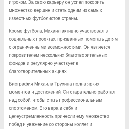
игроком. За свою карьеру он успел покорить
множество вершин и стать одним из самых
известных футболистов страны.
Кроме футбола, Михаил активно участвовал в
социальных проектах, призванных помогать детям
с ограниченными возможностями. Он является
покровителем нескольких благотворительных
фондов и регулярно участвует в
благотворительных акциях.
Биография Михаила Трухина полна ярких
моментов и достижений. Он старательно работал
над собой, чтобы стать профессиональным
спортсменом. Его вера в себя и
целеустремленность принесли ему множество
побед и уважение со стороны коллег и