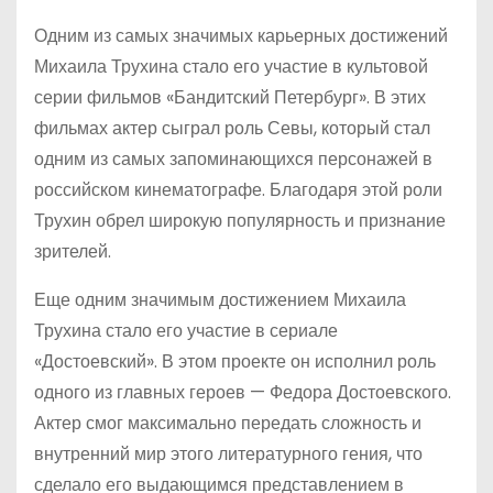
Одним из самых значимых карьерных достижений
Михаила Трухина стало его участие в культовой
серии фильмов «Бандитский Петербург». В этих
фильмах актер сыграл роль Севы, который стал
одним из самых запоминающихся персонажей в
российском кинематографе. Благодаря этой роли
Трухин обрел широкую популярность и признание
зрителей.
Еще одним значимым достижением Михаила
Трухина стало его участие в сериале
«Достоевский». В этом проекте он исполнил роль
одного из главных героев — Федора Достоевского.
Актер смог максимально передать сложность и
внутренний мир этого литературного гения, что
сделало его выдающимся представлением в