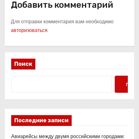
Добавить комментарий
Для отправки комментария вам необходимо
авторизоваться
.
Поиск
Поис
Последние записи
Авиарейсы между двумя российскими городами: