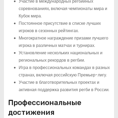
Участие в международных регбийных
соревнованиях, включая чемпионаты мира и
Кубок мира.
Постоянное присутствие в списке лучших
игроков в сезонных рейтингах.
Многократное награждение призами лучшего
игрока в различных матчах и турнирах.
Установление нескольких национальных и
региональных рекордов в регбии.
Игра в профессиональных командах в разных
странах, включая российскую Премьер-лигу.
Участие в благотворительных проектах и
активная поддержка развития регби в России.
Профессиональные
достижения