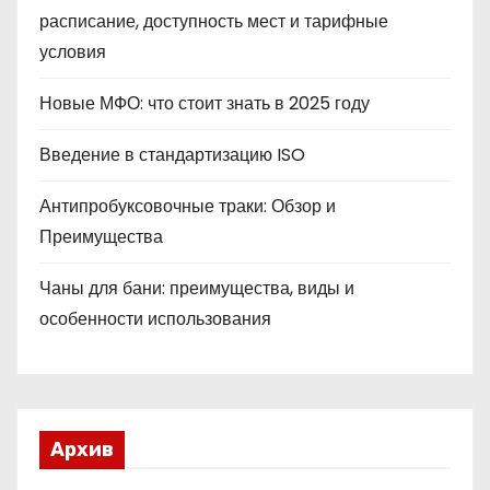
расписание, доступность мест и тарифные
условия
Новые МФО: что стоит знать в 2025 году
Введение в стандартизацию ISO
Антипробуксовочные траки: Обзор и
Преимущества
Чаны для бани: преимущества, виды и
особенности использования
Архив