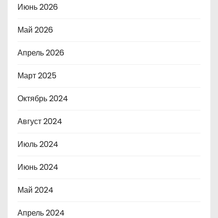
Июнь 2026
Май 2026
Апрель 2026
Март 2025
Октябрь 2024
Август 2024
Июль 2024
Июнь 2024
Май 2024
Апрель 2024