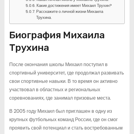
Какие достижения имеет Михаил Трухин?
Расскажите о личной жизни Михаила
Трухина.
Биография Михаила
Трухина
После окончания школы Михаил поступил в
спортивный университет, где продолжал развивать
свои спортивные навыки. В то время он активно
участвовал в областных и региональных
соревнованиях, где занимал призовые места.
В 2005 году Михаил был приглашен в одну из
крупных футбольных команд России, где он смог
проявить свой потенциал и стать востребованным