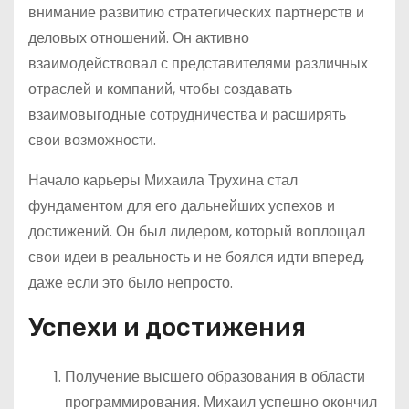
внимание развитию стратегических партнерств и
деловых отношений. Он активно
взаимодействовал с представителями различных
отраслей и компаний, чтобы создавать
взаимовыгодные сотрудничества и расширять
свои возможности.
Начало карьеры Михаила Трухина стал
фундаментом для его дальнейших успехов и
достижений. Он был лидером, который воплощал
свои идеи в реальность и не боялся идти вперед,
даже если это было непросто.
Успехи и достижения
Получение высшего образования в области
программирования. Михаил успешно окончил