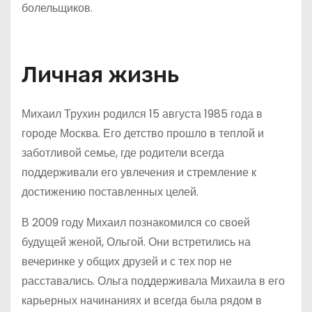
болельщиков.
Личная жизнь
Михаил Трухин родился 15 августа 1985 года в
городе Москва. Его детство прошло в теплой и
заботливой семье, где родители всегда
поддерживали его увлечения и стремление к
достижению поставленных целей.
В 2009 году Михаил познакомился со своей
будущей женой, Ольгой. Они встретились на
вечеринке у общих друзей и с тех пор не
расставались. Ольга поддерживала Михаила в его
карьерных начинаниях и всегда была рядом в