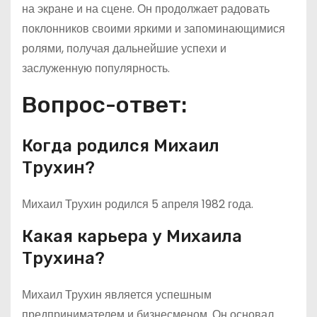
на экране и на сцене. Он продолжает радовать
поклонников своими яркими и запоминающимися
ролями, получая дальнейшие успехи и
заслуженную популярность.
Вопрос-ответ:
Когда родился Михаил
Трухин?
Михаил Трухин родился 5 апреля 1982 года.
Какая карьера у Михаила
Трухина?
Михаил Трухин является успешным
предпринимателем и бизнесменом. Он основал