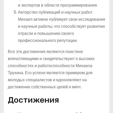
и экспертов в области программирования.
Авторство публикаций и научных работ.
Михаил активно публикует свои исследования
и научные работы, что способствует развитию
отрасли и повышению своего
профессионального репутации.
Все эти достижения являются поистине
впечатляющими и свидетельствуют о высоких
способностях и работоспособности Михаила
Трухина. Его успехи являются примером для
молодых специалистов и вдохновляют на
достижение собственных целей и мечт.
Достижения