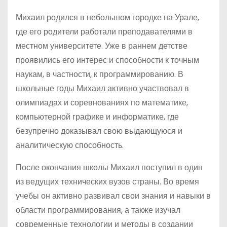
Михаил родился в небольшом городке на Урале,
где его родители работали преподавателями в
местном университете. Уже в раннем детстве
проявились его интерес и способности к точным
наукам, в частности, к программированию. В
школьные годы Михаил активно участвовал в
олимпиадах и соревнованиях по математике,
компьютерной графике и информатике, где
безупречно доказывал свою выдающуюся и
аналитическую способность.
После окончания школы Михаил поступил в один
из ведущих технических вузов страны. Во время
учебы он активно развивал свои знания и навыки в
области программирования, а также изучал
современные технологии и методы в создании