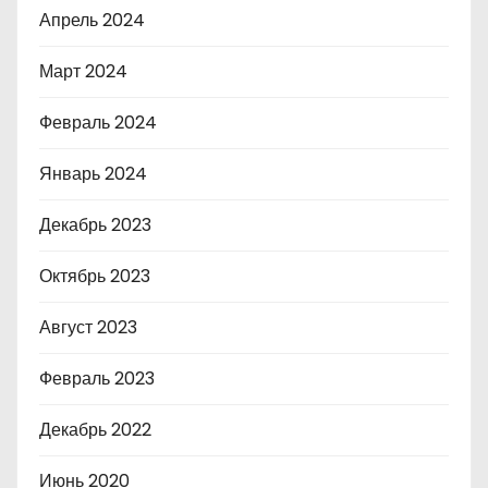
Апрель 2024
Март 2024
Февраль 2024
Январь 2024
Декабрь 2023
Октябрь 2023
Август 2023
Февраль 2023
Декабрь 2022
Июнь 2020