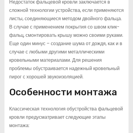
Недостаток фальцевой кровли заключается в
сложной технологии устройства, если применяются
листы, соединяющиеся методом двойного фальца.
В случае с применением покрытия со швом клик-
фальц, смонтировать крышу можно своими руками.
Еще один минус – создание шума от дождя, как и в
случае с любыми другими металлическими
кровельными материалами. Для решения
проблемы обустраивается надежный кровельный
пирог с хорошей звукоизоляцией.
Особенности монтажа
Классическая технология обустройства фальцевой
кровли предусматривает следующие этапы
монтажа: