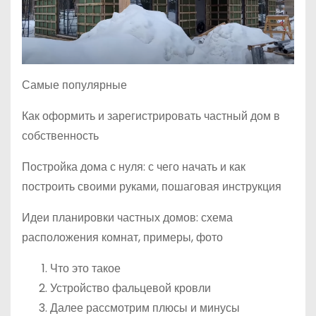
Самые популярные
Как оформить и зарегистрировать частный дом в
собственность
Постройка дома с нуля: с чего начать и как
построить своими руками, пошаговая инструкция
Идеи планировки частных домов: схема
расположения комнат, примеры, фото
Что это такое
Устройство фальцевой кровли
Далее рассмотрим плюсы и минусы