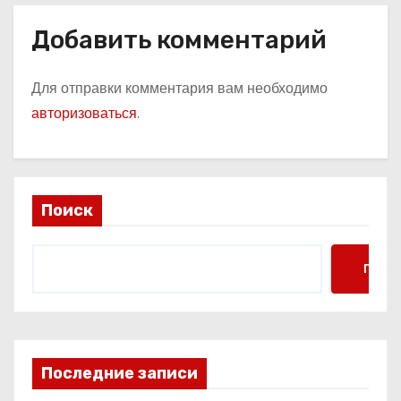
Добавить комментарий
Для отправки комментария вам необходимо
авторизоваться
.
Поиск
Поис
Последние записи