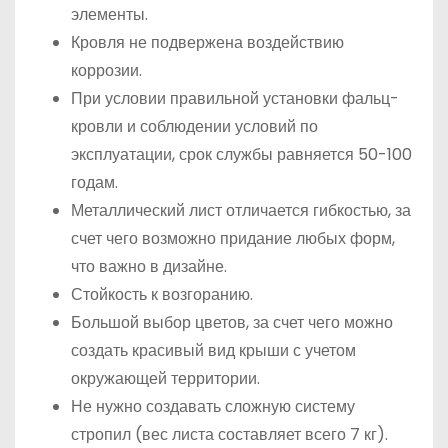
элементы.
Кровля не подвержена воздействию
коррозии.
При условии правильной установки фальц-
кровли и соблюдении условий по
эксплуатации, срок службы равняется 50-100
годам.
Металлический лист отличается гибкостью, за
счет чего возможно придание любых форм,
что важно в дизайне.
Стойкость к возгоранию.
Большой выбор цветов, за счет чего можно
создать красивый вид крыши с учетом
окружающей территории.
Не нужно создавать сложную систему
стропил (вес листа составляет всего 7 кг).