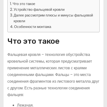
Что это такое
Устройство фальцевой кровли
Далее рассмотрим плюсы и минусы фальцевой
кровли
Особенности монтажа
Что это такое
Фальцевая кровля – технология обустройства
кровельной системы, которая предусматривает
применение металлических листов с краями
соединенными фальцами. Фальцы – это места
соединения фрагментов из листового металла друг
с другом. Есть разные технологии соединения
фальцев:
Лежачая.