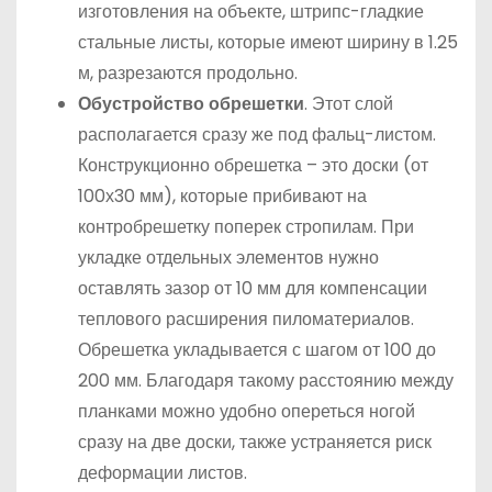
изготовления на объекте, штрипс-гладкие
стальные листы, которые имеют ширину в 1.25
м, разрезаются продольно.
Обустройство обрешетки
. Этот слой
располагается сразу же под фальц-листом.
Конструкционно обрешетка – это доски (от
100х30 мм), которые прибивают на
контробрешетку поперек стропилам. При
укладке отдельных элементов нужно
оставлять зазор от 10 мм для компенсации
теплового расширения пиломатериалов.
Обрешетка укладывается с шагом от 100 до
200 мм. Благодаря такому расстоянию между
планками можно удобно опереться ногой
сразу на две доски, также устраняется риск
деформации листов.