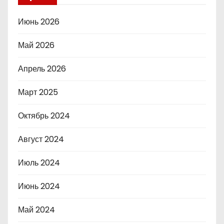
Июнь 2026
Май 2026
Апрель 2026
Март 2025
Октябрь 2024
Август 2024
Июль 2024
Июнь 2024
Май 2024