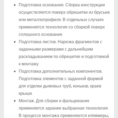
Подготовка основания. Сборка конструкции
осуществляется поверх обрешетки из брусьев
или металлопрофиля. В отдельных случаях
применяется технология со сборкой поверх
сплошного основания.
Подготовка листов. Нарезка фрагментов с
заданными размерами с дальнейшим
раскладыванием по обрешетке и подготовкой
к монтажу.
Подготовка дополнительных компонентов.
Подготовка элементов с заданной формой
для отделки дымовых труб, коньков, краев
крыши.
Монтаж. Для сборки и фальцевания
применяется заранее выбранная технология.
В процессе монтажа применяются кляммеры,