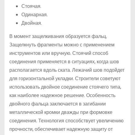
Стоячая.
Одинарная.
Двойная.
В момент защелкивания образуется фальц.
Защелкнуть фрагменты можно с применением
инструментов или вручную. Стоячий способ
соединения применяется в ситуациях, когда шов
располагается вдоль ската. Лежачий шов подойдет
для горизонтальной укладки. Строители советуют
использовать двойное соединение стоячего типа,
как наиболее надежное решение. Особенность
двойного фальца заключается в загибании
металлической кромки дважды при формовке
соединения. Технология способствует увеличению
прочности, обеспечивает надежную защиту от