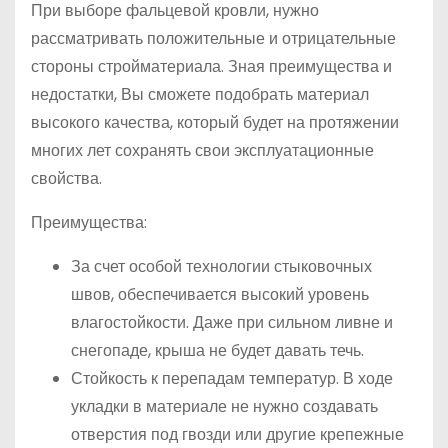
При выборе фальцевой кровли, нужно
рассматривать положительные и отрицательные
стороны стройматериала. Зная преимущества и
недостатки, Вы сможете подобрать материал
высокого качества, который будет на протяжении
многих лет сохранять свои эксплуатационные
свойства.
Преимущества:
За счет особой технологии стыковочных
швов, обеспечивается высокий уровень
влагостойкости. Даже при сильном ливне и
снегопаде, крыша не будет давать течь.
Стойкость к перепадам температур. В ходе
укладки в материале не нужно создавать
отверстия под гвозди или другие крепежные