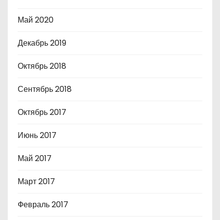
Май 2020
Декабрь 2019
Октябрь 2018
Сентябрь 2018
Октябрь 2017
Июнь 2017
Май 2017
Март 2017
Февраль 2017