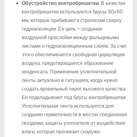
Обустройство контробрешетки.
В качестве
контробрешетки используются брусы 50х50
мм, которые прибивают к стропилам сверху
гидроизоляции. Ее цель – создание
воздушной прослойки между фальцевыми
листами и гидроизоляционным слоем. За счет
этого обеспечивается свободная циркуляция
воздуха, предотвращается образование
конденсата. Применение уплотнительной
ленты актуально в ситуациях, когда нужно
создать кровельный пирог высокого качества.
Ее подкладывают под брусы контробрешетки.
Уплотнительная лента используется для
создания герметичности в местах соединения
гвоздями, защиты утеплителя от воздействия
влаги, которая проникает снаружи.