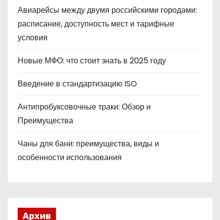
Авиарейсы между двумя российскими городами:
расписание, доступность мест и тарифные
условия
Новые МФО: что стоит знать в 2025 году
Введение в стандартизацию ISO
Антипробуксовочные траки: Обзор и
Преимущества
Чаны для бани: преимущества, виды и
особенности использования
Архив