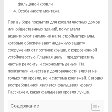
фальцевой кровли
Особенности монтажа
При выборе покрытия для кровли частных домов
или общественных зданий, покупатели
акцентируют внимание на те стройматериалы,
которые обеспечивают надежную защиту
сооружения от протечек крыши, с коррозионной
устойчивостью. Главная цель – предотвратить
частые ремонты и сэкономить деньги. На
показатели качества и долговечности влияет не
только тип кровли, но и система крепежей. Сегодня
востребованной является фальцевая кровля.
Расскажем, какая фальцевая кровля лучше.
Содержание