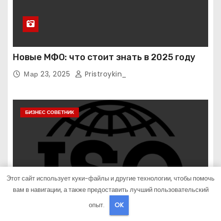
Новые МФО: что стоит знать в 2025 году
Мар 23, 2025
Pristroykin_
БИЗНЕС СОВЕТНИК
Этот сайт использует куки-файлы и другие технологии, чтобы помочь
вам в навигации, а также предоставить лучший пользовательский
опыт.
OK