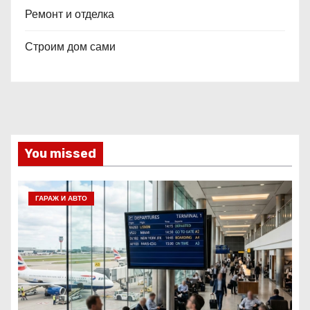
Ремонт и отделка
Строим дом сами
You missed
ГАРАЖ И АВТО