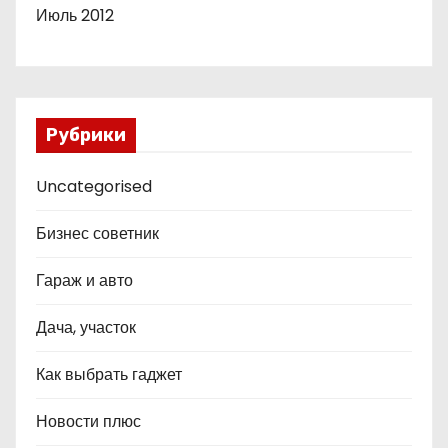
Июль 2012
Рубрики
Uncategorised
Бизнес советник
Гараж и авто
Дача, участок
Как выбрать гаджет
Новости плюс