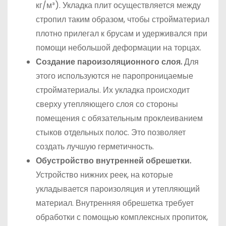
кг/м³). Укладка плит осуществляется между
стропил таким образом, чтобы стройматериал
плотно прилегал к брусам и удерживался при
помощи небольшой деформации на торцах.
Создание пароизоляционного слоя.
Для
этого используются не паропроницаемые
стройматериалы. Их укладка происходит
сверху утепляющего слоя со стороны
помещения с обязательным проклеиванием
стыков отдельных полос. Это позволяет
создать лучшую герметичность.
Обустройство внутренней обрешетки.
Устройство нижних реек, на которые
укладывается пароизоляция и утепляющий
материал. Внутренняя обрешетка требует
обработки с помощью комплексных пропиток,