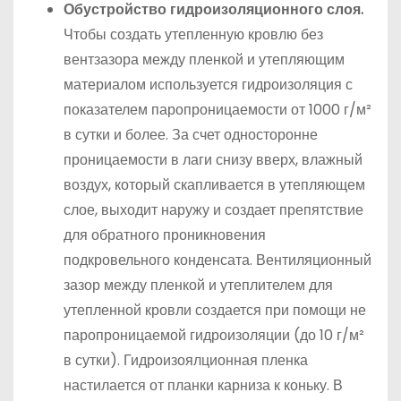
Обустройство гидроизоляционного слоя.
Чтобы создать утепленную кровлю без
вентзазора между пленкой и утепляющим
материалом используется гидроизоляция с
показателем паропроницаемости от 1000 г/м²
в сутки и более. За счет односторонне
проницаемости в лаги снизу вверх, влажный
воздух, который скапливается в утепляющем
слое, выходит наружу и создает препятствие
для обратного проникновения
подкровельного конденсата. Вентиляционный
зазор между пленкой и утеплителем для
утепленной кровли создается при помощи не
паропроницаемой гидроизоляции (до 10 г/м²
в сутки). Гидроизоялционная пленка
настилается от планки карниза к коньку. В