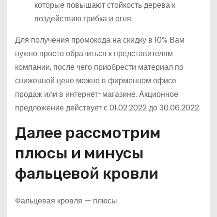
которые повышают стойкость дерева к
воздействию грибка и огня.
Для получения промокода на скидку в 10% Вам
нужно просто обратиться к представителям
компании, после чего приобрести материал по
сниженной цене можно в фирменном офисе
продаж или в интернет-магазине. Акционное
предложение действует с 01.02.2022 до 30.06.2022.
Далее рассмотрим
плюсы и минусы
фальцевой кровли
Фальцевая кровля — плюсы