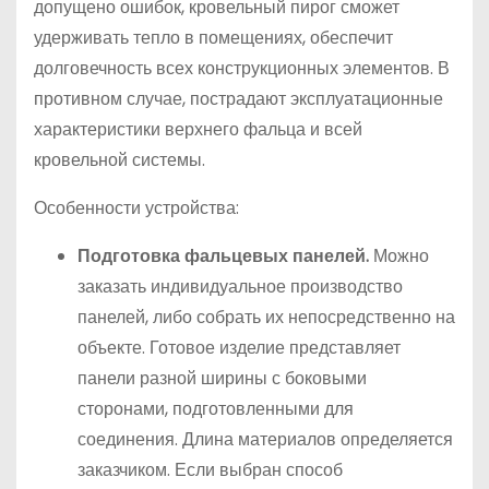
допущено ошибок, кровельный пирог сможет
удерживать тепло в помещениях, обеспечит
долговечность всех конструкционных элементов. В
противном случае, пострадают эксплуатационные
характеристики верхнего фальца и всей
кровельной системы.
Особенности устройства:
Подготовка фальцевых панелей.
Можно
заказать индивидуальное производство
панелей, либо собрать их непосредственно на
объекте. Готовое изделие представляет
панели разной ширины с боковыми
сторонами, подготовленными для
соединения. Длина материалов определяется
заказчиком. Если выбран способ