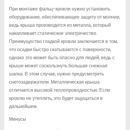
При монтаже фальц-кровли нужно установить
оборудование, обеспечивающее защиту от молнии,
ведь крыша производится из металла, который
накапливает статическое электричество.
Преимущество гладкой кровли заключается в том,
что осадки быстро скатываются с поверхности,
однако это может быть опасно для людей, ведь с
крыши может соскользнуть большая снежная
шапка. В этом случае, нужно предусмотреть
снегозадержатели. Металлическая крыша
отличается высокой теплопроводностью. Если
кровлю не утеплить, это будет ощущаться в
дальнейшем.
Минусы