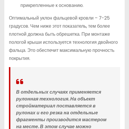
прикрепленные к основанию.
Оптимальный уклон фальцевой кровли – 7-25
градусов. Чем ниже этот показатель, тем более
плотной должна быть обрешетка. При монтаже
пологой крыши используется технология двойного
фальца. Это обеспечит максимальную прочность
покрытия.
В отдельных случаях применяется
рулонная технология. На объект
стройматериал поставляется в
рулонах и его резка на отдельные
фрагменты производится мастером
на месте. В этом случае можно