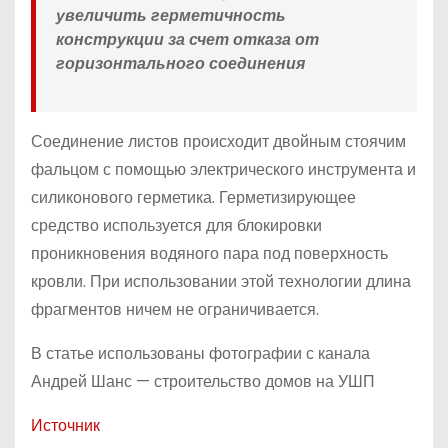
увеличить герметичность
конструкции за счет отказа от
горизонтального соединения
Соединение листов происходит двойным стоячим
фальцом с помощью электрического инструмента и
силиконового герметика. Герметизирующее
средство используется для блокировки
проникновения водяного пара под поверхность
кровли. При использовании этой технологии длина
фрагментов ничем не ограничивается.
В статье использованы фотографии с канала
Андрей Шанс — строительство домов на УШП
Источник