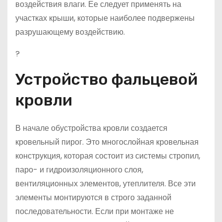
воздействия влаги. Ее следует применять на
участках крыши, которые наиболее подвержены
разрушающему воздействию.
?
Устройство фальцевой
кровли
В начале обустройства кровли создается
кровельный пирог. Это многослойная кровельная
конструкция, которая состоит из системы стропил,
паро- и гидроизоляционного слоя,
вентиляционных элементов, утеплителя. Все эти
элементы монтируются в строго заданной
последовательности. Если при монтаже не