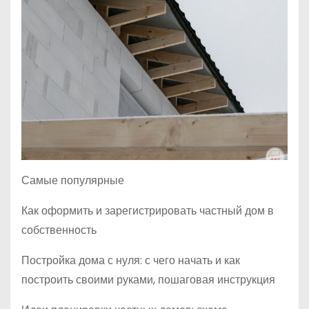
Самые популярные
Как оформить и зарегистрировать частный дом в
собственность
Постройка дома с нуля: с чего начать и как
построить своими руками, пошаговая инструкция