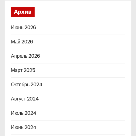
Архив
Июнь 2026
Май 2026
Апрель 2026
Март 2025
Октябрь 2024
Август 2024
Июль 2024
Июнь 2024