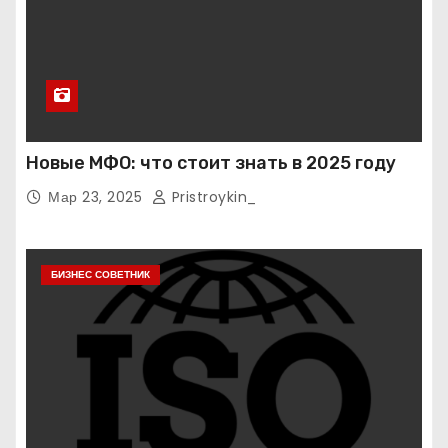
Новые МФО: что стоит знать в 2025 году
Мар 23, 2025
Pristroykin_
БИЗНЕС СОВЕТНИК