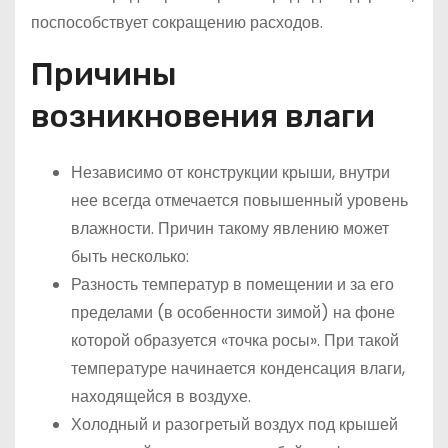
поспособствует сокращению расходов.
Причины
возникновения влаги
Независимо от конструкции крыши, внутри
нее всегда отмечается повышенный уровень
влажности. Причин такому явлению может
быть несколько:
Разность температур в помещении и за его
пределами (в особенности зимой) на фоне
которой образуется «точка росы». При такой
температуре начинается конденсация влаги,
находящейся в воздухе.
Холодный и разогретый воздух под крышей