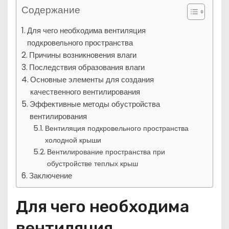
Содержание
Для чего необходима вентиляция
подкровельного пространства
Причины возникновения влаги
Последствия образования влаги
Основные элементы для создания
качественного вентилирования
Эффективные методы обустройства
вентилирования
Вентиляция подкровельного пространства
холодной крыши
Вентилирование пространства при
обустройстве теплых крыш
Заключение
Для чего необходима
вентиляция