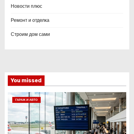
Новости плюс
Ремонт и отделка
Строим дом сами
You missed
ГАРАЖ И АВТО