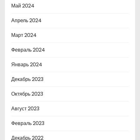
Май 2024
Апрель 2024
Март 2024
Февраль 2024
Январь 2024
Декабрь 2023
Октябрь 2023
Август 2023
Февраль 2023
Декабрь 2022