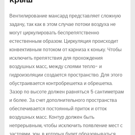
Вентилирование мансард представляет сложную
задачу, так как в этом случае потоки воздуха не
могут циркулировать беспрепятственно
естественным образом. Циркуляция происходит
конвективным потоком от карниза к коньку. Чтобы
исключить препятствия для прохождения
воздушных масс, между слоями тепло- и
гидроизоляции создается пространство. Для этого
обустраивается контробрешетка и обрешетка.
Зазор по высоте должен равняться 5 сантиметрам
и более. За счет дополнительного пространства
обеспечивается постоянный приток и отток
воздушных масс. Контур должен быть
непрерывным, чтобы исключить появление мест с
застоями, зон, в которых будет образовываться