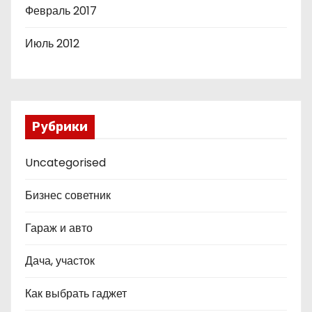
Февраль 2017
Июль 2012
Рубрики
Uncategorised
Бизнес советник
Гараж и авто
Дача, участок
Как выбрать гаджет