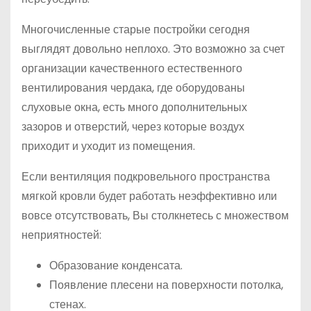
Многочисленные старые постройки сегодня
выглядят довольно неплохо. Это возможно за счет
организации качественного естественного
вентилирования чердака, где оборудованы
слуховые окна, есть много дополнительных
зазоров и отверстий, через которые воздух
приходит и уходит из помещения.
Если вентиляция подкровельного пространства
мягкой кровли будет работать неэффективно или
вовсе отсутствовать, Вы столкнетесь с множеством
неприятностей:
Образование конденсата.
Появление плесени на поверхности потолка,
стенах.