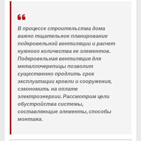
В процессе строительства дома
важно тщательное планирование
подкровельной вентиляции и расчет
нужного количества ее элементов.
Подкровельная вентиляция для
металлочерепицы позволит
существенно продлить срок
эксплуатации кровли и сооружения,
сэкономить на оплате
электроэнергии. Рассмотрим цели
обустройства системы,
составляющие элементы, способы
монтажа.