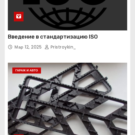
Введение в стандартизацию ISO
Мар 12, 2025
Pristroykin_
ГАРАЖ И АВТО