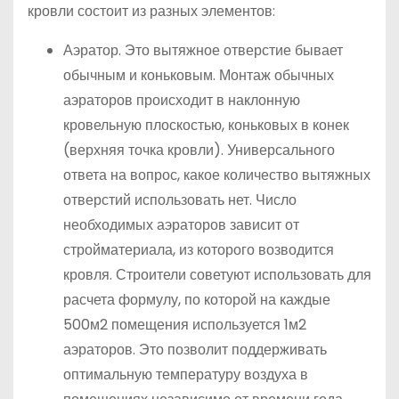
кровли состоит из разных элементов:
Аэратор. Это вытяжное отверстие бывает
обычным и коньковым. Монтаж обычных
аэраторов происходит в наклонную
кровельную плоскостью, коньковых в конек
(верхняя точка кровли). Универсального
ответа на вопрос, какое количество вытяжных
отверстий использовать нет. Число
необходимых аэраторов зависит от
стройматериала, из которого возводится
кровля. Строители советуют использовать для
расчета формулу, по которой на каждые
500м2 помещения используется 1м2
аэраторов. Это позволит поддерживать
оптимальную температуру воздуха в