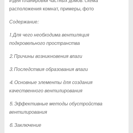
Идеи планировки частных домов: схема
расположения комнат, примеры, фото
Содержание:
1. Для чего необходима вентиляция
подкровельного пространства
2. Причины возникновения влаги
3. Последствия образования влаги
4. Основные элементы для создания
качественного вентилирования
5. Эффективные методы обустройства
вентилирования
6. Заключение