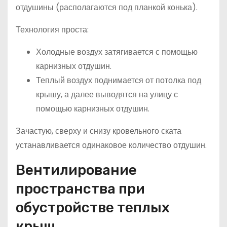
отдушины (располагаются под планкой конька).
Технология проста:
Холодные воздух затягивается с помощью
карнизных отдушин.
Теплый воздух поднимается от потолка под
крышу, а далее выводятся на улицу с
помощью карнизных отдушин.
Зачастую, сверху и снизу кровельного ската
устанавливается одинаковое количество отдушин.
Вентилирование
пространства при
обустройстве теплых
крыш