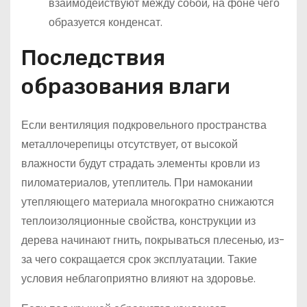
взаимодействуют между собой, на фоне чего
образуется конденсат.
Последствия
образования влаги
Если вентиляция подкровельного пространства
металлочерепицы отсутствует, от высокой
влажности будут страдать элементы кровли из
пиломатериалов, утеплитель. При намокании
утепляющего материала многократно снижаются
теплоизоляционные свойства, конструкции из
дерева начинают гнить, покрываться плесенью, из-
за чего сокращается срок эксплуатации. Такие
условия неблагоприятно влияют на здоровье.