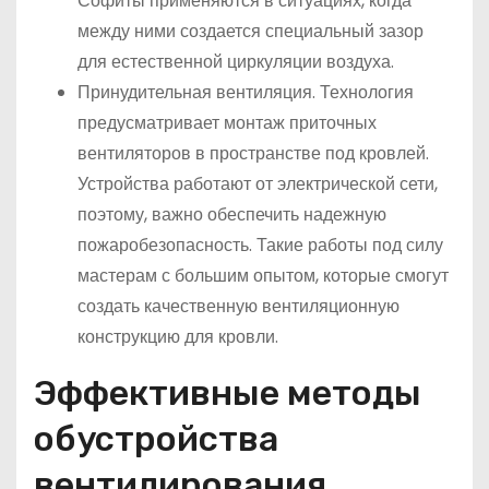
Софиты применяются в ситуациях, когда
между ними создается специальный зазор
для естественной циркуляции воздуха.
Принудительная вентиляция. Технология
предусматривает монтаж приточных
вентиляторов в пространстве под кровлей.
Устройства работают от электрической сети,
поэтому, важно обеспечить надежную
пожаробезопасность. Такие работы под силу
мастерам с большим опытом, которые смогут
создать качественную вентиляционную
конструкцию для кровли.
Эффективные методы
обустройства
вентилирования