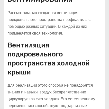
Рассмотрим, как создается вентиляция
подкровельного пространства профнастила с
помощью разных ситуаций. В каждой из них
применяется своя технология.
Вентиляция
подкровельного
пространства холодной
крыши
Для реализации этого способа не понадобятся
знания и навыки, воздух беспрепятственно
циркулирует за счет чердака. Его естественному
перемещению способствуют подкарнизные