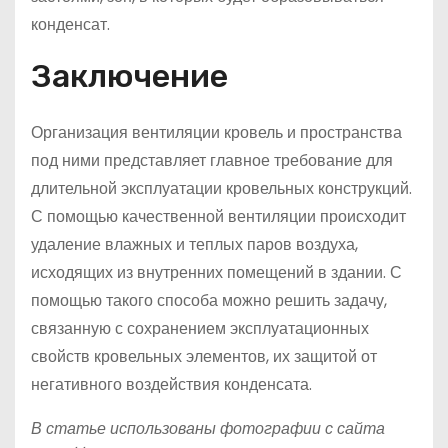
конденсат.
Заключение
Организация вентиляции кровель и пространства
под ними представляет главное требование для
длительной эксплуатации кровельных конструкций.
С помощью качественной вентиляции происходит
удаление влажных и теплых паров воздуха,
исходящих из внутренних помещений в здании. С
помощью такого способа можно решить задачу,
связанную с сохранением эксплуатационных
свойств кровельных элементов, их защитой от
негативного воздействия конденсата.
В статье использованы фотографии с сайта