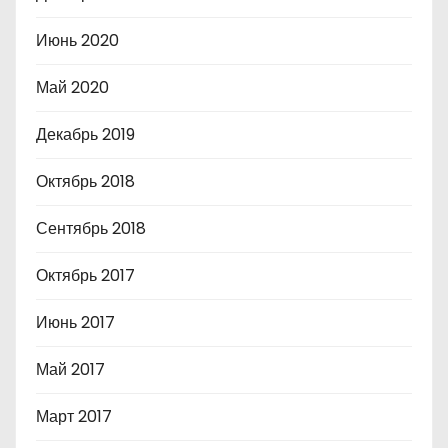
Июнь 2020
Май 2020
Декабрь 2019
Октябрь 2018
Сентябрь 2018
Октябрь 2017
Июнь 2017
Май 2017
Март 2017