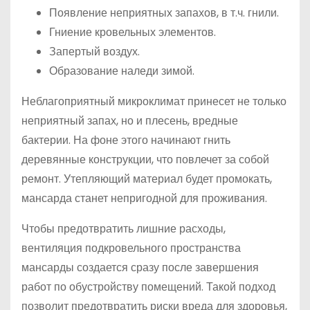
Появление неприятных запахов, в т.ч. гнили.
Гниение кровельных элементов.
Запертый воздух.
Образование наледи зимой.
Неблагоприятный микроклимат принесет не только
неприятный запах, но и плесень, вредные
бактерии. На фоне этого начинают гнить
деревянные конструкции, что повлечет за собой
ремонт. Утепляющий материал будет промокать,
мансарда станет непригодной для проживания.
Чтобы предотвратить лишние расходы,
вентиляция подкровельного пространства
мансарды создается сразу после завершения
работ по обустройству помещений. Такой подход
позволит предотвратить риски вреда для здоровья,