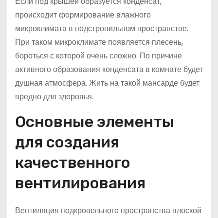
Если под крышей образуется конденсат,
происходит формирование влажного
микроклимата в подстропильном пространстве.
При таком микроклимате появляется плесень,
бороться с которой очень сложно. По причине
активного образования конденсата в комнате будет
душная атмосфера. Жить на такой мансарде будет
вредно для здоровья.
Основные элементы
для создания
качественного
вентилирования
Вентиляция подкровельного пространства плоской