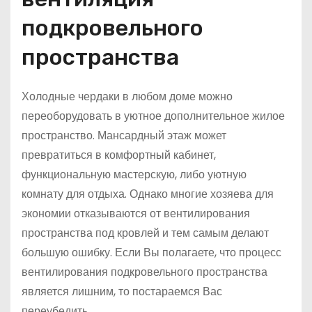
подкровельного
пространства
Холодные чердаки в любом доме можно
переоборудовать в уютное дополнительное жилое
пространство. Мансардный этаж может
превратиться в комфортный кабинет,
функциональную мастерскую, либо уютную
комнату для отдыха. Однако многие хозяева для
экономии отказываются от вентилирования
пространства под кровлей и тем самым делают
большую ошибку. Если Вы полагаете, что процесс
вентилирования подкровельного пространства
является лишним, то постараемся Вас
переубедить.