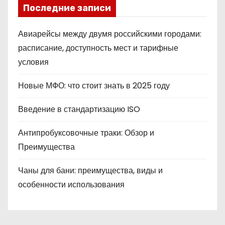
Последние записи
Авиарейсы между двумя российскими городами:
расписание, доступность мест и тарифные
условия
Новые МФО: что стоит знать в 2025 году
Введение в стандартизацию ISO
Антипробуксовочные траки: Обзор и
Преимущества
Чаны для бани: преимущества, виды и
особенности использования