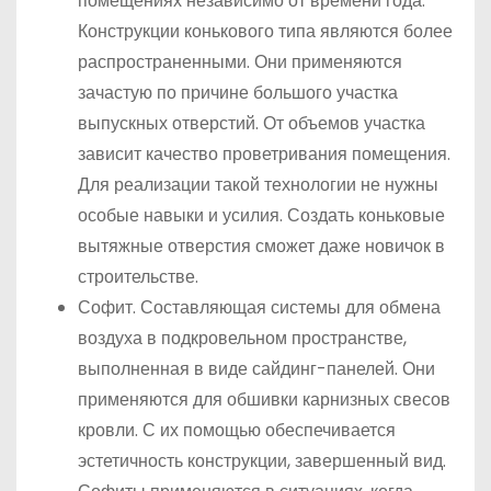
помещениях независимо от времени года.
Конструкции конькового типа являются более
распространенными. Они применяются
зачастую по причине большого участка
выпускных отверстий. От объемов участка
зависит качество проветривания помещения.
Для реализации такой технологии не нужны
особые навыки и усилия. Создать коньковые
вытяжные отверстия сможет даже новичок в
строительстве.
Софит. Составляющая системы для обмена
воздуха в подкровельном пространстве,
выполненная в виде сайдинг-панелей. Они
применяются для обшивки карнизных свесов
кровли. С их помощью обеспечивается
эстетичность конструкции, завершенный вид.