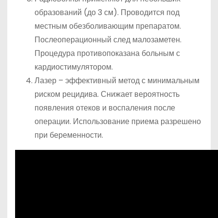
образований (до 3 см). Проводится под
местным обезболивающим препаратом.
Послеоперационный след малозаметен.
Процедура противопоказана больным с
кардиостимулятором.
Лазер – эффективный метод с минимальным
риском рецидива. Снижает вероятность
появления отеков и воспаления после
операции. Использование приема разрешено
при беременности.