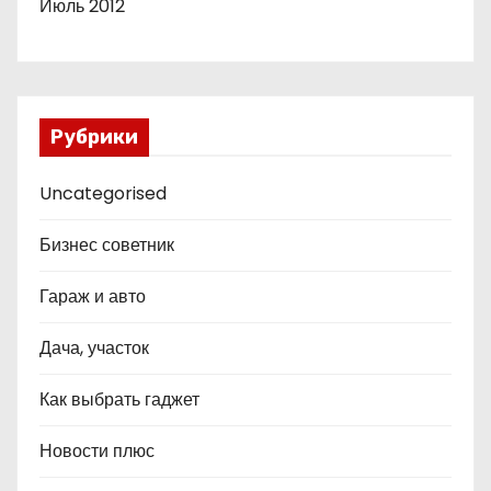
Июль 2012
Рубрики
Uncategorised
Бизнес советник
Гараж и авто
Дача, участок
Как выбрать гаджет
Новости плюс