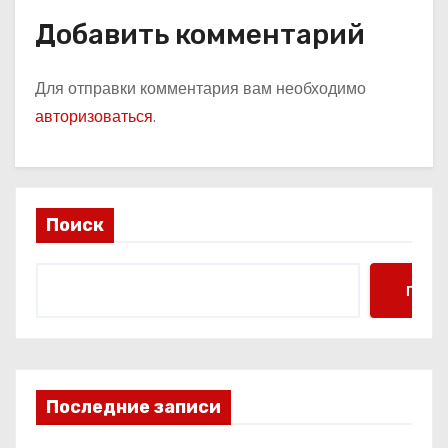
Добавить комментарий
Для отправки комментария вам необходимо
авторизоваться
.
Поиск
Поис
Последние записи