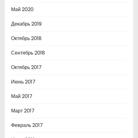
Май 2020
Декабрь 2019
Октябрь 2018
Сентябрь 2018
Октябрь 2017
Июнь 2017
Май 2017
Март 2017
Февраль 2017