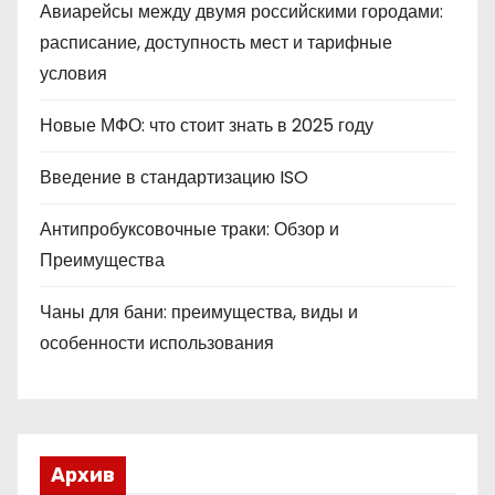
Авиарейсы между двумя российскими городами:
расписание, доступность мест и тарифные
условия
Новые МФО: что стоит знать в 2025 году
Введение в стандартизацию ISO
Антипробуксовочные траки: Обзор и
Преимущества
Чаны для бани: преимущества, виды и
особенности использования
Архив