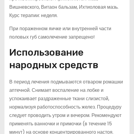
Вишневского, Витаон бальзам, Ихтиоловая мазь.
Курс терапии: неделя.
При пораженном яичке или внутренней части
половых губ самолечение запрещено!
Использование
народных средств
В период лечения подмываются отваром ромашки
аптечной. Снимает воспаление на лобке и
успокаивает раздраженные ткани слизистой,
нормализуя работоспособность желез. Процедуру
следует проводить утром и вечером. Рекомендуют
применять ванночки и примочки (в течение 15
минут) на основе концентрированного настоя.