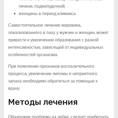
печени, поджелудочной;
женщины в период климакса.
Самостоятельное лечение жировика,
локализованного в паху у мужчин и женщин, может
привести к увеличению образования с разной
интенсивностью, зависящей от индивидуальных
особенностей организма.
При появлении признаков воспалительного
процесса, увеличении липомы и неприятного
запаха необходимо обратиться за помощью к
врачу.
Методы лечения
Обнаружив проблему на лобке, следует прибегнуть