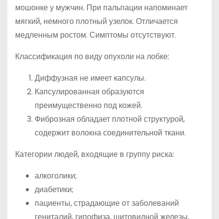
мошонке у мужчин. При пальпации напоминает
мягкий, немного плотный узелок. Отличается
медленным ростом. Симптомы отсутствуют.
Классификация по виду опухоли на лобке:
Диффузная не имеет капсулы.
Капсулированная образуются
преимущественно под кожей.
Фиброзная обладает плотной структурой,
содержит волокна соединительной ткани.
Категории людей, входящие в группу риска:
алкоголики;
диабетики;
пациенты, страдающие от заболеваний
гениталий, гипофиза, щитовидной железы,