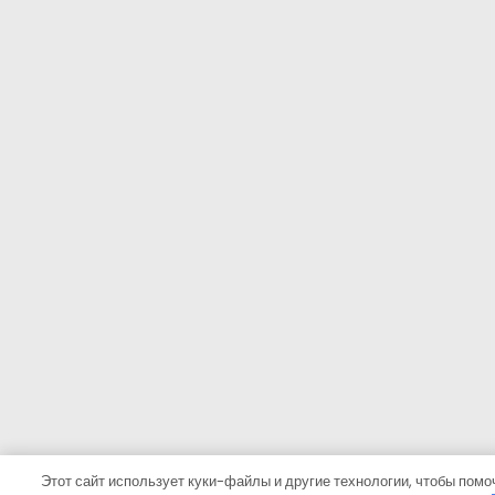
Этот сайт использует куки-файлы и другие технологии, чтобы помо