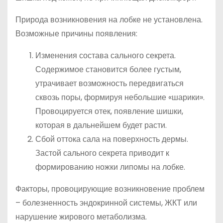
Природа возникновения на лобке не установлена.
Возможные причины появления:
Изменения состава сального секрета.
Содержимое становится более густым,
утрачивает возможность передвигаться
сквозь поры, формируя небольшие «шарики».
Провоцируется отек, появление шишки,
которая в дальнейшем будет расти.
Сбой оттока сала на поверхность дермы.
Застой сального секрета приводит к
формированию ножки липомы на лобке.
Факторы, провоцирующие возникновение проблем
– болезненность эндокринной системы, ЖКТ или
нарушение жирового метаболизма.