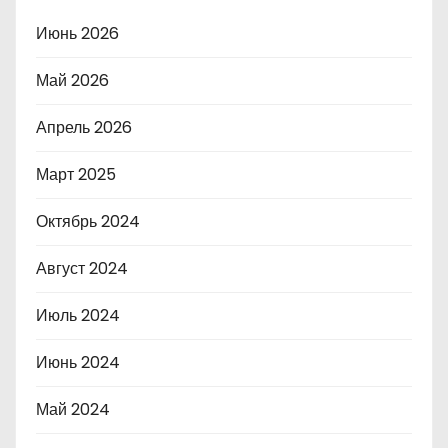
Июнь 2026
Май 2026
Апрель 2026
Март 2025
Октябрь 2024
Август 2024
Июль 2024
Июнь 2024
Май 2024