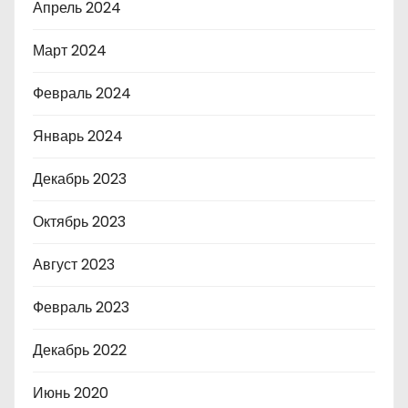
Апрель 2024
Март 2024
Февраль 2024
Январь 2024
Декабрь 2023
Октябрь 2023
Август 2023
Февраль 2023
Декабрь 2022
Июнь 2020