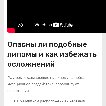
Опасны ли подобные
липомы и как избежать
осложнений
Факторы, оказывающие на липому на лобке
мутационное воздействие, провоцируют
осложнения:
При близком расположении к нервным