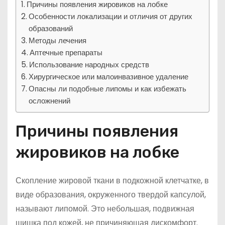
Причины появления жировиков на лобке
Особенности локализации и отличия от других
образований
Методы лечения
Аптечные препараты
Использование народных средств
Хирургическое или малоинвазивное удаление
Опасны ли подобные липомы и как избежать
осложнений
Причины появления
жировиков на лобке
Скопление жировой ткани в подкожной клетчатке, в
виде образования, окруженного твердой капсулой,
называют липомой. Это небольшая, подвижная
шишка под кожей, не причиняющая дискомфорт.