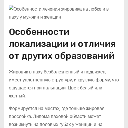
Особенности
локализации и отличия
от других образований
Жировик в паху безболезненный и подвижен,
имеет уплотненную структуру, и круглую форму, что
ощущается при пальпации. Цвет: белый или
желтый.
Формируется на местах, где тоньше жировая
прослойка. Липома паховой области может
возникнуть на половых губах у женщин и на