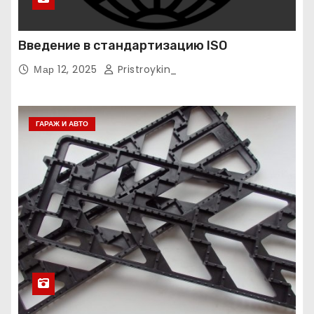
Введение в стандартизацию ISO
Мар 12, 2025
Pristroykin_
ГАРАЖ И АВТО