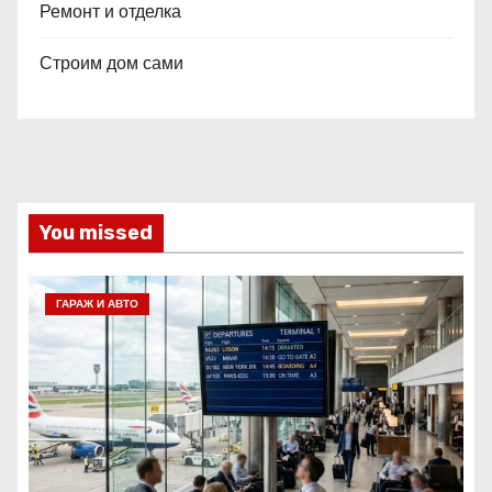
Ремонт и отделка
Строим дом сами
You missed
ГАРАЖ И АВТО