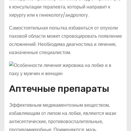
к консультации терапевта, который направит к
хирургу или к гинекологу/андрологу.
Самостоятельная попытка избавиться от опухоли
паховой области может спровоцировать появление
осложнений. Необходима диагностика и лечение,
назначенные специалистом.
Аптечные препараты
Эффективным медикаментозным веществом,
избавляющим от липом на лобке, являются мази:
антисептические, противовоспалительные,
противомикробные. Применяются: мазь