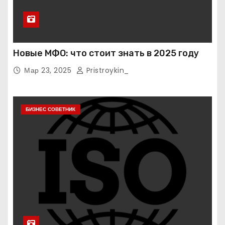
Новые МФО: что стоит знать в 2025 году
Мар 23, 2025
Pristroykin_
БИЗНЕС СОВЕТНИК