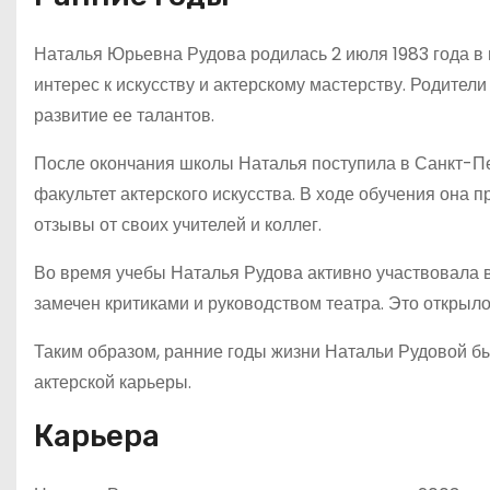
Наталья Юрьевна Рудова родилась 2 июля 1983 года в 
интерес к искусству и актерскому мастерству. Родите
развитие ее талантов.
После окончания школы Наталья поступила в Санкт-Пет
факультет актерского искусства. В ходе обучения она 
отзывы от своих учителей и коллег.
Во время учебы Наталья Рудова активно участвовала в
замечен критиками и руководством театра. Это открыло
Таким образом, ранние годы жизни Натальи Рудовой б
актерской карьеры.
Карьера