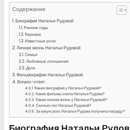
Содержание
Биография Натальи Рудовой
Ранние годы
Карьера
Известные роли
Личная жизнь Натальи Рудовой
Семья
Любовные отношения
Дети
Фильмография Натальи Рудовой
Вопрос-ответ:
Какая биография у Натальи Рудовой?
Какие фильмы сняла Наталья Рудова?
Какая личная жизнь у Натальи Рудовой?
Сколько лет Наталье Рудовой?
За какую роль Наталья Рудова получила награду?
Биография Натальи Рудо