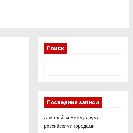
Поиск
Последние записи
Авиарейсы между двумя
российскими городами: