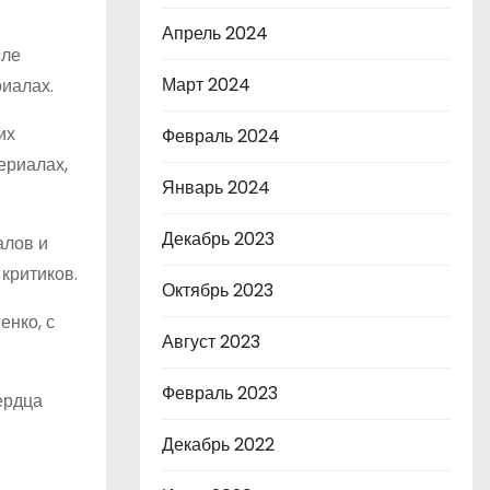
Апрель 2024
сле
Март 2024
риалах.
их
Февраль 2024
ериалах,
Январь 2024
Декабрь 2023
алов и
критиков.
Октябрь 2023
енко, с
Август 2023
Февраль 2023
ердца
Декабрь 2022