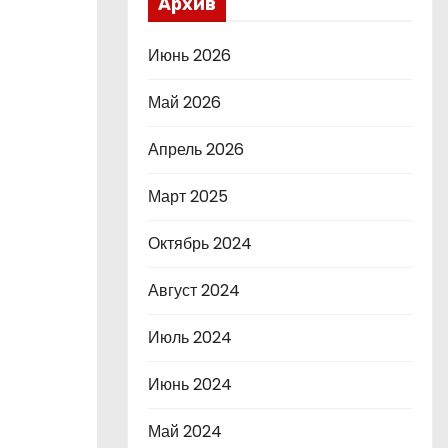
Архив
Июнь 2026
Май 2026
Апрель 2026
Март 2025
Октябрь 2024
Август 2024
Июль 2024
Июнь 2024
Май 2024