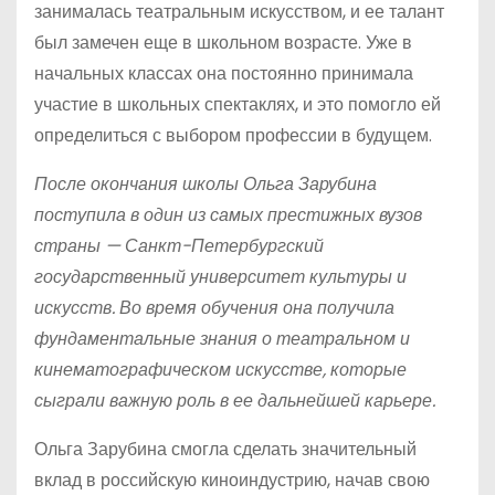
занималась театральным искусством, и ее талант
был замечен еще в школьном возрасте. Уже в
начальных классах она постоянно принимала
участие в школьных спектаклях, и это помогло ей
определиться с выбором профессии в будущем.
После окончания школы Ольга Зарубина
поступила в один из самых престижных вузов
страны — Санкт-Петербургский
государственный университет культуры и
искусств. Во время обучения она получила
фундаментальные знания о театральном и
кинематографическом искусстве, которые
сыграли важную роль в ее дальнейшей карьере.
Ольга Зарубина смогла сделать значительный
вклад в российскую киноиндустрию, начав свою