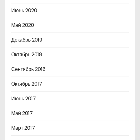
Июнь 2020
Май 2020
Декабрь 2019
Октябрь 2018
Сентябрь 2018
Октябрь 2017
Июнь 2017
Май 2017
Март 2017