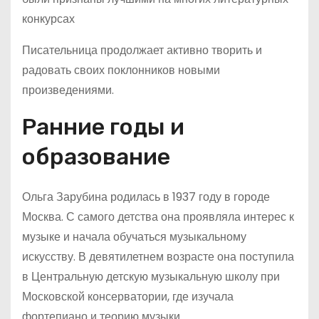
конкурсах
Писательница продолжает активно творить и
радовать своих поклонников новыми
произведениями.
Ранние годы и
образование
Ольга Зарубина родилась в 1937 году в городе
Москва. С самого детства она проявляла интерес к
музыке и начала обучаться музыкальному
искусству. В девятилетнем возрасте она поступила
в Центральную детскую музыкальную школу при
Московской консерватории, где изучала
фортепиано и теорию музыки.