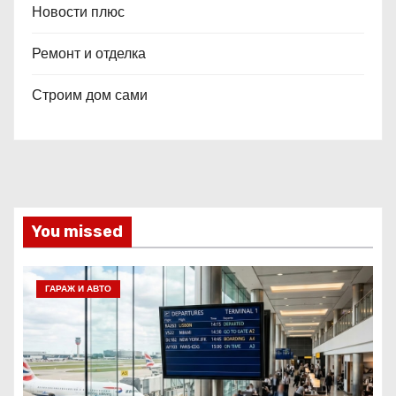
Новости плюс
Ремонт и отделка
Строим дом сами
You missed
ГАРАЖ И АВТО