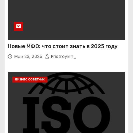
Новые МФО: что стоит знать в 2025 году
Мар 23, 2025
Pristroykin_
БИЗНЕС СОВЕТНИК