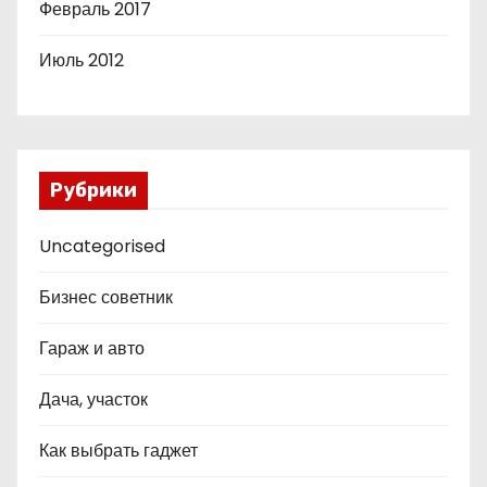
Февраль 2017
Июль 2012
Рубрики
Uncategorised
Бизнес советник
Гараж и авто
Дача, участок
Как выбрать гаджет