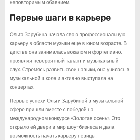
неповторимым обаянием.
Первые шаги в карьере
Ольга Зарубина начала свою профессиональную
карьеру в области музыки ещё в юном возрасте. В
детстве она занималась вокалом и фортепиано,
проявляя невероятный талант и музыкальный
слух. Стремясь развить свои навыки, она училась в
музыкальной школе и активно выступала на
концертах.
Первые успехи Ольги Зарубиной в музыкальной
сфере пришли вместе с победой на
международном конкурсе «Золотая осень». Это
открыло ей двери в мир шоу-бизнеса и дала
возможность начать карьеру певицы.