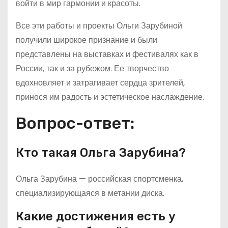
войти в мир гармонии и красоты.
Все эти работы и проекты Ольги Зарубиной
получили широкое признание и были
представлены на выставках и фестивалях как в
России, так и за рубежом. Ее творчество
вдохновляет и затрагивает сердца зрителей,
принося им радость и эстетическое наслаждение.
Вопрос-ответ:
Кто такая Ольга Зарубина?
Ольга Зарубина — российская спортсменка,
специализирующаяся в метании диска.
Какие достижения есть у