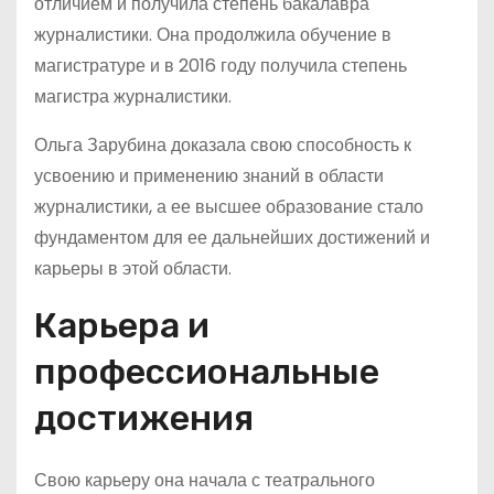
отличием и получила степень бакалавра
журналистики. Она продолжила обучение в
магистратуре и в 2016 году получила степень
магистра журналистики.
Ольга Зарубина доказала свою способность к
усвоению и применению знаний в области
журналистики, а ее высшее образование стало
фундаментом для ее дальнейших достижений и
карьеры в этой области.
Карьера и
профессиональные
достижения
Свою карьеру она начала с театрального