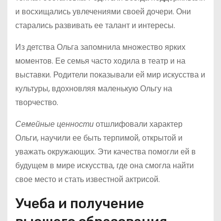
и восхищались увлечениями своей дочери. Они
старались развивать ее талант и интересы.
Из детства Ольга запомнила множество ярких
моментов. Ее семья часто ходила в театр и на
выставки. Родители показывали ей мир искусства и
культуры, вдохновляя маленькую Ольгу на
творчество.
Семейные ценности
отшлифовали характер
Ольги, научили ее быть терпимой, открытой и
уважать окружающих. Эти качества помогли ей в
будущем в мире искусства, где она смогла найти
свое место и стать известной актрисой.
Учеба и получение