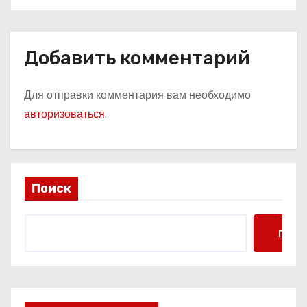
Добавить комментарий
Для отправки комментария вам необходимо
авторизоваться
.
Поиск
Поис