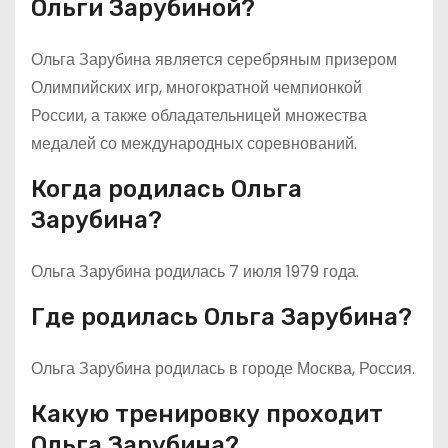
Ольги Зарубиной?
Ольга Зарубина является серебряным призером
Олимпийских игр, многократной чемпионкой
России, а также обладательницей множества
медалей со международных соревнований.
Когда родилась Ольга
Зарубина?
Ольга Зарубина родилась 7 июля 1979 года.
Где родилась Ольга Зарубина?
Ольга Зарубина родилась в городе Москва, Россия.
Какую тренировку проходит
Ольга Зарубина?