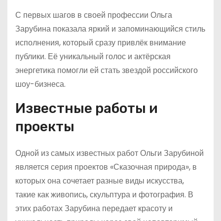
С первых шагов в своей профессии Ольга
Зарубина показала яркий и запоминающийся стиль
исполнения, который сразу привлёк внимание
публики. Её уникальный голос и актёрская
энергетика помогли ей стать звездой российского
шоу-бизнеса.
Известные работы и
проекты
Одной из самых известных работ Ольги Зарубиной
является серия проектов «Сказочная природа», в
которых она сочетает разные виды искусства,
такие как живопись, скульптура и фотография. В
этих работах Зарубина передает красоту и