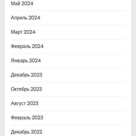
Май 2024
Апрель 2024
Март 2024
Февраль 2024
Январь 2024
Декабрь 2023
Октябрь 2023
Август 2023
Февраль 2023
Декабрь 2022