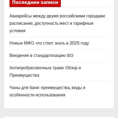
Последние записи
Авиарейсы между двумя российскими городами:
расписание, доступность мест и тарифные
условия
Новые МФО: что стоит знать в 2025 году
Введение в стандартизацию ISO
Антипробуксовочные траки: Обзор и
Преимущества
Чаны для бани: преимущества, виды и
особенности использования