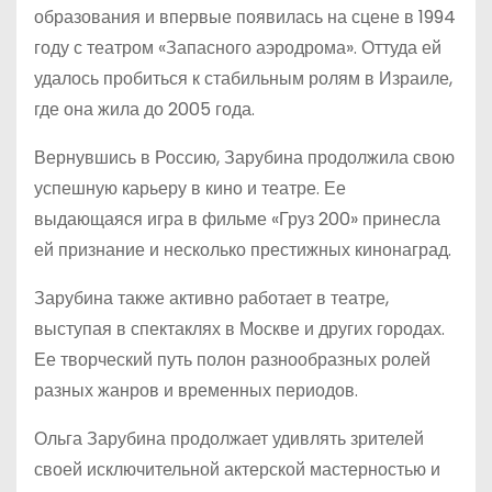
образования и впервые появилась на сцене в 1994
году с театром «Запасного аэродрома». Оттуда ей
удалось пробиться к стабильным ролям в Израиле,
где она жила до 2005 года.
Вернувшись в Россию, Зарубина продолжила свою
успешную карьеру в кино и театре. Ее
выдающаяся игра в фильме «Груз 200» принесла
ей признание и несколько престижных кинонаград.
Зарубина также активно работает в театре,
выступая в спектаклях в Москве и других городах.
Ее творческий путь полон разнообразных ролей
разных жанров и временных периодов.
Ольга Зарубина продолжает удивлять зрителей
своей исключительной актерской мастерностью и