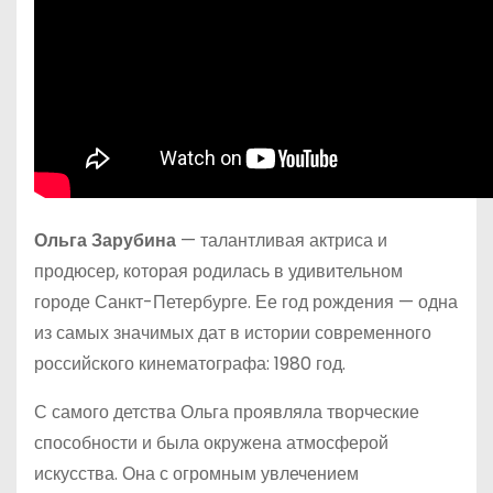
Ольга Зарубина
— талантливая актриса и
продюсер, которая родилась в удивительном
городе Санкт-Петербурге. Ее год рождения — одна
из самых значимых дат в истории современного
российского кинематографа: 1980 год.
С самого детства Ольга проявляла творческие
способности и была окружена атмосферой
искусства. Она с огромным увлечением