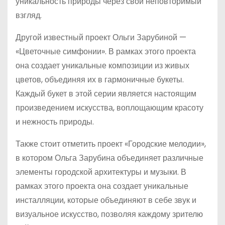
уникальность природы через свой неповторимый
взгляд.
Другой известный проект Ольги Зарубиной —
«Цветочные симфонии». В рамках этого проекта
она создает уникальные композиции из живых
цветов, объединяя их в гармоничные букеты.
Каждый букет в этой серии является настоящим
произведением искусства, воплощающим красоту
и нежность природы.
Также стоит отметить проект «Городские мелодии»,
в котором Ольга Зарубина объединяет различные
элементы городской архитектуры и музыки. В
рамках этого проекта она создает уникальные
инсталляции, которые объединяют в себе звук и
визуальное искусство, позволяя каждому зрителю