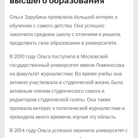
высшего образования
Ольга Зарубина проявляла большой интерес к
обучению с самого детства. Она успешно
закончила среднюю школу с отличием и решила
продолжить свое образование в университете.
В 2010 году Ольга поступила в Московский
государственный университет имени Ломоносова
на факультет журналистики. Во время учебы она
активно участвовала в студенческой жизни, была
активным членом студенческого совета и
редактором студенческой газеты. Она также
проявила интерес к политической журналистике и
проводила много времени, изучая эту область.
В 2014 году Ольга успешно окончила университет с