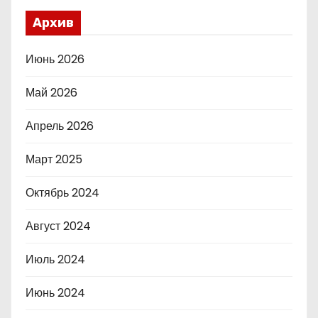
Архив
Июнь 2026
Май 2026
Апрель 2026
Март 2025
Октябрь 2024
Август 2024
Июль 2024
Июнь 2024