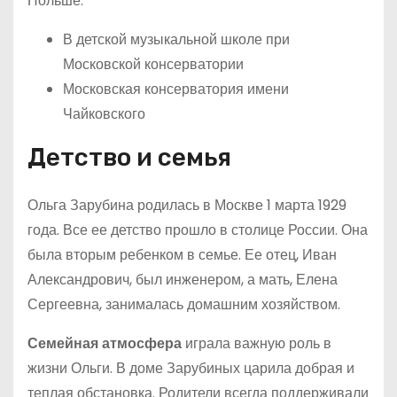
Польше.
В детской музыкальной школе при
Московской консерватории
Московская консерватория имени
Чайковского
Детство и семья
Ольга Зарубина родилась в Москве 1 марта 1929
года. Все ее детство прошло в столице России. Она
была вторым ребенком в семье. Ее отец, Иван
Александрович, был инженером, а мать, Елена
Сергеевна, занималась домашним хозяйством.
Семейная атмосфера
играла важную роль в
жизни Ольги. В доме Зарубиных царила добрая и
теплая обстановка. Родители всегда поддерживали