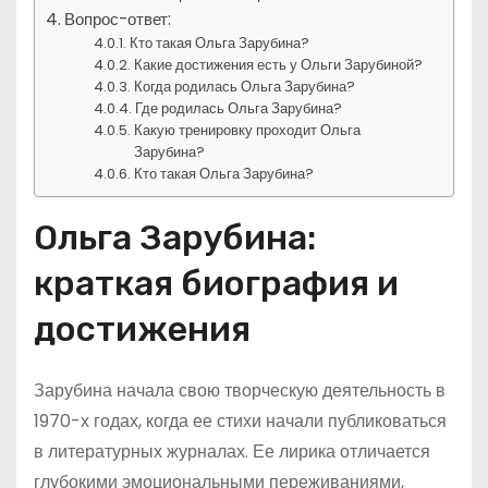
Вопрос-ответ:
Кто такая Ольга Зарубина?
Какие достижения есть у Ольги Зарубиной?
Когда родилась Ольга Зарубина?
Где родилась Ольга Зарубина?
Какую тренировку проходит Ольга
Зарубина?
Кто такая Ольга Зарубина?
Ольга Зарубина:
краткая биография и
достижения
Зарубина начала свою творческую деятельность в
1970-х годах, когда ее стихи начали публиковаться
в литературных журналах. Ее лирика отличается
глубокими эмоциональными переживаниями,