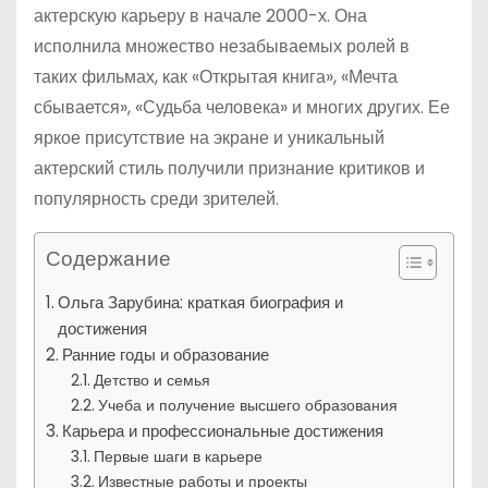
актерскую карьеру в начале 2000-х. Она
исполнила множество незабываемых ролей в
таких фильмах, как «Открытая книга», «Мечта
сбывается», «Судьба человека» и многих других. Ее
яркое присутствие на экране и уникальный
актерский стиль получили признание критиков и
популярность среди зрителей.
Содержание
Ольга Зарубина: краткая биография и
достижения
Ранние годы и образование
Детство и семья
Учеба и получение высшего образования
Карьера и профессиональные достижения
Первые шаги в карьере
Известные работы и проекты