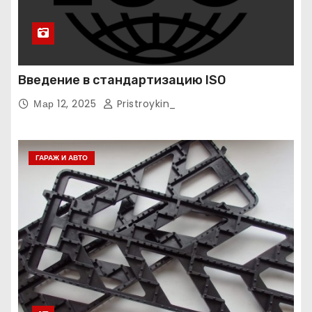
Введение в стандартизацию ISO
Мар 12, 2025
Pristroykin_
ГАРАЖ И АВТО