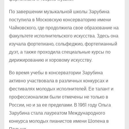
По завершении музыкальной школы Зарубина
поступила в Московскую консерваторию имени
Чайковского, где продолжила свое образование на
факультете исполнительского искусства. Здесь она
изучала фортепиано, сольфеджио, фортепианный
дуэт, а также проходила специальные курсы по
дирижированию и хоровому искусству.
Во время учебы в консерватории Зарубина
активно участвовала в различных конкурсах и
фестивалях молодых исполнителей. Ее талант и
профессионализм были отмечены не только в
России, но и за ее пределами. В 1961 году Ольга
Зарубина стала лауреатом Международного
конкурса молодых пианистов имени Шопена в