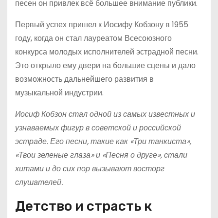
песен он привлек всё большее внимание публики.
Первый успех пришел к Иосифу Кобзону в 1955
году, когда он стал лауреатом Всесоюзного
конкурса молодых исполнителей эстрадной песни.
Это открыло ему двери на большие сцены и дало
возможность дальнейшего развития в
музыкальной индустрии.
Иосиф Кобзон стал одной из самых известных и
узнаваемых фигур в советской и российской
эстраде. Его песни, такие как «Три танкиста»,
«Твои зеленые глаза» и «Песня о друге», стали
хитами и до сих пор вызывают восторг
слушателей.
Детство и страсть к