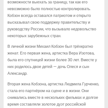
возможности выехать за границу, так как его
невозможно было полностью контролировать.
Кобзон всегда оставался патриотом и открыто
высказывал свою поддержку правительству и
руководству России, что вызывало недовольство
некоторых зарубежных стран.
В личной жизни Михаил Кобзон был трёхкратно
женат. Его первая жена, артистка Вера Изотова,
была его спутницей жизни более 30 лет. Вместе у
них родилось двое детей — дочь Олеся и сын
Александр.
Вторая жена Кобзона, артистка Людмила Гурченко,
стала его партнёром на сцене и в жизни. Они
снимались вместе в нескольких фильмах и долгое
время составляли золотое дуэт российской