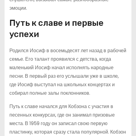
эмоции.
Путь к славе и первые
успехи
Родился Иосиф в восемьдесят лет назад в рабочей
семье. Его талант проявился с детства, когда
маленький Иосиф начал исполнять народные
песни. В первый раз его услышали уже в школе,
где Иосиф выступал на школьных концертах и
собирал полные залы поклонников.
Путь к славе начался для Кобзона с участия в
песенных конкурсах, где он занимал призовые
места. В 1959 году он записал свою первую
пластинку, которая сразу стала популярной. Кобзон