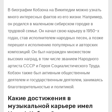
В биографии Кобзона на Википедии можно узнать
много интересных фактов из его жизни. Например,
он родился в маленьком сибирском городке в
трудовой семье. Он начал свою карьеру в 1950-х
годах, став исполнителем народных песен, а позже
перешел к исполнению популярных и авторских
композиций. Он был награжден множеством
высоких наград, в том числе званием Народного
артиста СССР и Героя Социалистического Труда.
Кобзон также был активным общественным
деятелем и государственным деятелем, занимаясь
благотворительностью и политикой.
Какие достижения в
музыкальной карьере имел