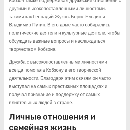
Кобзон также поддерживал дружеские отношения с
другими высокопоставленными личностями,
такими как Геннадий Жуков, Борис Ельцин и
Владимир Путин. В его доме часто собирались
политические деятели и культурные деятели, чтобы
обсуждать важные вопросы и наслаждаться
творчеством Кобзона.
Дружба с высокопоставленными личностями
всегда помогала Кобзону в его творческой
деятельности. Благодаря этим связям он часто
выступал на самых престижных площадках и
получал признание и поддержку от самых
влиятельных людей в стране.
Личные отношения и
семейная жизнь