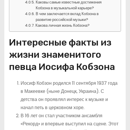
Каковы самые известные достижения
Кобзона в музыкальной карьере?
В чем заключается вклад Кобзона в
развитие российской музыки?
Какова личная жизнь Кобзона?
Интересные факты из
жизни знаменитого
певца Иосифа Кобзона
Иосиф Кобзон родился 11 сентября 1937 года
в Макеевке (ныне Донецк, Украина). С
детства он проявлял интерес к музыке и
начал петь в церковном хоре.
В 16 лет он стал участником ансамбля
«Рекорд» и впервые выступил на сцене. Этот