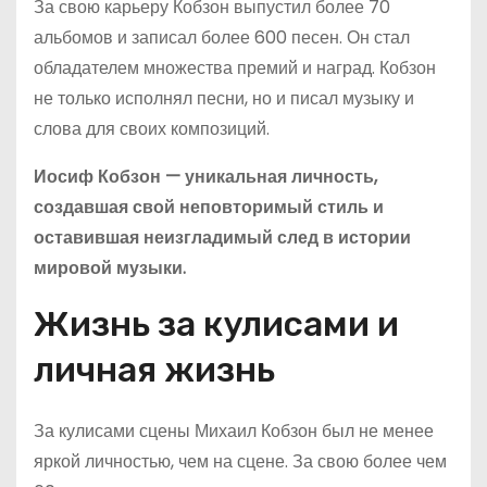
За свою карьеру Кобзон выпустил более 70
альбомов и записал более 600 песен. Он стал
обладателем множества премий и наград. Кобзон
не только исполнял песни, но и писал музыку и
слова для своих композиций.
Иосиф Кобзон — уникальная личность,
создавшая свой неповторимый стиль и
оставившая неизгладимый след в истории
мировой музыки.
Жизнь за кулисами и
личная жизнь
За кулисами сцены Михаил Кобзон был не менее
яркой личностью, чем на сцене. За свою более чем