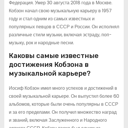
Федерация. Умер 30 августа 2018 года в Москве.
Кобзон начал свою музыкальную карьеру в 1957
году и стал одним из самых известных и
популярных певцов в СССР и России. Он исполнял
различные стили музыки, включая эстраду, поп-
музыку, рок и народные песни.
Каковы самые известные
достижения Кобзона в
музыкальной карьере?
Иосиф Кобзон имел много успехов и достижений в
своей музыкальной карьере. Он выпустил более 60
альбомов, которые были очень популярны в СССР
и за его пределами. Он получил множество наград
и званий, включая Заслуженного и Народного