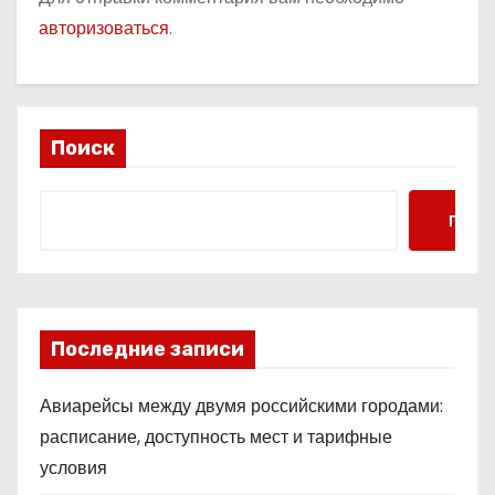
авторизоваться
.
Поиск
Поис
Последние записи
Авиарейсы между двумя российскими городами:
расписание, доступность мест и тарифные
условия