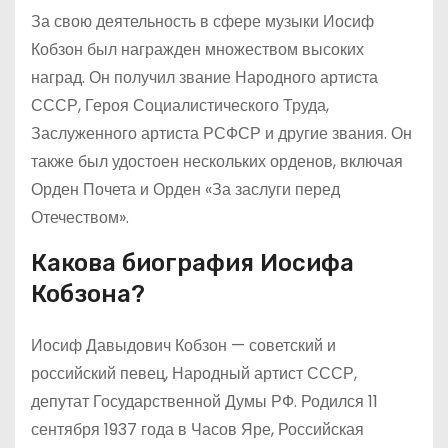
За свою деятельность в сфере музыки Иосиф
Кобзон был награжден множеством высоких
наград. Он получил звание Народного артиста
СССР, Героя Социалистического Труда,
Заслуженного артиста РСФСР и другие звания. Он
также был удостоен нескольких орденов, включая
Орден Почета и Орден «За заслуги перед
Отечеством».
Какова биография Иосифа
Кобзона?
Иосиф Давыдович Кобзон — советский и
российский певец, Народный артист СССР,
депутат Государственной Думы РФ. Родился 11
сентября 1937 года в Часов Яре, Российская