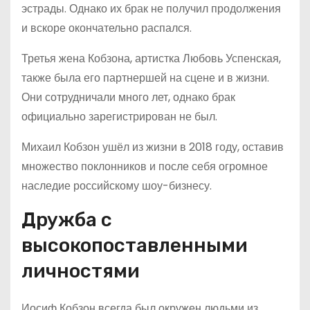
эстрады. Однако их брак не получил продолжения
и вскоре окончательно распался.
Третья жена Кобзона, артистка Любовь Успенская,
также была его партнершей на сцене и в жизни.
Они сотрудничали много лет, однако брак
официально зарегистрирован не был.
Михаил Кобзон ушёл из жизни в 2018 году, оставив
множество поклонников и после себя огромное
наследие российскому шоу-бизнесу.
Дружба с
высокопоставленными
личностями
Иосиф Кобзон всегда был окружен людьми из