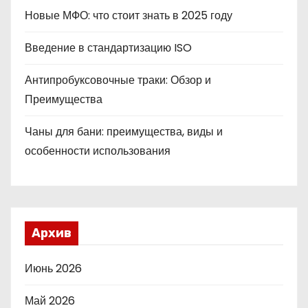
Новые МФО: что стоит знать в 2025 году
Введение в стандартизацию ISO
Антипробуксовочные траки: Обзор и
Преимущества
Чаны для бани: преимущества, виды и
особенности использования
Архив
Июнь 2026
Май 2026