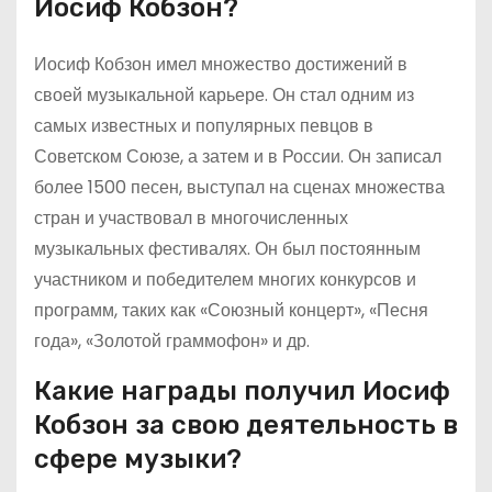
Иосиф Кобзон?
Иосиф Кобзон имел множество достижений в
своей музыкальной карьере. Он стал одним из
самых известных и популярных певцов в
Советском Союзе, а затем и в России. Он записал
более 1500 песен, выступал на сценах множества
стран и участвовал в многочисленных
музыкальных фестивалях. Он был постоянным
участником и победителем многих конкурсов и
программ, таких как «Союзный концерт», «Песня
года», «Золотой граммофон» и др.
Какие награды получил Иосиф
Кобзон за свою деятельность в
сфере музыки?