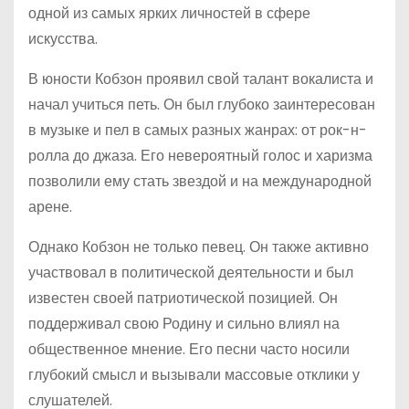
одной из самых ярких личностей в сфере
искусства.
В юности Кобзон проявил свой талант вокалиста и
начал учиться петь. Он был глубоко заинтересован
в музыке и пел в самых разных жанрах: от рок-н-
ролла до джаза. Его невероятный голос и харизма
позволили ему стать звездой и на международной
арене.
Однако Кобзон не только певец. Он также активно
участвовал в политической деятельности и был
известен своей патриотической позицией. Он
поддерживал свою Родину и сильно влиял на
общественное мнение. Его песни часто носили
глубокий смысл и вызывали массовые отклики у
слушателей.