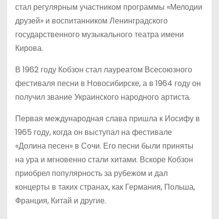
стал регулярным участником программы «Мелодии
друзей» и воспитанником Ленинградского
государственного музыкального театра имени
Кирова.
В 1962 году Кобзон стал лауреатом Всесоюзного
фестиваля песни в Новосибирске, а в 1964 году он
получил звание Украинского народного артиста.
Первая международная слава пришла к Иосифу в
1965 году, когда он выступал на фестивале
«Долина песен» в Сочи. Его песни были приняты
на ура и мгновенно стали хитами. Вскоре Кобзон
приобрел популярность за рубежом и дал
концерты в таких странах, как Германия, Польша,
Франция, Китай и другие.