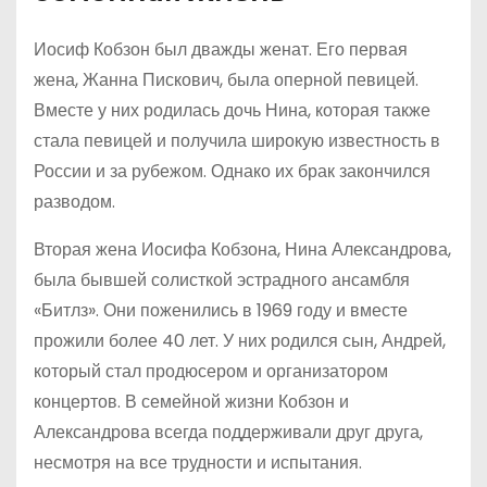
Иосиф Кобзон был дважды женат. Его первая
жена, Жанна Пискович, была оперной певицей.
Вместе у них родилась дочь Нина, которая также
стала певицей и получила широкую известность в
России и за рубежом. Однако их брак закончился
разводом.
Вторая жена Иосифа Кобзона, Нина Александрова,
была бывшей солисткой эстрадного ансамбля
«Битлз». Они поженились в 1969 году и вместе
прожили более 40 лет. У них родился сын, Андрей,
который стал продюсером и организатором
концертов. В семейной жизни Кобзон и
Александрова всегда поддерживали друг друга,
несмотря на все трудности и испытания.