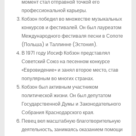
момент стал отправной точкой его
профессиональной карьеры.
Кобзон победил во множестве музыкальных
конкурсов и фестивалей. Он был лауреатом
Международного фестиваля песни в Сопоте
(Польша) и Таллинне (Эстония).
В 1971 году Иосиф Кобзон представлял
Советский Союз на песенном конкурсе
«Евровидение» и занял второе место, став
популярным во многих странах.
Кобзон был активным участником
политической жизни. Он был депутатом
Государственной Думы и Законодательного
Собрания Краснодарского края.
Певец вел масштабную благотворительную
деятельность, занимаясь оказанием помощи