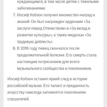
нуждающимся, в том числе детям с тяжелыми
заболеваниями.
Иосиф Кобзон получил множество наград и
званий. Он был награжден орденами «За
заслуги перед Отечеством» и «За вклад в
развитие культуры», а также медалью «За
трудовую доблесть».
В 2018 году певец скончался после
продолжительной болезни. Его смерть стала
настоящим потрясением для всего
музыкального сообщества и поклонников.
Иосиф Кобзон оставил яркий след в истории
российской музыки. Его талант и преданность
искусству навсегда запомнятся поколениям
слушателей.