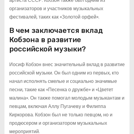
артиста СССР. Кобзон также был одним из
организаторов и участников музыкальных
фестивалей, таких как «Золотой орфей».
В чем заключается вклад
Кобзона в развитие
российской музыки?
Иосиф Кобзон внес значительный вклад в развитие
российской музыки. Он был одним из первых, кто
начал исполнять смелые и социально значимые
песни, такие как «Песенка о дружбе» и «Цветет
малина». Он также помогал молодым музыкантам и
певцам, включая Аллу Пугачеву и Филиппа
Киркорова. Кобзон был не только певцом, но и
продюсером и организатором музыкальных
мероприятий.