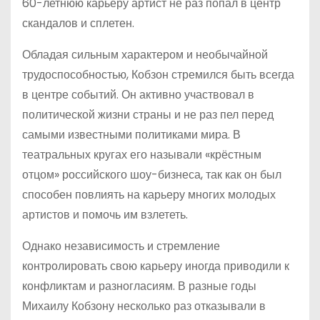
60-летнюю карьеру артист не раз попал в центр
скандалов и сплетен.
Обладая сильным характером и необычайной
трудоспособностью, Кобзон стремился быть всегда
в центре событий. Он активно участвовал в
политической жизни страны и не раз пел перед
самыми известными политиками мира. В
театральных кругах его называли «крёстным
отцом» российского шоу-бизнеса, так как он был
способен повлиять на карьеру многих молодых
артистов и помочь им взлететь.
Однако независимость и стремление
контролировать свою карьеру иногда приводили к
конфликтам и разногласиям. В разные годы
Михаилу Кобзону несколько раз отказывали в