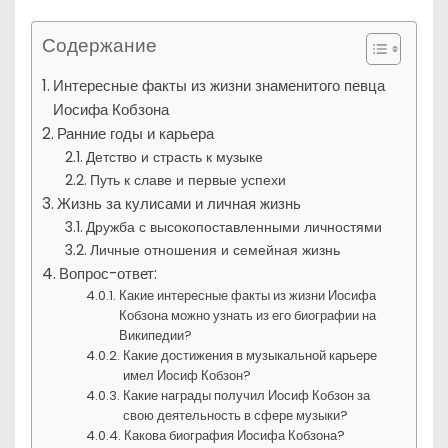
Содержание
Интересные факты из жизни знаменитого певца
Иосифа Кобзона
Ранние годы и карьера
Детство и страсть к музыке
Путь к славе и первые успехи
Жизнь за кулисами и личная жизнь
Дружба с высокопоставленными личностями
Личные отношения и семейная жизнь
Вопрос-ответ:
Какие интересные факты из жизни Иосифа
Кобзона можно узнать из его биографии на
Википедии?
Какие достижения в музыкальной карьере
имел Иосиф Кобзон?
Какие награды получил Иосиф Кобзон за
свою деятельность в сфере музыки?
Какова биография Иосифа Кобзона?