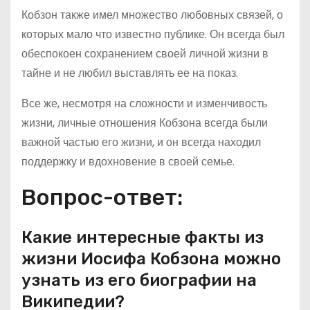
Кобзон также имел множество любовных связей, о
которых мало что известно публике. Он всегда был
обеспокоен сохранением своей личной жизни в
тайне и не любил выставлять ее на показ.
Все же, несмотря на сложности и изменчивость
жизни, личные отношения Кобзона всегда были
важной частью его жизни, и он всегда находил
поддержку и вдохновение в своей семье.
Вопрос-ответ:
Какие интересные факты из
жизни Иосифа Кобзона можно
узнать из его биографии на
Википедии?