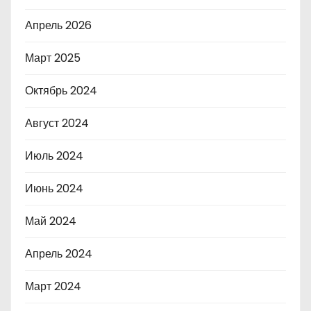
Апрель 2026
Март 2025
Октябрь 2024
Август 2024
Июль 2024
Июнь 2024
Май 2024
Апрель 2024
Март 2024