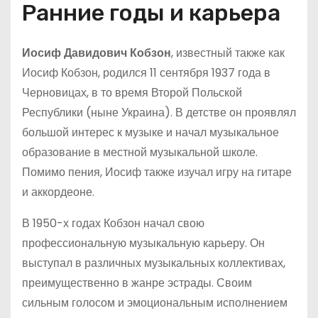
Ранние годы и карьера
Иосиф Давидович Кобзон
, известный также как
Иосиф Кобзон, родился 11 сентября 1937 года в
Черновицах, в то время Второй Польской
Республики (ныне Украина). В детстве он проявлял
большой интерес к музыке и начал музыкальное
образование в местной музыкальной школе.
Помимо пения, Иосиф также изучал игру на гитаре
и аккордеоне.
В 1950-х годах Кобзон начал свою
профессиональную музыкальную карьеру. Он
выступал в различных музыкальных коллективах,
преимущественно в жанре эстрады. Своим
сильным голосом и эмоциональным исполнением