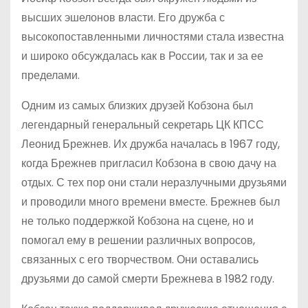
высших эшелонов власти. Его дружба с
высокопоставленными личностями стала известна
и широко обсуждалась как в России, так и за ее
пределами.
Одним из самых близких друзей Кобзона был
легендарный генеральный секретарь ЦК КПСС
Леонид Брежнев. Их дружба началась в 1967 году,
когда Брежнев пригласил Кобзона в свою дачу на
отдых. С тех пор они стали неразлучными друзьями
и проводили много времени вместе. Брежнев был
не только поддержкой Кобзона на сцене, но и
помогал ему в решении различных вопросов,
связанных с его творчеством. Они оставались
друзьями до самой смерти Брежнева в 1982 году.