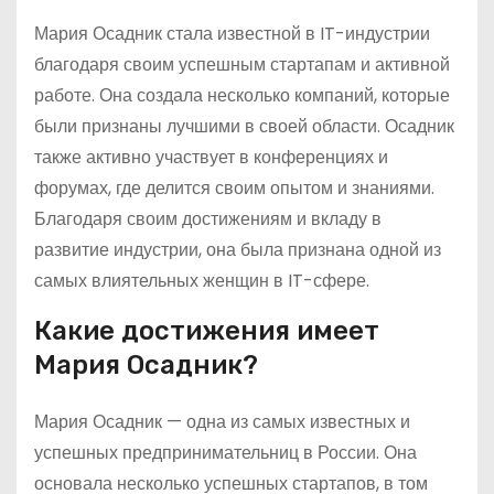
Мария Осадник стала известной в IT-индустрии
благодаря своим успешным стартапам и активной
работе. Она создала несколько компаний, которые
были признаны лучшими в своей области. Осадник
также активно участвует в конференциях и
форумах, где делится своим опытом и знаниями.
Благодаря своим достижениям и вкладу в
развитие индустрии, она была признана одной из
самых влиятельных женщин в IT-сфере.
Какие достижения имеет
Мария Осадник?
Мария Осадник — одна из самых известных и
успешных предпринимательниц в России. Она
основала несколько успешных стартапов, в том