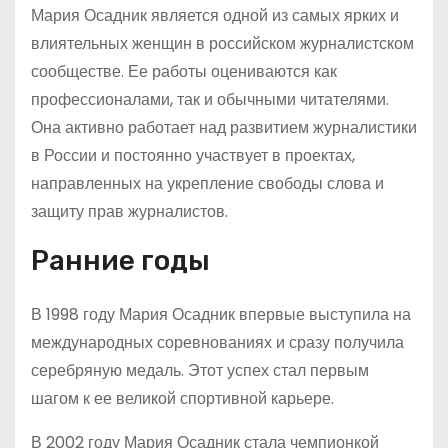
Мария Осадник является одной из самых ярких и
влиятельных женщин в российском журналистском
сообществе. Ее работы оцениваются как
профессионалами, так и обычными читателями.
Она активно работает над развитием журналистики
в России и постоянно участвует в проектах,
направленных на укрепление свободы слова и
защиту прав журналистов.
Ранние годы
В 1998 году Мария Осадник впервые выступила на
международных соревнованиях и сразу получила
серебряную медаль. Этот успех стал первым
шагом к ее великой спортивной карьере.
В 2002 году Мария Осадник стала чемпионкой