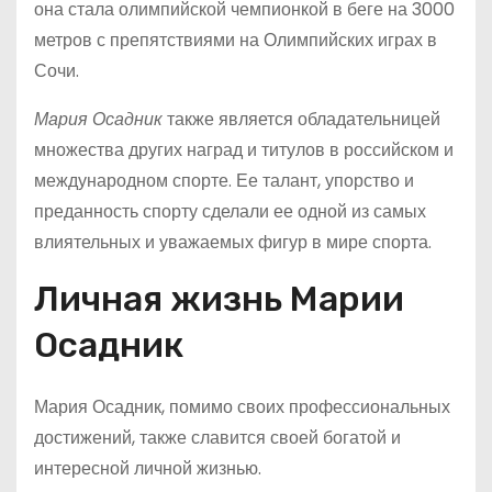
она стала олимпийской чемпионкой в беге на 3000
метров с препятствиями на Олимпийских играх в
Сочи.
Мария Осадник
также является обладательницей
множества других наград и титулов в российском и
международном спорте. Ее талант, упорство и
преданность спорту сделали ее одной из самых
влиятельных и уважаемых фигур в мире спорта.
Личная жизнь Марии
Осадник
Мария Осадник, помимо своих профессиональных
достижений, также славится своей богатой и
интересной личной жизнью.