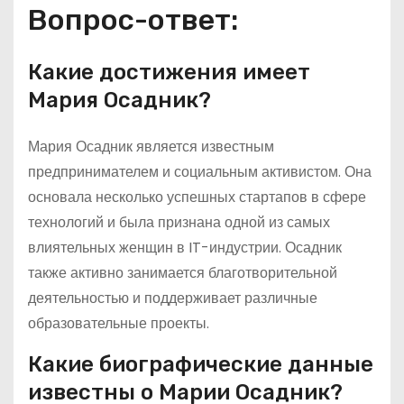
Вопрос-ответ:
Какие достижения имеет
Мария Осадник?
Мария Осадник является известным
предпринимателем и социальным активистом. Она
основала несколько успешных стартапов в сфере
технологий и была признана одной из самых
влиятельных женщин в IT-индустрии. Осадник
также активно занимается благотворительной
деятельностью и поддерживает различные
образовательные проекты.
Какие биографические данные
известны о Марии Осадник?