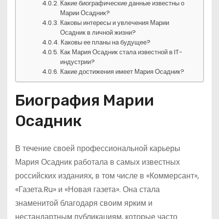
Какие биографические данные известны о
Марии Осадник?
Каковы интересы и увлечения Марии
Осадник в личной жизни?
Каковы ее планы на будущее?
Как Мария Осадник стала известной в IT-
индустрии?
Какие достижения имеет Мария Осадник?
Биография Марии
Осадник
В течение своей профессиональной карьеры
Мария Осадник работала в самых известных
российских изданиях, в том числе в «Коммерсант»,
«Газета.Ru» и «Новая газета». Она стала
знаменитой благодаря своим ярким и
нестандартным публикациям, которые часто