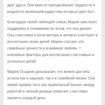
друг друга. Они вместе преодолевают трудности и
радуются маленьким радостям, которые дает быт.
Благодаря своей любящей семье, Мария чувствует
поддержку и понимание во всем, что она делает.
Она счастлива в роли матери и активно участвует в
воспитании своих детей. Мария считает, что
семейные ценности и взаимная любовь —
ключевые факторы для воспитания счастливых и
успешных детей.
Мария Осадник доказывает, что можно достичь
успеха как в карьере, так и в семейной жизни. Она
яркий пример того, как правильный баланс между
работой и личной жизнью помогает счастливо
прожить каждый день.