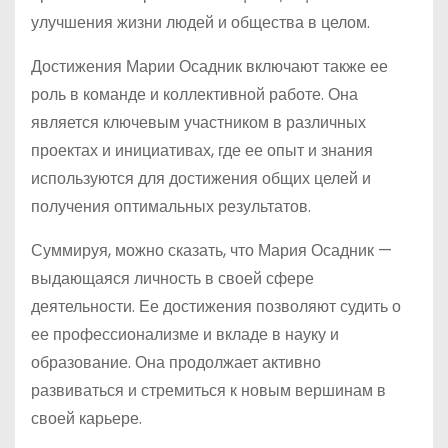
улучшения жизни людей и общества в целом.
Достижения Марии Осадник включают также ее
роль в команде и коллективной работе. Она
является ключевым участником в различных
проектах и инициативах, где ее опыт и знания
используются для достижения общих целей и
получения оптимальных результатов.
Суммируя, можно сказать, что Мария Осадник —
выдающаяся личность в своей сфере
деятельности. Ее достижения позволяют судить о
ее профессионализме и вкладе в науку и
образование. Она продолжает активно
развиваться и стремиться к новым вершинам в
своей карьере.