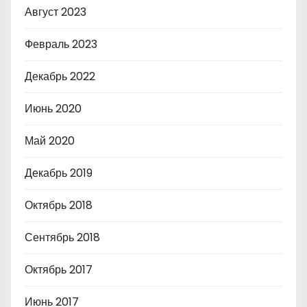
Август 2023
Февраль 2023
Декабрь 2022
Июнь 2020
Май 2020
Декабрь 2019
Октябрь 2018
Сентябрь 2018
Октябрь 2017
Июнь 2017