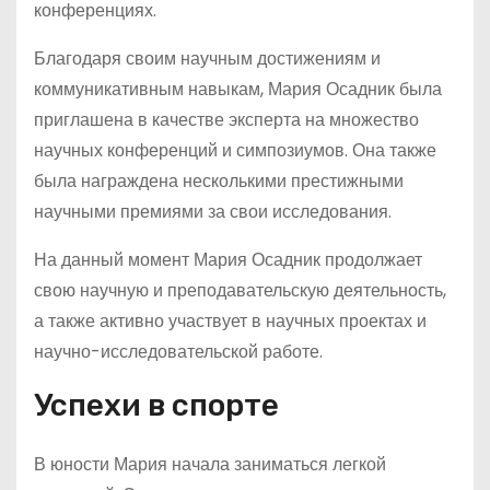
конференциях.
Благодаря своим научным достижениям и
коммуникативным навыкам, Мария Осадник была
приглашена в качестве эксперта на множество
научных конференций и симпозиумов. Она также
была награждена несколькими престижными
научными премиями за свои исследования.
На данный момент Мария Осадник продолжает
свою научную и преподавательскую деятельность,
а также активно участвует в научных проектах и
научно-исследовательской работе.
Успехи в спорте
В юности Мария начала заниматься легкой