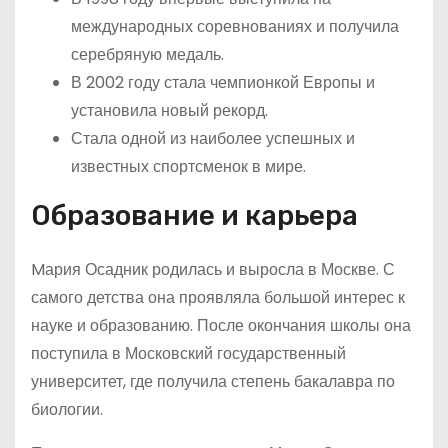
международных соревнованиях и получила
серебряную медаль.
В 2002 году стала чемпионкой Европы и
установила новый рекорд.
Стала одной из наиболее успешных и
известных спортсменок в мире.
Образование и карьера
Mария Осадник родилась и выросла в Москве. С
самого детства она проявляла большой интерес к
науке и образованию. После окончания школы она
поступила в Московский государственный
университет, где получила степень бакалавра по
биологии.