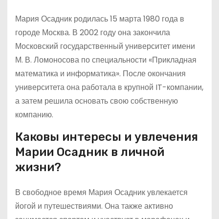
Мария Осадник родилась 15 марта 1980 года в
городе Москва. В 2002 году она закончила
Московский государственный университет имени
М. В. Ломоносова по специальности «Прикладная
математика и информатика». После окончания
университета она работала в крупной IT-компании,
а затем решила основать свою собственную
компанию.
Каковы интересы и увлечения
Марии Осадник в личной
жизни?
В свободное время Мария Осадник увлекается
йогой и путешествиями. Она также активно