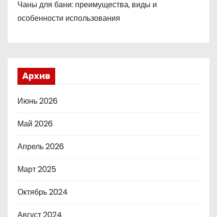
Чаны для бани: преимущества, виды и
особенности использования
Архив
Июнь 2026
Май 2026
Апрель 2026
Март 2025
Октябрь 2024
Август 2024