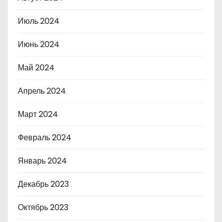
Июль 2024
Июнь 2024
Май 2024
Апрель 2024
Март 2024
Февраль 2024
Январь 2024
Декабрь 2023
Октябрь 2023