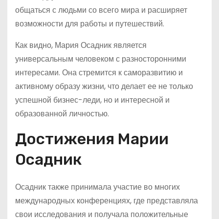
общаться с людьми со всего мира и расширяет
возможности для работы и путешествий.
Как видно, Мария Осадник является
универсальным человеком с разносторонними
интересами. Она стремится к саморазвитию и
активному образу жизни, что делает ее не только
успешной бизнес-леди, но и интересной и
образованной личностью.
Достижения Марии
Осадник
Осадник также принимала участие во многих
международных конференциях, где представляла
свои исследования и получала положительные