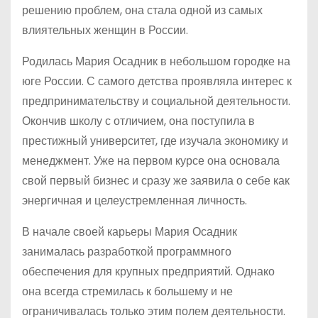
решению проблем, она стала одной из самых
влиятельных женщин в России.
Родилась Мария Осадник в небольшом городке на
юге России. С самого детства проявляла интерес к
предпринимательству и социальной деятельности.
Окончив школу с отличием, она поступила в
престижный университет, где изучала экономику и
менеджмент. Уже на первом курсе она основала
свой первый бизнес и сразу же заявила о себе как
энергичная и целеустремленная личность.
В начале своей карьеры Мария Осадник
занималась разработкой программного
обеспечения для крупных предприятий. Однако
она всегда стремилась к большему и не
ограничивалась только этим полем деятельности.