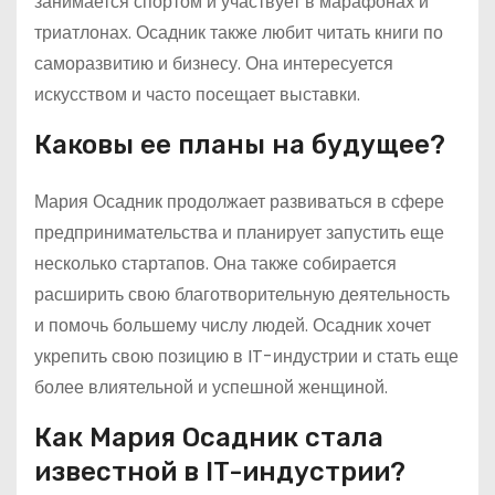
занимается спортом и участвует в марафонах и
триатлонах. Осадник также любит читать книги по
саморазвитию и бизнесу. Она интересуется
искусством и часто посещает выставки.
Каковы ее планы на будущее?
Мария Осадник продолжает развиваться в сфере
предпринимательства и планирует запустить еще
несколько стартапов. Она также собирается
расширить свою благотворительную деятельность
и помочь большему числу людей. Осадник хочет
укрепить свою позицию в IT-индустрии и стать еще
более влиятельной и успешной женщиной.
Как Мария Осадник стала
известной в IT-индустрии?