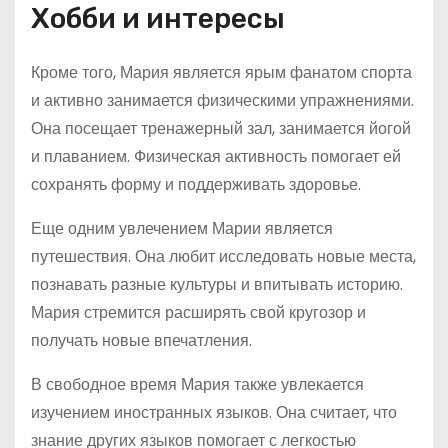
Хобби и интересы
Кроме того, Мария является ярым фанатом спорта
и активно занимается физическими упражнениями.
Она посещает тренажерный зал, занимается йогой
и плаванием. Физическая активность помогает ей
сохранять форму и поддерживать здоровье.
Еще одним увлечением Марии является
путешествия. Она любит исследовать новые места,
познавать разные культуры и впитывать историю.
Мария стремится расширять свой кругозор и
получать новые впечатления.
В свободное время Мария также увлекается
изучением иностранных языков. Она считает, что
знание других языков помогает с легкостью