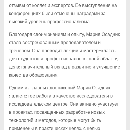
отзывы от коллег и экспертов. Ее выступления на
конференциях были отмечены наградами за
высокий уровень профессионализма.
Благодаря своим знаниям и опыту, Мария Осадник
стала востребованным преподавателем и
тренером. Она проводит лекции и мастер-классы
для студентов и профессионалов в своей области,
делая значительный вклад в развитие и улучшение
качества образования.
Одним из главных достижений Марии Осадник
является ее работа в качестве исследователя в
исследовательском центре. Она активно участвует
в проектах, посвященных разработке новых
технологий и методов, которые могут быть
применены в практических целях, с целью