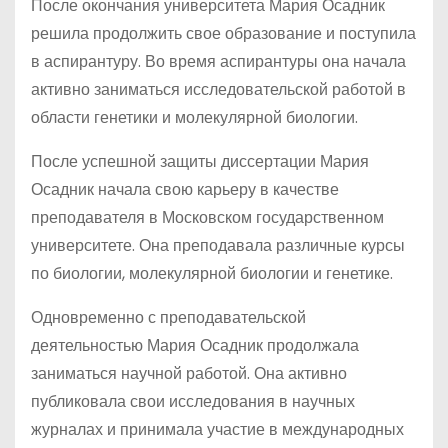
После окончания университета Мария Осадник
решила продолжить свое образование и поступила
в аспирантуру. Во время аспирантуры она начала
активно заниматься исследовательской работой в
области генетики и молекулярной биологии.
После успешной защиты диссертации Мария
Осадник начала свою карьеру в качестве
преподавателя в Московском государственном
университете. Она преподавала различные курсы
по биологии, молекулярной биологии и генетике.
Одновременно с преподавательской
деятельностью Мария Осадник продолжала
заниматься научной работой. Она активно
публиковала свои исследования в научных
журналах и принимала участие в международных