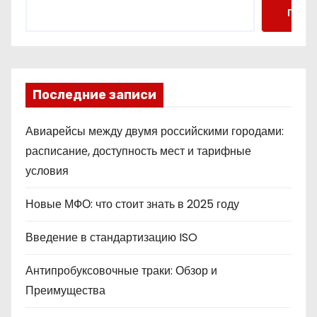
Поис
Последние записи
Авиарейсы между двумя российскими городами:
расписание, доступность мест и тарифные
условия
Новые МФО: что стоит знать в 2025 году
Введение в стандартизацию ISO
Антипробуксовочные траки: Обзор и
Преимущества