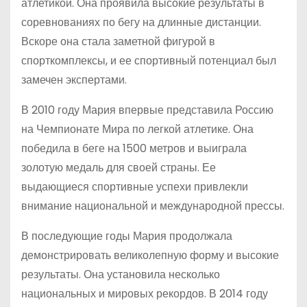
атлетикой. Она проявила высокие результаты в
соревнованиях по бегу на длинные дистанции.
Вскоре она стала заметной фигурой в
спорткомплексы, и ее спортивный потенциал был
замечен экспертами.
В 2010 году Мария впервые представила Россию
на Чемпионате Мира по легкой атлетике. Она
победила в беге на 1500 метров и выиграла
золотую медаль для своей страны. Ее
выдающиеся спортивные успехи привлекли
внимание национальной и международной прессы.
В последующие годы Мария продолжала
демонстрировать великолепную форму и высокие
результаты. Она установила несколько
национальных и мировых рекордов. В 2014 году