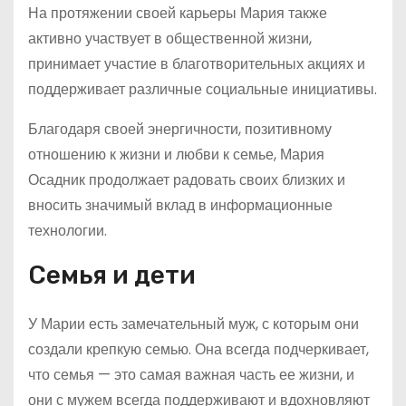
На протяжении своей карьеры Мария также
активно участвует в общественной жизни,
принимает участие в благотворительных акциях и
поддерживает различные социальные инициативы.
Благодаря своей энергичности, позитивному
отношению к жизни и любви к семье, Мария
Осадник продолжает радовать своих близких и
вносить значимый вклад в информационные
технологии.
Семья и дети
У Марии есть замечательный муж, с которым они
создали крепкую семью. Она всегда подчеркивает,
что семья — это самая важная часть ее жизни, и
они с мужем всегда поддерживают и вдохновляют