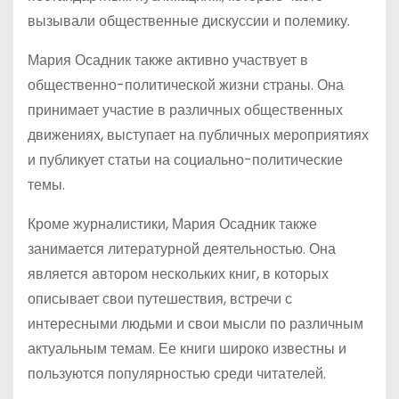
вызывали общественные дискуссии и полемику.
Мария Осадник также активно участвует в
общественно-политической жизни страны. Она
принимает участие в различных общественных
движениях, выступает на публичных мероприятиях
и публикует статьи на социально-политические
темы.
Кроме журналистики, Мария Осадник также
занимается литературной деятельностью. Она
является автором нескольких книг, в которых
описывает свои путешествия, встречи с
интересными людьми и свои мысли по различным
актуальным темам. Ее книги широко известны и
пользуются популярностью среди читателей.