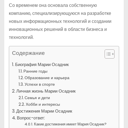
Со временем она основала собственную
компанию, специализирующуюся на разработке
новых информационных технологий и создании
инновационных решений в области бизнеса и
технологий.
Содержание
Биография Марии Осадник
Ранние годы
Образование и карьера
Успехи в спорте
Личная жизнь Марии Осадник
Семья и дети
Хобби и интересы
Достижения Марии Осадник
Вопрос-ответ:
Какие достижения имеет Мария Осадник?