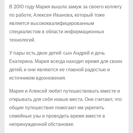
В 2010 году Мария вышла замуж за своего коллегу
по работе, Алексея Иванова, который тоже
является высококвалифицированным
специалистом в области информационных
технологий.
У пары есть двое детей: сын Андрей и дочь
Екатерина. Мария всегда находит время для своих
детей, и они являются ее главной радостью и
источником вдохновения.
Мария и Алексей любят путешествовать вместе и
открывать для себя новые места. Они считают, что
общие путешествия помогают им укрепить
семейные узы и проводить время вместе в
непринужденной обстановке.