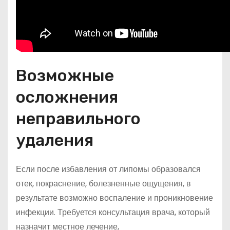
Возможные
осложнения
неправильного
удаления
Если после избавления от липомы образовался
отек, покраснение, болезненные ощущения, в
результате возможно воспаление и проникновение
инфекции. Требуется консультация врача, который
назначит местное лечение,