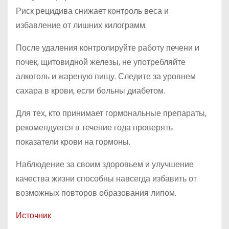
Риск рецидива снижает контроль веса и
избавление от лишних килограмм.
После удаления контролируйте работу печени и
почек, щитовидной железы, не употребляйте
алкоголь и жареную пищу. Следите за уровнем
сахара в крови, если больны диабетом.
Для тех, кто принимает гормональные препараты,
рекомендуется в течение года проверять
показатели крови на гормоны.
Наблюдение за своим здоровьем и улучшение
качества жизни способны навсегда избавить от
возможных повторов образования липом.
Источник