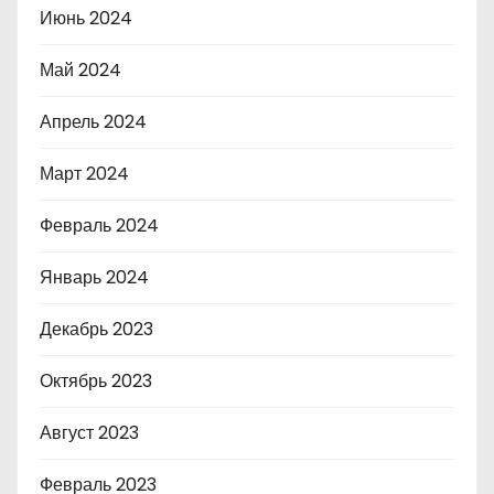
Июнь 2024
Май 2024
Апрель 2024
Март 2024
Февраль 2024
Январь 2024
Декабрь 2023
Октябрь 2023
Август 2023
Февраль 2023