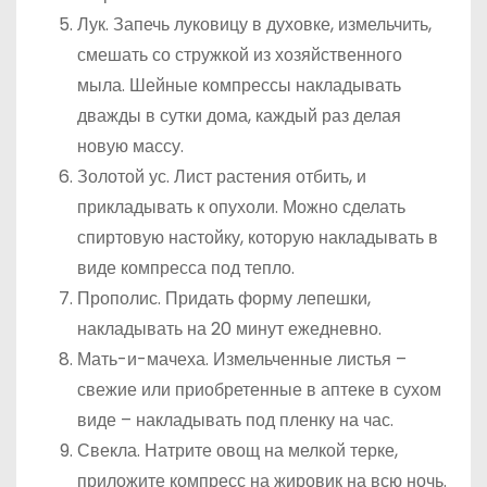
Лук. Запечь луковицу в духовке, измельчить,
смешать со стружкой из хозяйственного
мыла. Шейные компрессы накладывать
дважды в сутки дома, каждый раз делая
новую массу.
Золотой ус. Лист растения отбить, и
прикладывать к опухоли. Можно сделать
спиртовую настойку, которую накладывать в
виде компресса под тепло.
Прополис. Придать форму лепешки,
накладывать на 20 минут ежедневно.
Мать-и-мачеха. Измельченные листья –
свежие или приобретенные в аптеке в сухом
виде – накладывать под пленку на час.
Свекла. Натрите овощ на мелкой терке,
приложите компресс на жировик на всю ночь.