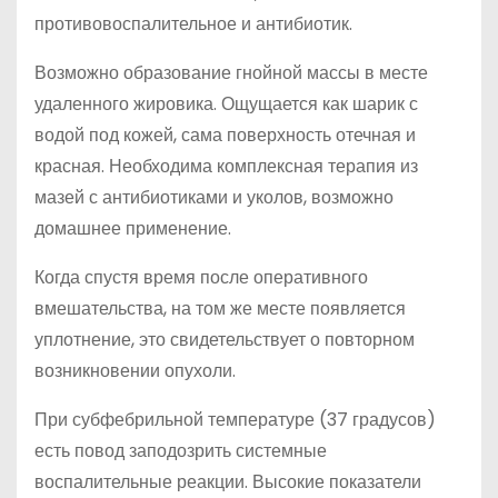
противовоспалительное и антибиотик.
Возможно образование гнойной массы в месте
удаленного жировика. Ощущается как шарик с
водой под кожей, сама поверхность отечная и
красная. Необходима комплексная терапия из
мазей с антибиотиками и уколов, возможно
домашнее применение.
Когда спустя время после оперативного
вмешательства, на том же месте появляется
уплотнение, это свидетельствует о повторном
возникновении опухоли.
При субфебрильной температуре (37 градусов)
есть повод заподозрить системные
воспалительные реакции. Высокие показатели