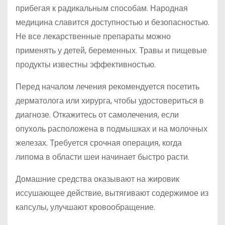
прибегая к радикальным способам. Народная
медицина славится доступностью и безопасностью.
Не все лекарственные препараты можно
применять у детей, беременных. Травы и пищевые
продукты известны эффективностью.
Перед началом лечения рекомендуется посетить
дерматолога или хирурга, чтобы удостовериться в
диагнозе. Откажитесь от самолечения, если
опухоль расположена в подмышках и на молочных
железах. Требуется срочная операция, когда
липома в области шеи начинает быстро расти.
Домашние средства оказывают на жировик
иссушающее действие, вытягивают содержимое из
капсулы, улучшают кровообращение.