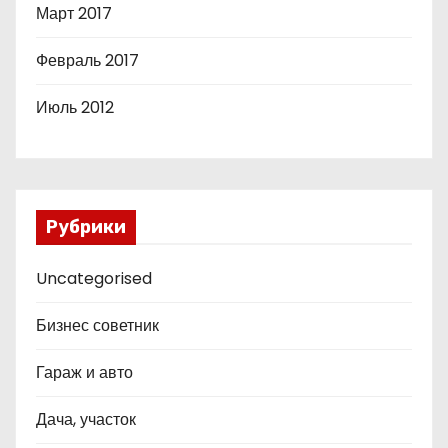
Март 2017
Февраль 2017
Июль 2012
Рубрики
Uncategorised
Бизнес советник
Гараж и авто
Дача, участок