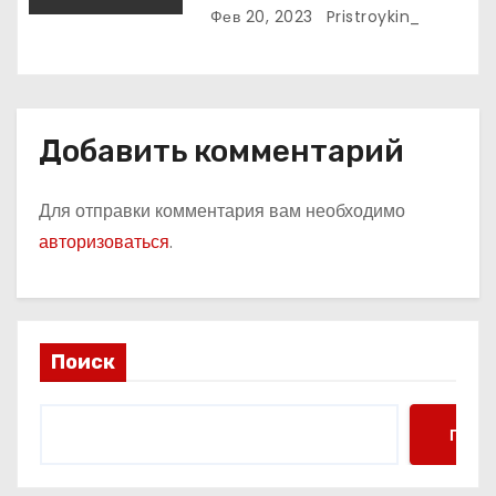
Фев 20, 2023
Pristroykin_
Добавить комментарий
Для отправки комментария вам необходимо
авторизоваться
.
Поиск
Поис