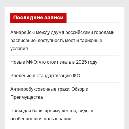
Последние записи
Авиарейсы между двумя российскими городами:
расписание, доступность мест и тарифные
условия
Новые МФО: что стоит знать в 2025 году
Введение в стандартизацию ISO
Антипробуксовочные траки: Обзор и
Преимущества
Чаны для бани: преимущества, виды и
особенности использования