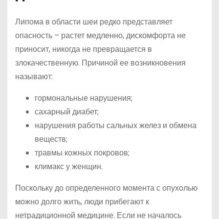
Липома в области шеи редко представляет
опасность – растет медленно, дискомфорта не
приносит, никогда не превращается в
злокачественную. Причиной ее возникновения
называют:
гормональные нарушения;
сахарный диабет;
нарушения работы сальных желез и обмена
веществ;
травмы кожных покровов;
климакс у женщин.
Поскольку до определенного момента с опухолью
можно долго жить, люди прибегают к
нетрадиционной медицине. Если не началось