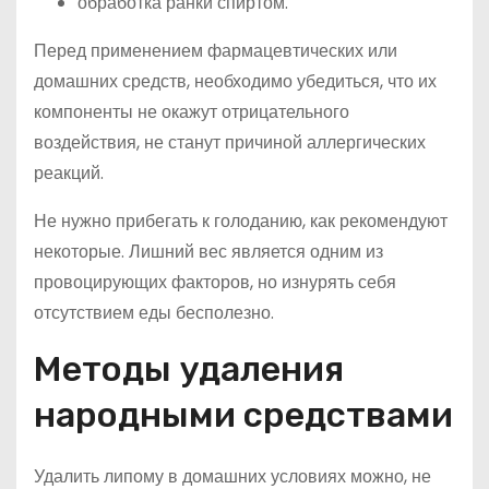
обработка ранки спиртом.
Перед применением фармацевтических или
домашних средств, необходимо убедиться, что их
компоненты не окажут отрицательного
воздействия, не станут причиной аллергических
реакций.
Не нужно прибегать к голоданию, как рекомендуют
некоторые. Лишний вес является одним из
провоцирующих факторов, но изнурять себя
отсутствием еды бесполезно.
Методы удаления
народными средствами
Удалить липому в домашних условиях можно, не