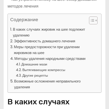
Содержание
В каких случаях жировик на шее подлежит
удалению
Эффективность домашнего лечения
Меры предосторожности при удалении
жировиков на шее
Методы удаления народными средствами
Домашние мази
Вытягивающие компрессы
Другие рецепты
Возможные осложнения неправильного
удаления
В каких случаях