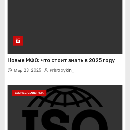
Новые МФО: что стоит знать в 2025 году
Мар 23, 2025
Pristroykin_
БИЗНЕС СОВЕТНИК