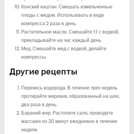
Конский каштан. Смешать измельченные
плоды с медом. Использовать в виде
компресса 2 раза в день.
Растительное масло. Смешайте 1:1 с водкой,
прикладывайте на час каждый день.
Мед. Смешайте мед с водкой, делайте
компрессы.
Другие рецепты
Перекись водорода. В течение трех недель
протирайте жировик, образованный на шее,
два раза в день.
Бараний жир. Растопите сало, проводите
массажи по 20 минут ежедневно в течение
недели.