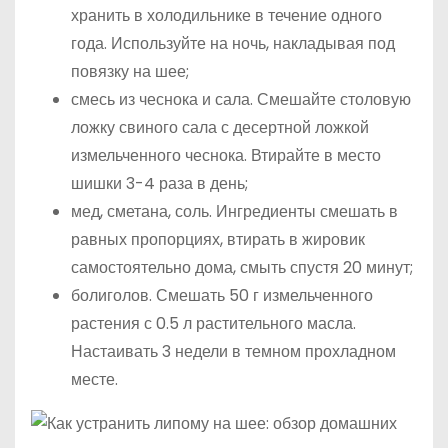
хранить в холодильнике в течение одного
года. Используйте на ночь, накладывая под
повязку на шее;
смесь из чеснока и сала. Смешайте столовую
ложку свиного сала с десертной ложкой
измельченного чеснока. Втирайте в место
шишки 3-4 раза в день;
мед, сметана, соль. Ингредиенты смешать в
равных пропорциях, втирать в жировик
самостоятельно дома, смыть спустя 20 минут;
болиголов. Смешать 50 г измельченного
растения с 0.5 л растительного масла.
Настаивать 3 недели в темном прохладном
месте.