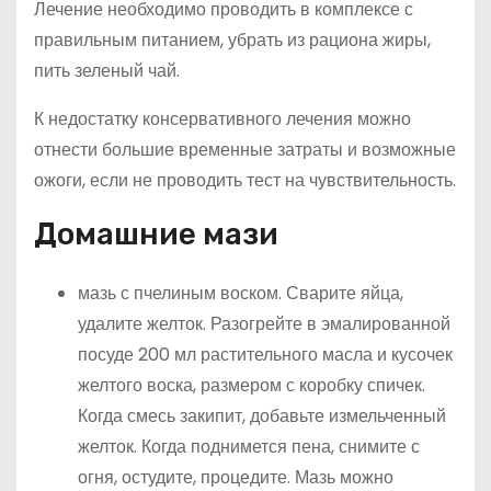
Лечение необходимо проводить в комплексе с
правильным питанием, убрать из рациона жиры,
пить зеленый чай.
К недостатку консервативного лечения можно
отнести большие временные затраты и возможные
ожоги, если не проводить тест на чувствительность.
Домашние мази
мазь с пчелиным воском. Сварите яйца,
удалите желток. Разогрейте в эмалированной
посуде 200 мл растительного масла и кусочек
желтого воска, размером с коробку спичек.
Когда смесь закипит, добавьте измельченный
желток. Когда поднимется пена, снимите с
огня, остудите, процедите. Мазь можно