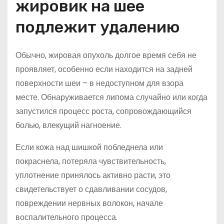
жировик на шее
подлежит удалению
Обычно, жировая опухоль долгое время себя не
проявляет, особенно если находится на задней
поверхности шеи – в недоступном для взора
месте. Обнаруживается липома случайно или когда
запустился процесс роста, сопровождающийся
болью, влекущий нагноение.
Если кожа над шишкой побледнела или
покраснела, потеряла чувствительность,
уплотнение принялось активно расти, это
свидетельствует о сдавливании сосудов,
повреждении нервных волокон, начале
воспалительного процесса.