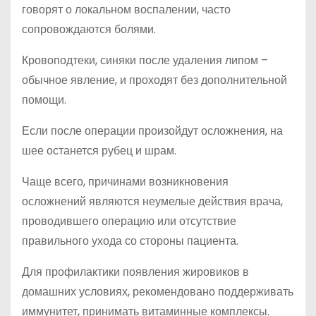
говорят о локальном воспалении, часто
сопровождаются болями.
Кровоподтеки, синяки после удаления липом –
обычное явление, и проходят без дополнительной
помощи.
Если после операции произойдут осложнения, на
шее останется рубец и шрам.
Чаще всего, причинами возникновения
осложнений являются неумелые действия врача,
проводившего операцию или отсутствие
правильного ухода со стороны пациента.
Для профилактики появления жировиков в
домашних условиях, рекомендовано поддерживать
иммунитет, принимать витаминные комплексы.