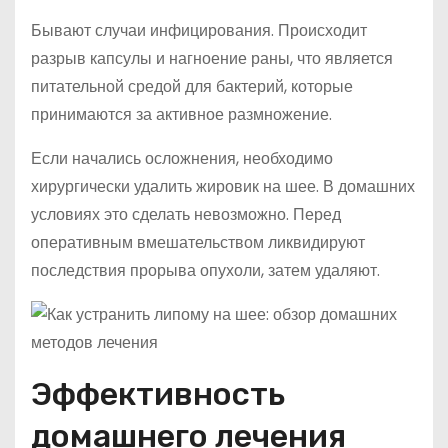
Бывают случаи инфицирования. Происходит
разрыв капсулы и нагноение раны, что является
питательной средой для бактерий, которые
принимаются за активное размножение.
Если начались осложнения, необходимо
хирургически удалить жировик на шее. В домашних
условиях это сделать невозможно. Перед
оперативным вмешательством ликвидируют
последствия прорыва опухоли, затем удаляют.
Эффективность
домашнего лечения