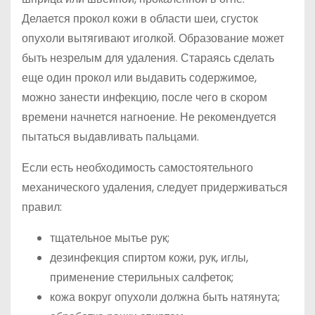
Делается прокол кожи в области шеи, сгусток
опухоли вытягивают иголкой. Образование может
быть незрелым для удаления. Стараясь сделать
еще один прокол или выдавить содержимое,
можно занести инфекцию, после чего в скором
времени начнется нагноение. Не рекомендуется
пытаться выдавливать пальцами.
Если есть необходимость самостоятельного
механического удаления, следует придерживаться
правил:
тщательное мытье рук;
дезинфекция спиртом кожи, рук, иглы,
применение стерильных салфеток;
кожа вокруг опухоли должна быть натянута;