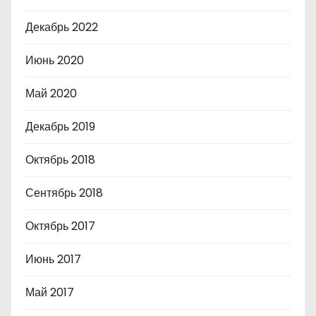
Декабрь 2022
Июнь 2020
Май 2020
Декабрь 2019
Октябрь 2018
Сентябрь 2018
Октябрь 2017
Июнь 2017
Май 2017