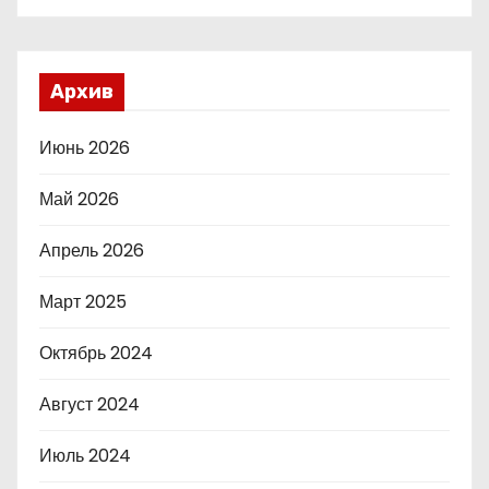
Архив
Июнь 2026
Май 2026
Апрель 2026
Март 2025
Октябрь 2024
Август 2024
Июль 2024