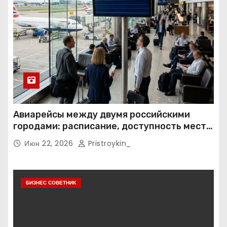
Авиарейсы между двумя российскими
городами: расписание, доступность мест и
тарифные условия
Июн 22, 2026
Pristroykin_
БИЗНЕС СОВЕТНИК