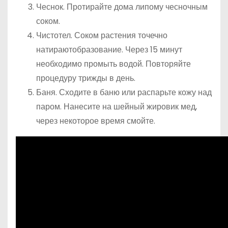
Чеснок. Протирайте дома липому чесночным
соком.
Чистотел. Соком растения точечно
натираютобразование. Через 15 минут
необходимо промыть водой. Повторяйте
процедуру трижды в день.
Баня. Сходите в баню или распарьте кожу над
паром. Нанесите на шейный жировик мед,
через некоторое время смойте.