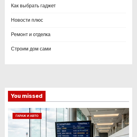
Как выбрать гаджет
Новости плюс
Ремонт и отделка
Строим дом сами
You missed
ГАРАЖ И АВТО