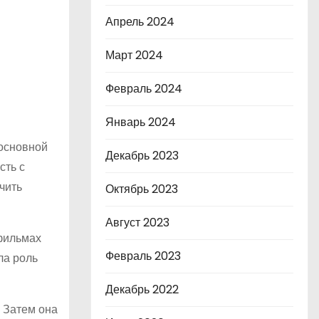
Апрель 2024
Март 2024
Февраль 2024
Январь 2024
 основной
Декабрь 2023
сть с
чить
Октябрь 2023
Август 2023
 фильмах
Февраль 2023
ла роль
Декабрь 2022
 Затем она