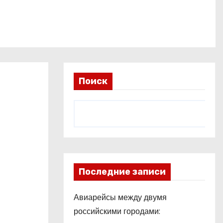
Поиск
Последние записи
Авиарейсы между двумя
российскими городами: