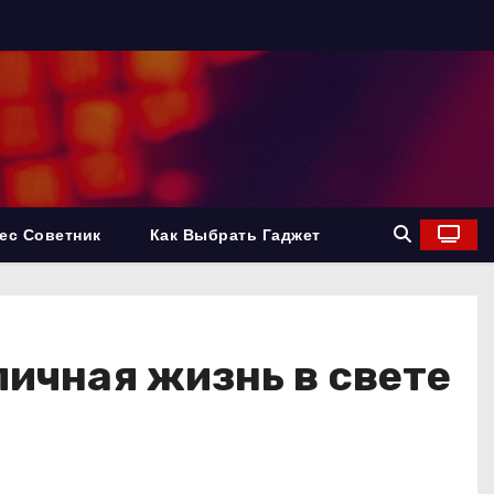
ес Советник
Как Выбрать Гаджет
личная жизнь в свете