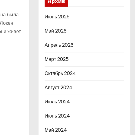
Архив
Она была
Июнь 2026
 Локен
Май 2026
они живет
Апрель 2026
Март 2025
Октябрь 2024
Август 2024
Июль 2024
Июнь 2024
Май 2024