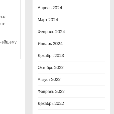
Апрель 2024
ачал
Март 2024
оте
Февраль 2024
ьнейшему
Январь 2024
Декабрь 2023
Октябрь 2023
Август 2023
Февраль 2023
Декабрь 2022