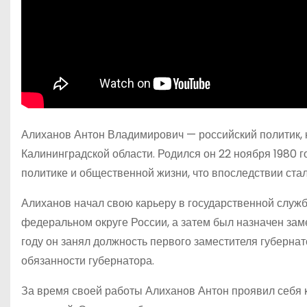
Алиханов Антон Владимирович — российский политик, 
Калининградской области. Родился он 22 ноября 1980 г
политике и общественной жизни, что впоследствии стал
Алиханов начал свою карьеру в государственной служ
федеральном округе России, а затем был назначен зам
году он занял должность первого заместителя губерна
обязанности губернатора.
За время своей работы Алиханов Антон проявил себя 