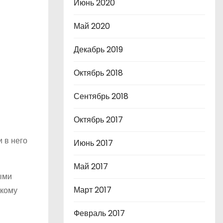
Июнь 2020
Май 2020
Декабрь 2019
Октябрь 2018
Сентябрь 2018
Октябрь 2017
 в него
Июнь 2017
Май 2017
ыми
Март 2017
скому
Февраль 2017