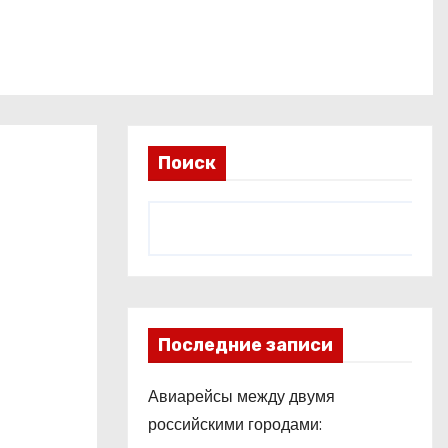
Поиск
Последние записи
Авиарейсы между двумя
российскими городами: