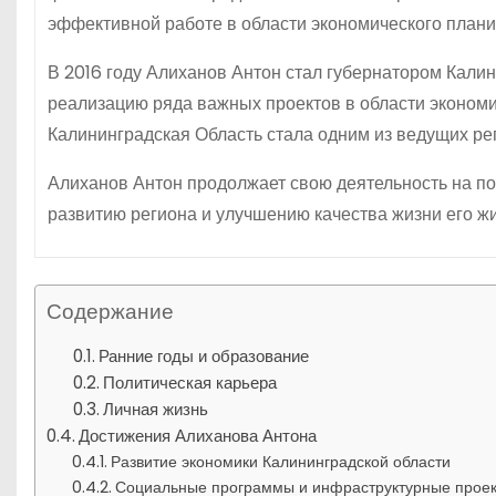
эффективной работе в области экономического план
В 2016 году Алиханов Антон стал губернатором Калин
реализацию ряда важных проектов в области экономик
Калининградская Область стала одним из ведущих рег
Алиханов Антон продолжает свою деятельность на по
развитию региона и улучшению качества жизни его жи
Содержание
Ранние годы и образование
Политическая карьера
Личная жизнь
Достижения Алиханова Антона
Развитие экономики Калининградской области
Социальные программы и инфраструктурные прое