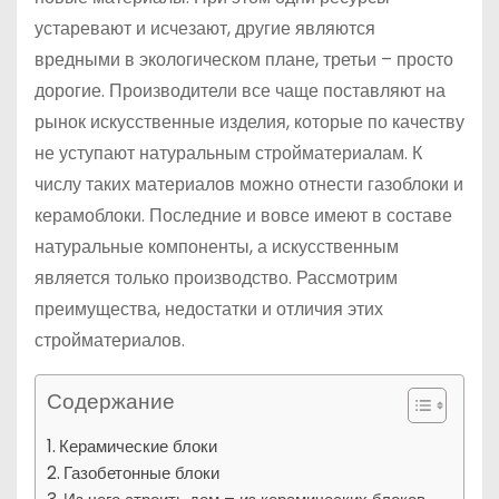
устаревают и исчезают, другие являются
вредными в экологическом плане, третьи – просто
дорогие. Производители все чаще поставляют на
рынок искусственные изделия, которые по качеству
не уступают натуральным стройматериалам. К
числу таких материалов можно отнести газоблоки и
керамоблоки. Последние и вовсе имеют в составе
натуральные компоненты, а искусственным
является только производство. Рассмотрим
преимущества, недостатки и отличия этих
стройматериалов.
Содержание
Керамические блоки
Газобетонные блоки