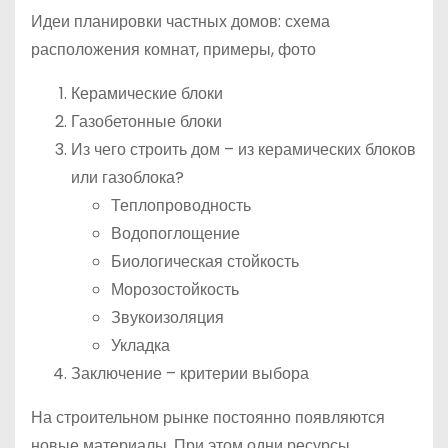
Идеи планировки частных домов: схема
расположения комнат, примеры, фото
Керамические блоки
Газобетонные блоки
Из чего строить дом – из керамических блоков
или газоблока?
Теплопроводность
Водопоглощение
Биологическая стойкость
Морозостойкость
Звукоизоляция
Укладка
Заключение – критерии выбора
На строительном рынке постоянно появляются
новые материалы. При этом одни ресурсы