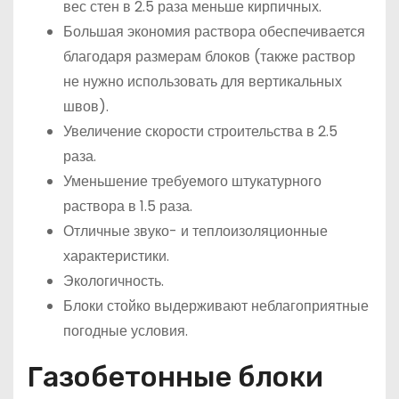
вес стен в 2.5 раза меньше кирпичных.
Большая экономия раствора обеспечивается
благодаря размерам блоков (также раствор
не нужно использовать для вертикальных
швов).
Увеличение скорости строительства в 2.5
раза.
Уменьшение требуемого штукатурного
раствора в 1.5 раза.
Отличные звуко- и теплоизоляционные
характеристики.
Экологичность.
Блоки стойко выдерживают неблагоприятные
погодные условия.
Газобетонные блоки