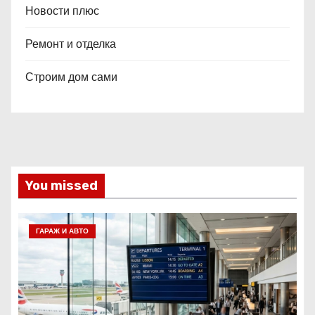
Новости плюс
Ремонт и отделка
Строим дом сами
You missed
ГАРАЖ И АВТО