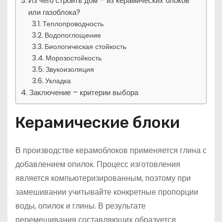
Из чего строить дом – из керамических блоков
или газоблока?
Теплопроводность
Водопоглощение
Биологическая стойкость
Морозостойкость
Звукоизоляция
Укладка
Заключение – критерии выбора
Керамические блоки
В производстве керамоблоков применяется глина с
добавлением опилок. Процесс изготовления
является компьютеризированным, поэтому при
замешивании учитывайте конкретные пропорции
воды, опилок и глины. В результате
перемешивания составляющих образуется