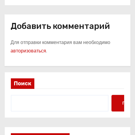
Добавить комментарий
Для отправки комментария вам необходимо
авторизоваться
.
Поиск
Поис