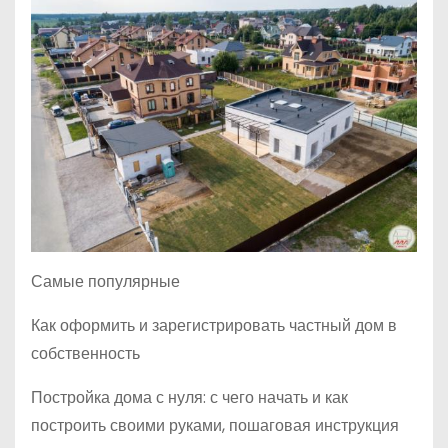
Самые популярные
Как оформить и зарегистрировать частный дом в
собственность
Постройка дома с нуля: с чего начать и как
построить своими руками, пошаговая инструкция