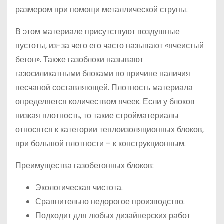
размером при помощи металлической струны.
В этом материале присутствуют воздушные
пустоты, из-за чего его часто называют «ячеистый
бетон». Также газоблоки называют
газосиликатными блоками по причине наличия
песчаной составляющей. Плотность материала
определяется количеством ячеек. Если у блоков
низкая плотность, то такие стройматериалы
относятся к категории теплоизоляционных блоков,
при большой плотности – к конструкционным.
Преимущества газобетонных блоков:
Экологическая чистота.
Сравнительно недорогое производство.
Подходит для любых дизайнерских работ