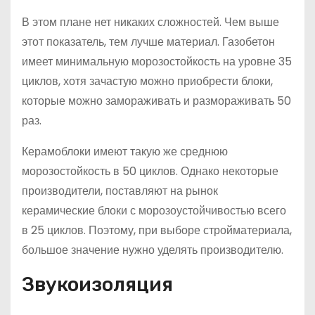
В этом плане нет никаких сложностей. Чем выше
этот показатель, тем лучше материал. Газобетон
имеет минимальную морозостойкость на уровне 35
циклов, хотя зачастую можно приобрести блоки,
которые можно замораживать и размораживать 50
раз.
Керамоблоки имеют такую же среднюю
морозостойкость в 50 циклов. Однако некоторые
производители, поставляют на рынок
керамические блоки с морозоустойчивостью всего
в 25 циклов. Поэтому, при выборе стройматериала,
большое значение нужно уделять производителю.
Звукоизоляция