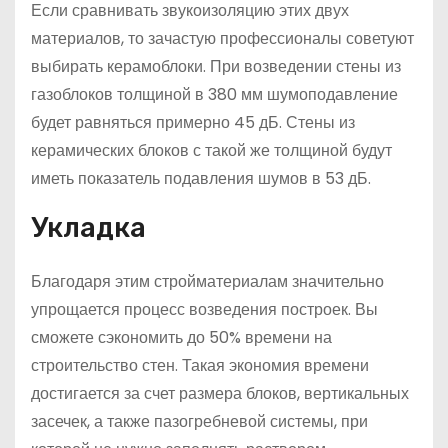
Если сравнивать звукоизоляцию этих двух
материалов, то зачастую профессионалы советуют
выбирать керамоблоки. При возведении стены из
газоблоков толщиной в 380 мм шумоподавление
будет равняться примерно 45 дБ. Стены из
керамических блоков с такой же толщиной будут
иметь показатель подавления шумов в 53 дБ.
Укладка
Благодаря этим стройматериалам значительно
упрощается процесс возведения построек. Вы
сможете сэкономить до 50% времени на
строительство стен. Такая экономия времени
достигается за счет размера блоков, вертикальных
засечек, а также пазогребневой системы, при