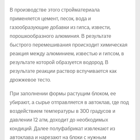
В производстве этого стройматериала
применяется цемент, песок, вода и
газообразующие добавки из гипса, извести,
порошкообразного алюминия. В результате
быстрого перемешивания происходит химическая
реакция между алюминием, известью и гипсом, в
результате которой образуется водород. В
результате реакции раствор вспучивается как
дрожжевое тесто.
При заполнении формы растущим блоком, ее
убирают, а сырье отправляется в автоклав, где под
воздействием температуры в 300 градусов и
давлении 12 атм, доходит до необходимых
кондиций. Далее полуфабрикат извлекают из
автоклава и нарезают на блоки с нужным