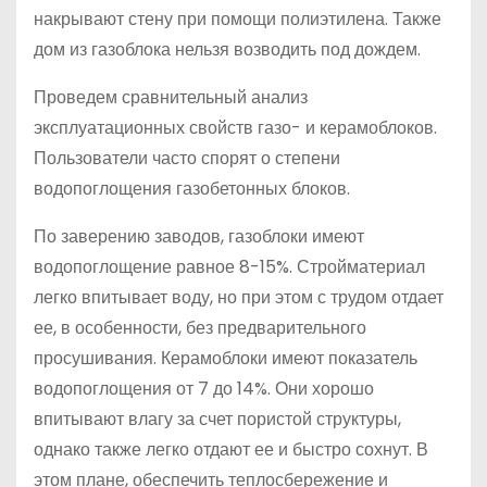
накрывают стену при помощи полиэтилена. Также
дом из газоблока нельзя возводить под дождем.
Проведем сравнительный анализ
эксплуатационных свойств газо- и керамоблоков.
Пользователи часто спорят о степени
водопоглощения газобетонных блоков.
По заверению заводов, газоблоки имеют
водопоглощение равное 8-15%. Стройматериал
легко впитывает воду, но при этом с трудом отдает
ее, в особенности, без предварительного
просушивания. Керамоблоки имеют показатель
водопоглощения от 7 до 14%. Они хорошо
впитывают влагу за счет пористой структуры,
однако также легко отдают ее и быстро сохнут. В
этом плане, обеспечить теплосбережение и