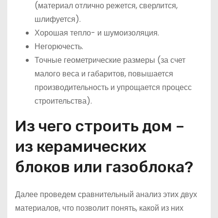
(материал отлично режется, сверлится,
шлифуется).
Хорошая тепло- и шумоизоляция.
Негорючесть.
Точные геометрические размеры (за счет
малого веса и габаритов, повышается
производительность и упрощается процесс
строительства).
Из чего строить дом –
из керамических
блоков или газоблока?
Далее проведем сравнительный анализ этих двух
материалов, что позволит понять, какой из них