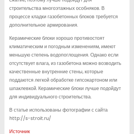
строительства многоэтажных особняков. В
процессе кладки газобетонных блоков требуется
дополнительное армирования.
Керамические блоки хорошо противостоят
климатическим и погодным изменениям, имеют
меньшую степень водопоглощения. Однако если
отсутствует влага, из газобетона можно возводить
качественные внутренние стены, которые
поддаются легкой обработке гипсокартоном или
шпаклевкой. Керамические блоки лучше подойдут
для индивидуального строительства.
В статье использованы фотографии с сайта
http://s-stroit.ru/
Источник