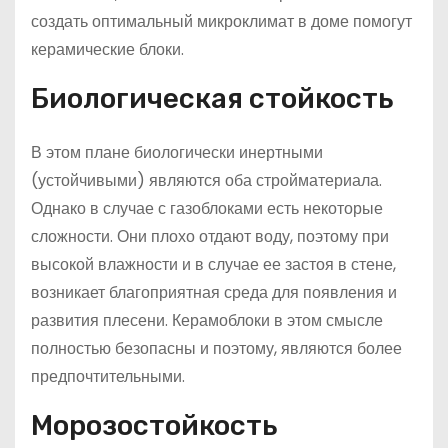
создать оптимальный микроклимат в доме помогут
керамические блоки.
Биологическая стойкость
В этом плане биологически инертными
(устойчивыми) являются оба стройматериала.
Однако в случае с газоблоками есть некоторые
сложности. Они плохо отдают воду, поэтому при
высокой влажности и в случае ее застоя в стене,
возникает благоприятная среда для появления и
развития плесени. Керамоблоки в этом смысле
полностью безопасны и поэтому, являются более
предпочтительными.
Морозостойкость