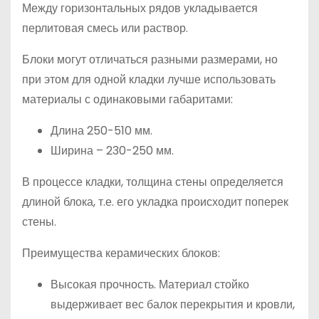
Между горизонтальных рядов укладывается
перлитовая смесь или раствор.
Блоки могут отличаться разными размерами, но
при этом для одной кладки лучше использовать
материалы с одинаковыми габаритами:
Длина 250-510 мм.
Ширина – 230-250 мм.
В процессе кладки, толщина стены определяется
длиной блока, т.е. его укладка происходит поперек
стены.
Преимущества керамических блоков:
Высокая прочность. Материал стойко
выдерживает вес балок перекрытия и кровли,