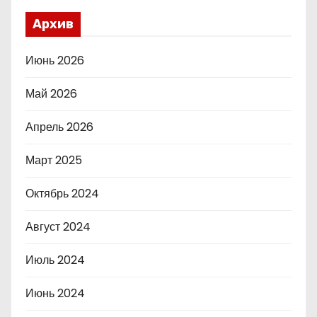
Архив
Июнь 2026
Май 2026
Апрель 2026
Март 2025
Октябрь 2024
Август 2024
Июль 2024
Июнь 2024