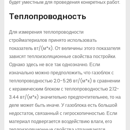
будет уместным для проведения конкретных работ.
Теплопроводность
Для измерения теплопроводности
стройматериалов принято использовать
показатель вт/(м*к). От величины этого показателя
зависят теплоизоляционные свойства постройки.
Однако здесь не все так однозначно. Если
изначально можно предположить, что газоблок с
теплопроводностью 2.0-5.26 вт/(м*к) в сравнении
с керамическим блоком с теплопроводностью 2.12-
3.44 вт/(м*к) значительно предпочтительнее, то на
деле может быть иначе. У газоблока есть большой
недостаток, связанный с гигроскопичностью. Если
материал подвергается воздействию влаги, его
теплоизоляционные свойства утрачиваются.