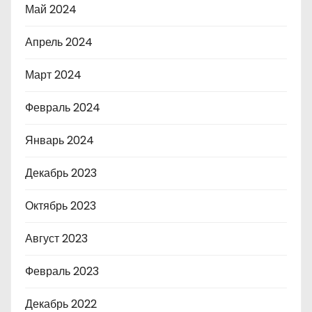
Май 2024
Апрель 2024
Март 2024
Февраль 2024
Январь 2024
Декабрь 2023
Октябрь 2023
Август 2023
Февраль 2023
Декабрь 2022