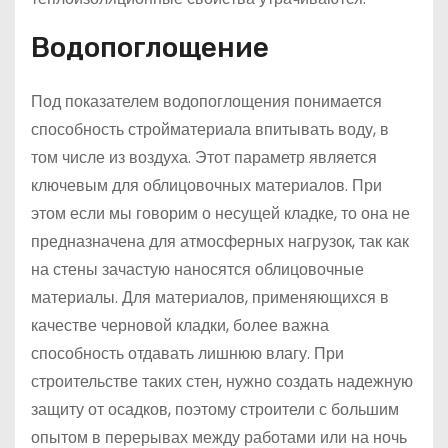
Водопоглощение
Под показателем водопоглощения понимается
способность стройматериала впитывать воду, в
том числе из воздуха. Этот параметр является
ключевым для облицовочных материалов. При
этом если мы говорим о несущей кладке, то она не
предназначена для атмосферных нагрузок, так как
на стены зачастую наносятся облицовочные
материалы. Для материалов, применяющихся в
качестве черновой кладки, более важна
способность отдавать лишнюю влагу. При
строительстве таких стен, нужно создать надежную
защиту от осадков, поэтому строители с большим
опытом в перерывах между работами или на ночь