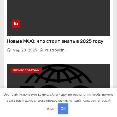
Новые МФО: что стоит знать в 2025 году
Мар 23, 2025
Pristroykin_
БИЗНЕС СОВЕТНИК
Этот сайт использует куки-файлы и другие технологии, чтобы помочь
вам в навигации, а также предоставить лучший пользовательский
опыт.
OK