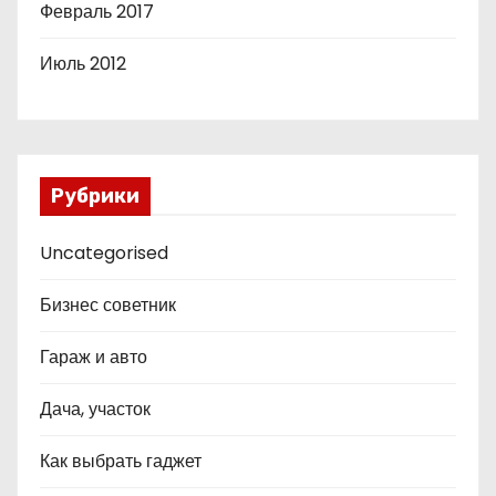
Февраль 2017
Июль 2012
Рубрики
Uncategorised
Бизнес советник
Гараж и авто
Дача, участок
Как выбрать гаджет