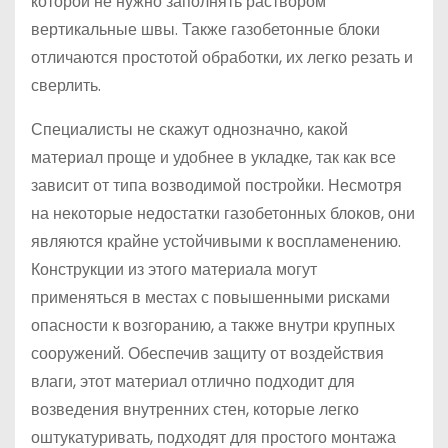
которой не нужно заполнять раствором
вертикальные швы. Также газобетонные блоки
отличаются простотой обработки, их легко резать и
сверлить.
Специалисты не скажут однозначно, какой
материал проще и удобнее в укладке, так как все
зависит от типа возводимой постройки. Несмотря
на некоторые недостатки газобетонных блоков, они
являются крайне устойчивыми к воспламенению.
Конструкции из этого материала могут
применяться в местах с повышенными рисками
опасности к возгоранию, а также внутри крупных
сооружений. Обеспечив защиту от воздействия
влаги, этот материал отлично подходит для
возведения внутренних стен, которые легко
оштукатуривать, подходят для простого монтажа