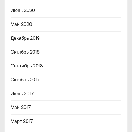
Июнь 2020
Май 2020
Декабрь 2019
Октябрь 2018
Сентябрь 2018
Октябрь 2017
Июнь 2017
Май 2017
Март 2017