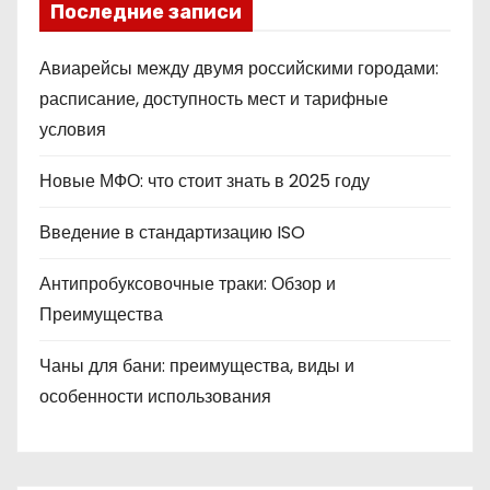
Последние записи
Авиарейсы между двумя российскими городами:
расписание, доступность мест и тарифные
условия
Новые МФО: что стоит знать в 2025 году
Введение в стандартизацию ISO
Антипробуксовочные траки: Обзор и
Преимущества
Чаны для бани: преимущества, виды и
особенности использования