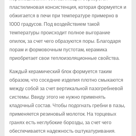
пластилиновая консистенция, которая формуется и
обжигается в печи при температуре примерно в
1000 градусов. Под воздействием такой
температуры происходит полное выгорание
опилок, за счет чего образуются поры. Благодаря
порам и формовочным пустотам, керамика
приобретает свои теплоизоляционные свойства.
Каждый керамический блок формуется таким
образом, что соседние изделия плотно смыкаются
между собой за счет вертикальной пазогребневой
системы. Ввиду этого не нужно применять
кладочный состав. Чтобы подогнать гребни в пазы,
применяется резиновый молоток. На торцевых
гранях есть неглубокие борозды, за счет чего
обеспечивается надежность оштукатуривания.