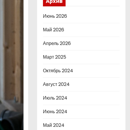
Архив
Июнь 2026
Май 2026
Апрель 2026
Март 2025
Октябрь 2024
Август 2024
Июль 2024
Июнь 2024
Май 2024