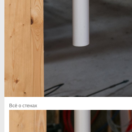
Всё о стенах