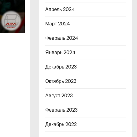
Апрель 2024
Март 2024
Февраль 2024
Январь 2024
Декабрь 2023
Октябрь 2023
Август 2023
Февраль 2023
Декабрь 2022