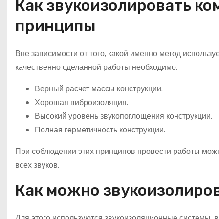
Как звукоизолировать ко
принципы
Вне зависимости от того, какой именно метод использу
качественно сделанной работы необходимо:
Верный расчет массы конструкции.
Хорошая виброизоляция.
Высокий уровень звукопоглощения конструкции.
Полная герметичность конструкции.
При соблюдении этих принципов провести работы мож
всех звуков.
Как можно звукоизолиров
Для этого используются звукоизоляционные системы, 