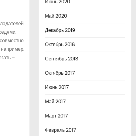
Июнь 2020
Май 2020
бладателей
Декабрь 2019
седями,
 совместно
Октябрь 2018
 например,
егать –
Сентябрь 2018
Октябрь 2017
Июнь 2017
Май 2017
Март 2017
Февраль 2017