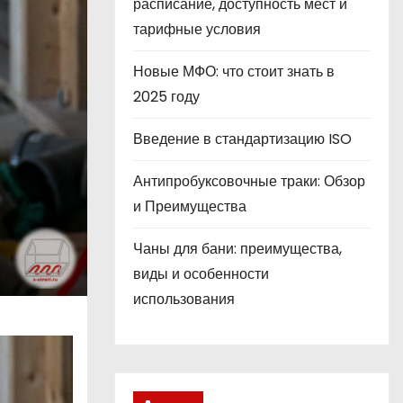
расписание, доступность мест и
тарифные условия
Новые МФО: что стоит знать в
2025 году
Введение в стандартизацию ISO
Антипробуксовочные траки: Обзор
и Преимущества
Чаны для бани: преимущества,
виды и особенности
использования