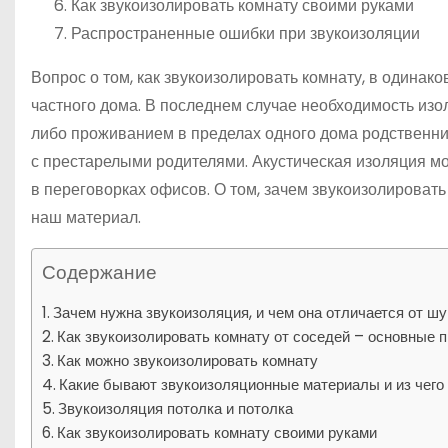
Как звукоизолировать комнату своими руками
Распространенные ошибки при звукоизоляции
Вопрос о том, как звукоизолировать комнату, в одинако
частного дома. В последнем случае необходимость изо
либо проживанием в пределах одного дома родственни
с престарелыми родителями. Акустическая изоляция м
в переговорках офисов. О том, зачем звукоизолировать 
наш материал.
Содержание
Зачем нужна звукоизоляция, и чем она отличается от ш
Как звукоизолировать комнату от соседей – основные 
Как можно звукоизолировать комнату
Какие бывают звукоизоляционные материалы и из чего 
Звукоизоляция потолка и потолка
Как звукоизолировать комнату своими руками