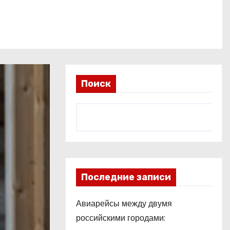
Поиск
Последние записи
Авиарейсы между двумя
российскими городами: