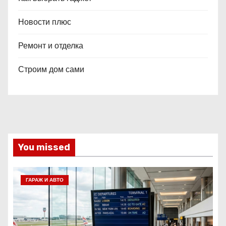
Новости плюс
Ремонт и отделка
Строим дом сами
You missed
ГАРАЖ И АВТО