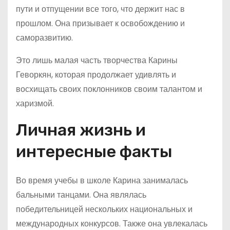
пути и отпущении все того, что держит нас в
прошлом. Она призывает к освобождению и
саморазвитию.
Это лишь малая часть творчества Карины
Геворкян, которая продолжает удивлять и
восхищать своих поклонников своим талантом и
харизмой.
Личная жизнь и
интересные факты
Во время учебы в школе Карина занималась
бальными танцами. Она являлась
победительницей нескольких национальных и
международных конкурсов. Также она увлекалась