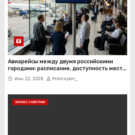
Авиарейсы между двумя российскими
городами: расписание, доступность мест и
тарифные условия
Июн 22, 2026
Pristroykin_
БИЗНЕС СОВЕТНИК