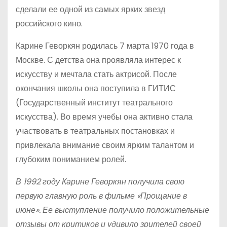
сделали ее одной из самых ярких звезд
российского кино.
Карине Геворкян родилась 7 марта 1970 года в
Москве. С детства она проявляла интерес к
искусству и мечтала стать актрисой. После
окончания школы она поступила в ГИТИС
(Государственный институт театрального
искусства). Во время учебы она активно стала
участвовать в театральных постановках и
привлекала внимание своим ярким талантом и
глубоким пониманием ролей.
В 1992 году Карине Геворкян получила свою
первую главную роль в фильме «Прощание в
июне». Ее выступление получило положительные
отзывы от критиков и удивило зрителей своей