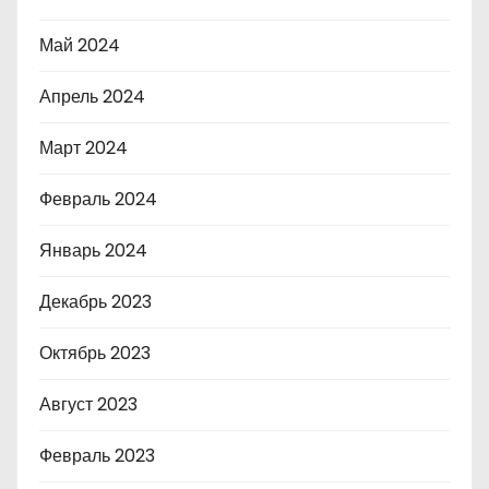
Май 2024
Апрель 2024
Март 2024
Февраль 2024
Январь 2024
Декабрь 2023
Октябрь 2023
Август 2023
Февраль 2023