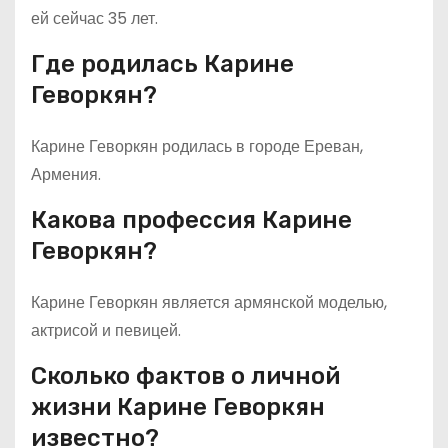
ей сейчас 35 лет.
Где родилась Карине
Геворкян?
Карине Геворкян родилась в городе Ереван,
Армения.
Какова профессия Карине
Геворкян?
Карине Геворкян является армянской моделью,
актрисой и певицей.
Сколько фактов о личной
жизни Карине Геворкян
известно?