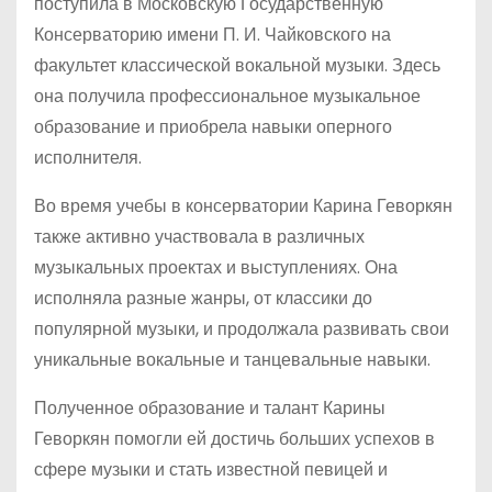
поступила в Московскую Государственную
Консерваторию имени П. И. Чайковского на
факультет классической вокальной музыки. Здесь
она получила профессиональное музыкальное
образование и приобрела навыки оперного
исполнителя.
Во время учебы в консерватории Карина Геворкян
также активно участвовала в различных
музыкальных проектах и выступлениях. Она
исполняла разные жанры, от классики до
популярной музыки, и продолжала развивать свои
уникальные вокальные и танцевальные навыки.
Полученное образование и талант Карины
Геворкян помогли ей достичь больших успехов в
сфере музыки и стать известной певицей и