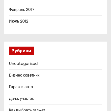
Февраль 2017
Июль 2012
Рубрики
Uncategorised
Бизнес советник
Гараж и авто
Дача, участок
Как выбрать гаджет