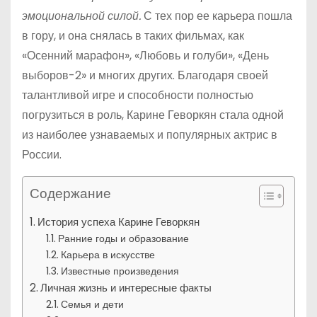
эмоциональной силой.
С тех пор ее карьера пошла
в гору, и она снялась в таких фильмах, как
«Осенний марафон», «Любовь и голуби», «День
выборов-2» и многих других. Благодаря своей
талантливой игре и способности полностью
погрузиться в роль, Карине Геворкян стала одной
из наиболее узнаваемых и популярных актрис в
России.
Содержание
История успеха Карине Геворкян
Ранние годы и образование
Карьера в искусстве
Известные произведения
Личная жизнь и интересные факты
Семья и дети