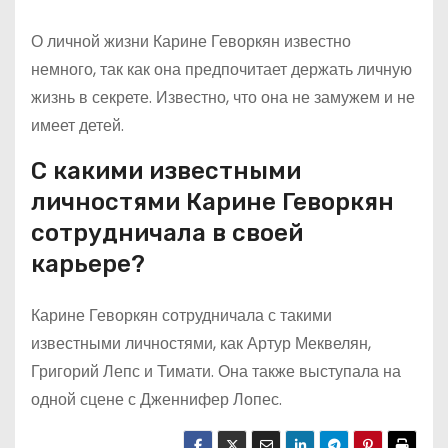
О личной жизни Карине Геворкян известно
немного, так как она предпочитает держать личную
жизнь в секрете. Известно, что она не замужем и не
имеет детей.
С какими известными
личностями Карине Геворкян
сотрудничала в своей
карьере?
Карине Геворкян сотрудничала с такими
известными личностями, как Артур Меквелян,
Григорий Лепс и Тимати. Она также выступала на
одной сцене с Дженнифер Лопес.