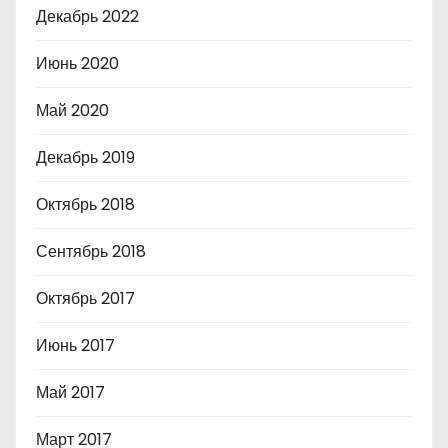
Декабрь 2022
Июнь 2020
Май 2020
Декабрь 2019
Октябрь 2018
Сентябрь 2018
Октябрь 2017
Июнь 2017
Май 2017
Март 2017