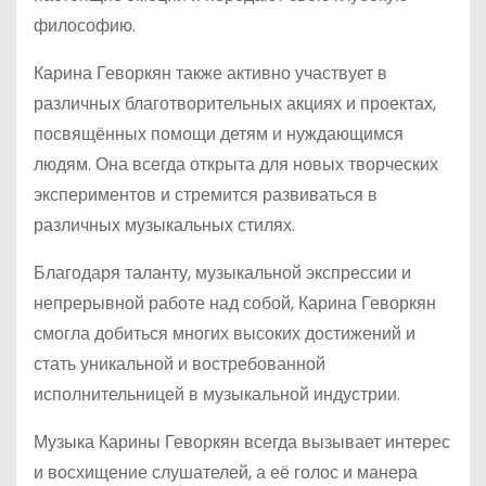
философию.
Карина Геворкян также активно участвует в
различных благотворительных акциях и проектах,
посвящённых помощи детям и нуждающимся
людям. Она всегда открыта для новых творческих
экспериментов и стремится развиваться в
различных музыкальных стилях.
Благодаря таланту, музыкальной экспрессии и
непрерывной работе над собой, Карина Геворкян
смогла добиться многих высоких достижений и
стать уникальной и востребованной
исполнительницей в музыкальной индустрии.
Музыка Карины Геворкян всегда вызывает интерес
и восхищение слушателей, а её голос и манера