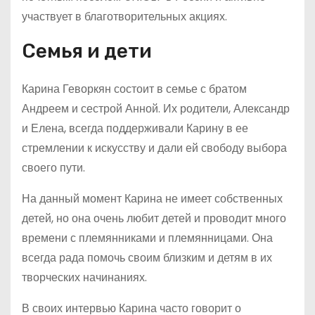
участвует в благотворительных акциях.
Семья и дети
Карина Геворкян состоит в семье с братом
Андреем и сестрой Анной. Их родители, Александр
и Елена, всегда поддерживали Карину в ее
стремлении к искусству и дали ей свободу выбора
своего пути.
На данный момент Карина не имеет собственных
детей, но она очень любит детей и проводит много
времени с племянниками и племянницами. Она
всегда рада помочь своим близким и детям в их
творческих начинаниях.
В своих интервью Карина часто говорит о