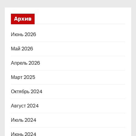
Архив
Июнь 2026
Май 2026
Апрель 2026
Март 2025
Октябрь 2024
Август 2024
Июль 2024
Июнь 2024