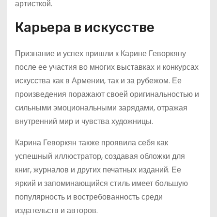
артисткой.
Карьера в искусстве
Признание и успех пришли к Карине Геворкяну
после ее участия во многих выставках и конкурсах
искусства как в Армении, так и за рубежом. Ее
произведения поражают своей оригинальностью и
сильными эмоциональными зарядами, отражая
внутренний мир и чувства художницы.
Карина Геворкян также проявила себя как
успешный иллюстратор, создавая обложки для
книг, журналов и других печатных изданий. Ее
яркий и запоминающийся стиль имеет большую
популярность и востребованность среди
издательств и авторов.