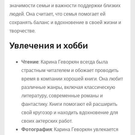
значимости семьи и важности поддержки близких
людей. Она считает, что семья помогает ей
сохранять баланс и вдохновение в своей жизни и
творчестве.
Увлечения и хобби
Чтение
: Карина Геворкян всегда была
страстным читателем и обожает проводить
время в компании хорошей книги. Она любит
различные жанры, включая классическую
литературу, современные романы и
фантастику. Книги помогают ей расширить
свой кругозор и находить вдохновение для
своих актерских работ.
Фотография
: Карина Геворкян увлекается