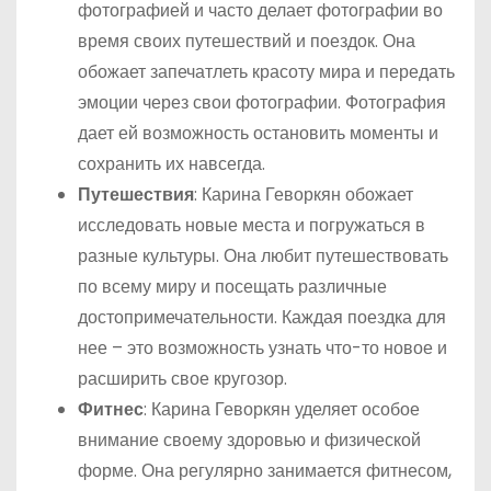
фотографией и часто делает фотографии во
время своих путешествий и поездок. Она
обожает запечатлеть красоту мира и передать
эмоции через свои фотографии. Фотография
дает ей возможность остановить моменты и
сохранить их навсегда.
Путешествия
: Карина Геворкян обожает
исследовать новые места и погружаться в
разные культуры. Она любит путешествовать
по всему миру и посещать различные
достопримечательности. Каждая поездка для
нее – это возможность узнать что-то новое и
расширить свое кругозор.
Фитнес
: Карина Геворкян уделяет особое
внимание своему здоровью и физической
форме. Она регулярно занимается фитнесом,