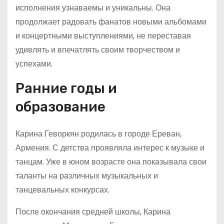
исполнения узнаваемы и уникальны. Она
продолжает радовать фанатов новыми альбомами
и концертными выступлениями, не переставая
удивлять и впечатлять своим творчеством и
успехами.
Ранние годы и
образование
Карина Геворкян родилась в городе Ереван,
Армения. С детства проявляла интерес к музыке и
танцам. Уже в юном возрасте она показывала свои
таланты на различных музыкальных и
танцевальных конкурсах.
После окончания средней школы, Карина