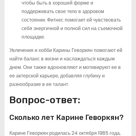
чтобы быть в хорошей форме и
поддерживать свое тело в здоровом
состоянии. Фитнес помогает ей чувствовать
себя энергичной и полной сил на съемочной
площадке.
Увлечения и хобби Карины Геворкян помогают ей
найти баланс в жизни и наслаждаться каждым
днем. Они также вдохновляют и мотивируют ее в
ее актерской карьере, добавляя глубину и
разнообразие в ее талант.
Вопрос-ответ:
Сколько лет Карине Геворкян?
Карине Геворкян родилась 24 октября 1985 года,