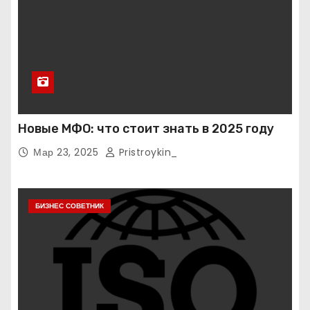
Новые МФО: что стоит знать в 2025 году
Мар 23, 2025
Pristroykin_
БИЗНЕС СОВЕТНИК