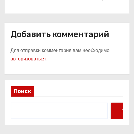
Добавить комментарий
Для отправки комментария вам необходимо
авторизоваться
.
Поиск
Поис