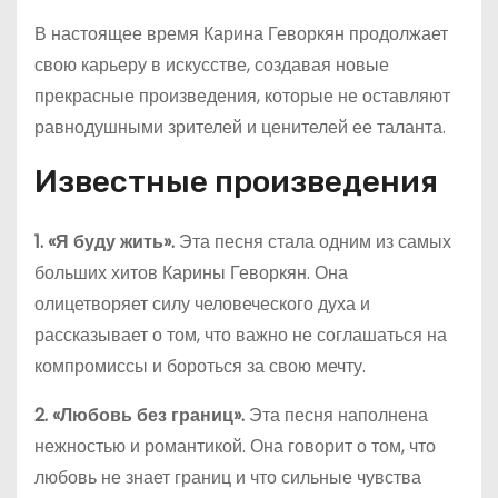
В настоящее время Карина Геворкян продолжает
свою карьеру в искусстве, создавая новые
прекрасные произведения, которые не оставляют
равнодушными зрителей и ценителей ее таланта.
Известные произведения
1. «Я буду жить».
Эта песня стала одним из самых
больших хитов Карины Геворкян. Она
олицетворяет силу человеческого духа и
рассказывает о том, что важно не соглашаться на
компромиссы и бороться за свою мечту.
2. «Любовь без границ».
Эта песня наполнена
нежностью и романтикой. Она говорит о том, что
любовь не знает границ и что сильные чувства