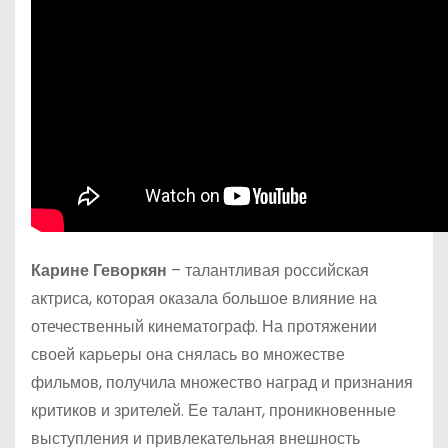
Карине Геворкян
– талантливая российская
актриса, которая оказала большое влияние на
отечественный кинематограф. На протяжении
своей карьеры она снялась во множестве
фильмов, получила множество наград и признания
критиков и зрителей. Ее талант, проникновенные
выступления и привлекательная внешность