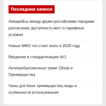
Последние записи
Авиарейсы между двумя российскими городами:
расписание, доступность мест и тарифные
условия
Новые МФО: что стоит знать в 2025 году
Введение в стандартизацию ISO
Антипробуксовочные траки: Обзор и
Преимущества
Чаны для бани: преимущества, виды и
особенности использования