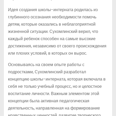
Идея создания школы-интерната родилась из
глубинного осознания необходимости помочь
детям, которые оказались в неблагоприятной
жизненной ситуации. Сухомлинский верил, что
каждый ребенок способен на самые высокие
достижения, независимо от своего происхождения
или плохих условий, в которых он вырос.
Основываясь на своем опыте работы с
подростками, Сухомлинский разработал
концепцию школы-интерната, которая включала в
себя не только учебный процесс, но и целостное
воспитание личности. Важным элементом этой
концепции была активная педагогическая
деятельность, направленная на формирование
нравственных ценностей, развитие творческого