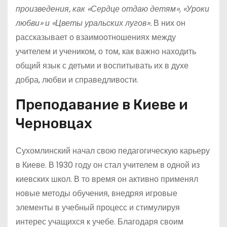
произведения, как «Сердце отдаю детям», «Уроки
любви» и «Цветы уральских лугов».
В них он
рассказывает о взаимоотношениях между
учителем и учеником, о том, как важно находить
общий язык с детьми и воспитывать их в духе
добра, любви и справедливости.
Преподавание в Киеве и
Черновцах
Сухомлинский начал свою педагогическую карьеру
в Киеве. В 1930 году он стал учителем в одной из
киевских школ. В то время он активно применял
новые методы обучения, внедряя игровые
элементы в учебный процесс и стимулируя
интерес учащихся к учебе. Благодаря своим