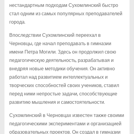
нестандартным подходам Сухомлинский быстро
стал одним из самых популярных преподавателей
города.
Впоследствии Сухомлинский переехал в
Черновцы, где начал преподавать в гимназии
имени Петра Могили. Здесь он продолжил свою
педагогическую деятельность, разрабатывая и
внедряя новые методики обучения. Он активно
работал над развитием интеллектуальных и
творческих способностей своих учеников, ставил
перед ними непростые задачи, способствующие
развитию мышления и самостоятельности.
Сухомлинский в Черновцах известен также своими
педагогическими экспериментами и организацией
образовательных проектов. Он создал в гимназии