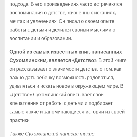
подхода. В его произведениях часто встречаются
воспоминания о детстве, жизненных исканиях,
мечтах и увлечениях. Он писал о своем опыте
работы с детьми и делился своими мыслями о
воспитании и образовании.
Одной из самых известных книг, написанных
Сухомлинским, является «Детство».
В этой книге
он рассказывает о значимости детства, о том, как
важно дать ребенку возможность радоваться,
удивляться и искать новое в окружающем мире. В
«Детстве» Сухомлинский описывает свои
впечатления от работы с детьми и подбирает
самые яркие и запоминающиеся истории из своей
практики.
Также Сухомлинский написал такие