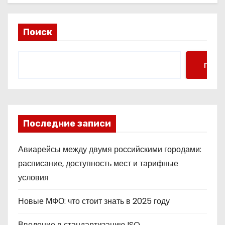
Поиск
Поис
Последние записи
Авиарейсы между двумя российскими городами:
расписание, доступность мест и тарифные
условия
Новые МФО: что стоит знать в 2025 году
Введение в стандартизацию ISO