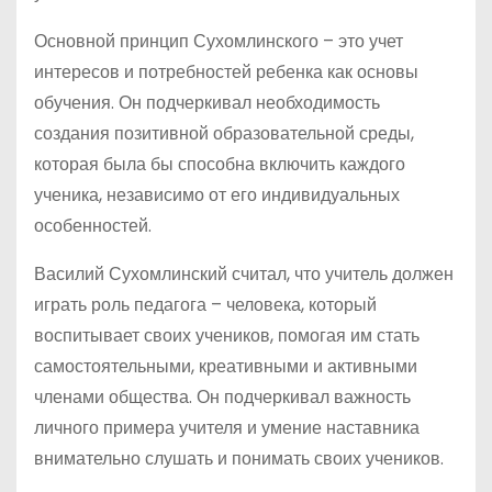
Основной принцип Сухомлинского – это учет
интересов и потребностей ребенка как основы
обучения. Он подчеркивал необходимость
создания позитивной образовательной среды,
которая была бы способна включить каждого
ученика, независимо от его индивидуальных
особенностей.
Василий Сухомлинский считал, что учитель должен
играть роль педагога – человека, который
воспитывает своих учеников, помогая им стать
самостоятельными, креативными и активными
членами общества. Он подчеркивал важность
личного примера учителя и умение наставника
внимательно слушать и понимать своих учеников.