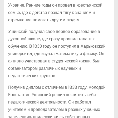
Украине. Ранние годы он провел в крестьянской
семье, где с детства познал тягу к знаниям и
стремление помогать другим людям.
Ушинский получил свое первое образование в
духовной школе, где сразу проявил талант к
обучению. В 1833 году он поступил в Харьковский
университет, где изучал математику и физику. Он
активно участвовал в студенческой жизни, был
организатором различных научных и
педагогических кружков.
Получив диплом с отличием в 1838 году, молодой
Константин Ушинский решил посвятить себя
педагогической деятельности. Он работал
учителем и преподавателем в разных учебных
заведениях, придерживаясь собственных