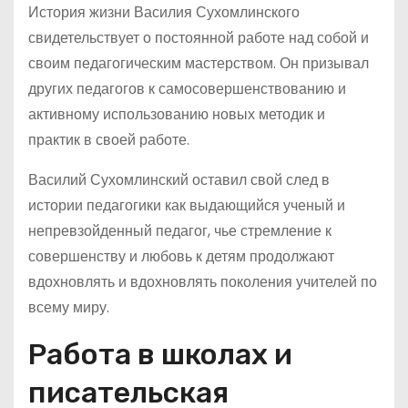
История жизни Василия Сухомлинского
свидетельствует о постоянной работе над собой и
своим педагогическим мастерством. Он призывал
других педагогов к самосовершенствованию и
активному использованию новых методик и
практик в своей работе.
Василий Сухомлинский оставил свой след в
истории педагогики как выдающийся ученый и
непревзойденный педагог, чье стремление к
совершенству и любовь к детям продолжают
вдохновлять и вдохновлять поколения учителей по
всему миру.
Работа в школах и
писательская