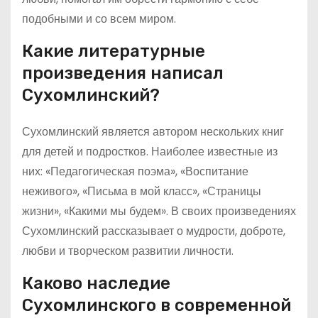
подобными и со всем миром.
Какие литературные
произведения написал
Сухомлинский?
Сухомлинский является автором нескольких книг
для детей и подростков. Наиболее известные из
них: «Педагогическая поэма», «Воспитание
неживого», «Письма в мой класс», «Страницы
жизни», «Какими мы будем». В своих произведениях
Сухомлинский рассказывает о мудрости, доброте,
любви и творческом развитии личности.
Каково наследие
Сухомлинского в современной