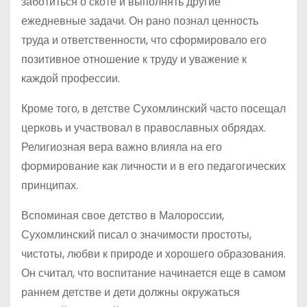
заботиться о скоте и выполнять другие
ежедневные задачи. Он рано познал ценность
труда и ответственности, что сформировало его
позитивное отношение к труду и уважение к
каждой профессии.
Кроме того, в детстве Сухомлинский часто посещал
церковь и участвовал в православных обрядах.
Религиозная вера важно влияла на его
формирование как личности и в его педагогических
принципах.
Вспоминая свое детство в Малороссии,
Сухомлинский писал о значимости простоты,
чистоты, любви к природе и хорошего образования.
Он считал, что воспитание начинается еще в самом
раннем детстве и дети должны окружаться