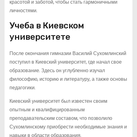
красотой и заботой, чтобы стать гармоничными
личностями.
Учеба в Киевском
университете
После окончания гимназии Василий Сухомлинский
поступил в Киевский университет, где начал свое
образование. Здесь он углубленно изучал
философию, историю и литературу, а также основы
педагогики.
Киевский университет был известен своим
опытным и квалифицированным
преподавательским составом, что позволило
Сухомлинскому приобрести необходимые знания и
навыки в области образования.