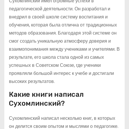
Сухомлинский имел огромные успехи в
педагогической деятельности. Он разработал и
внедрил в своей школе систему воспитания и
обучения, которая была отлична от традиционных
методов образования. Благодаря этой системе он
смог создать уникальную атмосферу доверия и
взаимопонимания между учениками и учителями. В
результате, его школа стала одной из самых
успешных в Советском Союзе, где ученики
проявляли большой интерес к учебе и достигали
высоких результатов.
Какие книги написал
Сухомлинский?
Сухомлинский написал несколько книг, в которых
он делится своим опытом и мыслями о педагогике.