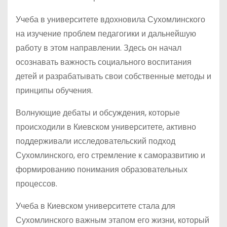
Учеба в университете вдохновила Сухомлинского
на изучение проблем педагогики и дальнейшую
работу в этом направлении. Здесь он начал
осознавать важность социального воспитания
детей и разрабатывать свои собственные методы и
принципы обучения.
Волнующие дебаты и обсуждения, которые
происходили в Киевском университете, активно
поддерживали исследовательский подход
Сухомлинского, его стремление к саморазвитию и
формированию понимания образовательных
процессов.
Учеба в Киевском университете стала для
Сухомлинского важным этапом его жизни, который