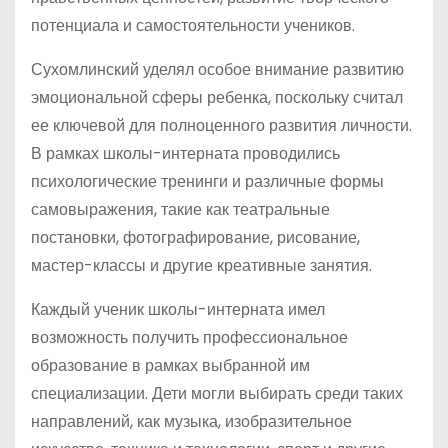
потенциала и самостоятельности учеников.
Сухомлинский уделял особое внимание развитию
эмоциональной сферы ребенка, поскольку считал
ее ключевой для полноценного развития личности.
В рамках школы-интерната проводились
психологические тренинги и различные формы
самовыражения, такие как театральные
постановки, фотографирование, рисование,
мастер-классы и другие креативные занятия.
Каждый ученик школы-интерната имел
возможность получить профессиональное
образование в рамках выбранной им
специализации. Дети могли выбирать среди таких
направлений, как музыка, изобразительное