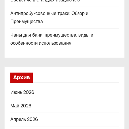
Антипробуксовочные траки: Обзор и
Преимущества
Чаны для бани: преимущества, виды и
особенности использования
Архив
Июнь 2026
Май 2026
Апрель 2026