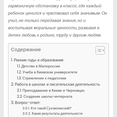
гармоничную обстановку в классе, где каждый
ребенок ценился и чувствовал себя значимым. Он
учил, не только передавая знания, но и
воспитывая моральные ценности, развивая в
детях любовь к родине, труду и другим людям.
Содержание
Ранние годы и образование
Детство в Малороссии
Учеба в Киевском университете
Стремление к педагогике
Работа в школах и писательская деятельность
Преподавание в Киеве и Черновцах
Создание школы-интерната
Вопрос-ответ:
Кто такой Сухомлинский?
Какие результаты деятельности