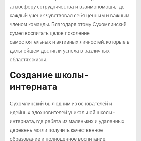
атмосферу сотрудничества и взаимопомощи, где
каждый ученик чувствовал себя ценным и важным
членом команды. Благодаря этому Сухомлинский
сумел воспитать целое поколение
самостоятельных и активных личностей, которые в
дальнейшем достигли успеха в различных
областях жизни.
Создание школы-
интерната
Сухомлинский был одним из основателей и
идейных вдохновителей уникальной школы-
интерната, где ребята из маленьких и удаленных
деревень могли получить качественное
образование и полноценное воспитание.