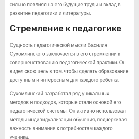
сильно повлиял на его будущие труды и вклад в
развитие педагогики и литературы.
Стремление к педагогике
Сущность педагогической мысли Василия
Сухомлинского заключается в его стремлении к
совершенствованию педагогической практики. Он
видел свою цель в том, чтобы сделать образование
доступным и интересным для каждого ребенка.
Сухомлинский разработал ряд уникальных
методов и подходов, которые стали основой его
педагогической системы. Он активно использовал
методы индивидуализации обучения, подчеркивая
важность внимания к потребностям каждого
ученика.