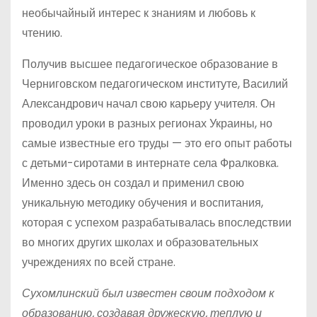
необычайный интерес к знаниям и любовь к
чтению.
Получив высшее педагогическое образование в
Черниговском педагогическом институте, Василий
Александрович начал свою карьеру учителя. Он
проводил уроки в разных регионах Украины, но
самые известные его труды — это его опыт работы
с детьми-сиротами в интернате села Фралковка.
Именно здесь он создал и применил свою
уникальную методику обучения и воспитания,
которая с успехом разрабатывалась впоследствии
во многих других школах и образовательных
учреждениях по всей стране.
Сухомлинский был известен своим подходом к
образованию, создавая дружескую, теплую и