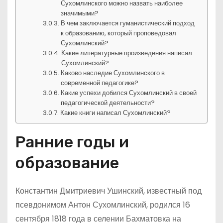
Сухомлинского можно назвать наиболее
значимыми?
В чем заключается гуманистический подход
к образованию, который проповедовал
Сухомлинский?
Какие литературные произведения написал
Сухомлинский?
Каково наследие Сухомлинского в
современной педагогике?
Какие успехи добился Сухомлинский в своей
педагогической деятельности?
Какие книги написал Сухомлинский?
Ранние годы и
образование
Константин Дмитриевич Ушинский, известный под
псевдонимом Антон Сухомлинский, родился 16
сентября 1818 года в селении Бахматовка на