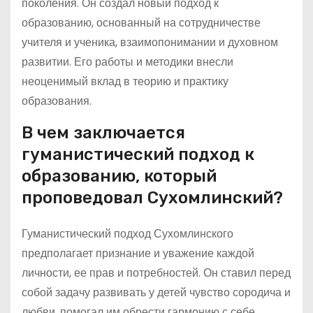
поколения. Он создал новый подход к
образованию, основанный на сотрудничестве
учителя и ученика, взаимопонимании и духовном
развитии. Его работы и методики внесли
неоценимый вклад в теорию и практику
образования.
В чем заключается
гуманистический подход к
образованию, который
проповедовал Сухомлинский?
Гуманистический подход Сухомлинского
предполагает признание и уважение каждой
личности, ее прав и потребностей. Он ставил перед
собой задачу развивать у детей чувство сородича и
любви, помогал им обрести гармонию с себе