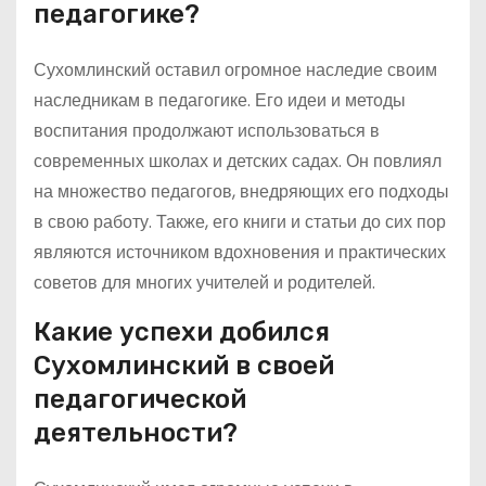
педагогике?
Сухомлинский оставил огромное наследие своим
наследникам в педагогике. Его идеи и методы
воспитания продолжают использоваться в
современных школах и детских садах. Он повлиял
на множество педагогов, внедряющих его подходы
в свою работу. Также, его книги и статьи до сих пор
являются источником вдохновения и практических
советов для многих учителей и родителей.
Какие успехи добился
Сухомлинский в своей
педагогической
деятельности?