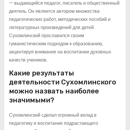
— выдающийся педагог, писатель и общественный
деятель. Он является автором множества
педагогических работ, методических пособий и
литературных произведений для детей.
Сухомлинский прославился своим
гуманистическим подходом к образованию,
акцентируя внимание на воспитании духовных
качеств учеников.
Какие результаты
деятельности Сухомлинского
можно назвать наиболее
значимыми?
Сухомлинский сделал огромный вклад в
педагогику и воспитание подрастающего