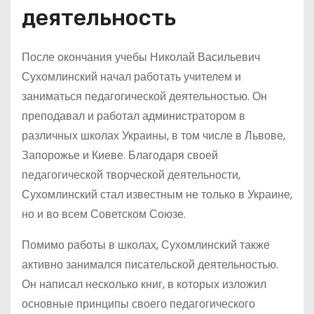
деятельность
После окончания учебы Николай Васильевич
Сухомлинский начал работать учителем и
заниматься педагогической деятельностью. Он
преподавал и работал администратором в
различных школах Украины, в том числе в Львове,
Запорожье и Киеве. Благодаря своей
педагогической творческой деятельности,
Сухомлинский стал известным не только в Украине,
но и во всем Советском Союзе.
Помимо работы в школах, Сухомлинский также
активно занимался писательской деятельностью.
Он написал несколько книг, в которых изложил
основные принципы своего педагогического