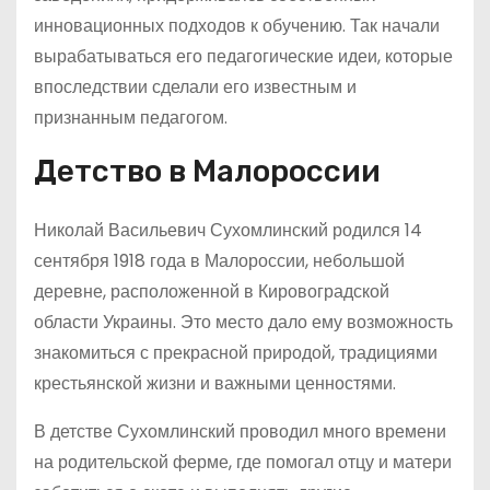
инновационных подходов к обучению. Так начали
вырабатываться его педагогические идеи, которые
впоследствии сделали его известным и
признанным педагогом.
Детство в Малороссии
Николай Васильевич Сухомлинский родился 14
сентября 1918 года в Малороссии, небольшой
деревне, расположенной в Кировоградской
области Украины. Это место дало ему возможность
знакомиться с прекрасной природой, традициями
крестьянской жизни и важными ценностями.
В детстве Сухомлинский проводил много времени
на родительской ферме, где помогал отцу и матери