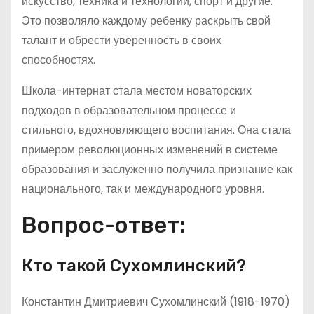
искусство, техника и технологии, спорт и другие.
Это позволяло каждому ребенку раскрыть свой
талант и обрести уверенность в своих
способностях.
Школа-интернат стала местом новаторских
подходов в образовательном процессе и
стильного, вдохновляющего воспитания. Она стала
примером революционных изменений в системе
образования и заслуженно получила признание как
национального, так и международного уровня.
Вопрос-ответ:
Кто такой Сухомлинский?
Константин Дмитриевич Сухомлинский (1918-1970)