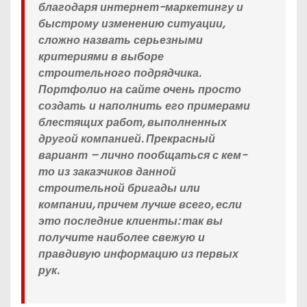
благодаря интернет-маркетингу и
быстрому изменению ситуации,
сложно назвать серьезными
критериями в выборе
строительного подрядчика.
Портфолио на сайте очень просто
создать и наполнить его примерами
блестящих работ, выполненных
другой компанией. Прекрасный
вариант – лично пообщаться с кем-
то из заказчиков данной
строительной бригады или
компании, причем лучше всего, если
это последние клиенты: так вы
получите наиболее свежую и
правдивую информацию из первых
рук.