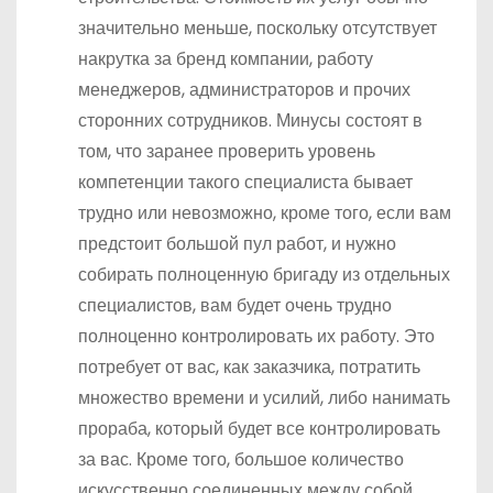
значительно меньше, поскольку отсутствует
накрутка за бренд компании, работу
менеджеров, администраторов и прочих
сторонних сотрудников. Минусы состоят в
том, что заранее проверить уровень
компетенции такого специалиста бывает
трудно или невозможно, кроме того, если вам
предстоит большой пул работ, и нужно
собирать полноценную бригаду из отдельных
специалистов, вам будет очень трудно
полноценно контролировать их работу. Это
потребует от вас, как заказчика, потратить
множество времени и усилий, либо нанимать
прораба, который будет все контролировать
за вас. Кроме того, большое количество
искусственно соединенных между собой