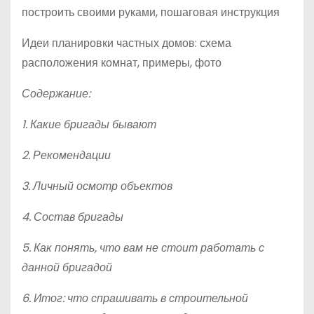
построить своими руками, пошаговая инструкция
Идеи планировки частных домов: схема
расположения комнат, примеры, фото
Содержание:
1. Какие бригады бывают
2. Рекомендации
3. Личный осмотр объектов
4. Состав бригады
5. Как понять, что вам не стоит работать с
данной бригадой
6. Итог: что спрашивать в строительной