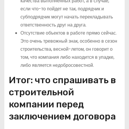
качества выполненных работ, а в случае,
если что-то пойдет не так, подрядчик и
субподрядчик могут начать перекладывать
ответственность друг на друга.
Отсутствие объектов в работе прямо сейчас.
Это очень тревожный знак, особенно в сезон
строительства, весной-летом, он говорит о
том, что компания либо находится в упадке,
либо является недобросовестной.
Итог: что спрашивать в
строительной
компании перед
заключением договора