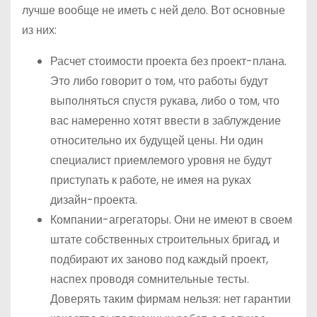
лучше вообще не иметь с ней дело. Вот основные
из них:
Расчет стоимости проекта без проект-плана.
Это либо говорит о том, что работы будут
выполняться спустя рукава, либо о том, что
вас намеренно хотят ввести в заблуждение
относительно их будущей цены. Ни один
специалист приемлемого уровня не будут
приступать к работе, не имея на руках
дизайн-проекта.
Компании-агрегаторы. Они не имеют в своем
штате собственных строительных бригад, и
подбирают их заново под каждый проект,
наспех проводя сомнительные тесты.
Доверять таким фирмам нельзя: нет гарантии