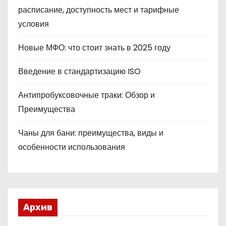
расписание, доступность мест и тарифные
условия
Новые МФО: что стоит знать в 2025 году
Введение в стандартизацию ISO
Антипробуксовочные траки: Обзор и
Преимущества
Чаны для бани: преимущества, виды и
особенности использования
Архив