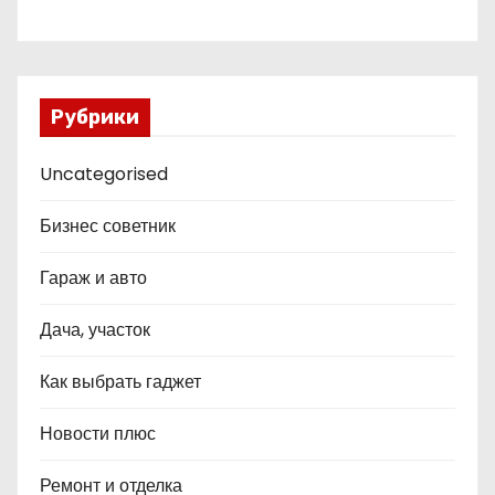
Рубрики
Uncategorised
Бизнес советник
Гараж и авто
Дача, участок
Как выбрать гаджет
Новости плюс
Ремонт и отделка