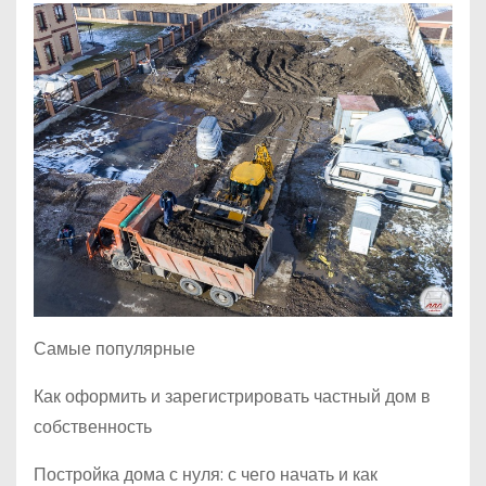
Самые популярные
Как оформить и зарегистрировать частный дом в
собственность
Постройка дома с нуля: с чего начать и как