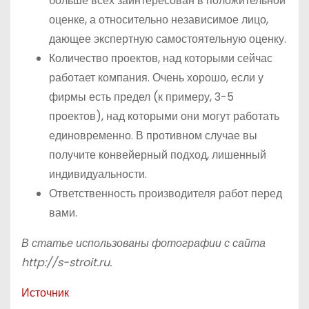
больше всех заинтересован в положительной
оценке, а относительно независимое лицо,
дающее экспертную самостоятельную оценку.
Количество проектов, над которыми сейчас
работает компания. Очень хорошо, если у
фирмы есть предел (к примеру, 3-5
проектов), над которыми они могут работать
единовременно. В противном случае вы
получите конвейерный подход, лишенный
индивидуальности.
Ответственность производителя работ перед
вами.
В статье использованы фотографии с сайта
http://s-stroit.ru
.
Источник