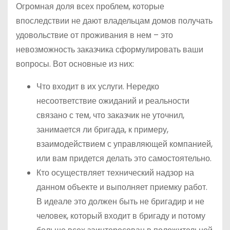
Огромная доля всех проблем, которые
впоследствии не дают владельцам домов получать
удовольствие от проживания в нем – это
невозможность заказчика сформулировать ваши
вопросы. Вот основные из них:
Что входит в их услуги. Нередко
несоответствие ожиданий и реальности
связано с тем, что заказчик не уточнил,
занимается ли бригада, к примеру,
взаимодействием с управляющей компанией,
или вам придется делать это самостоятельно.
Кто осуществляет технический надзор на
данном объекте и выполняет приемку работ.
В идеале это должен быть не бригадир и не
человек, который входит в бригаду и потому