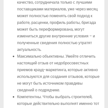
качество, сотрудничала только с лучшими
поставщиками материалов, уже через месяц
может полностью поменять свой подход к
работе, расценки, профиль работы, бригада
может быть переформирована, могут
измениться другие внутренние условия – и
полученные сведения полностью утратят
актуальность.
Максимально объективны. Умейте отличить
настоящий отзыв от недобросовестных
приемов крауд-маркетинга, которые активно
используются для создания отзывов, которые
не могут быть источником правдивы
сведений о подрядчике.
Компетентны. Чтобы выбрать строителей,
которые действительно выполнят именно тот