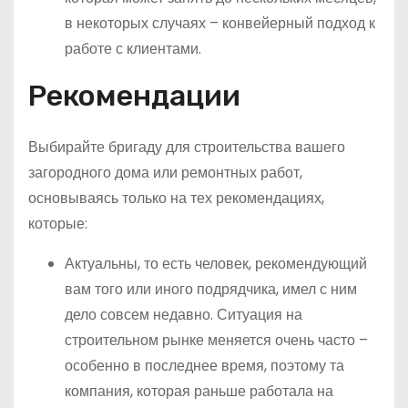
в некоторых случаях – конвейерный подход к
работе с клиентами.
Рекомендации
Выбирайте бригаду для строительства вашего
загородного дома или ремонтных работ,
основываясь только на тех рекомендациях,
которые:
Актуальны, то есть человек, рекомендующий
вам того или иного подрядчика, имел с ним
дело совсем недавно. Ситуация на
строительном рынке меняется очень часто –
особенно в последнее время, поэтому та
компания, которая раньше работала на