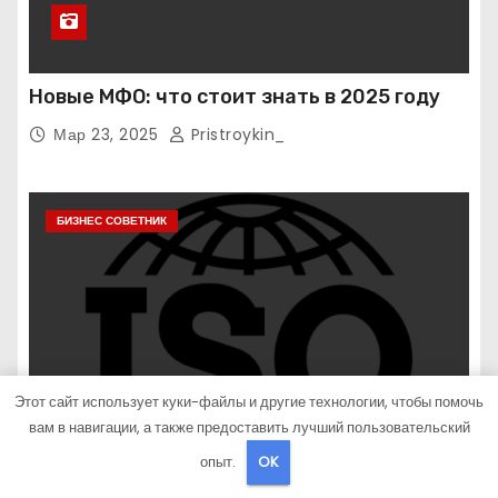
Новые МФО: что стоит знать в 2025 году
Мар 23, 2025
Pristroykin_
БИЗНЕС СОВЕТНИК
Этот сайт использует куки-файлы и другие технологии, чтобы помочь
вам в навигации, а также предоставить лучший пользовательский
опыт.
OK