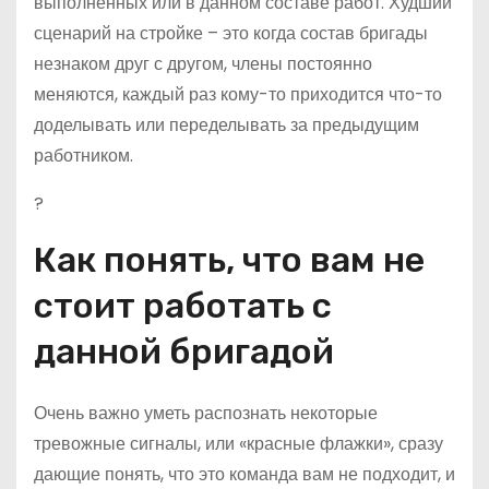
выполненных или в данном составе работ. Худший
сценарий на стройке – это когда состав бригады
незнаком друг с другом, члены постоянно
меняются, каждый раз кому-то приходится что-то
доделывать или переделывать за предыдущим
работником.
?
Как понять, что вам не
стоит работать с
данной бригадой
Очень важно уметь распознать некоторые
тревожные сигналы, или «красные флажки», сразу
дающие понять, что это команда вам не подходит, и