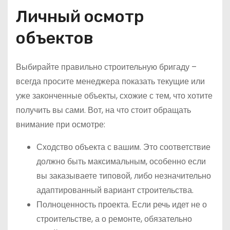
Личный осмотр
объектов
Выбирайте правильно строительную бригаду –
всегда просите менеджера показать текущие или
уже законченные объекты, схожие с тем, что хотите
получить вы сами. Вот, на что стоит обращать
внимание при осмотре:
Сходство объекта с вашим. Это соответствие
должно быть максимальным, особенно если
вы заказываете типовой, либо незначительно
адаптированный вариант строительства.
Полноценность проекта. Если речь идет не о
строительстве, а о ремонте, обязательно