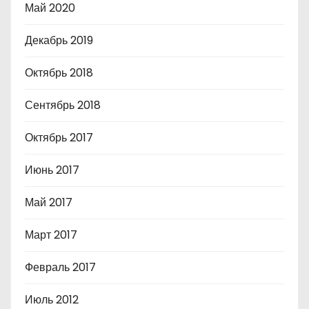
Май 2020
Декабрь 2019
Октябрь 2018
Сентябрь 2018
Октябрь 2017
Июнь 2017
Май 2017
Март 2017
Февраль 2017
Июль 2012