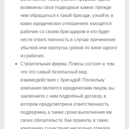
возможны свои подводные камни: прежде
чем обращаться к такой бригаде, узнайте, в
каких юридических отношениях находятся
рабочие со своим бригадиром и кто будет
нести ответственность в случае причинения
убытков или пропуска сроков по вине одного
из рабочих.
Строительная фирма. Плюсы состоят в том,
что это самый безопасный вид
взаимодействия с бригадой. Поскольку
компания является юридическим лицом, вы
заключаете с ним подробный договор, в
котором предусмотрена ответственность
подрядчика, а также сроки выполнения им
своих обязательств. Как правило, в таких
компаниях существует несколько отделов,