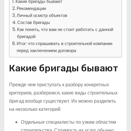
Какие бригады бывают
Рекомендации
Личный осмотр объектов
Состав бригады
Как понять, что вам не стоит работать с данной
бригадой
Итог: что спрашивать в строительной компании
перед заключением договора
Какие бригады бывают
Прежде чем приступать к разбору конкретных
критериев, разберемся, какие виды строительных
бригад вообще существуют. Их можно разделить
на несколько категорий:
Отдельные специалисты по узким областям
строительства. Стоимость их услуг обычно