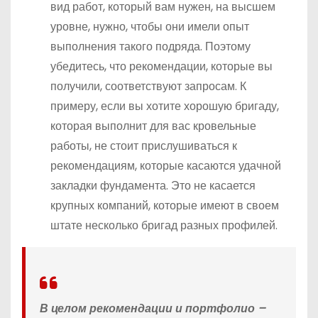
вид работ, который вам нужен, на высшем
уровне, нужно, чтобы они имели опыт
выполнения такого подряда. Поэтому
убедитесь, что рекомендации, которые вы
получили, соответствуют запросам. К
примеру, если вы хотите хорошую бригаду,
которая выполнит для вас кровельные
работы, не стоит прислушиваться к
рекомендациям, которые касаются удачной
закладки фундамента. Это не касается
крупных компаний, которые имеют в своем
штате несколько бригад разных профилей.
В целом рекомендации и портфолио –