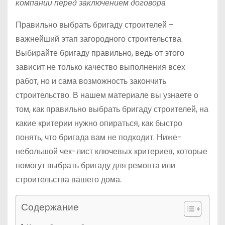
компании перед заключением договора
Правильно выбрать бригаду строителей –
важнейший этап загородного строительства.
Выбирайте бригаду правильно, ведь от этого
зависит не только качество выполнения всех
работ, но и сама возможность закончить
строительство. В нашем материале вы узнаете о
том, как правильно выбрать бригаду строителей, на
какие критерии нужно опираться, как быстро
понять, что бригада вам не подходит. Ниже-
небольшой чек-лист ключевых критериев, которые
помогут выбрать бригаду для ремонта или
строительства вашего дома.
Содержание