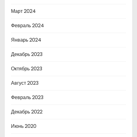
Март 2024
Февраль 2024
Январь 2024
Декабрь 2023
Октябрь 2023
Август 2023
Февраль 2023
Декабрь 2022
Июнь 2020