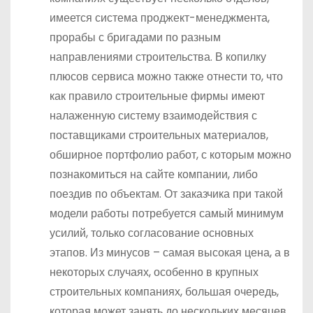
имеется система проджект-менеджмента,
прорабы с бригадами по разным
направлениями строительства. В копилку
плюсов сервиса можно также отнести то, что
как правило строительные фирмы имеют
налаженную систему взаимодействия с
поставщиками строительных материалов,
обширное портфолио работ, с которым можно
познакомиться на сайте компании, либо
поездив по объектам. От заказчика при такой
модели работы потребуется самый минимум
усилий, только согласование основных
этапов. Из минусов – самая высокая цена, а в
некоторых случаях, особенно в крупных
строительных компаниях, большая очередь,
которая может занять до нескольких месяцев,