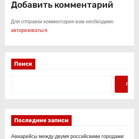
Добавить комментарий
Для отправки комментария вам необходимо
авторизоваться
.
Поиск
Поис
Последние записи
Авиарейсы между двумя российскими городами: