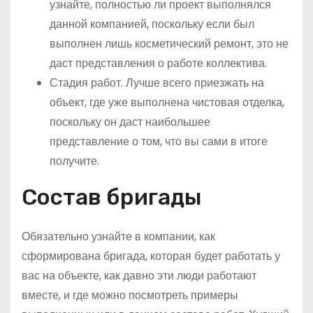
узнайте, полностью ли проект выполнялся
данной компанией, поскольку если был
выполнен лишь косметический ремонт, это не
даст представления о работе коллектива.
Стадия работ. Лучше всего приезжать на
объект, где уже выполнена чистовая отделка,
поскольку он даст наибольшее
представление о том, что вы сами в итоге
получите.
Состав бригады
Обязательно узнайте в компании, как
сформирована бригада, которая будет работать у
вас на объекте, как давно эти люди работают
вместе, и где можно посмотреть примеры