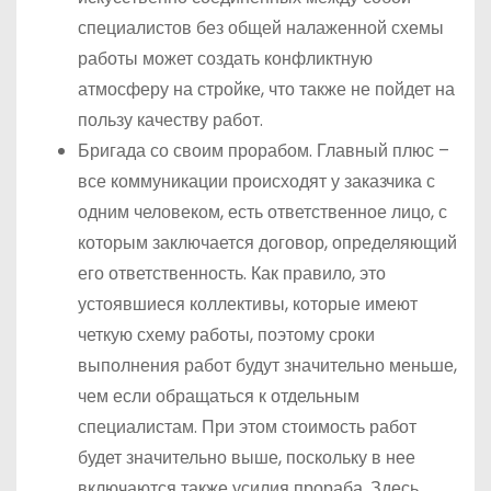
специалистов без общей налаженной схемы
работы может создать конфликтную
атмосферу на стройке, что также не пойдет на
пользу качеству работ.
Бригада со своим прорабом. Главный плюс –
все коммуникации происходят у заказчика с
одним человеком, есть ответственное лицо, с
которым заключается договор, определяющий
его ответственность. Как правило, это
устоявшиеся коллективы, которые имеют
четкую схему работы, поэтому сроки
выполнения работ будут значительно меньше,
чем если обращаться к отдельным
специалистам. При этом стоимость работ
будет значительно выше, поскольку в нее
включаются также усилия прораба. Здесь