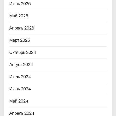
Июнь 2026
Май 2026
Апрель 2026
Март 2025
Октябрь 2024
Август 2024
Июль 2024
Июнь 2024
Май 2024
Апрель 2024