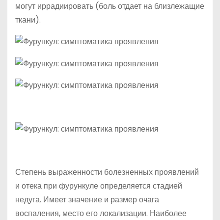
могут иррадиировать (боль отдает на близлежащие
ткани).
Степень выраженности болезненных проявлений
и отека при фурункуле определяется стадией
недуга. Имеет значение и размер очага
воспаления, место его локализации. Наиболее