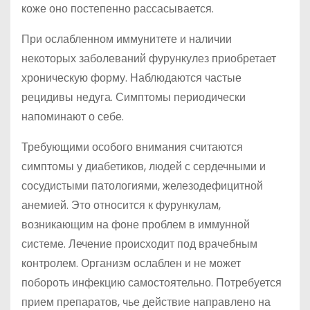
коже оно постепенно рассасывается.
При ослабленном иммунитете и наличии
некоторых заболеваний фурункулез приобретает
хроническую форму. Наблюдаются частые
рецидивы недуга. Симптомы периодически
напоминают о себе.
Требующими особого внимания считаются
симптомы у диабетиков, людей с сердечными и
сосудистыми патологиями, железодефицитной
анемией. Это относится к фурункулам,
возникающим на фоне проблем в иммунной
системе. Лечение происходит под врачебным
контролем. Организм ослаблен и не может
побороть инфекцию самостоятельно. Потребуется
прием препаратов, чье действие направлено на