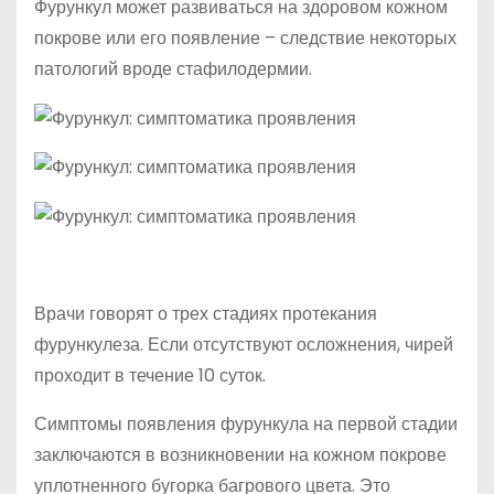
Фурункул может развиваться на здоровом кожном
покрове или его появление – следствие некоторых
патологий вроде стафилодермии.
Врачи говорят о трех стадиях протекания
фурункулеза. Если отсутствуют осложнения, чирей
проходит в течение 10 суток.
Симптомы появления фурункула на первой стадии
заключаются в возникновении на кожном покрове
уплотненного бугорка багрового цвета. Это