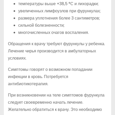
температуры выше +38,5 °С и лихорадки;
увеличенных лимфоузлов при фурункулах;
размера уплотнения более 3 сантиметров;
сильной болезненности;
многочисленных очагов воспаления.
Обращения к врачу требуют фурункулы у ребенка.
Лечение чирья производится в амбулаторных
условиях.
Симптомы говорят о возможном попадании
инфекции в кровь. Потребуется
антибиотикотерапия.
При возникновении на теле симптомов фурункула
следует своевременно начать лечение.
Желательно обратиться к врачу. Это необходимо