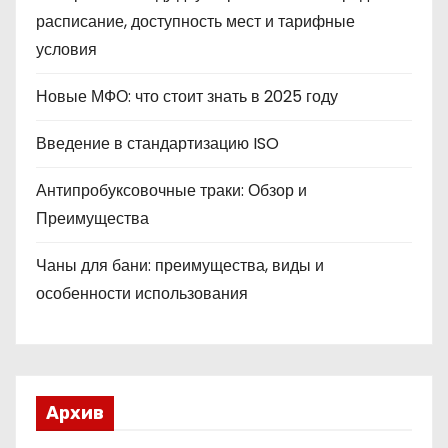
расписание, доступность мест и тарифные
условия
Новые МФО: что стоит знать в 2025 году
Введение в стандартизацию ISO
Антипробуксовочные траки: Обзор и
Преимущества
Чаны для бани: преимущества, виды и
особенности использования
Архив