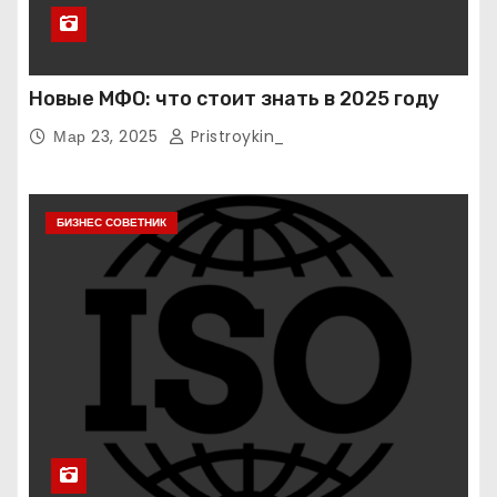
Новые МФО: что стоит знать в 2025 году
Мар 23, 2025
Pristroykin_
БИЗНЕС СОВЕТНИК