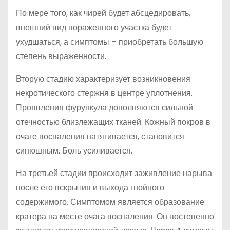
По мере того, как чирей будет абсцедировать,
внешний вид пораженного участка будет
ухудшаться, а симптомы – приобретать большую
степень выраженности.
Вторую стадию характеризует возникновения
некротического стержня в центре уплотнения.
Проявления фурункула дополняются сильной
отечностью близлежащих тканей. Кожный покров в
очаге воспаления натягивается, становится
синюшным. Боль усиливается.
На третьей стадии происходит заживление нарыва
после его вскрытия и выхода гнойного
содержимого. Симптомом является образование
кратера на месте очага воспаления. Он постепенно