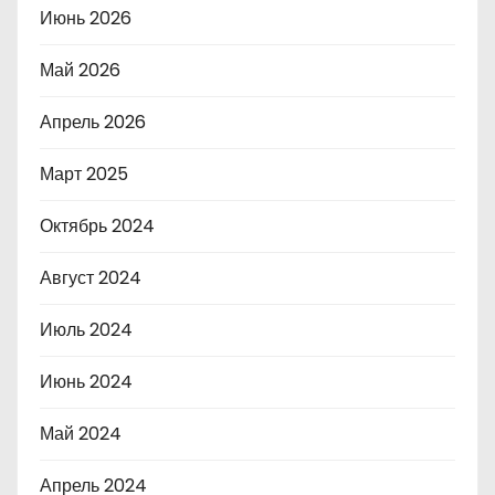
Июнь 2026
Май 2026
Апрель 2026
Март 2025
Октябрь 2024
Август 2024
Июль 2024
Июнь 2024
Май 2024
Апрель 2024