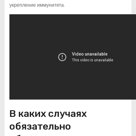
укрепление иммунитета.
В каких случаях
обязательно