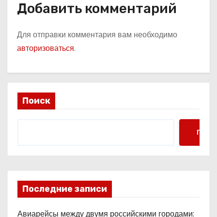
Добавить комментарий
Для отправки комментария вам необходимо
авторизоваться
.
Поиск
Поис
Последние записи
Авиарейсы между двумя российскими городами: