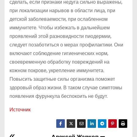
сделать, если признаки недуга сильно выражены,
при локализации нарывов в области лица, при
детской заболеваемости, при ослабленном
иммунитете. Чтобы избежать в дальнейшем
проявлений этой разновидности пиодермии,
следует позаботиться о мерах профилактики. Они
включают соблюдение гигиенических норм,
своевременную обработку повреждений на
кожном покрове, укрепление иммунитета.
Повысить защитные силы организма поможет
здоровый образ жизни. В таком случае симптомы
появления фурункула беспокоить не будут.
Источник
Алексей Жарков —