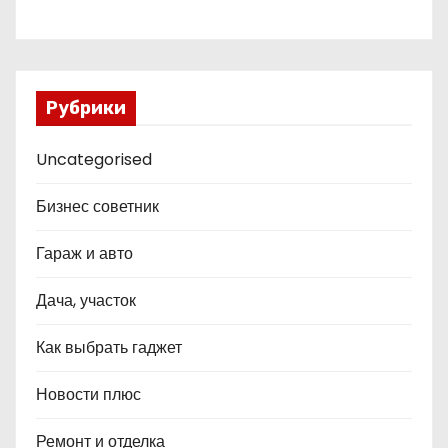
Рубрики
Uncategorised
Бизнес советник
Гараж и авто
Дача, участок
Как выбрать гаджет
Новости плюс
Ремонт и отделка