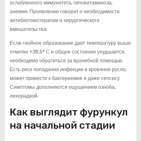
ослабленного иммунитета, гиповитаминоза,
анемии. Проявление говорит о необходимости
антибиотикотерапии и хирургического
вмешательства.
Если гнойное образование дает температуру выше
отметки +38,5° С и общее состояние ухудшается,
необходимо обратиться за врачебной помощью.
Есть риск попадания инфекции в кровяное русло,
может привести к бактериемие и даже сепсису.
Симптомы дополняются ощущением озноба,
лихорадкой.
Как выглядит фурункул
на начальной стадии