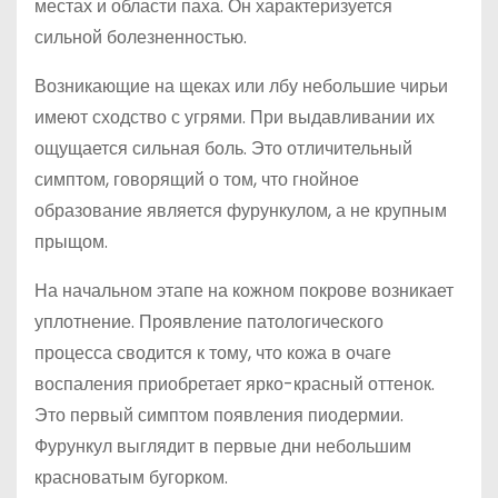
местах и области паха. Он характеризуется
сильной болезненностью.
Возникающие на щеках или лбу небольшие чирьи
имеют сходство с угрями. При выдавливании их
ощущается сильная боль. Это отличительный
симптом, говорящий о том, что гнойное
образование является фурункулом, а не крупным
прыщом.
На начальном этапе на кожном покрове возникает
уплотнение. Проявление патологического
процесса сводится к тому, что кожа в очаге
воспаления приобретает ярко-красный оттенок.
Это первый симптом появления пиодермии.
Фурункул выглядит в первые дни небольшим
красноватым бугорком.