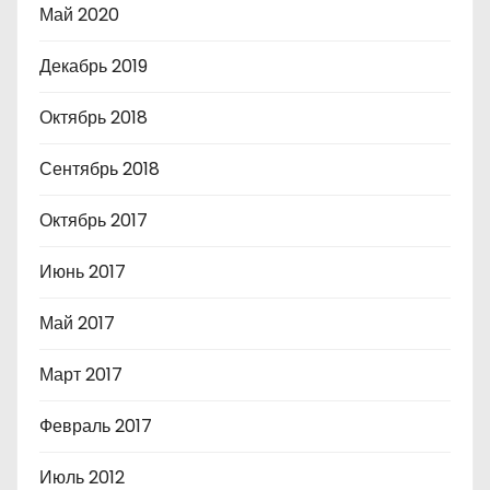
Май 2020
Декабрь 2019
Октябрь 2018
Сентябрь 2018
Октябрь 2017
Июнь 2017
Май 2017
Март 2017
Февраль 2017
Июль 2012