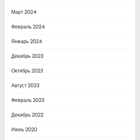
Март 2024
Февраль 2024
Январь 2024
Декабрь 2023
Октябрь 2023
Август 2023
Февраль 2023
Декабрь 2022
Июнь 2020