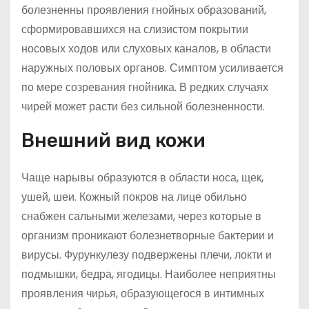
болезненны проявления гнойных образований,
сформировавшихся на слизистом покрытии
носовых ходов или слуховых каналов, в области
наружных половых органов. Симптом усиливается
по мере созревания гнойника. В редких случаях
чирей может расти без сильной болезненности.
Внешний вид кожи
Чаще нарывы образуются в области носа, щек,
ушей, шеи. Кожный покров на лице обильно
снабжен сальными железами, через которые в
организм проникают болезнетворные бактерии и
вирусы. Фурункулезу подвержены плечи, локти и
подмышки, бедра, ягодицы. Наиболее неприятны
проявления чирья, образующегося в интимных