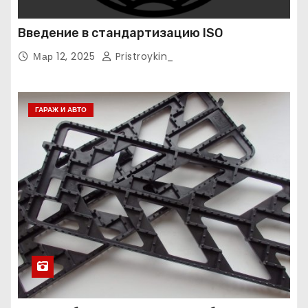
Введение в стандартизацию ISO
Мар 12, 2025
Pristroykin_
ГАРАЖ И АВТО