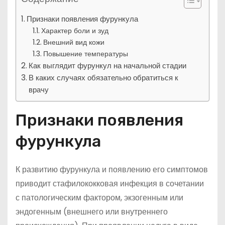
Признаки появления фурункула
Характер боли и зуд
Внешний вид кожи
Повышение температуры
Как выглядит фурункул на начальной стадии
В каких случаях обязательно обратиться к
врачу
Признаки появления
фурункула
К развитию фурункула и появлению его симптомов
приводит стафилококковая инфекция в сочетании
с патологическим фактором, экзогенным или
эндогенным (внешнего или внутреннего