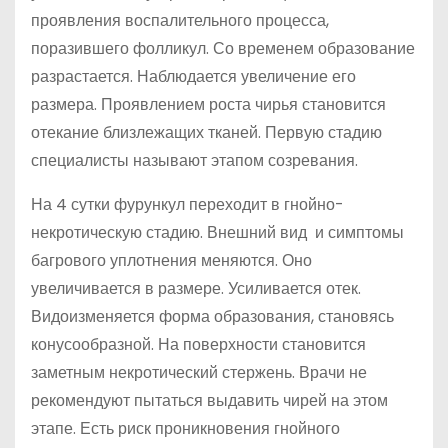
проявления воспалительного процесса,
поразившего фолликул. Со временем образование
разрастается. Наблюдается увеличение его
размера. Проявлением роста чирья становится
отекание близлежащих тканей. Первую стадию
специалисты называют этапом созревания.
На 4 сутки фурункул переходит в гнойно-
некротическую стадию. Внешний вид и симптомы
багрового уплотнения меняются. Оно
увеличивается в размере. Усиливается отек.
Видоизменяется форма образования, становясь
конусообразной. На поверхности становится
заметным некротический стержень. Врачи не
рекомендуют пытаться выдавить чирей на этом
этапе. Есть риск проникновения гнойного