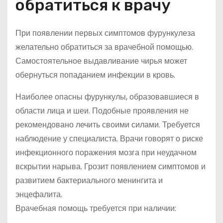
обратиться к врачу
При появлении первых симптомов фурункулеза
желательно обратиться за врачебной помощью.
Самостоятельное выдавливание чирья может
обернуться попаданием инфекции в кровь.
Наиболее опасны фурункулы, образовавшиеся в
области лица и шеи. Подобные проявления не
рекомендовано лечить своими силами. Требуется
наблюдение у специалиста. Врачи говорят о риске
инфекционного поражения мозга при неудачном
вскрытии нарыва. Грозит появлением симптомов и
развитием бактериального менингита и
энцефалита.
Врачебная помощь требуется при наличии: