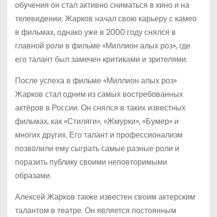
обучения он стал активно сниматься в кино и на
телевидении. Жарков начал свою карьеру с камео
в фильмах, однако уже в 2000 году снялся в
главной роли в фильме «Миллион алых роз», где
его талант был замечен критиками и зрителями.
После успеха в фильме «Миллион алых роз»
Жарков стал одним из самых востребованных
актёров в России. Он снялся в таких известных
фильмах, как «Стиляги», «Жмурки», «Бумер» и
многих других. Его талант и профессионализм
позволили ему сыграть самые разные роли и
поразить публику своими неповторимыми
образами.
Алексей Жарков также известен своим актерским
талантом в театре. Он является постоянным