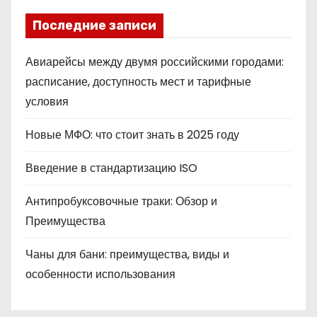
Последние записи
Авиарейсы между двумя российскими городами:
расписание, доступность мест и тарифные
условия
Новые МФО: что стоит знать в 2025 году
Введение в стандартизацию ISO
Антипробуксовочные траки: Обзор и
Преимущества
Чаны для бани: преимущества, виды и
особенности использования