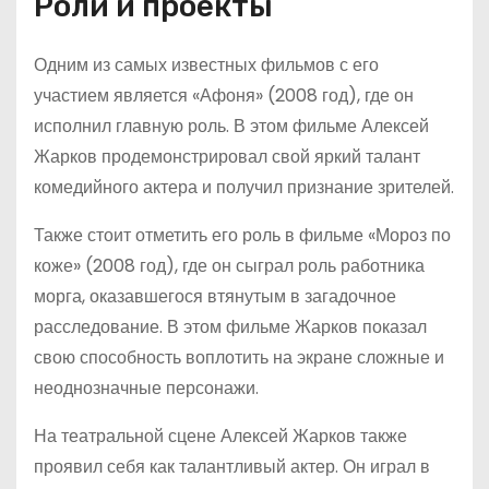
Роли и проекты
Одним из самых известных фильмов с его
участием является «Афоня» (2008 год), где он
исполнил главную роль. В этом фильме Алексей
Жарков продемонстрировал свой яркий талант
комедийного актера и получил признание зрителей.
Также стоит отметить его роль в фильме «Мороз по
коже» (2008 год), где он сыграл роль работника
морга, оказавшегося втянутым в загадочное
расследование. В этом фильме Жарков показал
свою способность воплотить на экране сложные и
неоднозначные персонажи.
На театральной сцене Алексей Жарков также
проявил себя как талантливый актер. Он играл в