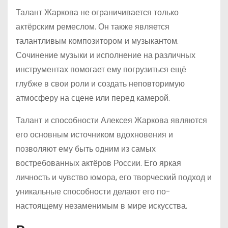
Талант Жаркова не ограничивается только
актёрским ремеслом. Он также является
талантливым композитором и музыкантом.
Сочинение музыки и исполнение на различных
инструментах помогает ему погрузиться ещё
глубже в свои роли и создать неповторимую
атмосферу на сцене или перед камерой.
Талант и способности Алексея Жаркова являются
его основным источником вдохновения и
позволяют ему быть одним из самых
востребованных актёров России. Его яркая
личность и чувство юмора, его творческий подход и
уникальные способности делают его по-
настоящему незаменимым в мире искусства.