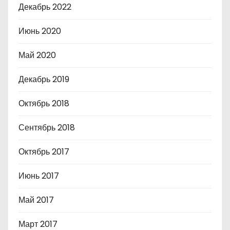
Декабрь 2022
Июнь 2020
Май 2020
Декабрь 2019
Октябрь 2018
Сентябрь 2018
Октябрь 2017
Июнь 2017
Май 2017
Март 2017