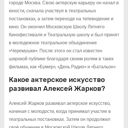
городе Москва. Свою актерскую карьеру он начал в
юности, сначала участвуя в театральных
постановках, а затем переходя на телевидение и
кино. Он окончил Московскую Школу Летнего
Кинофестиваля и Театральную школу и был принят
в молодежное театральное объединение
«Черемушки». После этого он стал известен
широкой публике благодаря своим ролям в таких
фильмах, как «Бумер», «День Радио» и «Батальон».
Какое актерское искусство
развивал Алексей Жарков?
Алексей Жарков развивал актерское искусство,
начиная с молодости, когда принимал участие в
театральных постановках. Затем он продолжил
своё обучение в Московской Школе Летнего