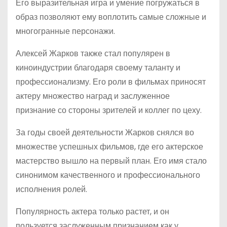
Его выразительная игра и умение погружаться в
образ позволяют ему воплотить самые сложные и
многогранные персонажи.
Алексей Жарков также стал популярен в
киноиндустрии благодаря своему таланту и
профессионализму. Его роли в фильмах приносят
актеру множество наград и заслуженное
признание со стороны зрителей и коллег по цеху.
За годы своей деятельности Жарков снялся во
множестве успешных фильмов, где его актерское
мастерство вышло на первый план. Его имя стало
синонимом качественного и профессионального
исполнения ролей.
Популярность актера только растет, и он
пользуется заслуженным признанием как у