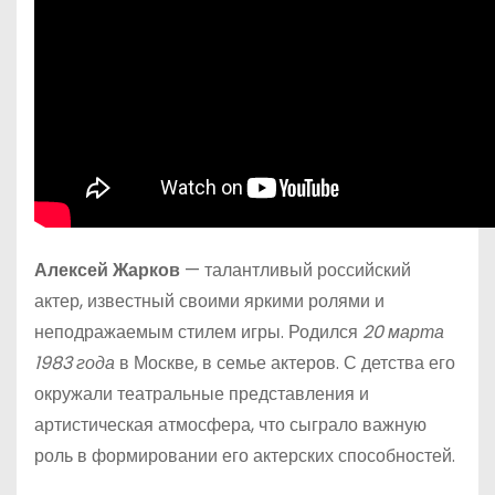
Алексей Жарков
— талантливый российский
актер, известный своими яркими ролями и
неподражаемым стилем игры. Родился
20 марта
1983 года
в Москве, в семье актеров. С детства его
окружали театральные представления и
артистическая атмосфера, что сыграло важную
роль в формировании его актерских способностей.