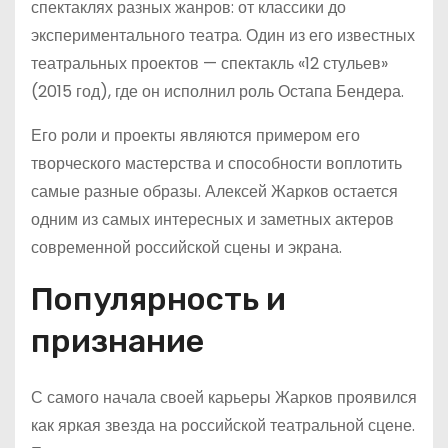
спектаклях разных жанров: от классики до
экспериментального театра. Один из его известных
театральных проектов — спектакль «12 стульев»
(2015 год), где он исполнил роль Остапа Бендера.
Его роли и проекты являются примером его
творческого мастерства и способности воплотить
самые разные образы. Алексей Жарков остается
одним из самых интересных и заметных актеров
современной российской сцены и экрана.
Популярность и
признание
С самого начала своей карьеры Жарков проявился
как яркая звезда на российской театральной сцене.