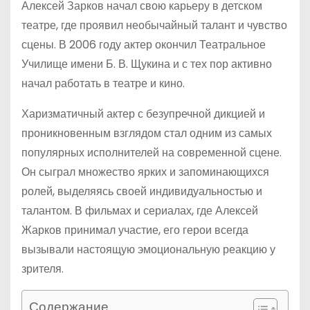
Алексей Зарков начал свою карьеру в детском
театре, где проявил необычайный талант и чувство
сцены. В 2006 году актер окончил Театральное
Училище имени Б. В. Щукина и с тех пор активно
начал работать в театре и кино.
Харизматичный актер с безупречной дикцией и
проникновенным взглядом стал одним из самых
популярных исполнителей на современной сцене.
Он сыграл множество ярких и запоминающихся
ролей, выделяясь своей индивидуальностью и
талантом. В фильмах и сериалах, где Алексей
Жарков принимал участие, его герои всегда
вызывали настоящую эмоциональную реакцию у
зрителя.
Содержание