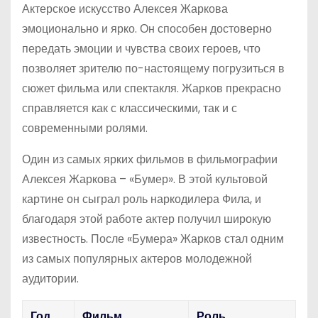
Актерское искусство Алексея Жаркова
эмоционально и ярко. Он способен достоверно
передать эмоции и чувства своих героев, что
позволяет зрителю по-настоящему погрузиться в
сюжет фильма или спектакля. Жарков прекрасно
справляется как с классическими, так и с
современными ролями.
Один из самых ярких фильмов в фильмографии
Алексея Жаркова – «Бумер». В этой культовой
картине он сыграл роль наркодилера Фила, и
благодаря этой работе актер получил широкую
известность. После «Бумера» Жарков стал одним
из самых популярных актеров молодежной
аудитории.
Год
Фильм
Роль