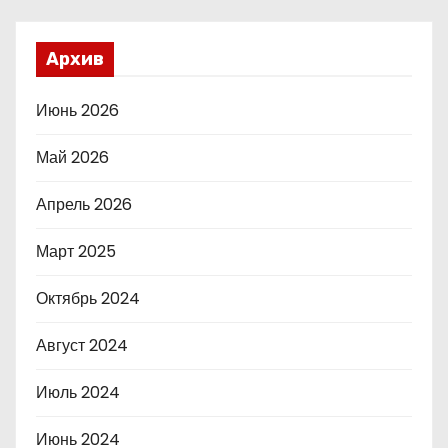
Архив
Июнь 2026
Май 2026
Апрель 2026
Март 2025
Октябрь 2024
Август 2024
Июль 2024
Июнь 2024