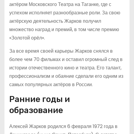
актёром Московского Театра на Таганке, где с
успехом исполняет разнообразные роли. За свою
актёрскую деятельность Жарков получил
множество наград и премий, в том числе премию
«Золотой орёл».
За все время своей карьеры Жарков снялся в
более чем 70 фильмах и оставил огромный след в
истории отечественного кино и театра. Его талант,
профессионализм и обаяние сделали его одним из
самых популярных актёров в России.
Ранние годы и
образование
Алексей Жарков родился 6 февраля 1972 года в