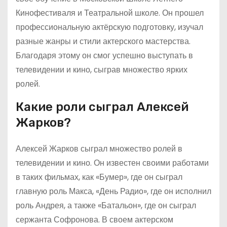
Кинофестиваля и Театральной школе. Он прошел
профессиональную актёрскую подготовку, изучал
разные жанры и стили актерского мастерства.
Благодаря этому он смог успешно выступать в
телевидении и кино, сыграв множество ярких
ролей.
Какие роли сыграл Алексей
Жарков?
Алексей Жарков сыграл множество ролей в
телевидении и кино. Он известен своими работами
в таких фильмах, как «Бумер», где он сыграл
главную роль Макса, «День Радио», где он исполнил
роль Андрея, а также «Батальон», где он сыграл
сержанта Софронова. В своем актерском