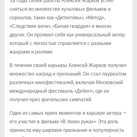
За годы своей работы Алексей Жарков успел
сняться во множестве культовых фильмов и
сериалов, таких как «Детективы», «Метод»,
«Следствие вели», «Белая гвардия» и многих
других. Он проявил себя как универсальный актер,
который с легкостью справляется с разными
жанрами и ролями.
В течение своей карьеры Алексей Жарков получил
множество наград и признаний. Он стал лауреатом
различных кинофестивалей, включая Московский
международный фестиваль «Дебют», где он
получил приз зрительских симпатий.
Один из самых ярких моментов в карьере актера —
его участие в фильме «В твоих руках». Эта роль
принесла ему широкое признание и популярность