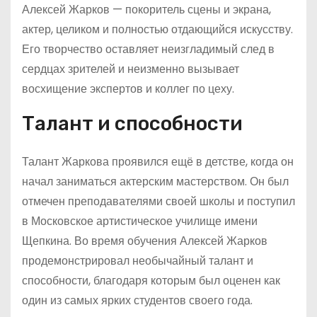
Алексей Жарков — покоритель сцены и экрана,
актер, целиком и полностью отдающийся искусству.
Его творчество оставляет неизгладимый след в
сердцах зрителей и неизменно вызывает
восхищение экспертов и коллег по цеху.
Талант и способности
Талант Жаркова проявился ещё в детстве, когда он
начал заниматься актерским мастерством. Он был
отмечен преподавателями своей школы и поступил
в Московское артистическое училище имени
Щепкина. Во время обучения Алексей Жарков
продемонстрировал необычайный талант и
способности, благодаря которым был оценен как
один из самых ярких студентов своего года.