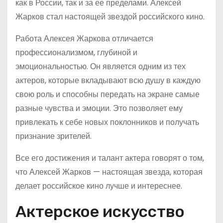
как в России, так и за ее пределами. Алексей
Жарков стал настоящей звездой российского кино.
Работа Алексея Жаркова отличается
профессионализмом, глубиной и
эмоциональностью. Он является одним из тех
актеров, которые вкладывают всю душу в каждую
свою роль и способны передать на экране самые
разные чувства и эмоции. Это позволяет ему
привлекать к себе новых поклонников и получать
признание зрителей.
Все его достижения и талант актера говорят о том,
что Алексей Жарков — настоящая звезда, которая
делает российское кино лучше и интереснее.
Актерское искусство