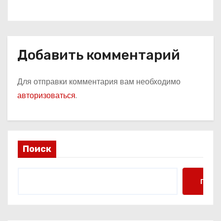
Добавить комментарий
Для отправки комментария вам необходимо
авторизоваться
.
Поиск
Поис