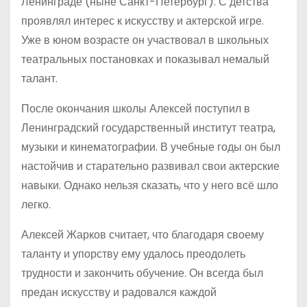
Ленинграде (ныне Санкт-Петербург). С детства
проявлял интерес к искусству и актерской игре.
Уже в юном возрасте он участвовал в школьных
театральных постановках и показывал немалый
талант.
После окончания школы Алексей поступил в
Ленинградский государственный институт театра,
музыки и кинематографии. В учебные годы он был
настойчив и старательно развивал свои актерские
навыки. Однако нельзя сказать, что у него всё шло
легко.
Алексей Жарков считает, что благодаря своему
таланту и упорству ему удалось преодолеть
трудности и закончить обучение. Он всегда был
предан искусству и радовался каждой