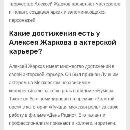
творчестве Алексей Жарков проявляет мастерство
и талант, создавая ярких и запоминающихся
персонажей.
Какие достижения есть у
Алексея Жаркова в актерской
карьере?
Алексей Жарков имеет множество достижений в
своей актерской карьере. Он был признан Лучшим
актером на Московском независимом
кинофестивале за свою роль в фильме «Бумер».
Также он был номинирован на премию «Золотой
орел» в категории «Лучшая мужская роль» за свою
работу в фильме «День Радио». Его талант и
профессионализм признают и коллеги, и зрители.