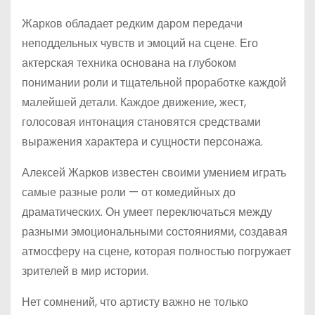
Жарков обладает редким даром передачи
неподдельных чувств и эмоций на сцене. Его
актерская техника основана на глубоком
понимании роли и тщательной проработке каждой
малейшей детали. Каждое движение, жест,
голосовая интонация становятся средствами
выражения характера и сущности персонажа.
Алексей Жарков известен своими умением играть
самые разные роли — от комедийных до
драматических. Он умеет переключаться между
разными эмоциональными состояниями, создавая
атмосферу на сцене, которая полностью погружает
зрителей в мир истории.
Нет сомнений, что артисту важно не только