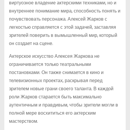
виртуозное владение актерскими техниками, но и
внутреннее понимание мира, способность понять и
почувствовать персонажа. Алексей Жарков с
легкостью справляется с этой задачей, заставляя
зрителей поверить в вымышленный мир, который
он создает на сцене.
Актерское искусство Алексея Жаркова не
ограничивается только театральными
постановками. Он также снимается в кино и
телевизионных проектах, раскрывая перед
зрителем новые грани своего таланта. В каждой
роли Жарков старается быть максимально
аутентичным и правдивым, чтобы зрители могли в
полной мере восхититься его актерским
мастерством.