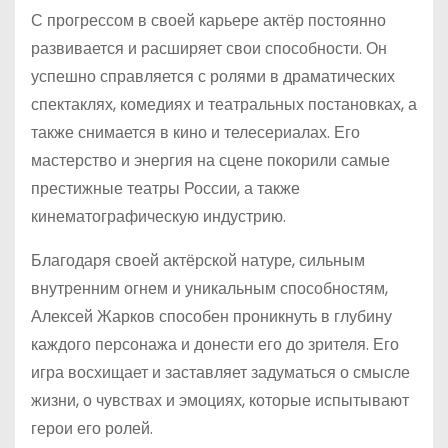
С прогрессом в своей карьере актёр постоянно
развивается и расширяет свои способности. Он
успешно справляется с ролями в драматических
спектаклях, комедиях и театральных постановках, а
также снимается в кино и телесериалах. Его
мастерство и энергия на сцене покорили самые
престижные театры России, а также
кинематографическую индустрию.
Благодаря своей актёрской натуре, сильным
внутренним огнем и уникальным способностям,
Алексей Жарков способен проникнуть в глубину
каждого персонажа и донести его до зрителя. Его
игра восхищает и заставляет задуматься о смысле
жизни, о чувствах и эмоциях, которые испытывают
герои его ролей.