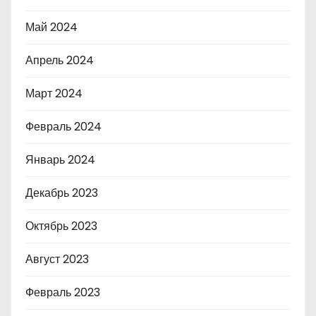
Май 2024
Апрель 2024
Март 2024
Февраль 2024
Январь 2024
Декабрь 2023
Октябрь 2023
Август 2023
Февраль 2023