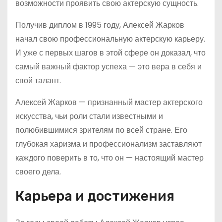
возможности проявить свою актерскую сущность.
Получив диплом в 1995 году, Алексей Жарков
начал свою профессиональную актерскую карьеру.
И уже с первых шагов в этой сфере он доказал, что
самый важный фактор успеха — это вера в себя и
свой талант.
Алексей Жарков — признанный мастер актерского
искусства, чьи роли стали известными и
полюбившимися зрителям по всей стране. Его
глубокая харизма и профессионализм заставляют
каждого поверить в то, что он — настоящий мастер
своего дела.
Карьера и достижения