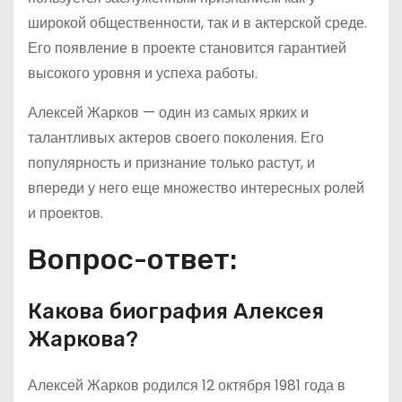
широкой общественности, так и в актерской среде.
Его появление в проекте становится гарантией
высокого уровня и успеха работы.
Алексей Жарков — один из самых ярких и
талантливых актеров своего поколения. Его
популярность и признание только растут, и
впереди у него еще множество интересных ролей
и проектов.
Вопрос-ответ:
Какова биография Алексея
Жаркова?
Алексей Жарков родился 12 октября 1981 года в