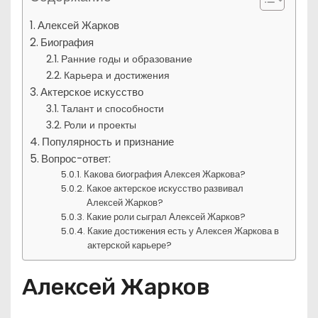
Алексей Жарков
Биография
Ранние годы и образование
Карьера и достижения
Актерское искусство
Талант и способности
Роли и проекты
Популярность и признание
Вопрос-ответ:
Какова биография Алексея Жаркова?
Какое актерское искусство развивал
Алексей Жарков?
Какие роли сыграл Алексей Жарков?
Какие достижения есть у Алексея Жаркова в
актерской карьере?
Алексей Жарков