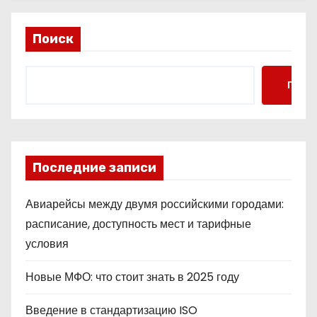
Поиск
Поис
Последние записи
Авиарейсы между двумя российскими городами:
расписание, доступность мест и тарифные
условия
Новые МФО: что стоит знать в 2025 году
Введение в стандартизацию ISO