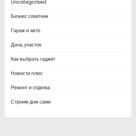
Uncategorised
Бизнес советник
Гараж и авто
Дача, участок
Как выбрать гаджет
Новости плюс
Ремонт и отделка
Строим дом сами