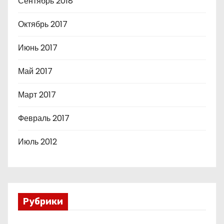
Сентябрь 2018
Октябрь 2017
Июнь 2017
Май 2017
Март 2017
Февраль 2017
Июль 2012
Рубрики