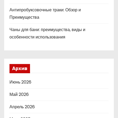
Антипробуксовочные траки: Обзор и
Преимущества
Чаны для бани: преимущества, виды и
особенности использования
Архив
Июнь 2026
Май 2026
Апрель 2026