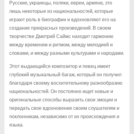
Русские, украинцы, поляки, евреи, армяне, это
лишь некоторые из национальностей, которые
играют роль в биографии и вдохновляют его на
создание прекрасных произведений. В своем
творчестве Дмитрий Саймс находит гармонию
между временем и ритмом, между мелодией и
словами, и между разными культурами и народами.
Этот выдающийся композитор и певец имеет
глубокий музыкальный багаж, который он получил
благодаря своему восхитительному разнообразию
национальностей. Он постоянно ищет новые и
оригинальные способы выразить свои эмоции и
передать свое вдохновение своим слушателям и
поклонникам, независимо от их происхождения и
языка.