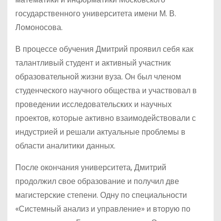
государственного университета имени М. В.
Ломоносова.
В процессе обучения Дмитрий проявил себя как
талантливый студент и активный участник
образовательной жизни вуза. Он был членом
студенческого научного общества и участвовал в
проведении исследовательских и научных
проектов, которые активно взаимодействовали с
индустрией и решали актуальные проблемы в
области аналитики данных.
После окончания университета, Дмитрий
продолжил свое образование и получил две
магистерские степени. Одну по специальности
«Системный анализ и управление» и вторую по