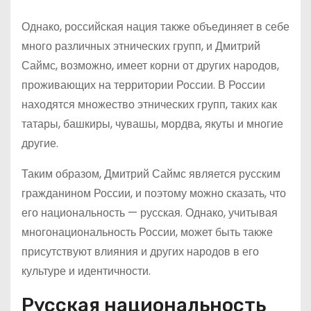
Однако, российская нация также объединяет в себе
много различных этнических групп, и Дмитрий
Саймс, возможно, имеет корни от других народов,
проживающих на территории России. В России
находятся множество этнических групп, таких как
татары, башкиры, чувашы, мордва, якуты и многие
другие.
Таким образом, Дмитрий Саймс является русским
гражданином России, и поэтому можно сказать, что
его национальность — русская. Однако, учитывая
многонациональность России, может быть также
присутствуют влияния и других народов в его
культуре и идентичности.
Русская национальность