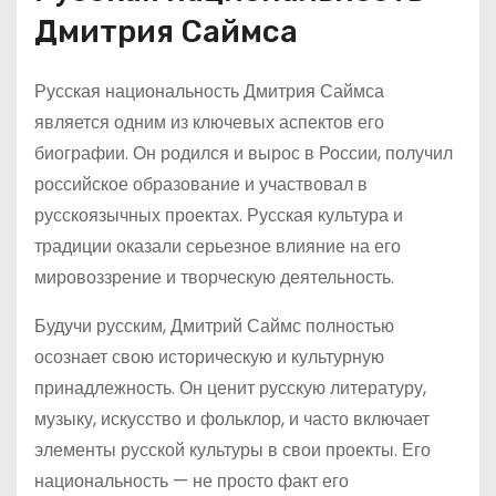
Дмитрия Саймса
Русская национальность Дмитрия Саймса
является одним из ключевых аспектов его
биографии. Он родился и вырос в России, получил
российское образование и участвовал в
русскоязычных проектах. Русская культура и
традиции оказали серьезное влияние на его
мировоззрение и творческую деятельность.
Будучи русским, Дмитрий Саймс полностью
осознает свою историческую и культурную
принадлежность. Он ценит русскую литературу,
музыку, искусство и фольклор, и часто включает
элементы русской культуры в свои проекты. Его
национальность — не просто факт его