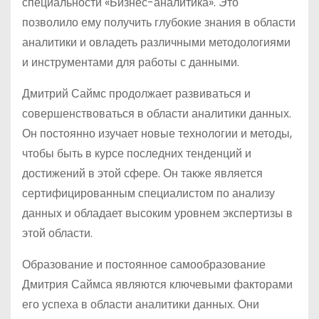
специальности «Бизнес-аналитика». Это
позволило ему получить глубокие знания в области
аналитики и овладеть различными методологиями
и инструментами для работы с данными.
Дмитрий Саймс продолжает развиваться и
совершенствоваться в области аналитики данных.
Он постоянно изучает новые технологии и методы,
чтобы быть в курсе последних тенденций и
достижений в этой сфере. Он также является
сертифицированным специалистом по анализу
данных и обладает высоким уровнем экспертизы в
этой области.
Образование и постоянное самообразование
Дмитрия Саймса являются ключевыми факторами
его успеха в области аналитики данных. Они