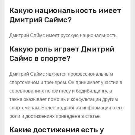
Какую национальность имеет
Дмитрий Саймс?
Дмитрий Саймс имеет русскую национальность.
Какую роль играет Дмитрий
Саймс в спорте?
Дмитрий Саймс является профессиональным
спортсменом и тренером. Он принимает участие в
соревнованиях по фитнесу и бодибилдингу, а
также оказывает помощь и консультации другим
спортсменам. Более подробная информация о его
роли и достижениях приведена в статье.
Какие достижения есть у