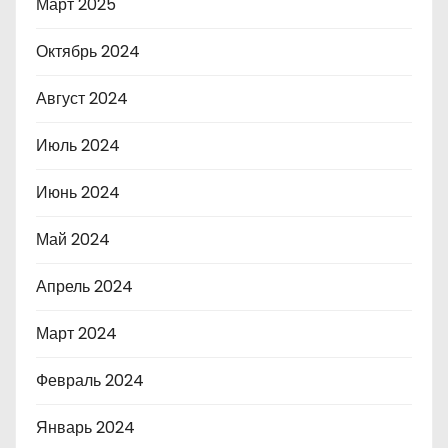
Март 2025
Октябрь 2024
Август 2024
Июль 2024
Июнь 2024
Май 2024
Апрель 2024
Март 2024
Февраль 2024
Январь 2024