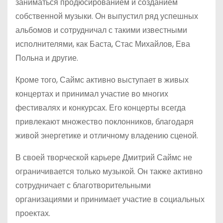
заниматься продюсированием и созданием
собственной музыки. Он выпустил ряд успешных
альбомов и сотрудничал с такими известными
исполнителями, как Баста, Стас Михайлов, Ева
Польна и другие.
Кроме того, Саймс активно выступает в живых
концертах и принимал участие во многих
фестивалях и конкурсах. Его концерты всегда
привлекают множество поклонников, благодаря
живой энергетике и отличному владению сценой.
В своей творческой карьере Дмитрий Саймс не
ограничивается только музыкой. Он также активно
сотрудничает с благотворительными
организациями и принимает участие в социальных
проектах.