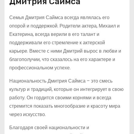
Дмитрия Саймса
Семья Дмитрия Саймса всегда являлась его
опорой и поддержкой. Родители актера, Михаил и
Екатерина, всегда верили в его талант и
поддерживали его стремление к актерской
карьере. Вместе с ними Дмитрий вырос в любви и
благополучии, что сказалось на его характере и
профессиональном успехе.
Национальность Дмитрия Саймса – это смесь
культур и традиций, которые он интегрирует в свою
работу. Он гордится своими корнями и всегда
стремится показать многообразие и красоту мира
через искусство.
Благодаря своей национальности и