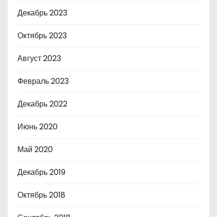
Декабрь 2023
Октябрь 2023
Август 2023
Февраль 2023
Декабрь 2022
Июнь 2020
Май 2020
Декабрь 2019
Октябрь 2018