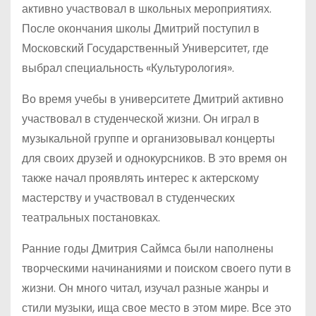
активно участвовал в школьных мероприятиях.
После окончания школы Дмитрий поступил в
Московский Государственный Университет, где
выбрал специальность «Культурология».
Во время учебы в университете Дмитрий активно
участвовал в студенческой жизни. Он играл в
музыкальной группе и организовывал концерты
для своих друзей и однокурсников. В это время он
также начал проявлять интерес к актерскому
мастерству и участвовал в студенческих
театральных постановках.
Ранние годы Дмитрия Саймса были наполнены
творческими начинаниями и поиском своего пути в
жизни. Он много читал, изучал разные жанры и
стили музыки, ища свое место в этом мире. Все это