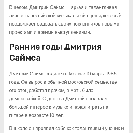
В целом, Дмитрий Саймс — яркая и талантливая
личность российской музыкальной сцены, который
продолжает радовать своих поклонников новыми
проектами и яркими выступлениями.
Ранние годы Дмитрия
Саймса
Дмитрий Саймс родился в Москве 10 марта 1985
года. Он вырос в обычной московской семье, где
его отец работал врачом, а мать была
домохозяйкой. С детства Дмитрий проявлял
большой интерес к музыке и начал играть на
гитаре в возрасте 10 лет.
В школе он проявил себя как талантливый ученик и