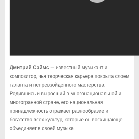
Дмитрий Саймс
— известный музыкант и
композитор, чья творческая карьера покрыта слоем
таланта и непревзойденного мастерства.
Родившись и выросший в многонациональной и
многогранной стране, его национальная
принадлежность отражает разнообразие и
богатство всех культур, которые он восхищающе
объединяет в своей музыке.