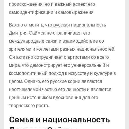
происхождения, но и важный аспект его
самоидентификации и самовыражения.
Важно отметить, что русская национальность
Дмитрия Саймса не ограничивает его
международные связи и взаимодействие со
зрителями и коллегами разных национальностей.
Он активно сотрудничает с артистами со всего
мира, что демонстрирует его универсальный и
космополитичный подход к искусству и культуре в
целом. Однако, его русские корни являются
неотъемлемой частью его личности и являются
ценным источником вдохновения для его
творческого роста.
Семья и национальность