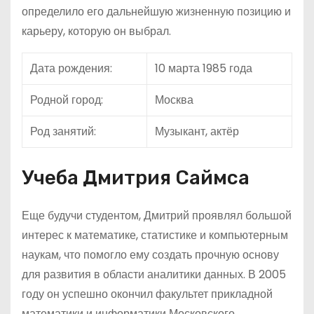
определило его дальнейшую жизненную позицию и
карьеру, которую он выбрал.
Дата рождения:
10 марта 1985 года
Родной город:
Москва
Род занятий:
Музыкант, актёр
Учеба Дмитрия Саймса
Еще будучи студентом, Дмитрий проявлял большой
интерес к математике, статистике и компьютерным
наукам, что помогло ему создать прочную основу
для развития в области аналитики данных. В 2005
году он успешно окончил факультет прикладной
математики и информатики Московского