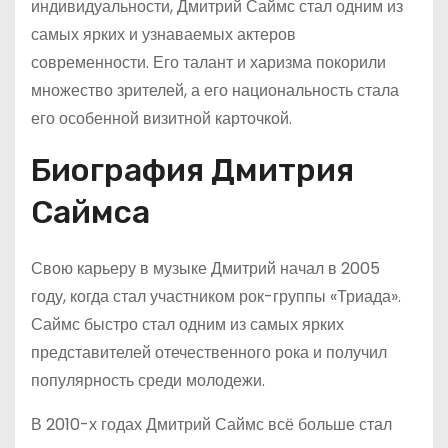
индивидуальности, Дмитрий Саймс стал одним из
самых ярких и узнаваемых актеров
современности. Его талант и харизма покорили
множество зрителей, а его национальность стала
его особенной визитной карточкой.
Биография Дмитрия
Саймса
Свою карьеру в музыке Дмитрий начал в 2005
году, когда стал участником рок-группы «Триада».
Саймс быстро стал одним из самых ярких
представителей отечественного рока и получил
популярность среди молодежи.
В 2010-х годах Дмитрий Саймс всё больше стал