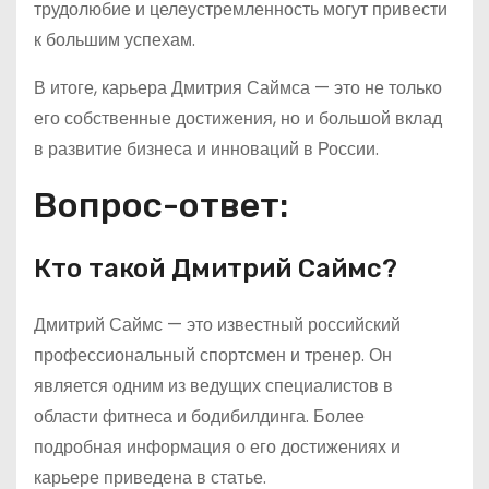
трудолюбие и целеустремленность могут привести
к большим успехам.
В итоге, карьера Дмитрия Саймса — это не только
его собственные достижения, но и большой вклад
в развитие бизнеса и инноваций в России.
Вопрос-ответ:
Кто такой Дмитрий Саймс?
Дмитрий Саймс — это известный российский
профессиональный спортсмен и тренер. Он
является одним из ведущих специалистов в
области фитнеса и бодибилдинга. Более
подробная информация о его достижениях и
карьере приведена в статье.