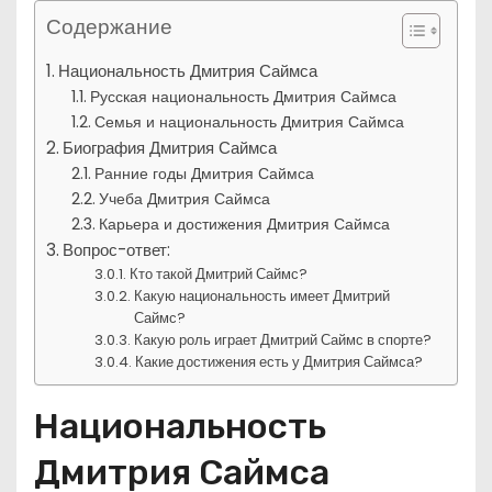
Содержание
Национальность Дмитрия Саймса
Русская национальность Дмитрия Саймса
Семья и национальность Дмитрия Саймса
Биография Дмитрия Саймса
Ранние годы Дмитрия Саймса
Учеба Дмитрия Саймса
Карьера и достижения Дмитрия Саймса
Вопрос-ответ:
Кто такой Дмитрий Саймс?
Какую национальность имеет Дмитрий
Саймс?
Какую роль играет Дмитрий Саймс в спорте?
Какие достижения есть у Дмитрия Саймса?
Национальность
Дмитрия Саймса