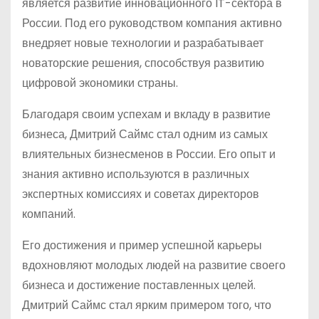
является развитие инновационного IT-сектора в
России. Под его руководством компания активно
внедряет новые технологии и разрабатывает
новаторские решения, способствуя развитию
цифровой экономики страны.
Благодаря своим успехам и вкладу в развитие
бизнеса, Дмитрий Саймс стал одним из самых
влиятельных бизнесменов в России. Его опыт и
знания активно используются в различных
экспертных комиссиях и советах директоров
компаний.
Его достижения и пример успешной карьеры
вдохновляют молодых людей на развитие своего
бизнеса и достижение поставленных целей.
Дмитрий Саймс стал ярким примером того, что