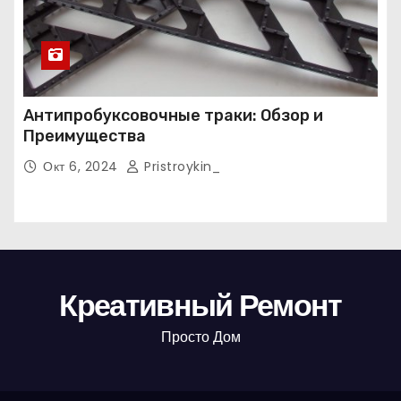
Антипробуксовочные траки: Обзор и
Преимущества
Окт 6, 2024
Pristroykin_
Креативный Ремонт
Просто Дом