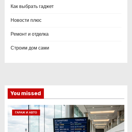
Как выбрать гаджет
Новости плюс
Ремонт и отделка
Строим дом сами
You missed
ГАРАЖ И АВТО