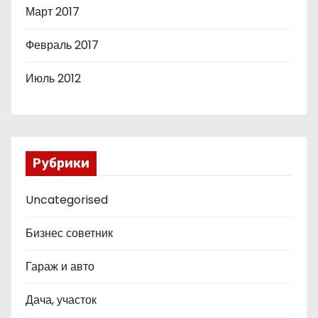
Март 2017
Февраль 2017
Июль 2012
Рубрики
Uncategorised
Бизнес советник
Гараж и авто
Дача, участок