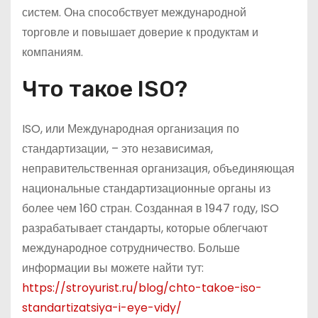
систем. Она способствует международной
торговле и повышает доверие к продуктам и
компаниям.
Что такое ISO?
ISO, или Международная организация по
стандартизации, – это независимая,
неправительственная организация, объединяющая
национальные стандартизационные органы из
более чем 160 стран. Созданная в 1947 году, ISO
разрабатывает стандарты, которые облегчают
международное сотрудничество. Больше
информации вы можете найти тут:
https://stroyurist.ru/blog/chto-takoe-iso-
standartizatsiya-i-eye-vidy/