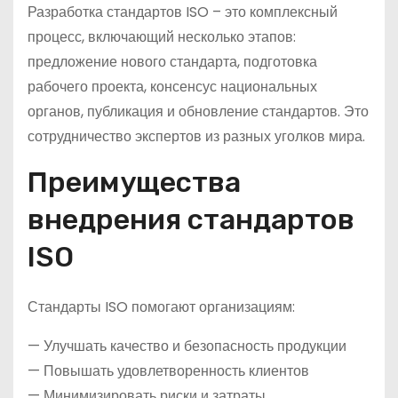
Разработка стандартов ISO – это комплексный
процесс, включающий несколько этапов:
предложение нового стандарта, подготовка
рабочего проекта, консенсус национальных
органов, публикация и обновление стандартов. Это
сотрудничество экспертов из разных уголков мира.
Преимущества
внедрения стандартов
ISO
Стандарты ISO помогают организациям:
— Улучшать качество и безопасность продукции
— Повышать удовлетворенность клиентов
— Минимизировать риски и затраты