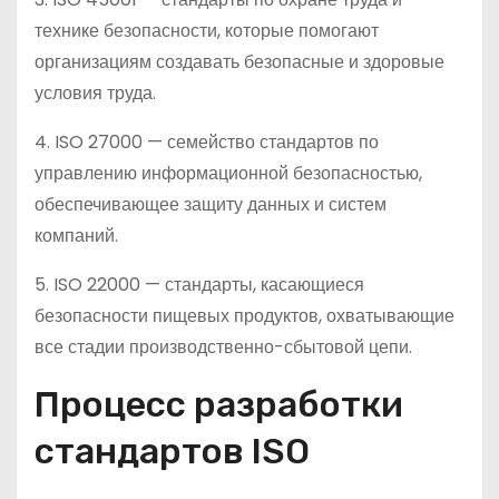
технике безопасности, которые помогают
организациям создавать безопасные и здоровые
условия труда.
4. ISO 27000 — семейство стандартов по
управлению информационной безопасностью,
обеспечивающее защиту данных и систем
компаний.
5. ISO 22000 — стандарты, касающиеся
безопасности пищевых продуктов, охватывающие
все стадии производственно-сбытовой цепи.
Процесс разработки
стандартов ISO