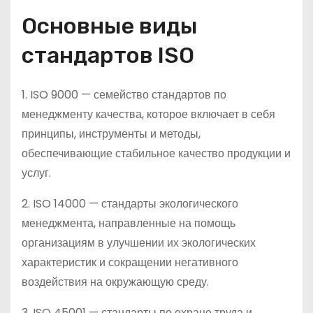
Основные виды
стандартов ISO
1. ISO 9000 — семейство стандартов по
менеджменту качества, которое включает в себя
принципы, инструменты и методы,
обеспечивающие стабильное качество продукции и
услуг.
2. ISO 14000 — стандарты экологического
менеджмента, направленные на помощь
организациям в улучшении их экологических
характеристик и сокращении негативного
воздействия на окружающую среду.
3. ISO 45001 — стандарты по охране труда и