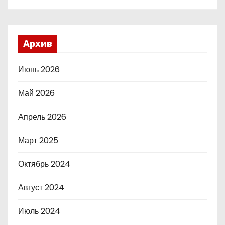
Архив
Июнь 2026
Май 2026
Апрель 2026
Март 2025
Октябрь 2024
Август 2024
Июль 2024