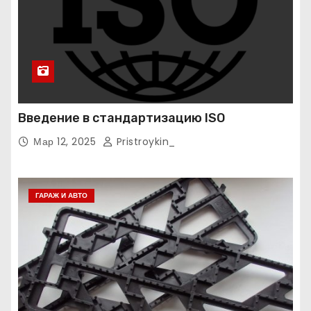
Введение в стандартизацию ISO
Мар 12, 2025
Pristroykin_
ГАРАЖ И АВТО