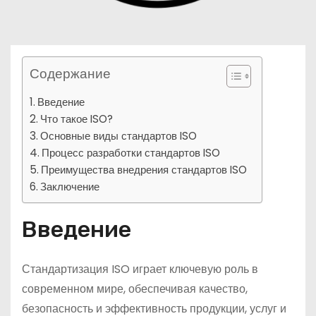
Содержание
Введение
Что такое ISO?
Основные виды стандартов ISO
Процесс разработки стандартов ISO
Преимущества внедрения стандартов ISO
Заключение
Введение
Стандартизация ISO играет ключевую роль в
современном мире, обеспечивая качество,
безопасность и эффективность продукции, услуг и