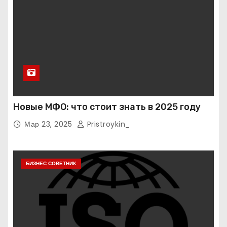
Новые МФО: что стоит знать в 2025 году
Мар 23, 2025
Pristroykin_
БИЗНЕС СОВЕТНИК