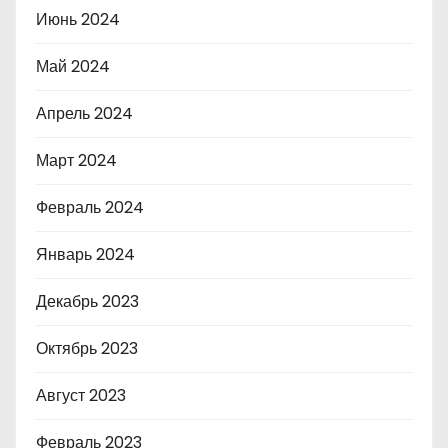
Июнь 2024
Май 2024
Апрель 2024
Март 2024
Февраль 2024
Январь 2024
Декабрь 2023
Октябрь 2023
Август 2023
Февраль 2023