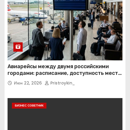
Авиарейсы между двумя российскими
городами: расписание, доступность мест и
тарифные условия
Июн 22, 2026
Pristroykin_
БИЗНЕС СОВЕТНИК