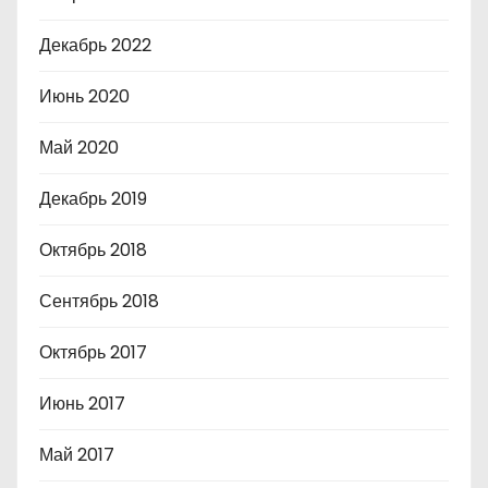
Декабрь 2022
Июнь 2020
Май 2020
Декабрь 2019
Октябрь 2018
Сентябрь 2018
Октябрь 2017
Июнь 2017
Май 2017