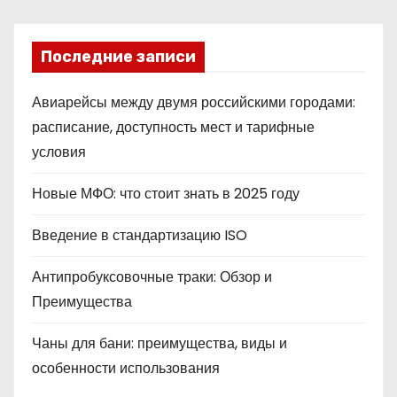
Последние записи
Авиарейсы между двумя российскими городами:
расписание, доступность мест и тарифные
условия
Новые МФО: что стоит знать в 2025 году
Введение в стандартизацию ISO
Антипробуксовочные траки: Обзор и
Преимущества
Чаны для бани: преимущества, виды и
особенности использования