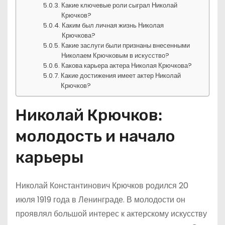
Какие ключевые роли сыграл Николай
Крючков?
Каким был личная жизнь Николая
Крючкова?
Какие заслуги были признаны внесенными
Николаем Крючковым в искусство?
Какова карьера актера Николая Крючкова?
Какие достижения имеет актер Николай
Крючков?
Николай Крючков:
молодость и начало
карьеры
Николай Константинович Крючков родился 20
июля 1919 года в Ленинграде. В молодости он
проявлял большой интерес к актерскому искусству