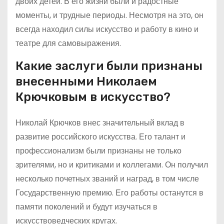
двоих детей. В его жизни были и радостные
моменты, и трудные периоды. Несмотря на это, он
всегда находил силы искусство и работу в кино и
театре для самовыражения.
Какие заслуги были признаны
внесенными Николаем
Крючковым в искусство?
Николай Крючков внес значительный вклад в
развитие российского искусства. Его талант и
профессионализм были признаны не только
зрителями, но и критиками и коллегами. Он получил
несколько почетных званий и наград, в том числе
Государственную премию. Его работы останутся в
памяти поколений и будут изучаться в
искусствоведческих кругах.