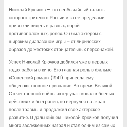
Николай Крючков – это необычайный талант,
которого зрители в России и за ее пределами
привыкли видеть в разных, порой
противоположных, ролях. Он был актером с
широким диапазоном игры – от лирических
образов до жестоких отрицательных персонажей.
Успех Николай Крючков добился уже в первых
годах работы в кино. Его главная роль в фильме
«Советский роман» (1941) принесла ему
общесоюстновное признание. Во время Великой
Отечественной войны актер участвовал в боевых
действиях и был ранен, но вернулся на экран
после травмы и продолжил свое актерское
развитие. В дальнейшем Николай Крючков получил
много заслуженных наград и стал одним из самых