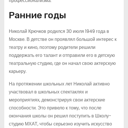
профессионализма.
Ранние годы
Николай Крючков родился 30 июля 1949 года в
Москве. В детстве он проявлял большой интерес к
театру и кино, поэтому родители решили
поддержать его талант и отправили его в детскую
театральную студию, где он начал свою актерскую
карьеру.
На протяжении школьных лет Николай активно
участвовал в школьных спектаклях и
мероприятиях, демонстрируя свои актерские
способности. Это привело к тому, что после
окончания школы он решил поступить в Школу-
студию МХАТ, чтобы серьезно изучить искусство