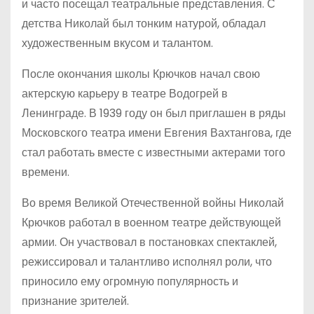
и часто посещал театральные представления. С
детства Николай был тонким натурой, обладал
художественным вкусом и талантом.
После окончания школы Крючков начал свою
актерскую карьеру в театре Водогрей в
Ленинграде. В 1939 году он был приглашен в ряды
Московского театра имени Евгения Вахтангова, где
стал работать вместе с известными актерами того
времени.
Во время Великой Отечественной войны Николай
Крючков работал в военном театре действующей
армии. Он участвовал в постановках спектаклей,
режиссировал и талантливо исполнял роли, что
приносило ему огромную популярность и
признание зрителей.