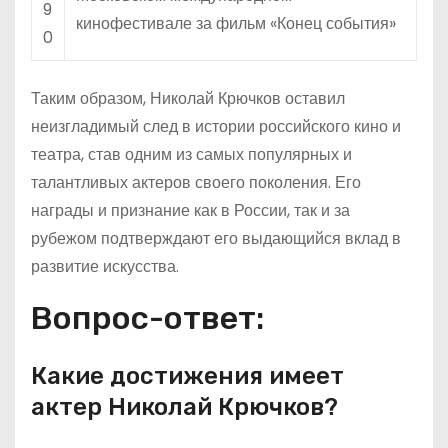
9
кинофестивале за фильм «Конец события»
0
Таким образом, Николай Крючков оставил
неизгладимый след в истории российского кино и
театра, став одним из самых популярных и
талантливых актеров своего поколения. Его
награды и признание как в России, так и за
рубежом подтверждают его выдающийся вклад в
развитие искусства.
Вопрос-ответ:
Какие достижения имеет
актер Николай Крючков?