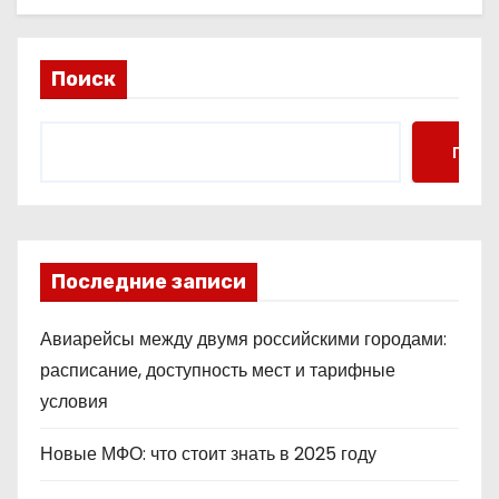
Поиск
Поис
Последние записи
Авиарейсы между двумя российскими городами:
расписание, доступность мест и тарифные
условия
Новые МФО: что стоит знать в 2025 году