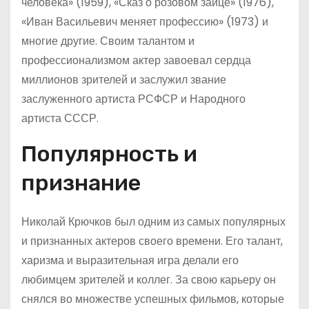
человека» (1959), «Сказ о розовом зайце» (1976),
«Иван Васильевич меняет профессию» (1973) и
многие другие. Своим талантом и
профессионализмом актер завоевал сердца
миллионов зрителей и заслужил звание
заслуженного артиста РСФСР и Народного
артиста СССР.
Популярность и
признание
Николай Крючков был одним из самых популярных
и признанных актеров своего времени. Его талант,
харизма и выразительная игра делали его
любимцем зрителей и коллег. За свою карьеру он
снялся во множестве успешных фильмов, которые