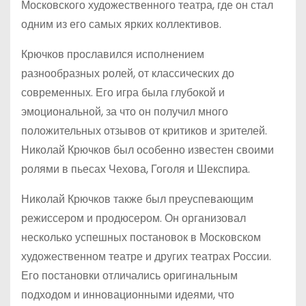
Московского художественного театра, где он стал
одним из его самых ярких коллективов.
Крючков прославился исполнением
разнообразных ролей, от классических до
современных. Его игра была глубокой и
эмоциональной, за что он получил много
положительных отзывов от критиков и зрителей.
Николай Крючков был особенно известен своими
ролями в пьесах Чехова, Гоголя и Шекспира.
Николай Крючков также был преуспевающим
режиссером и продюсером. Он организовал
несколько успешных постановок в Московском
художественном театре и других театрах России.
Его постановки отличались оригинальным
подходом и инновационными идеями, что