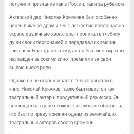
получили признание как в России, так и за рубежом.
Актерский дар Николая Крючкова был особенно
ценен в жанре драмы. Он с легкостью воплощал на
экране различные характеры, проникал в глубину
души своих персонажей и передавал их эмоции
зрителям. Благодаря этому, актер был многократно
награжден высокими кино-премиями за свои
выдающиеся роли.
Однако он не ограничивался только работой в
кино. Николай Крючков также был известен как
театральный актер и продуктивный режиссер. Он
воплощал на сцене сложные и глубокие образы, за
что был по праву признан одним из величайших
театральных актеров своего времени.