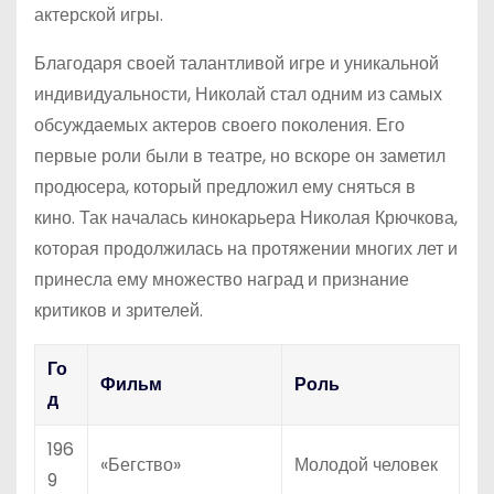
актерской игры.
Благодаря своей талантливой игре и уникальной
индивидуальности, Николай стал одним из самых
обсуждаемых актеров своего поколения. Его
первые роли были в театре, но вскоре он заметил
продюсера, который предложил ему сняться в
кино. Так началась кинокарьера Николая Крючкова,
которая продолжилась на протяжении многих лет и
принесла ему множество наград и признание
критиков и зрителей.
Го
Фильм
Роль
д
196
«Бегство»
Молодой человек
9