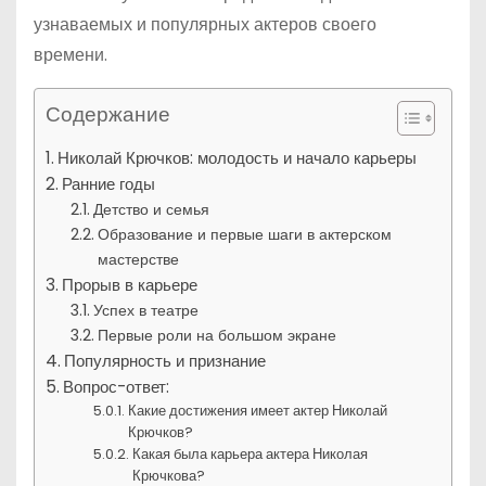
узнаваемых и популярных актеров своего
времени.
Содержание
Николай Крючков: молодость и начало карьеры
Ранние годы
Детство и семья
Образование и первые шаги в актерском
мастерстве
Прорыв в карьере
Успех в театре
Первые роли на большом экране
Популярность и признание
Вопрос-ответ:
Какие достижения имеет актер Николай
Крючков?
Какая была карьера актера Николая
Крючкова?