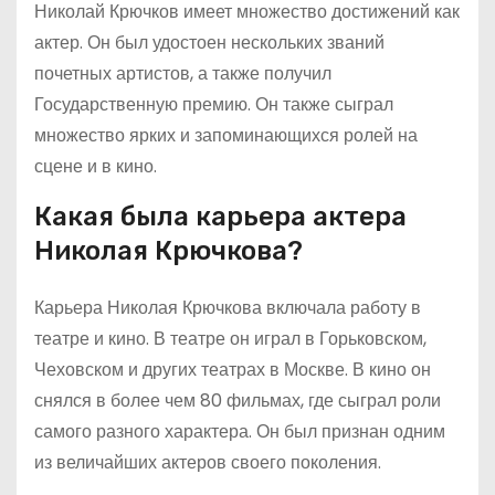
Николай Крючков имеет множество достижений как
актер. Он был удостоен нескольких званий
почетных артистов, а также получил
Государственную премию. Он также сыграл
множество ярких и запоминающихся ролей на
сцене и в кино.
Какая была карьера актера
Николая Крючкова?
Карьера Николая Крючкова включала работу в
театре и кино. В театре он играл в Горьковском,
Чеховском и других театрах в Москве. В кино он
снялся в более чем 80 фильмах, где сыграл роли
самого разного характера. Он был признан одним
из величайших актеров своего поколения.