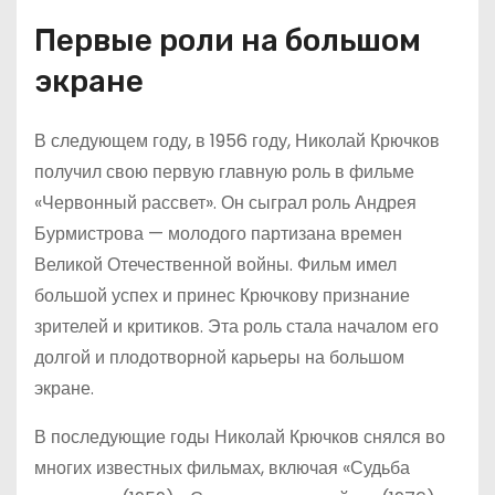
Первые роли на большом
экране
В следующем году, в 1956 году, Николай Крючков
получил свою первую главную роль в фильме
«Червонный рассвет». Он сыграл роль Андрея
Бурмистрова — молодого партизана времен
Великой Отечественной войны. Фильм имел
большой успех и принес Крючкову признание
зрителей и критиков. Эта роль стала началом его
долгой и плодотворной карьеры на большом
экране.
В последующие годы Николай Крючков снялся во
многих известных фильмах, включая «Судьба