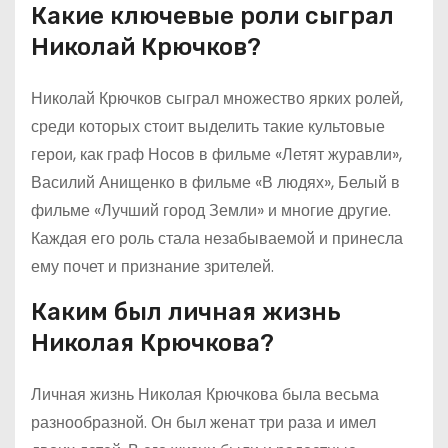
Какие ключевые роли сыграл
Николай Крючков?
Николай Крючков сыграл множество ярких ролей,
среди которых стоит выделить такие культовые
герои, как граф Носов в фильме «Летят журавли»,
Василий Анищенко в фильме «В людях», Белый в
фильме «Лучший город Земли» и многие другие.
Каждая его роль стала незабываемой и принесла
ему почет и признание зрителей.
Каким был личная жизнь
Николая Крючкова?
Личная жизнь Николая Крючкова была весьма
разнообразной. Он был женат три раза и имел