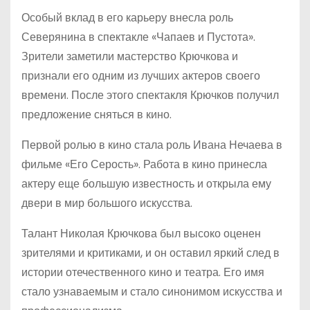
Особый вклад в его карьеру внесла роль
Северянина в спектакле «Чапаев и Пустота».
Зрители заметили мастерство Крючкова и
признали его одним из лучших актеров своего
времени. После этого спектакля Крючков получил
предложение сняться в кино.
Первой ролью в кино стала роль Ивана Нечаева в
фильме «Его Серость». Работа в кино принесла
актеру еще большую известность и открыла ему
двери в мир большого искусства.
Талант Николая Крючкова был высоко оценен
зрителями и критиками, и он оставил яркий след в
истории отечественного кино и театра. Его имя
стало узнаваемым и стало синонимом искусства и