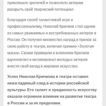
привлекало зрителей и позволяло актерам
раскрыть свой творческий потенциал.
Благодаря своей талантливой игре и
профессионализму, Николай Крючков стал одним
из самых уважаемых и востребованных актеров в
России. Он получил множество наград и призов за
свою работу в театре, включая премию «Золотая
маска». Своим примером и влиянием Крючков
вдохновлял и мотивировал молодых актеров
внести свой вклад в мировое искусство.
Успех Николая Крючкова в театре оставил
неизгладимый след в истории российской
культуры. Его талант и преданность искусству
оказали огромное влияние на развитие театра
в России и за ее пределами.