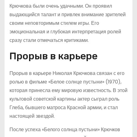
Крючкова были очень удачными. Он проявил
выдающийся талант и привлек внимание зрителей
своим неповторимым стилем игры. Его
эмоциональная и глубокая интерпретация ролей
сразу стали отмечаться критиками.
Прорыв в карьере
Прорыв в карьере Николая Крючкова связан с его
ролью в фильме «Белое солнце пустыни» (1970),
которая принесла ему мировую известность. В этой
культовой советской картины актер сыграл роль
Глеба, бывшего матроса Красной армии, и стал
настоящей звездой.
После успеха «Белого солнца пустыни» Крючков