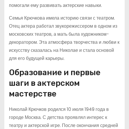
помогали ему развивать актерские навыки.
Семья Крючкова имела историю связи с театром.
Отец актера работал звукорежиссером в одном из
московских театров, а мать была художником-
декоратором. Эта атмосфера творчества и любви к
искусству сказалась на Николае и стала основой
для его будущей карьеры.
Образование и первые
шаги в актерском
мастерстве
Николай Крючков родился 10 июля 1949 года в
городе Москва. С детства проявлял интерес к
театру и актерской игре. После окончания средней