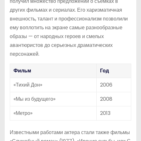
получил множество предложений о съемках в
других фильмах и сериалах. Его харизматичная
внешность, талант и профессионализм позволили
ему воплотить на экране самые разнообразные
образы — от народных героев и смелых
авантюристов до серьезных драматических
персонажей.
Фильм
Год
«Тихий Дон»
2006
«Мы из будущего»
2008
«Метро»
2013
Известными работами актера стали также фильмы