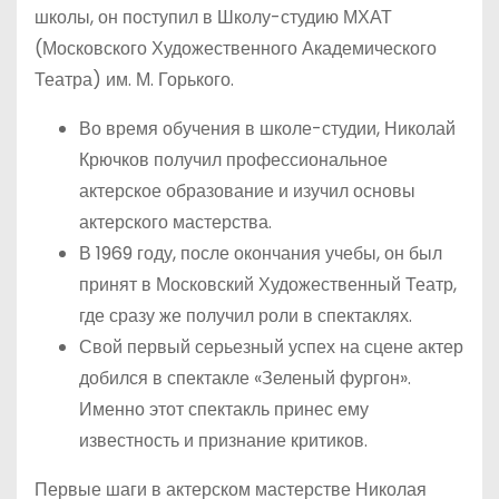
школы, он поступил в Школу-студию МХАТ
(Московского Художественного Академического
Театра) им. М. Горького.
Во время обучения в школе-студии, Николай
Крючков получил профессиональное
актерское образование и изучил основы
актерского мастерства.
В 1969 году, после окончания учебы, он был
принят в Московский Художественный Театр,
где сразу же получил роли в спектаклях.
Свой первый серьезный успех на сцене актер
добился в спектакле «Зеленый фургон».
Именно этот спектакль принес ему
известность и признание критиков.
Первые шаги в актерском мастерстве Николая