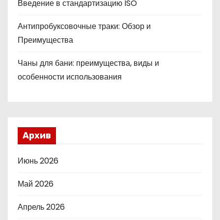
Введение в стандартизацию ISO
Антипробуксовочные траки: Обзор и
Преимущества
Чаны для бани: преимущества, виды и
особенности использования
Архив
Июнь 2026
Май 2026
Апрель 2026