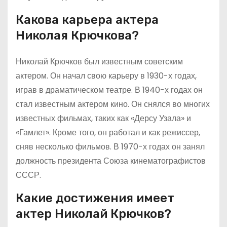
Какова карьера актера
Николая Крючкова?
Николай Крючков был известным советским
актером. Он начал свою карьеру в 1930-х годах,
играв в драматическом театре. В 1940-х годах он
стал известным актером кино. Он снялся во многих
известных фильмах, таких как «Дерсу Узала» и
«Гамлет». Кроме того, он работал и как режиссер,
сняв несколько фильмов. В 1970-х годах он занял
должность президента Союза кинематографистов
СССР.
Какие достижения имеет
актер Николай Крючков?