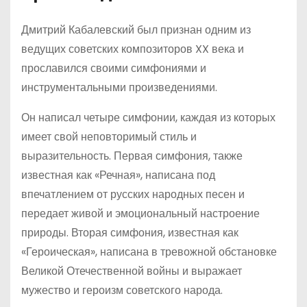
Дмитрий Кабалевский был признан одним из
ведущих советских композиторов XX века и
прославился своими симфониями и
инструментальными произведениями.
Он написал четыре симфонии, каждая из которых
имеет свой неповторимый стиль и
выразительность. Первая симфония, также
известная как «Речная», написана под
впечатлением от русских народных песен и
передает живой и эмоциональный настроение
природы. Вторая симфония, известная как
«Героическая», написана в тревожной обстановке
Великой Отечественной войны и выражает
мужество и героизм советского народа.