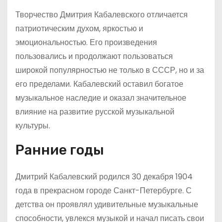
Творчество Дмитрия Кабалевского отличается
патриотическим духом, яркостью и
эмоциональностью. Его произведения
пользовались и продолжают пользоваться
широкой популярностью не только в СССР, но и за
его пределами. Кабалевский оставил богатое
музыкальное наследие и оказал значительное
влияние на развитие русской музыкальной
культуры.
Ранние годы
Дмитрий Кабалевский родился 30 декабря 1904
года в прекрасном городе Санкт-Петербурге. С
детства он проявлял удивительные музыкальные
способности, увлекся музыкой и начал писать свои