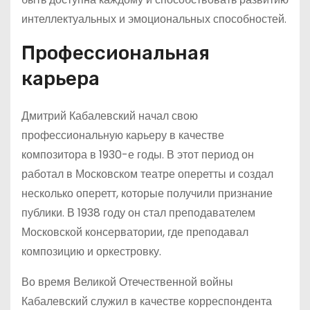
интеллектуальных и эмоциональных способностей.
Профессиональная
карьера
Дмитрий Кабалевский начал свою
профессиональную карьеру в качестве
композитора в 1930-е годы. В этот период он
работал в Московском театре оперетты и создал
несколько оперетт, которые получили признание
публики. В 1938 году он стал преподавателем
Московской консерватории, где преподавал
композицию и оркестровку.
Во время Великой Отечественной войны
Кабалевский служил в качестве корреспондента