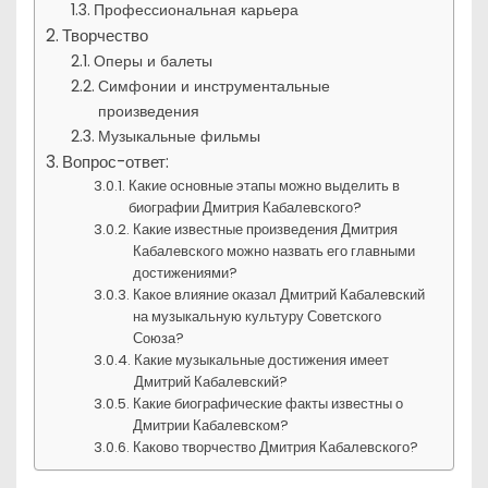
Профессиональная карьера
Творчество
Оперы и балеты
Симфонии и инструментальные
произведения
Музыкальные фильмы
Вопрос-ответ:
Какие основные этапы можно выделить в
биографии Дмитрия Кабалевского?
Какие известные произведения Дмитрия
Кабалевского можно назвать его главными
достижениями?
Какое влияние оказал Дмитрий Кабалевский
на музыкальную культуру Советского
Союза?
Какие музыкальные достижения имеет
Дмитрий Кабалевский?
Какие биографические факты известны о
Дмитрии Кабалевском?
Каково творчество Дмитрия Кабалевского?