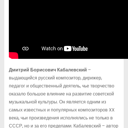
Дмитрий Борисович Кабалевский
–
выдающийся русский композитор, дирижер,
педагог и общественный деятель, чье творчество
оказало большое влияние на развитие советской
музыкальной культуры. Он является одним из
самых известных и популярных композиторов XX
века, чьи произведения исполнялись не только в
СССР, но и за его пределами. Кабалевский – автор