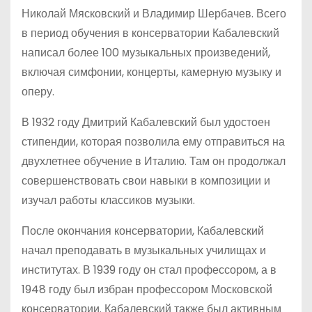
Николай Мясковский и Владимир Шербачев. Всего
в период обучения в консерватории Кабалевский
написал более 100 музыкальных произведений,
включая симфонии, концерты, камерную музыку и
оперу.
В 1932 году Дмитрий Кабалевский был удостоен
стипендии, которая позволила ему отправиться на
двухлетнее обучение в Италию. Там он продолжал
совершенствовать свои навыки в композиции и
изучал работы классиков музыки.
После окончания консерватории, Кабалевский
начал преподавать в музыкальных училищах и
институтах. В 1939 году он стал профессором, а в
1948 году был избран профессором Московской
консерватории. Кабалевский также был активным