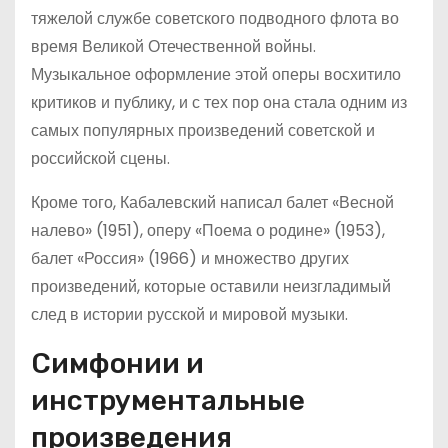
тяжелой службе советского подводного флота во
время Великой Отечественной войны.
Музыкальное оформление этой оперы восхитило
критиков и публику, и с тех пор она стала одним из
самых популярных произведений советской и
российской сцены.
Кроме того, Кабалевский написал балет «Весной
налево» (1951), оперу «Поема о родине» (1953),
балет «Россия» (1966) и множество других
произведений, которые оставили неизгладимый
след в истории русской и мировой музыки.
Симфонии и
инструментальные
произведения