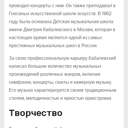
проводил концерты с ним. Он также преподавал в
Гнесиных искусственной школе искусств. В 1962
году была основана Детская музыкальная школа
имени Дмитрия Кабалевского в Москве, которая в
настоящее время является одной из самых
престижных музыкальных школ в России.
За свою профессиональную карьеру Кабалевский
написал большое количество музыкальных
произведений различных жанров, включая
симфонии, концерты, сюиты и камерную музыку.
Его музыка характеризуется своим традиционным
стилем, мелодичностью и яркостью оркестровки.
Творчество