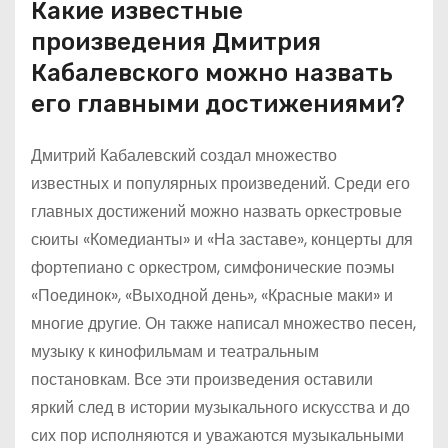
Какие известные
произведения Дмитрия
Кабалевского можно назвать
его главными достижениями?
Дмитрий Кабалевский создал множество
известных и популярных произведений. Среди его
главных достижений можно назвать оркестровые
сюиты «Комедианты» и «На заставе», концерты для
фортепиано с оркестром, симфонические поэмы
«Поединок», «Выходной день», «Красные маки» и
многие другие. Он также написал множество песен,
музыку к кинофильмам и театральным
постановкам. Все эти произведения оставили
яркий след в истории музыкального искусства и до
сих пор исполняются и уважаются музыкальными