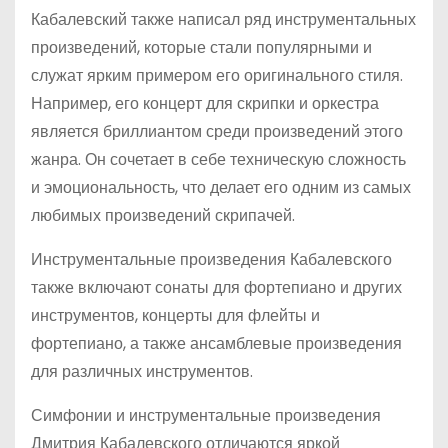
Кабалевский также написал ряд инструментальных
произведений, которые стали популярными и
служат ярким примером его оригинального стиля.
Например, его концерт для скрипки и оркестра
является бриллиантом среди произведений этого
жанра. Он сочетает в себе техническую сложность
и эмоциональность, что делает его одним из самых
любимых произведений скрипачей.
Инструментальные произведения Кабалевского
также включают сонаты для фортепиано и других
инструментов, концерты для флейты и
фортепиано, а также ансамблевые произведения
для различных инструментов.
Симфонии и инструментальные произведения
Дмитрия Кабалевского отличаются яркой