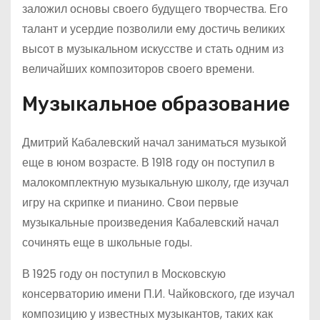
заложил основы своего будущего творчества. Его
талант и усердие позволили ему достичь великих
высот в музыкальном искусстве и стать одним из
величайших композиторов своего времени.
Музыкальное образование
Дмитрий Кабалевский начал заниматься музыкой
еще в юном возрасте. В 1918 году он поступил в
малокомплектную музыкальную школу, где изучал
игру на скрипке и пианино. Свои первые
музыкальные произведения Кабалевский начал
сочинять еще в школьные годы.
В 1925 году он поступил в Московскую
консерваторию имени П.И. Чайковского, где изучал
композицию у известных музыкантов, таких как