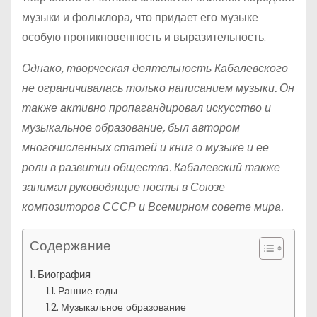
музыки и фольклора, что придает его музыке
особую проникновенность и выразительность.
Однако, творческая деятельность Кабалевского
не ограничивалась только написанием музыки. Он
также активно пропагандировал искусство и
музыкальное образование, был автором
многочисленных статей и книг о музыке и ее
роли в развитии общества. Кабалевский также
занимал руководящие посты в Союзе
композиторов СССР и Всемирном совете мира.
Содержание
Биография
Ранние годы
Музыкальное образование