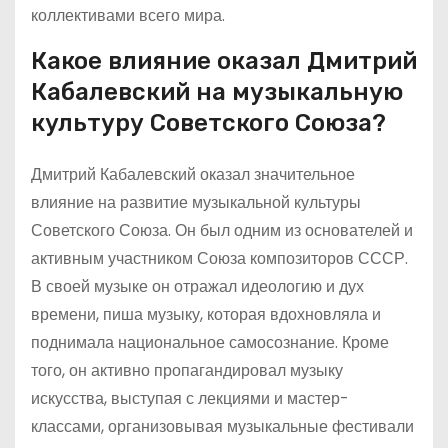
коллективами всего мира.
Какое влияние оказал Дмитрий
Кабалевский на музыкальную
культуру Советского Союза?
Дмитрий Кабалевский оказал значительное
влияние на развитие музыкальной культуры
Советского Союза. Он был одним из основателей и
активным участником Союза композиторов СССР.
В своей музыке он отражал идеологию и дух
времени, пиша музыку, которая вдохновляла и
поднимала национальное самосознание. Кроме
того, он активно пропагандировал музыку
искусства, выступая с лекциями и мастер-
классами, организовывая музыкальные фестивали