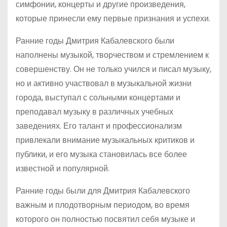
симфонии, концерты и другие произведения,
которые принесли ему первые признания и успехи.
Ранние годы Дмитрия Кабалевского были
наполнены музыкой, творчеством и стремлением к
совершенству. Он не только учился и писал музыку,
но и активно участвовал в музыкальной жизни
города, выступал с сольными концертами и
преподавал музыку в различных учебных
заведениях. Его талант и профессионализм
привлекали внимание музыкальных критиков и
публики, и его музыка становилась все более
известной и популярной.
Ранние годы были для Дмитрия Кабалевского
важным и плодотворным периодом, во время
которого он полностью посвятил себя музыке и