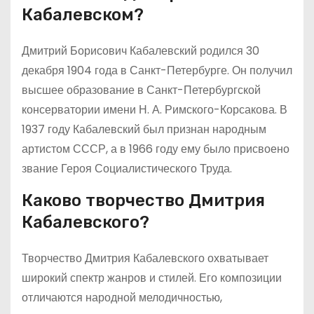
Кабалевском?
Дмитрий Борисович Кабалевский родился 30
декабря 1904 года в Санкт-Петербурге. Он получил
высшее образование в Санкт-Петербургской
консерватории имени Н. А. Римского-Корсакова. В
1937 году Кабалевский был признан народным
артистом СССР, а в 1966 году ему было присвоено
звание Героя Социалистического Труда.
Каково творчество Дмитрия
Кабалевского?
Творчество Дмитрия Кабалевского охватывает
широкий спектр жанров и стилей. Его композиции
отличаются народной мелодичностью,