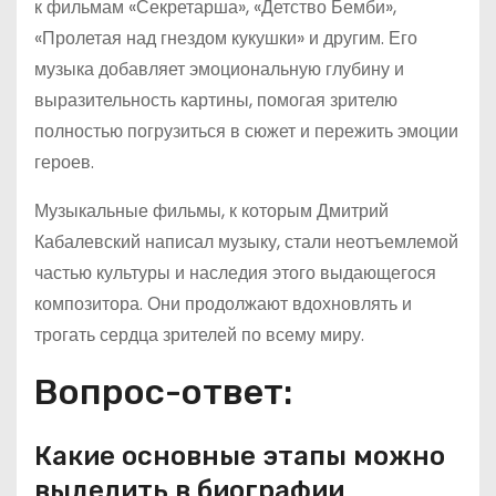
к фильмам «Секретарша», «Детство Бемби»,
«Пролетая над гнездом кукушки» и другим. Его
музыка добавляет эмоциональную глубину и
выразительность картины, помогая зрителю
полностью погрузиться в сюжет и пережить эмоции
героев.
Музыкальные фильмы, к которым Дмитрий
Кабалевский написал музыку, стали неотъемлемой
частью культуры и наследия этого выдающегося
композитора. Они продолжают вдохновлять и
трогать сердца зрителей по всему миру.
Вопрос-ответ:
Какие основные этапы можно
выделить в биографии