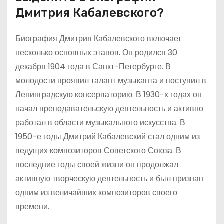
Дмитрия Кабалевского?
Биография Дмитрия Кабалевского включает
несколько основных этапов. Он родился 30
декабря 1904 года в Санкт-Петербурге. В
молодости проявил талант музыканта и поступил в
Ленинградскую консерваторию. В 1930-х годах он
начал преподавательскую деятельность и активно
работал в области музыкального искусства. В
1950-е годы Дмитрий Кабалевский стал одним из
ведущих композиторов Советского Союза. В
последние годы своей жизни он продолжал
активную творческую деятельность и был признан
одним из величайших композиторов своего
времени.