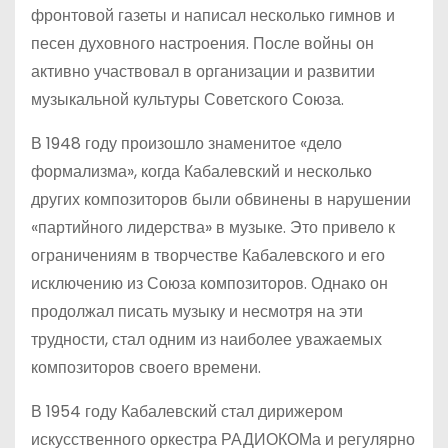
фронтовой газеты и написал несколько гимнов и
песен духовного настроения. После войны он
активно участвовал в организации и развитии
музыкальной культуры Советского Союза.
В 1948 году произошло знаменитое «дело
формализма», когда Кабалевский и несколько
других композиторов были обвинены в нарушении
«партийного лидерства» в музыке. Это привело к
ограничениям в творчестве Кабалевского и его
исключению из Союза композиторов. Однако он
продолжал писать музыку и несмотря на эти
трудности, стал одним из наиболее уважаемых
композиторов своего времени.
В 1954 году Кабалевский стал дирижером
искусственного оркестра РАДИОКОМа и регулярно