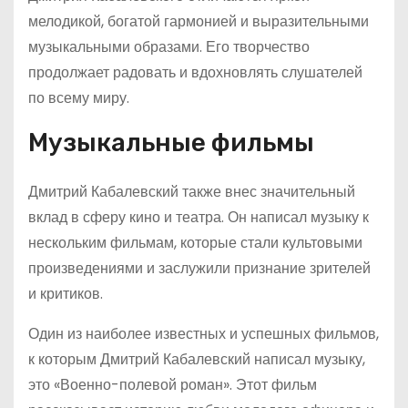
мелодикой, богатой гармонией и выразительными
музыкальными образами. Его творчество
продолжает радовать и вдохновлять слушателей
по всему миру.
Музыкальные фильмы
Дмитрий Кабалевский также внес значительный
вклад в сферу кино и театра. Он написал музыку к
нескольким фильмам, которые стали культовыми
произведениями и заслужили признание зрителей
и критиков.
Один из наиболее известных и успешных фильмов,
к которым Дмитрий Кабалевский написал музыку,
это «Военно-полевой роман». Этот фильм