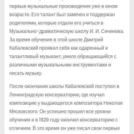
первые музыкальные произведения уже в юном
возрасте. Его талант был замечен и поддержан
родителями, которые отдали его учиться в
Музыкально-драматическую школу И. И. Сеченова.
За время обучения в этой школе Дмитрий
Кабалевский проявил себя как одаренный и
талантливый музыкант, умело обращающийся с
различными музыкальными инструментами и
писать музыку.
После окончания школы Кабалевский поступил в
Ленинградскую консерваторию, где изучал
композицию у выдающегося композитора Николая
Мясковского. Он успешно прошел все уровни
обучения и в 1929 году окончил консерваторию с
отличием. В это время он уже писал свои первые