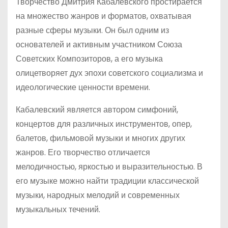
Творчество Дмитрия Кабалевского простирается
на множество жанров и форматов, охватывая
разные сферы музыки. Он был одним из
основателей и активным участником Союза
Советских Композиторов, а его музыка
олицетворяет дух эпохи советского социализма и
идеологические ценности времени.
Кабалевский является автором симфоний,
концертов для различных инструментов, опер,
балетов, фильмовой музыки и многих других
жанров. Его творчество отличается
мелодичностью, яркостью и выразительностью. В
его музыке можно найти традиции классической
музыки, народных мелодий и современных
музыкальных течений.