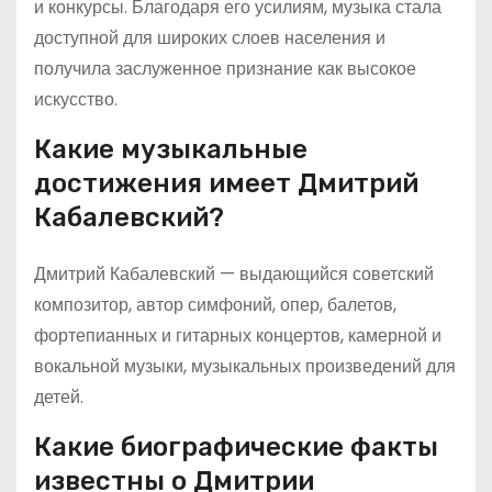
и конкурсы. Благодаря его усилиям, музыка стала
доступной для широких слоев населения и
получила заслуженное признание как высокое
искусство.
Какие музыкальные
достижения имеет Дмитрий
Кабалевский?
Дмитрий Кабалевский — выдающийся советский
композитор, автор симфоний, опер, балетов,
фортепианных и гитарных концертов, камерной и
вокальной музыки, музыкальных произведений для
детей.
Какие биографические факты
известны о Дмитрии