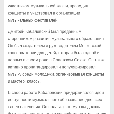
участником музыкальной жизни, проводил
концерты и участвовал в организации
музыкальных фестивалей.
Дмитрий Кабалевский был преданным
сторонником развития музыкального образования.
Он был создателем и руководителем Московской
консерватории для детей, которая была одной из
первых в своем роде в Советском Союзе. Он также
активно пропагандировал и популяризировал
музыку среди молодежи, организовывая концерты
и мастер-классы.
В своей работе Кабалевский придерживался идеи
доступности музыкального образования для всех
слоев населения. Он полагал, что музыка должна
быть доступна каждому и способствовать развитию