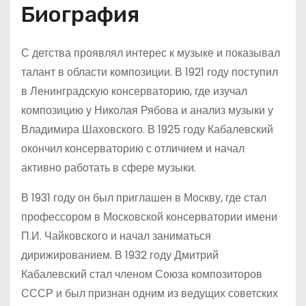
Биография
С детства проявлял интерес к музыке и показывал
талант в области композиции. В 1921 году поступил
в Ленинградскую консерваторию, где изучал
композицию у Николая Рябова и анализ музыки у
Владимира Шаховского. В 1925 году Кабалевский
окончил консерваторию с отличием и начал
активно работать в сфере музыки.
В 1931 году он был приглашен в Москву, где стал
профессором в Московской консерватории имени
П.И. Чайковского и начал заниматься
дирижированием. В 1932 году Дмитрий
Кабалевский стал членом Союза композиторов
СССР и был признан одним из ведущих советских