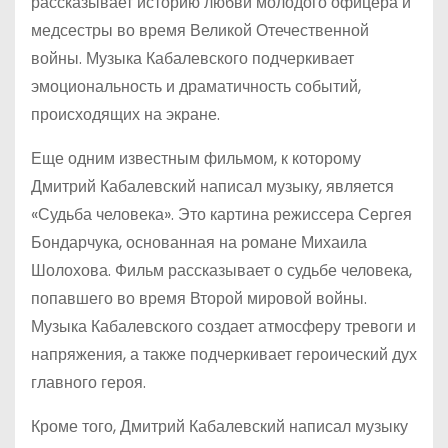
рассказывает историю любви молодого офицера и
медсестры во время Великой Отечественной
войны. Музыка Кабалевского подчеркивает
эмоциональность и драматичность событий,
происходящих на экране.
Еще одним известным фильмом, к которому
Дмитрий Кабалевский написал музыку, является
«Судьба человека». Это картина режиссера Сергея
Бондарчука, основанная на романе Михаила
Шолохова. Фильм рассказывает о судьбе человека,
попавшего во время Второй мировой войны.
Музыка Кабалевского создает атмосферу тревоги и
напряжения, а также подчеркивает героический дух
главного героя.
Кроме того, Дмитрий Кабалевский написал музыку