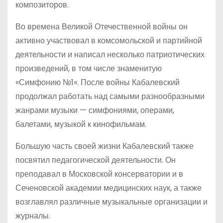
композиторов.
Во времена Великой Отечественной войны он
активно участвовал в комсомольской и партийной
деятельности и написал несколько патриотических
произведений, в том числе знаменитую
«Симфонию №1». После войны Кабалевский
продолжал работать над самыми разнообразными
жанрами музыки — симфониями, операми,
балетами, музыкой к кинофильмам.
Большую часть своей жизни Кабалевский также
посвятил педагогической деятельности. Он
преподавал в Московской консерватории и в
Сеченовской академии медицинских наук, а также
возглавлял различные музыкальные организации и
журналы.