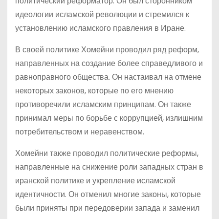
политический реформатор. Он был сторонником
идеологии исламской революции и стремился к
установлению исламского правления в Иране.
В своей политике Хомейни проводил ряд реформ,
направленных на создание более справедливого и
равноправного общества. Он настаивал на отмене
некоторых законов, которые по его мнению
противоречили исламским принципам. Он также
принимал меры по борьбе с коррупцией, излишним
потребительством и неравенством.
Хомейни также проводил политические реформы,
направленные на снижение роли западных стран в
иранской политике и укрепление исламской
идентичности. Он отменил многие законы, которые
были приняты при передоверии запада и заменил