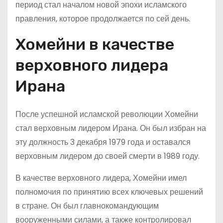
период стал началом новой эпохи исламского
правления, которое продолжается по сей день.
Хомейни в качестве
верховного лидера
Ирана
После успешной исламской революции Хомейни
стал верховным лидером Ирана. Он был избран на
эту должность 3 декабря 1979 года и оставался
верховным лидером до своей смерти в 1989 году.
В качестве верховного лидера, Хомейни имел
полномочия по принятию всех ключевых решений
в стране. Он был главнокомандующим
вооруженными силами, а также контролировал