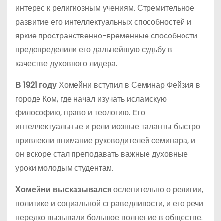
интерес к религиозным учениям. Стремительное
развитие его интеллектуальных способностей и
яркие пространственно-временные способности
предопределили его дальнейшую судьбу в
качестве духовного лидера.
В 1921 году
Хомейни вступил в Семинар Фейзия в
городе Ком, где начал изучать исламскую
философию, право и теологию. Его
интеллектуальные и религиозные таланты быстро
привлекли внимание руководителей семинара, и
он вскоре стал преподавать важные духовные
уроки молодым студентам.
Хомейни высказывался
ослепительно о религии,
политике и социальной справедливости, и его речи
нередко вызывали большое волнение в обществе.