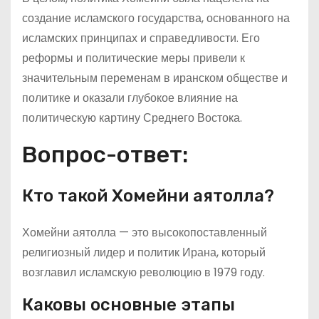
создание исламского государства, основанного на
исламских принципах и справедливости. Его
реформы и политические меры привели к
значительным переменам в иранском обществе и
политике и оказали глубокое влияние на
политическую картину Среднего Востока.
Вопрос-ответ:
Кто такой Хомейни аятолла?
Хомейни аятолла — это высокопоставленный
религиозный лидер и политик Ирана, который
возглавил исламскую революцию в 1979 году.
Каковы основные этапы