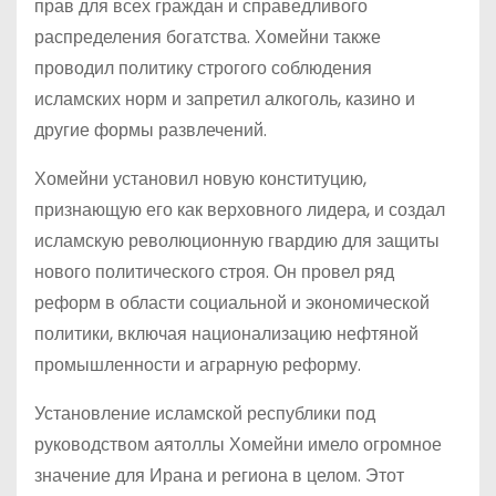
прав для всех граждан и справедливого
распределения богатства. Хомейни также
проводил политику строгого соблюдения
исламских норм и запретил алкоголь, казино и
другие формы развлечений.
Хомейни установил новую конституцию,
признающую его как верховного лидера, и создал
исламскую революционную гвардию для защиты
нового политического строя. Он провел ряд
реформ в области социальной и экономической
политики, включая национализацию нефтяной
промышленности и аграрную реформу.
Установление исламской республики под
руководством аятоллы Хомейни имело огромное
значение для Ирана и региона в целом. Этот