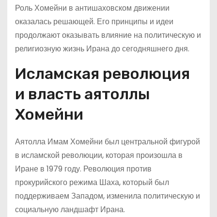
Роль Хомейни в антишаховском движении
оказалась решающей. Его принципы и идеи
продолжают оказывать влияние на политическую и
религиозную жизнь Ирана до сегодняшнего дня.
Исламская революция
и власть аятоллы
Хомейни
Аятолла Имам Хомейни был центральной фигурой
в исламской революции, которая произошла в
Иране в 1979 году. Революция против
прокурийского режима Шаха, который был
поддерживаем Западом, изменила политическую и
социальную ландшафт Ирана.