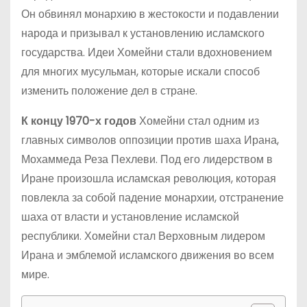
Он обвинял монархию в жестокости и подавлении
народа и призывал к установлению исламского
государства. Идеи Хомейни стали вдохновением
для многих мусульман, которые искали способ
изменить положение дел в стране.
К концу 1970-х годов
Хомейни стал одним из
главных символов оппозиции против шаха Ирана,
Мохаммеда Реза Пехлеви. Под его лидерством в
Иране произошла исламская революция, которая
повлекла за собой падение монархии, отстранение
шаха от власти и установление исламской
республики. Хомейни стал Верховным лидером
Ирана и эмблемой исламского движения во всем
мире.