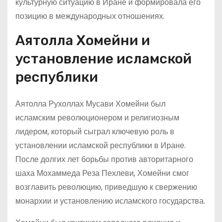
культурную ситуацию в Иране и формировала его
позицию в международных отношениях.
Аятолла Хомейни и
установление исламской
республики
Аятолла Рухоллах Мусави Хомейни был
исламским революционером и религиозным
лидером, который сыграл ключевую роль в
установлении исламской республики в Иране.
После долгих лет борьбы против авторитарного
шаха Мохаммеда Реза Пехлеви, Хомейни смог
возглавить революцию, приведшую к свержению
монархии и установлению исламского государства.