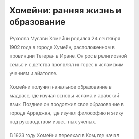
Хомейни: ранняя жизнь и
образование
Рухолла Мусави Хомейни родился 24 сентября
1902 года в городе Хумейн, расположенном в
провинции Тегеран в Иране. Он рос в религиозной
семье и с детства проявлял интерес к исламским
учениям и айатолле.
Хомейни получил начальное образование в
мадрасе, где изучал основы ислама и арабский
язык. Позднее он продолжил свое образование в
городе Арраджан, где изучал философию и этику
под руководством известных ученых.
В 1923 году Хомейни переехал в Ком, где начал