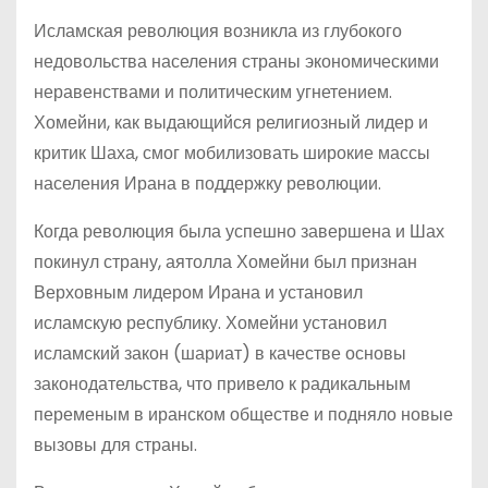
Исламская революция возникла из глубокого
недовольства населения страны экономическими
неравенствами и политическим угнетением.
Хомейни, как выдающийся религиозный лидер и
критик Шаха, смог мобилизовать широкие массы
населения Ирана в поддержку революции.
Когда революция была успешно завершена и Шах
покинул страну, аятолла Хомейни был признан
Верховным лидером Ирана и установил
исламскую республику. Хомейни установил
исламский закон (шариат) в качестве основы
законодательства, что привело к радикальным
переменым в иранском обществе и подняло новые
вызовы для страны.