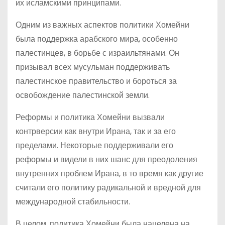
их исламскими принципами.
Одним из важных аспектов политики Хомейни
была поддержка арабского мира, особенно
палестинцев, в борьбе с израильтянами. Он
призывал всех мусульман поддерживать
палестинское правительство и бороться за
освобождение палестинской земли.
Реформы и политика Хомейни вызвали
контрверсии как внутри Ирана, так и за его
пределами. Некоторые поддерживали его
реформы и видели в них шанс для преодоления
внутренних проблем Ирана, в то время как другие
считали его политику радикальной и вредной для
международной стабильности.
В целом, политика Хомейни была нацелена на