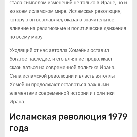
стала символом изменений не только в Иране, но и
во всем исламском мире. Исламская революция,
которую он возглавлял, оказала значительное
влияние на религиозные и политические движения
по всему миру.
Уходящий от нас аятолла Хомейни оставил
богатое наследие, и его влияние продолжает
сказываться на современной политике Ирана.
Сила исламской революции и власть аятоллы
Хомейни продолжают оставаться важными
элементами современной истории и политики
Ирана.
Исламская революция 1979
года