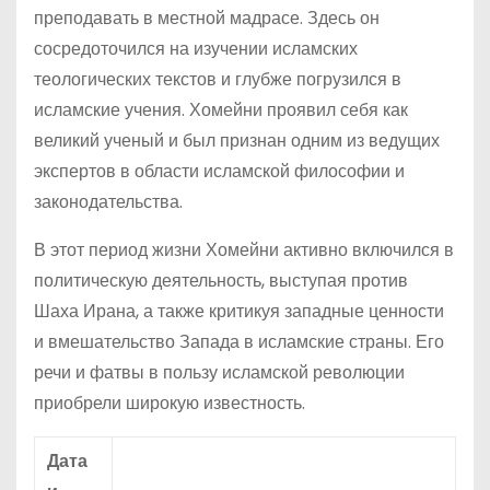
преподавать в местной мадрасе. Здесь он
сосредоточился на изучении исламских
теологических текстов и глубже погрузился в
исламские учения. Хомейни проявил себя как
великий ученый и был признан одним из ведущих
экспертов в области исламской философии и
законодательства.
В этот период жизни Хомейни активно включился в
политическую деятельность, выступая против
Шаха Ирана, а также критикуя западные ценности
и вмешательство Запада в исламские страны. Его
речи и фатвы в пользу исламской революции
приобрели широкую известность.
Дата