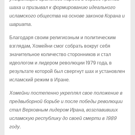
шаха и призывал к формированию идеального
исламского общества на основе законов Корана и
шариата.
Благодаря своим религиозным и политическим
взглядам, Хомейни смог собрать вокруг себя
значительное количество сторонников и стал
идеологом и лидером революции 1979 года, в
результате которой был свергнут шах и установлен
исламский режим в Иране.
Хомейни постепенно укреплял свое положение в
предвыборной борьбе и после победы революции
стал Верховным лидером Ирана, возглавивших
исламскую республику до своей смерти в 1989
году.