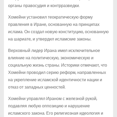
органы правосудия и контрразведки.
Хомейни установил теократическую форму
правления в Иране, основанную на принципах
ислама. Он создал новую конституцию, основанную
на шариате, и утвердил исламские законы.
Верховный лидер Ирана имел исключительное
влияние на политическую, экономическую и
социальную жизнь страны. Историки отмечают, что
Хомейни проводил серию реформ, направленных
на укрепление исламской идентичности нации и
отказ от западных ценностей.
Хомейни управлял Ираном с железной рукой,
подавляя любую оппозицию и нарушение
исламского закона. Его религиозная идеология и