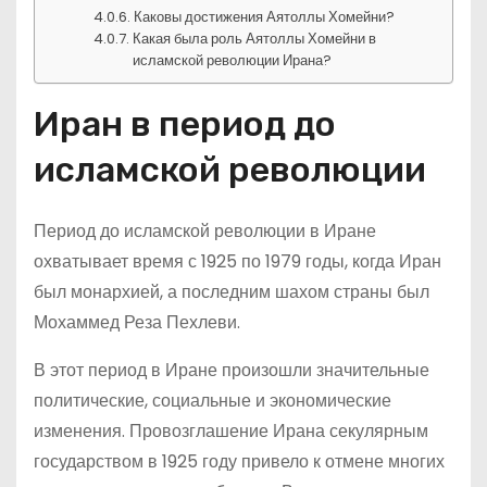
Каковы достижения Аятоллы Хомейни?
Какая была роль Аятоллы Хомейни в
исламской революции Ирана?
Иран в период до
исламской революции
Период до исламской революции в Иране
охватывает время с 1925 по 1979 годы, когда Иран
был монархией, а последним шахом страны был
Мохаммед Реза Пехлеви.
В этот период в Иране произошли значительные
политические, социальные и экономические
изменения. Провозглашение Ирана секулярным
государством в 1925 году привело к отмене многих