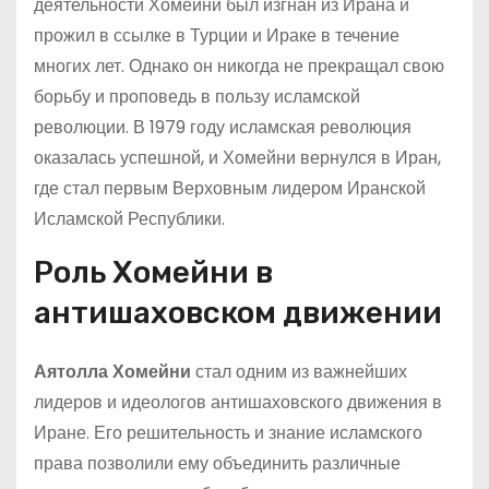
деятельности Хомейни был изгнан из Ирана и
прожил в ссылке в Турции и Ираке в течение
многих лет. Однако он никогда не прекращал свою
борьбу и проповедь в пользу исламской
революции. В 1979 году исламская революция
оказалась успешной, и Хомейни вернулся в Иран,
где стал первым Верховным лидером Иранской
Исламской Республики.
Роль Хомейни в
антишаховском движении
Аятолла Хомейни
стал одним из важнейших
лидеров и идеологов антишаховского движения в
Иране. Его решительность и знание исламского
права позволили ему объединить различные