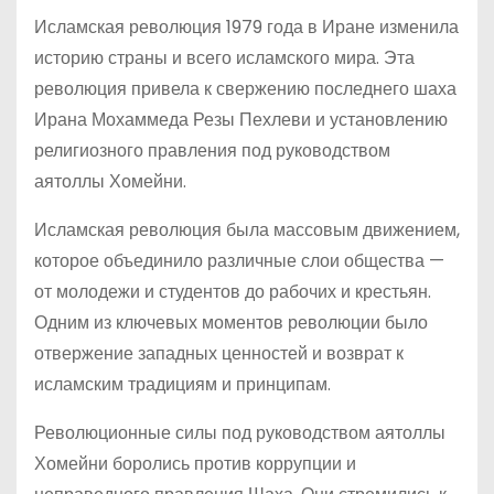
Исламская революция 1979 года в Иране изменила
историю страны и всего исламского мира. Эта
революция привела к свержению последнего шаха
Ирана Мохаммеда Резы Пехлеви и установлению
религиозного правления под руководством
аятоллы Хомейни.
Исламская революция была массовым движением,
которое объединило различные слои общества —
от молодежи и студентов до рабочих и крестьян.
Одним из ключевых моментов революции было
отвержение западных ценностей и возврат к
исламским традициям и принципам.
Революционные силы под руководством аятоллы
Хомейни боролись против коррупции и