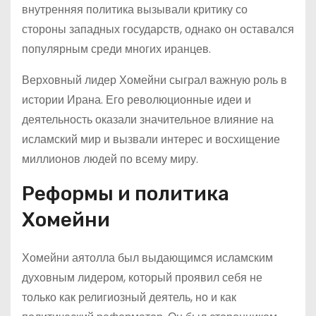
внутренняя политика вызывали критику со
стороны западных государств, однако он оставался
популярным среди многих иранцев.
Верховный лидер Хомейни сыграл важную роль в
истории Ирана. Его революционные идеи и
деятельность оказали значительное влияние на
исламский мир и вызвали интерес и восхищение
миллионов людей по всему миру.
Реформы и политика
Хомейни
Хомейни аятолла был выдающимся исламским
духовным лидером, который проявил себя не
только как религиозный деятель, но и как