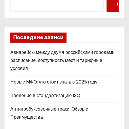
Поис
Последние записи
Авиарейсы между двумя российскими городами:
расписание, доступность мест и тарифные
условия
Новые МФО: что стоит знать в 2025 году
Введение в стандартизацию ISO
Антипробуксовочные траки: Обзор и
Преимущества