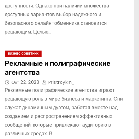
доступности. Однако при наличии множества
доступных вариантов выбор надежного и
безопасного онлайн-обменника становится
решающим. Целью…
БИЗНЕС СОВЕТНИК
Рекламные и полиграфические
агентства
Окт 22, 2023
Pristroykin_
Рекламные полиграфические агентства играют
решающую роль в мире бизнеса и маркетинга. Они
служат динамичным дуэтом, работая вместе над
созданием и распространением эффективных
сообщений, которые привлекают аудиторию в
различных средах. В…