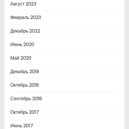
Август 2023
Февраль 2023
Декабрь 2022
Июнь 2020
Май 2020
Декабрь 2019
Октябрь 2018
Сентябрь 2018
Октябрь 2017
Июнь 2017