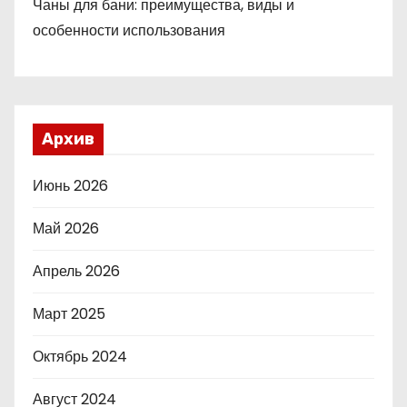
Чаны для бани: преимущества, виды и
особенности использования
Архив
Июнь 2026
Май 2026
Апрель 2026
Март 2025
Октябрь 2024
Август 2024