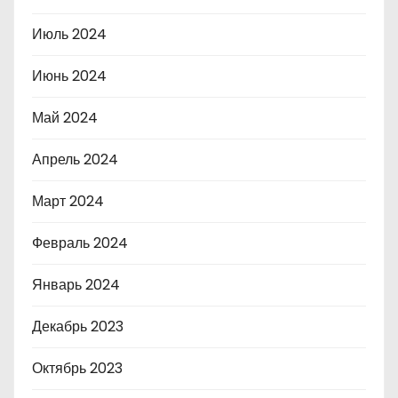
Июль 2024
Июнь 2024
Май 2024
Апрель 2024
Март 2024
Февраль 2024
Январь 2024
Декабрь 2023
Октябрь 2023