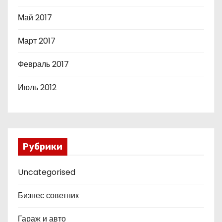
Май 2017
Март 2017
Февраль 2017
Июль 2012
Рубрики
Uncategorised
Бизнес советник
Гараж и авто