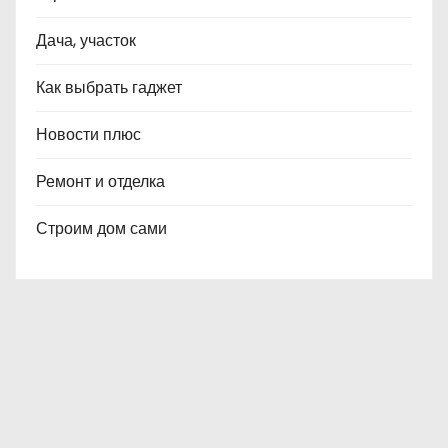
Дача, участок
Как выбрать гаджет
Новости плюс
Ремонт и отделка
Строим дом сами