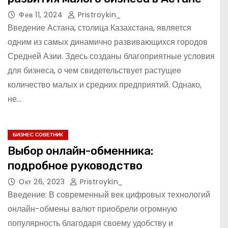
Фев 11, 2024
Pristroykin_
Введение Астана, столица Казахстана, является
одним из самых динамично развивающихся городов
Средней Азии. Здесь созданы благоприятные условия
для бизнеса, о чем свидетельствует растущее
количество малых и средних предприятий. Однако,
не…
БИЗНЕС СОВЕТНИК
Выбор онлайн-обменника:
подробное руководство
Окт 26, 2023
Pristroykin_
Введение: В современный век цифровых технологий
онлайн-обмены валют приобрели огромную
популярность благодаря своему удобству и