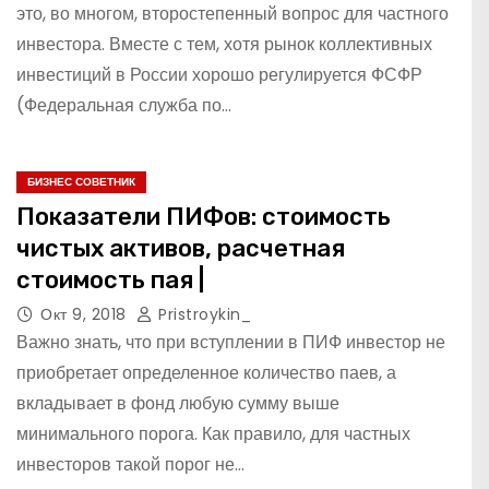
это, во многом, второстепенный вопрос для частного
инвестора. Вместе с тем, хотя рынок коллективных
инвестиций в России хорошо регулируется ФСФР
(Федеральная служба по…
БИЗНЕС СОВЕТНИК
Показатели ПИФов: стоимость
чистых активов, расчетная
стоимость пая |
Окт 9, 2018
Pristroykin_
Важно знать, что при вступлении в ПИФ инвестор не
приобретает определенное количество паев, а
вкладывает в фонд любую сумму выше
минимального порога. Как правило, для частных
инвесторов такой порог не…